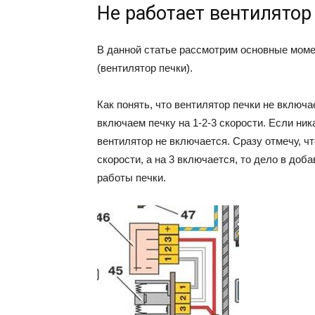
Не работает вентилятор
В данной статье рассмотрим основные моме
(вентилятор печки).
Как понять, что вентилятор печки не включа
включаем печку на 1-2-3 скорости. Если ни
вентилятор не включается. Сразу отмечу, чт
скорости, а на 3 включается, то дело в до
работы печки.