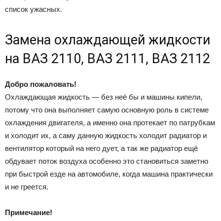
список ужасных.
Замена охлаждающей жидкости
на ВАЗ 2110, ВАЗ 2111, ВАЗ 2112
Добро пожаловать!
Охлаждающая жидкость — без неё бы и машины кипели,
потому что она выполняет самую основную роль в системе
охлаждения двигателя, а именно она протекает по патрубкам
и холодит их, а саму данную жидкость холодит радиатор и
вентилятор который на него дует, а так же радиатор ещё
обдувает поток воздуха особенно это становиться заметно
при быстрой езде на автомобиле, когда машина практически
и не греется.
Примечание!