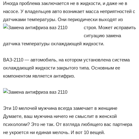
Иногда проблема заключается не в жидкости, и даже не в
насосе. У владельцев авто возникает масса неприятностей с
датчиками температуры.
Они периодически выходят из
строя. Может исправить
ситуацию замена
датчика температуры охлаждающей жидкости.
ВАЗ-2110 — автомобиль, на котором установлена система
охлаждающей жидкости закрытого типа. Основным ее
компонентом является антифриз.
Эти 10 мелочей мужчина всегда замечает в женщине
Думаете, ваш мужчина ничего не смыслит в женской
психологии? Это не так. От взгляда любящего вас партнера
не укроется ни единая мелочь. И вот 10 вещей.