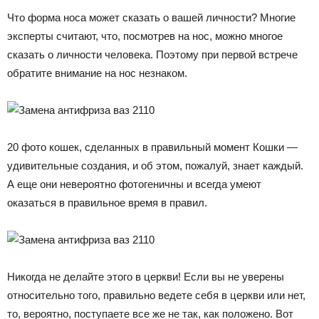
Что форма носа может сказать о вашей личности? Многие
эксперты считают, что, посмотрев на нос, можно многое
сказать о личности человека. Поэтому при первой встрече
обратите внимание на нос незнаком.
20 фото кошек, сделанных в правильный момент Кошки —
удивительные создания, и об этом, пожалуй, знает каждый.
А еще они невероятно фотогеничны и всегда умеют
оказаться в правильное время в правил.
Никогда не делайте этого в церкви! Если вы не уверены
относительно того, правильно ведете себя в церкви или нет,
то, вероятно, поступаете все же не так, как положено. Вот