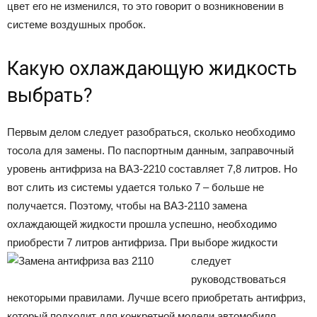
цвет его не изменился, то это говорит о возникновении в
системе воздушных пробок.
Какую охлаждающую жидкость
выбрать?
Первым делом следует разобраться, сколько необходимо
тосола для замены. По паспортным данным, заправочный
уровень антифриза на ВАЗ-2210 составляет 7,8 литров. Но
вот слить из системы удается только 7 – больше не
получается. Поэтому, чтобы на ВАЗ-2110 замена
охлаждающей жидкости прошла успешно, необходимо
приобрести 7 литров антифриза.
При выборе жидкости
следует
руководствоваться
некоторыми правилами. Лучше всего приобретать антифриз,
который подходит для конкретной модели автомобиля.