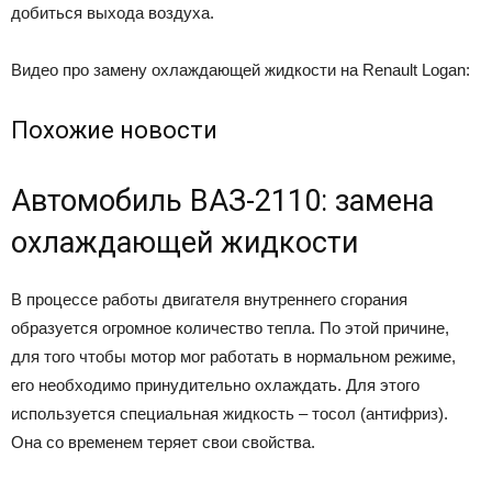
добиться выхода воздуха.
Видео про замену охлаждающей жидкости на Renault Logan:
Похожие новости
Автомобиль ВАЗ-2110: замена
охлаждающей жидкости
В процессе работы двигателя внутреннего сгорания
образуется огромное количество тепла. По этой причине,
для того чтобы мотор мог работать в нормальном режиме,
его необходимо принудительно охлаждать. Для этого
используется специальная жидкость – тосол (антифриз).
Она со временем теряет свои свойства.