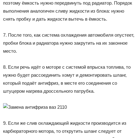
поэтому ёмкость нужно передвинуть под радиатор. Порядок
выполнения аналогичен сливу жидкости из блока: нужно
снять пробку и дать жидкости вытечь в ёмкость.
7. После того, как система охлаждения автомобиля опустеет,
пробки блока и радиатора нужно закрутить на их законное
место.
8. Если речь идёт о моторе с системой впрыска топлива, то
нужно будет рассоединить хомут и демонтировать шланг,
который подаёт антифриз, в месте его соединения со
штуцером нагрева дроссельного патрубка.
9. Если же слив охлаждающей жидкости производится из
карбюраторного мотора, то открутить шланг следует от