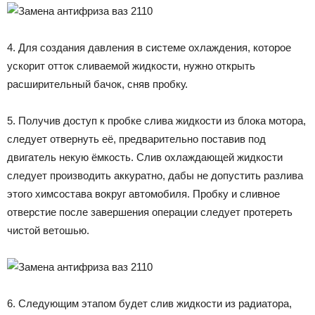
4. Для создания давления в системе охлаждения, которое
ускорит отток сливаемой жидкости, нужно открыть
расширительный бачок, сняв пробку.
5. Получив доступ к пробке слива жидкости из блока мотора,
следует отвернуть её, предварительно поставив под
двигатель некую ёмкость. Слив охлаждающей жидкости
следует производить аккуратно, дабы не допустить разлива
этого химсостава вокруг автомобиля. Пробку и сливное
отверстие после завершения операции следует протереть
чистой ветошью.
6. Следующим этапом будет слив жидкости из радиатора,