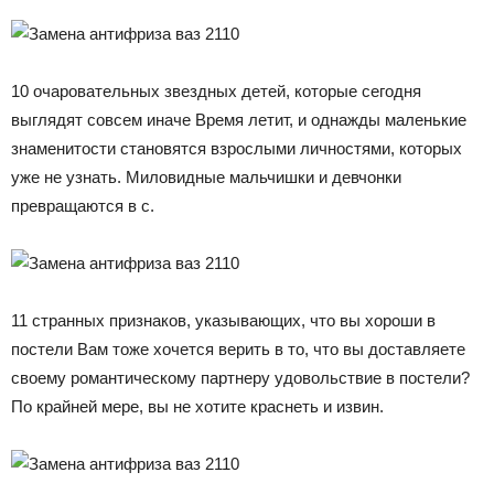
10 очаровательных звездных детей, которые сегодня
выглядят совсем иначе Время летит, и однажды маленькие
знаменитости становятся взрослыми личностями, которых
уже не узнать. Миловидные мальчишки и девчонки
превращаются в с.
11 странных признаков, указывающих, что вы хороши в
постели Вам тоже хочется верить в то, что вы доставляете
своему романтическому партнеру удовольствие в постели?
По крайней мере, вы не хотите краснеть и извин.