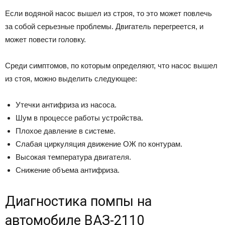
Если водяной насос вышел из строя, то это может повлечь
за собой серьезные проблемы. Двигатель перегреется, и
может повести головку.
Среди симптомов, по которым определяют, что насос вышел
из стоя, можно выделить следующее:
Утечки антифриза из насоса.
Шум в процессе работы устройства.
Плохое давление в системе.
Слабая циркуляция движение ОЖ по контурам.
Высокая температура двигателя.
Снижение объема антифриза.
Диагностика помпы на
автомобиле ВАЗ-2110