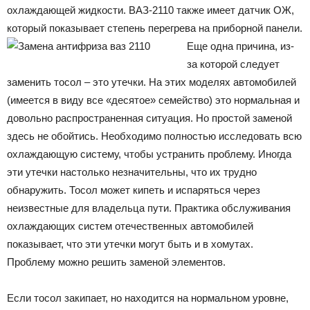
охлаждающей жидкости. ВАЗ-2110 также имеет датчик ОЖ,
который показывает степень перегрева на приборной панели.
Еще одна причина, из-
за которой следует
заменить тосол – это утечки. На этих моделях автомобилей
(имеется в виду все «десятое» семейство) это нормальная и
довольно распространенная ситуация. Но простой заменой
здесь не обойтись. Необходимо полностью исследовать всю
охлаждающую систему, чтобы устранить проблему. Иногда
эти утечки настолько незначительны, что их трудно
обнаружить. Тосол может кипеть и испаряться через
неизвестные для владельца пути. Практика обслуживания
охлаждающих систем отечественных автомобилей
показывает, что эти утечки могут быть и в хомутах.
Проблему можно решить заменой элементов.
Если тосол закипает, но находится на нормальном уровне,