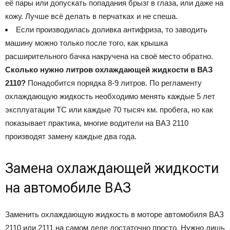
её пары или допускать попадания брызг в глаза, или даже на
кожу. Лучше всё делать в перчатках и не спеша.
Если производилась доливка антифриза, то заводить
машину можно только после того, как крышка
расширительного бачка накручена на своё место обратно.
Сколько нужно литров охлаждающей жидкости в ВАЗ
2110?
Понадобится порядка 8-9 литров. По регламенту
охлаждающую жидкость необходимо менять каждые 5 лет
эксплуатации ТС или каждые 70 тысяч км. пробега, но как
показывает практика, многие водители на ВАЗ 2110
производят замену каждые два года.
Замена охлаждающей жидкости
на автомобиле ВАЗ
Заменить охлаждающую жидкость в моторе автомобиля ВАЗ
2110 или 2111 на самом деле достаточно просто. Нужно лишь