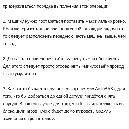
придерживаться порядка выполнения этой операции:
1. Машину нужно постараться поставить максимально ровно.
Если же горизонтально расположенной площадки рядом нет,
то следует расположить переднюю часть машины выше, чем
её зад.
2. До начала проведения работ машину нужно обесточить.
Для этого следует просто отсоединить «минусовый» провод
от аккумулятора.
3. Как часто бывает в случае с «творениями» АвтоВАЗа, для
того, что бы добраться до одной детали придётся снять
другую. В нашем случае для того, что бы слить жидкость из
блока цилиндров нужно будет демонтировать модуль
зажигания с кронштейном.