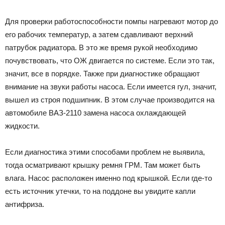
Для проверки работоспособности помпы нагревают мотор до
его рабочих температур, а затем сдавливают верхний
патрубок радиатора. В это же время рукой необходимо
почувствовать, что ОЖ двигается по системе. Если это так,
значит, все в порядке. Также при диагностике обращают
внимание на звуки работы насоса. Если имеется гул, значит,
вышел из строя подшипник. В этом случае производится на
автомобиле ВАЗ-2110 замена насоса охлаждающей
жидкости.
Если диагностика этими способами проблем не выявила,
тогда осматривают крышку ремня ГРМ. Там может быть
влага. Насос расположен именно под крышкой. Если где-то
есть источник утечки, то на поддоне вы увидите капли
антифриза.