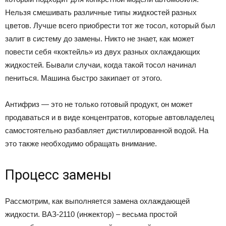
Нельзя смешивать различные типы жидкостей разных
цветов. Лучше всего приобрести тот же тосол, который был
залит в систему до замены. Никто не знает, как может
повести себя «коктейль» из двух разных охлаждающих
жидкостей. Бывали случаи, когда такой тосол начинал
пениться. Машина быстро закипает от этого.
Антифриз — это не только готовый продукт, он может
продаваться и в виде концентратов, которые автовладелец
самостоятельно разбавляет дистиллированной водой. На
это также необходимо обращать внимание.
Процесс замены
Рассмотрим, как выполняется замена охлаждающей
жидкости. ВАЗ-2110 (инжектор) – весьма простой