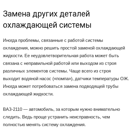
Замена других деталей
охлаждающей системы
Иногда проблемы, связанные с работой системы
охлаждения, можно решить простой заменой охлаждающей
жидкости. Ее неудовлетворительная работа может быть
связана с неправильной работой или выходом из строя
различных элементов системы. Чаще всего из строя
выходит водяной насос («помпа»), датчики температуры ОЖ.
Иногда может потребоваться замена подводящей трубы
охлаждающей жидкости.
ВАЗ-2110 — автомобиль, за которым нужно внимательно
следить. Ведь проще устранить неисправность, чем
полностью менять систему охлаждения.