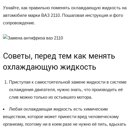
Узнайте, как правильно поменять охлаждающую жидкость на
автомобиле марки ВАЗ 2110. Пошаговая инструкция и фото
сопровождение.
Советы, перед тем как менять
охлаждающую жидкость
Приступая к самостоятельной замене жидкости в системе
охлаждения двигателя, нужно знать, что производить её
слив можно только из остывшего мотора.
Любая охлаждающая жидкость есть химическим
веществом, которое может принести вред человеческому
организму, поэтому ни в коем разе не нужно её пить, вдыхать