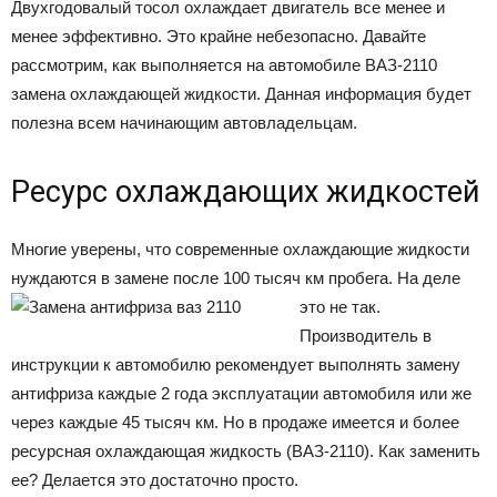
Двухгодовалый тосол охлаждает двигатель все менее и
менее эффективно. Это крайне небезопасно. Давайте
рассмотрим, как выполняется на автомобиле ВАЗ-2110
замена охлаждающей жидкости. Данная информация будет
полезна всем начинающим автовладельцам.
Ресурс охлаждающих жидкостей
Многие уверены, что современные охлаждающие жидкости
нуждаются в замене после 100 тысяч км пробега. На деле
это не так.
Производитель в
инструкции к автомобилю рекомендует выполнять замену
антифриза каждые 2 года эксплуатации автомобиля или же
через каждые 45 тысяч км. Но в продаже имеется и более
ресурсная охлаждающая жидкость (ВАЗ-2110). Как заменить
ее? Делается это достаточно просто.