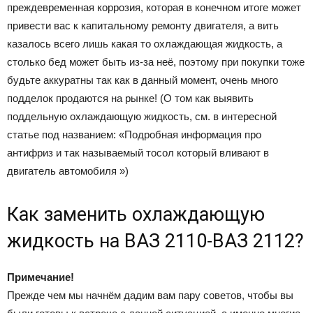
преждевременная коррозия, которая в конечном итоге может
привести вас к капитальному ремонту двигателя, а вить
казалось всего лишь какая то охлаждающая жидкость, а
столько бед может быть из-за неё, поэтому при покупки тоже
будьте аккуратны так как в данный момент, очень много
подделок продаются на рынке! (О том как выявить
поддельную охлаждающую жидкость, см. в интересной
статье под названием: «Подробная информация про
антифриз и так называемый тосол который вливают в
двигатель автомобиля »)
Как заменить охлаждающую
жидкость на ВАЗ 2110-ВАЗ 2112?
Примечание!
Прежде чем мы начнём дадим вам пару советов, чтобы вы