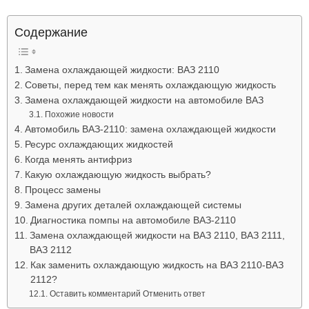
Лада
Содержание
Замена охлаждающей жидкости: ВАЗ 2110
ВАЗ
Советы, перед тем как менять охлаждающую жидкость
Замена охлаждающей жидкости на автомобиле ВАЗ
Похожие новости
Автомобиль ВАЗ-2110: замена охлаждающей жидкости
Ресурс охлаждающих жидкостей
Когда менять антифриз
Какую охлаждающую жидкость выбрать?
Процесс замены
Замена других деталей охлаждающей системы
Диагностика помпы на автомобиле ВАЗ-2110
Замена охлаждающей жидкости на ВАЗ 2110, ВАЗ 2111,
ВАЗ 2112
Как заменить охлаждающую жидкость на ВАЗ 2110-ВАЗ
2112?
Оставить комментарий Отменить ответ