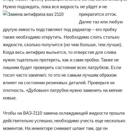
Нужно подождать, пока вся жидкость не уйдет и не
прекратится отток.
Далее таз или любую
другую емкость подставляют под радиатор – его пробку
также необходимо открутить. Необходимо слить столько
жидкости, сколько получится (но чем больше, тем лучше).
Когда весь антифриз выльется, то отверстия для слива
нужно тщательно протереть, как и сами пробки. Также не
лишним будет проверить состояние всех патрубков. Если
тосол часто закипает, то это не самым лучшим образом
влияет на состоянии резиновых деталей. Проверьте их
плотность. «Дубовые» патрубки нужно заменить на мягкие
новые.
Чтобы на ВАЗ-2110 замена охлаждающей жидкости прошла
действительно успешно, необходимо учесть еще несколько
моментов. На инжекторе снимают шланг там, где он