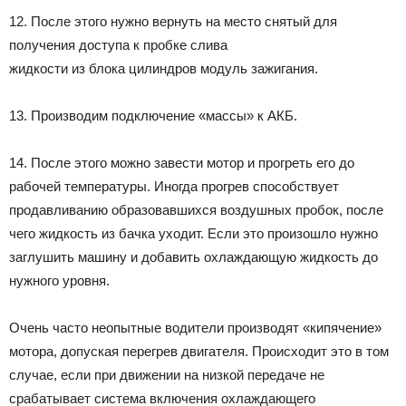
12. После этого нужно вернуть на место снятый для
получения доступа к пробке слива
жидкости из блока цилиндров модуль зажигания.
13. Производим подключение «массы» к АКБ.
14. После этого можно завести мотор и прогреть его до
рабочей температуры. Иногда прогрев способствует
продавливанию образовавшихся воздушных пробок, после
чего жидкость из бачка уходит. Если это произошло нужно
заглушить машину и добавить охлаждающую жидкость до
нужного уровня.
Очень часто неопытные водители производят «кипячение»
мотора, допуская перегрев двигателя. Происходит это в том
случае, если при движении на низкой передаче не
срабатывает система включения охлаждающего