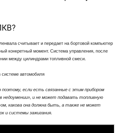
ПКВ?
оленвала считывает и передает на бортовой компьютер
ный конкретный момент. Система управления, после
лении между цилиндрами топливной смеси.
 системе автомобиля
 поэтому, если есть связанные с этим прибором
в недоумении», и не может подавать топливную
ом, какова она должна быть, а также не может
ок и системы зажигания.