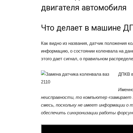
двигателя автомобиля
Что делает в машине Д
Как видно из названия, датчик положения к
информацию, о состоянии коленвала на дан
этого дает сигнал, о правильном распреде
ДПКВ в
Именно
неисправности, то компьютер «замирает 
смесь, поскольку не имеет информации о т
обеспечить синхронизации работы форсун