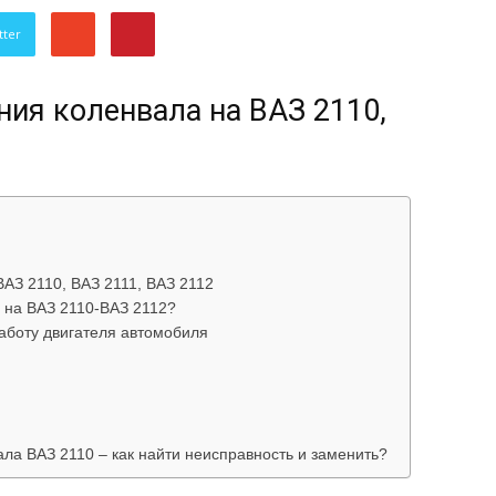
об
tter
ия коленвала на ВАЗ 2110,
автомобилях
АЗ 2110, ВАЗ 2111, ВАЗ 2112
 на ВАЗ 2110-ВАЗ 2112?
аботу двигателя автомобиля
Лада
вала ВАЗ 2110 – как найти неисправность и заменить?