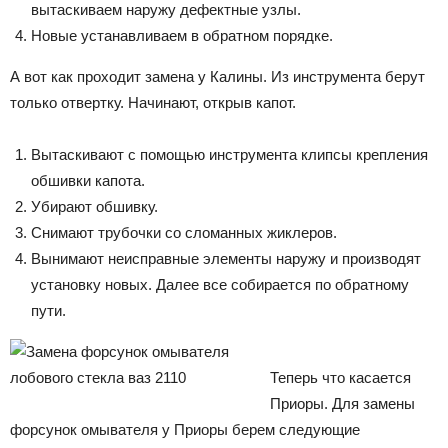
вытаскиваем наружу дефектные узлы.
Новые устанавливаем в обратном порядке.
А вот как проходит замена у Калины. Из инструмента берут
только отвертку. Начинают, открыв капот.
Вытаскивают с помощью инструмента клипсы крепления
обшивки капота.
Убирают обшивку.
Снимают трубочки со сломанных жиклеров.
Вынимают неисправные элементы наружу и производят
установку новых. Далее все собирается по обратному
пути.
Теперь что касается
Приоры. Для замены
форсунок омывателя у Приоры берем следующие