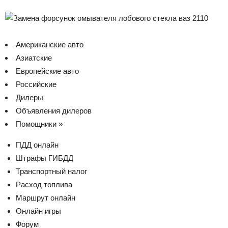
Американские авто
Азиатские
Европейские авто
Российские
Дилеры
Объявления дилеров
Помощники »
ПДД онлайн
Штрафы ГИБДД
Транспортный налог
Расход топлива
Маршрут онлайн
Онлайн игры
Форум