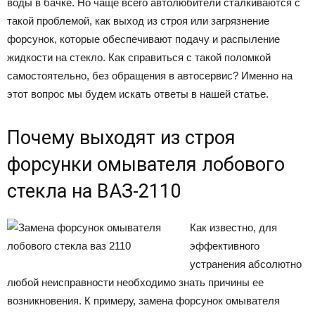
воды в бачке. Но чаще всего автолюбители сталкиваются с
такой проблемой, как выход из строя или загрязнение
форсунок, которые обеспечивают подачу и распыление
жидкости на стекло. Как справиться с такой поломкой
самостоятельно, без обращения в автосервис? Именно на
этот вопрос мы будем искать ответы в нашей статье.
Почему выходят из строя
форсунки омывателя лобового
стекла на ВАЗ-2110
Как известно, для
эффективного
устранения абсолютно
любой неисправности необходимо знать причины ее
возникновения. К примеру, замена форсунок омывателя