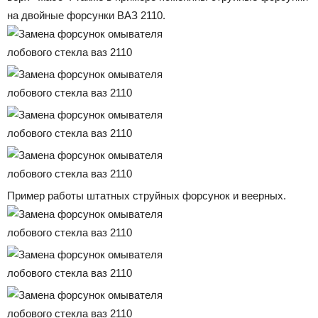
на двойные форсунки ВАЗ 2110.
Пример работы штатных струйных форсунок и веерных.