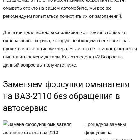
омывать стекло на вашем автомобиле, мы все же
рекомендуем попытаться почистить их от загрязнений.
Для этой цели можно воспользоваться тонкой иголкой от
одноразового шприца, которую необходимо несколько раз
продеть в отверстие жиклера. Если это не помогает, остается
выполнить замену детали. Как это сделать? Вопрос на
данный вопрос вы получите ниже.
Заменяем форсунки омывателя
на ВАЗ-2110 без обращения в
автосервис
Процедура замены
форсунок на