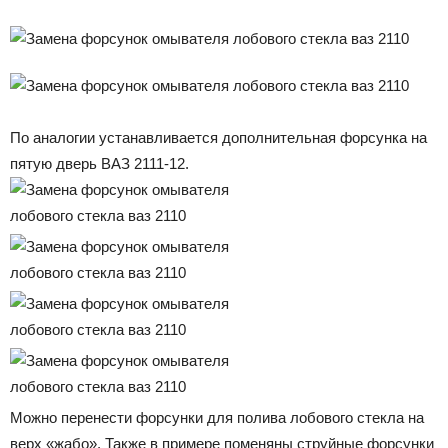
По аналогии устанавливается дополнительная форсунка на
пятую дверь ВАЗ 2111-12.
Можно перенести форсунки для полива лобового стекла на
верх «жабо». Также в примере поменяны струйные форсунки