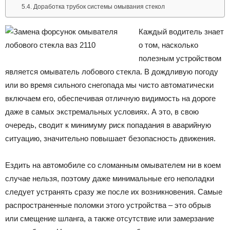
Доработка трубок системы омывания стекол
Каждый водитель знает
о том, насколько
полезным устройством
является омыватель лобового стекла. В дождливую погоду
или во время сильного снегопада мы чисто автоматически
включаем его, обеспечивая отличную видимость на дороге
даже в самых экстремальных условиях. А это, в свою
очередь, сводит к минимуму риск попадания в аварийную
ситуацию, значительно повышает безопасность движения.
Ездить на автомобиле со сломанным омывателем ни в коем
случае нельзя, поэтому даже минимальные его неполадки
следует устранять сразу же после их возникновения. Самые
распространенные поломки этого устройства – это обрыв
или смещение шланга, а также отсутствие или замерзание