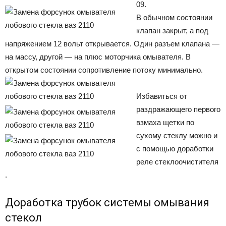
09.
В обычном состоянии
клапан закрыт, а под
напряжением 12 вольт открывается. Один разъем клапана —
на массу, другой — на плюс моторчика омывателя. В
открытом состоянии сопротивление потоку минимально.
Избавиться от
раздражающего первого
взмаха щетки по
сухому стеклу можно и
с помощью доработки
реле стеклоочистителя
.
Доработка трубок системы омывания
стекол