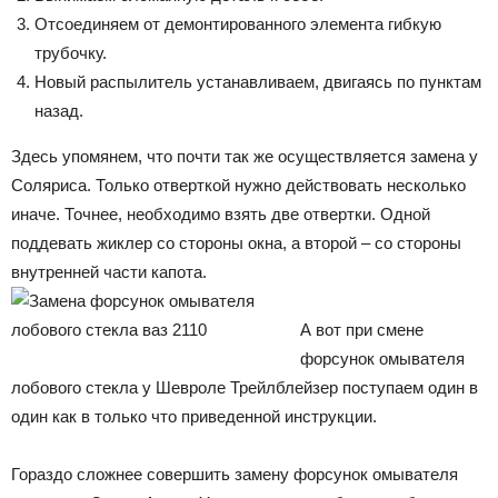
Отсоединяем от демонтированного элемента гибкую
трубочку.
Новый распылитель устанавливаем, двигаясь по пунктам
назад.
Здесь упомянем, что почти так же осуществляется замена у
Соляриса. Только отверткой нужно действовать несколько
иначе. Точнее, необходимо взять две отвертки. Одной
поддевать жиклер со стороны окна, а второй – со стороны
внутренней части капота.
А вот при смене
форсунок омывателя
лобового стекла у Шевроле Трейлблейзер поступаем один в
один как в только что приведенной инструкции.
Гораздо сложнее совершить замену форсунок омывателя