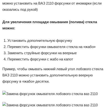
можно установить на ВАЗ 2110 форсунки от иномарки (если
оказались под рукой)
Для увеличения площади омывания (полива) стекла
можно:
Установить дополнительную форсунку
Переместить форсунки омывателя стекла на «жабо»
Заменить струйные форсунки на веерные
Переместить форсунки с жабо на капот
Пример, чтобы омывать нижний левый угол лобового стекла
ВАЗ 2110 можно установить дополнительную веерную
форсунку в «жабо» десятки.