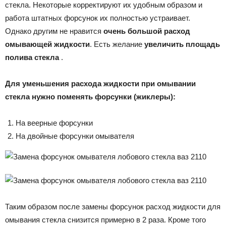
стекла. Некоторые корректируют их удобным образом и
работа штатных форсунок их полностью устраивает.
Однако другим не нравится
очень большой расход
омывающей жидкости
. Есть желание
увеличить площадь
полива стекла
.
Для уменьшения расхода жидкости при омывании
стекла нужно поменять форсунки (жиклеры):
На веерные форсунки
На двойные форсунки омывателя
Таким образом после замены форсунок расход жидкости для
омывания стекла снизится примерно в 2 раза. Кроме того