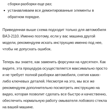
сборки-разборки еще раз;
устанавливаем все демонтированные элементы в
обратном порядке.
Приведенная выше схема подходит только для автомобиля
ВАЗ-2110. Именно поэтому, если у вас машина другой
модели, рекомендуем искать инструкцию именно под нее,
чтобы не допускать ошибок.
Теперь вы знаете, как заменить форсунки на «десятке». Как
видите, эта процедура осуществляется максимально просто
и не требует полной разборки автомобиля, снятия каких-
либо ключевых деталей. Несмотря на это, мы все же
рекомендуем дополнительно посмотреть инструкцию на
видео, которая позволит сделать все быстро и качественно,
обеспечить нормальную работу омывателя лобового стекла
на вашей машине.