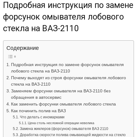
Подробная инструкция по замене
Лада
форсунок омывателя лобового
стекла на ВАЗ-2110
ВАЗ
Содержание
Подробная инструкция по замене форсунок омывателя
лобового стекла на ВАЗ-2110
Почему выходят из строя форсунки омывателя лобового
стекла на ВАЗ-2110
Заменяем форсунки омывателя на ВАЗ-2110 без
обращения в автосервис
Как заменить форсунки омывателя лобового стекла
Как починить полив на ВАЗ
Что делать с иномарками
Цена столь несложной операции невелика
Замена жиклеров (форсунок) омывателя ВАЗ 2110
Доработка скорости полива омывающей жидкости на стекло