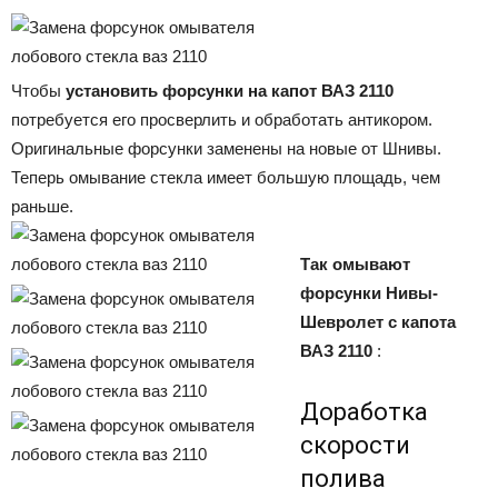
Чтобы
установить форсунки на капот ВАЗ 2110
потребуется его просверлить и обработать антикором.
Оригинальные форсунки заменены на новые от Шнивы.
Теперь омывание стекла имеет большую площадь, чем
раньше.
Так омывают
форсунки Нивы-
Шевролет с капота
ВАЗ 2110
:
Доработка
скорости
полива