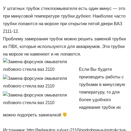
У штатных трубок стеклоомывателя есть один минус — это
при минусовой температуре трубки дубеют. Наиболее часто
трубки лопаются на морозе при открытии пятой двери ВАЗ
2111-12.
Проблему замерзания трубок можно решить заменой трубки
из ПВХ, которые используются для аквариумов. Эти трубки
на морозе не каменеют и не лопаются.
Если Вы будете
производить работы с
трубками в минусовую
температуру, то для
более удобного
надевания трубок их
можно подогреть зажигалкой
Источники: http://ladaautos.ru/vaz-2110/podrobnaya-instrukciya-