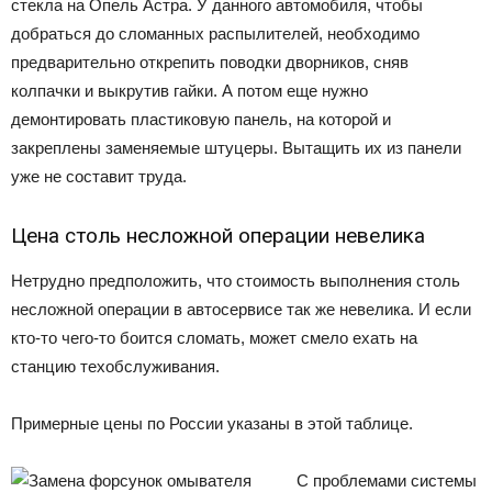
стекла на Опель Астра. У данного автомобиля, чтобы
добраться до сломанных распылителей, необходимо
предварительно открепить поводки дворников, сняв
колпачки и выкрутив гайки. А потом еще нужно
демонтировать пластиковую панель, на которой и
закреплены заменяемые штуцеры. Вытащить их из панели
уже не составит труда.
Цена столь несложной операции невелика
Нетрудно предположить, что стоимость выполнения столь
несложной операции в автосервисе так же невелика. И если
кто-то чего-то боится сломать, может смело ехать на
станцию техобслуживания.
Примерные цены по России указаны в этой таблице.
С проблемами системы