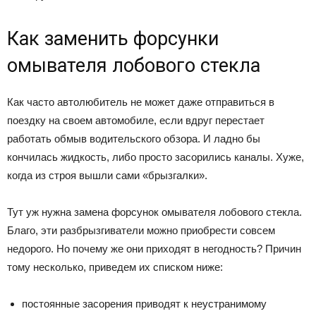
Как заменить форсунки
омывателя лобового стекла
Как часто автолюбитель не может даже отправиться в
поездку на своем автомобиле, если вдруг перестает
работать обмыв водительского обзора. И ладно бы
кончилась жидкость, либо просто засорились каналы. Хуже,
когда из строя вышли сами «брызгалки».
Тут уж нужна замена форсунок омывателя лобового стекла.
Благо, эти разбрызгиватели можно приобрести совсем
недорого. Но почему же они приходят в негодность? Причин
тому несколько, приведем их списком ниже:
постоянные засорения приводят к неустранимому