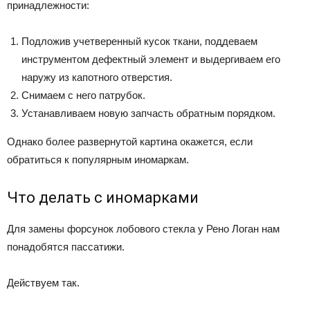
принадлежности:
Подложив учетверенный кусок ткани, поддеваем
инструментом дефектный элемент и выдергиваем его
наружу из капотного отверстия.
Снимаем с него патрубок.
Устанавливаем новую запчасть обратным порядком.
Однако более развернутой картина окажется, если
обратиться к популярным иномаркам.
Что делать с иномарками
Для замены форсунок лобового стекла у Рено Логан нам
понадобятся пассатижи.
Действуем так.