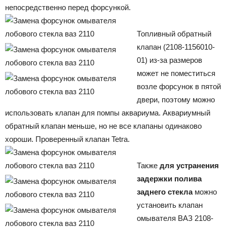
непосредственно перед форсункой.
Топливный обратный
клапан (2108-1156010-
01) из-за размеров
может не поместиться
возле форсунок в пятой
двери, поэтому можно
использовать клапан для помпы аквариума. Аквариумный
обратный клапан меньше, но не все клапаны одинаково
хороши. Проверенный клапан Tetra.
Также
для устранения
задержки полива
заднего стекла
можно
установить клапан
омывателя ВАЗ 2108-