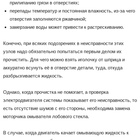
прилипанию грязи в отверстиях;
перепады температур и постоянная влажность, из-за чего
отверстия заполняются ржавчиной;
замерзание воды может привести к растрескиванию.
Конечно, при всяких подозрениях в неисправности этих
узлов надо обязательно попытаться первым делом их
прочистить. Для чего можно взять иголочку от шприца и
аккуратно всунуть её в отверстие детали, туда, откуда
разбрызгивается жидкость.
Однако, когда прочистка не помогает, а проверка
электродвигателя системы показывает его неисправность, то
есть отсутствие шумов с его стороны, необходима замена
моторчика омывателя лобового стекла.
В случае, когда двигатель качает омывающую жидкость к