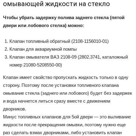
омывающей жидкости на стекло
Чтобы убрать задержку полива заднего стекла (пятой
двери или лобового стелка) можно:
Клапан топливный обратный (2108-1156010-01)
Клапан для аквариумной помпы
Клапан омывателя ВАЗ 2108-09 (2802.3741, каталожный
номер 21080-5208550-00)
Клапан имеет свойство пропускать жидкость только в одну
сторону. Поэтому после установки топливного клапана
омывание стекла (заднего или лобового) будет без задержек
и вода начнется литься сразу вместе с движением
дворников.
Минус топливных клапанов для 5ой двери — это выливание
жидкости после прекращения омывки, поэтому нужно еще
раз сделать взмах дворниками, либо установить клапан