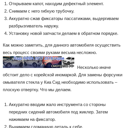
Открываем капот, находим дефектный элемент.
Снимаем с него гибкую трубочку.
Аккуратно сжав фиксаторы пассатижами, выдергиваем
разбрызгиватель наружу.
Установку новой запчасти делаем в обратном порядке.
Как можно заметить, для данного автомобиля осуществить
весь процесс своими руками весьма несложно.
Несколько иначе
обстоит дело с корейской иномаркой. Для замены форсунки
омывателя стекла у Киа Сид необходимо использовать –
плоскую отвертку. Что мы делаем.
Аккуратно вводим жало инструмента со стороны
передних сидений автомобиля под жиклер. Затем
нажимаем на фиксатор.
Вынимаем сломанную деталь к себе.