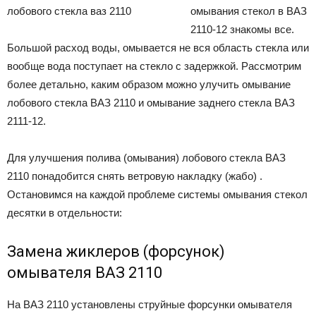
омывания стекол в ВАЗ
2110-12 знакомы все.
Большой расход воды, омывается не вся область стекла или
вообще вода поступает на стекло с задержкой. Рассмотрим
более детально, каким образом можно улучить омывание
лобового стекла ВАЗ 2110 и омывание заднего стекла ВАЗ
2111-12.
Для улучшения полива (омывания) лобового стекла ВАЗ
2110 понадобится снять ветровую накладку (жабо) .
Остановимся на каждой проблеме системы омывания стекол
десятки в отдельности:
Замена жиклеров (форсунок)
омывателя ВАЗ 2110
На ВАЗ 2110 установлены струйные форсунки омывателя