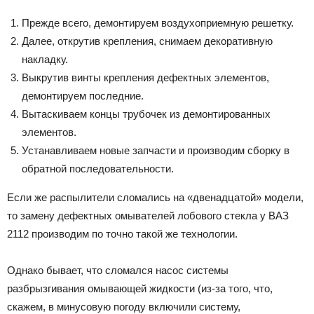
Прежде всего, демонтируем воздухоприемную решетку.
Далее, открутив крепления, снимаем декоративную
накладку.
Выкрутив винты крепления дефектных элементов,
демонтируем последние.
Вытаскиваем концы трубочек из демонтированных
элементов.
Устанавливаем новые запчасти и производим сборку в
обратной последовательности.
Если же распылители сломались на «двенадцатой» модели,
то замену дефектных омывателей лобового стекла у ВАЗ
2112 производим по точно такой же технологии.
Однако бывает, что сломался насос системы
разбрызгивания омывающей жидкости (из-за того, что,
скажем, в минусовую погоду включили систему,