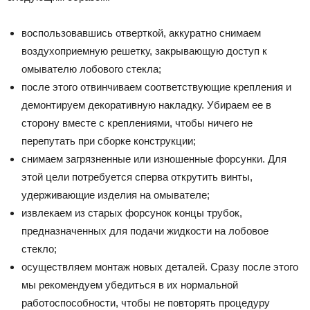
воспользовавшись отверткой, аккуратно снимаем
воздухоприемную решетку, закрывающую доступ к
омывателю лобового стекла;
после этого отвинчиваем соответствующие крепления и
демонтируем декоративную накладку. Убираем ее в
сторону вместе с креплениями, чтобы ничего не
перепутать при сборке конструкции;
снимаем загрязненные или изношенные форсунки. Для
этой цели потребуется сперва открутить винты,
удерживающие изделия на омывателе;
извлекаем из старых форсунок концы трубок,
предназначенных для подачи жидкости на лобовое
стекло;
осуществляем монтаж новых деталей. Сразу после этого
мы рекомендуем убедиться в их нормальной
работоспособности, чтобы не повторять процедуру