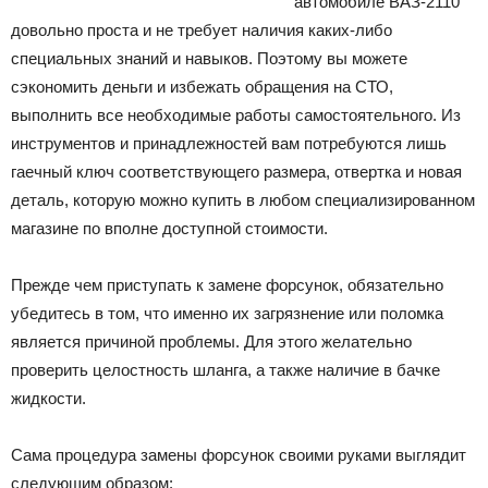
автомобиле ВАЗ-2110
довольно проста и не требует наличия каких-либо
специальных знаний и навыков. Поэтому вы можете
сэкономить деньги и избежать обращения на СТО,
выполнить все необходимые работы самостоятельного. Из
инструментов и принадлежностей вам потребуются лишь
гаечный ключ соответствующего размера, отвертка и новая
деталь, которую можно купить в любом специализированном
магазине по вполне доступной стоимости.
Прежде чем приступать к замене форсунок, обязательно
убедитесь в том, что именно их загрязнение или поломка
является причиной проблемы. Для этого желательно
проверить целостность шланга, а также наличие в бачке
жидкости.
Сама процедура замены форсунок своими руками выглядит
следующим образом: