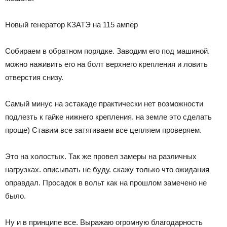
Новый генератор КЗАТЭ на 115 ампер
Собираем в обратном порядке. Заводим его под машиной.
можно наживить его на болт верхнего крепления и ловить
отверстия снизу.
Самый минус на эстакаде практически нет возможности
подлезть к гайке нижнего крепления. на земле это сделать
проще) Ставим все затягиваем все цепляем проверяем.
Это на холостых. Так же провел замеры на различных
нагрузках. описывать не буду. скажу только что ожидания
оправдал. Просадок в вольт как на прошлом замечено не
было.
Ну и в принципе все. Выражаю огромную благодарность