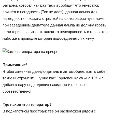
батареи, которая как раз таки и сообщит что генератор
пришёл в негодность (Ток не даёт), данная лампа для
наглядности показана стрелкой на фотографии чуть ниже,
при заведённом двигателе данная лампа не должна гореть,
если горит, значит есть какая то неисправность в генераторе,
либо же в проводке которая подсоединяется к нему.
Примечание!
Чтобы заменить данную деталь в автомобиле, взять себе
такие инструменты нужно как: Торцевой ключ «на 13» и в
добавок пару подходящих накидных и гаечных
соответственно!
Где находится генератор?
В подкапотном пространстве он расположен рядом с