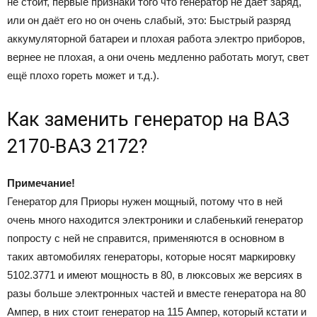
не стоит, первые признаки того что генератор не даёт заряд,
или он даёт его но он очень слабый, это: Быстрый разряд
аккумуляторной батареи и плохая работа электро приборов,
вернее не плохая, а они очень медленно работать могут, свет
ещё плохо гореть может и т.д.).
Как заменить генератор на ВАЗ
2170-ВАЗ 2172?
Примечание!
Генератор для Приоры нужен мощный, потому что в ней
очень много находится электроники и слабенький генератор
попросту с ней не справится, применяются в основном в
таких автомобилях генераторы, которые носят маркировку
5102.3771 и имеют мощность в 80, в люксовых же версиях в
разы больше электронных частей и вместе генератора на 80
Ампер, в них стоит генератор на 115 Ампер, который кстати и