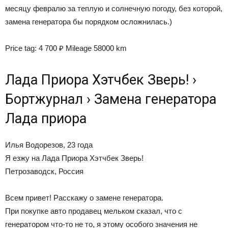
месяцу февралю за теплую и солнечную погоду, без которой,
замена генератора бы порядком осложнилась.)
Price tag: 4 700 ₽ Mileage 58000 km
Лада Приора Хэтчбек Зверь! ›
Бортжурнал › Замена генератора
Лада приора
Илья Водорезов, 23 года
Я езжу на Лада Приора Хэтчбек Зверь!
Петрозаводск, Россия
Всем привет! Расскажу о замене генератора.
При покупке авто продавец мельком сказал, что с
генератором что-то не то, я этому особого значения не