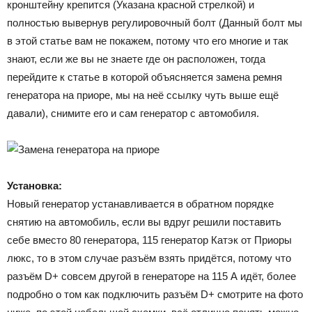
кронштейну крепится (Указана красной стрелкой) и
полностью вывернув регулировочный болт (Данный болт мы
в этой статье вам не покажем, потому что его многие и так
знают, если же вы не знаете где он расположен, тогда
перейдите к статье в которой объясняется замена ремня
генератора на приоре, мы на неё ссылку чуть выше ещё
давали), снимите его и сам генератор с автомобиля.
Установка:
Новый генератор устанавливается в обратном порядке
снятию на автомобиль, если вы вдруг решили поставить
себе вместо 80 генератора, 115 генератор Катэк от Приоры
люкс, то в этом случае разъём взять придётся, потому что
разъём D+ совсем другой в генераторе на 115 А идёт, более
подробно о том как подключить разъём D+ смотрите на фото