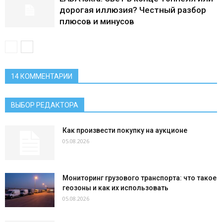
дорогая иллюзия? Честный разбор
плюсов и минусов
14 КОММЕНТАРИИ
ВЫБОР РЕДАКТОРА
Как произвести покупку на аукционе
05.08.2026
Мониторинг грузового транспорта: что такое
геозоны и как их использовать
05.08.2026