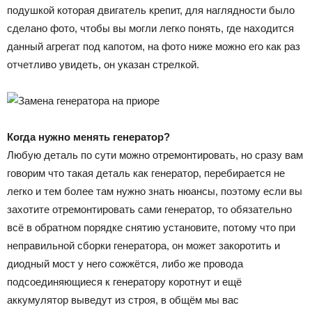
подушкой которая двигатель крепит, для наглядности было
сделано фото, чтобы вы могли легко понять, где находится
данный агрегат под капотом, на фото ниже можно его как раз
отчетливо увидеть, он указан стрелкой.
Когда нужно менять генератор?
Любую деталь по сути можно отремонтировать, но сразу вам
говорим что такая деталь как генератор, перебирается не
легко и тем более там нужно знать нюансы, поэтому если вы
захотите отремонтировать сами генератор, то обязательно
всё в обратном порядке снятию установите, потому что при
неправильной сборки генератора, он может закоротить и
диодный мост у него сожжётся, либо же провода
подсоединяющиеся к генератору коротнут и ещё
аккумулятор выведут из строя, в общём мы вас