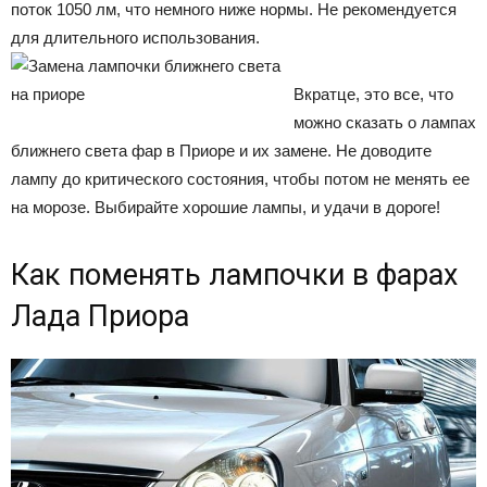
поток 1050 лм, что немного ниже нормы. Не рекомендуется
для длительного использования.
Вкратце, это все, что
можно сказать о лампах
ближнего света фар в Приоре и их замене. Не доводите
лампу до критического состояния, чтобы потом не менять ее
на морозе. Выбирайте хорошие лампы, и удачи в дороге!
Как поменять лампочки в фарах
Лада Приора