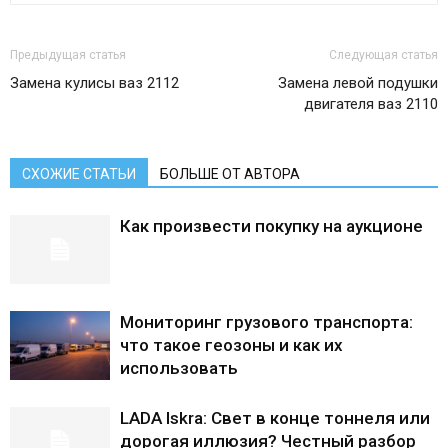
Предыдущая статья
Следующая статья
Замена кулисы ваз 2112
Замена левой подушки
двигателя ваз 2110
СХОЖИЕ СТАТЬИ
БОЛЬШЕ ОТ АВТОРА
Как произвести покупку на аукционе
Мониторинг грузового транспорта:
что такое геозоны и как их
использовать
LADA Iskra: Свет в конце тоннеля или
дорогая иллюзия? Честный разбор