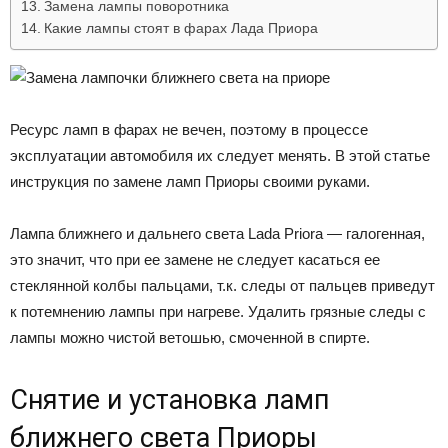
Замена лампы поворотника
Какие лампы стоят в фарах Лада Приора
Ресурс ламп в фарах не вечен, поэтому в процессе
эксплуатации автомобиля их следует менять. В этой статье
инструкция по замене ламп Приоры своими руками.
Лампа ближнего и дальнего света Lada Priora — галогенная,
это значит, что при ее замене не следует касаться ее
стеклянной колбы пальцами, т.к. следы от пальцев приведут
к потемнению лампы при нагреве. Удалить грязные следы с
лампы можно чистой ветошью, смоченной в спирте.
Снятие и установка ламп
ближнего света Приоры