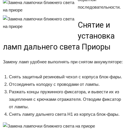
последовательности.
Снятие и
установка
ламп дальнего света Приоры
Замену ламп удобнее выполнять при снятом аккумуляторе:
Снять защитный резиновый чехол с корпуса блок-фары.
Отсоединить колодку с проводами от лампы.
Разжать концы пружинного фиксатора, и вывести их из
зацепления с крючками отражателя. Отводим фиксатор
от лампы.
Снять лампу дальнего света H1 из корпуса блок-фары.