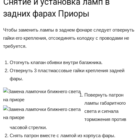
Снятие и установка ламп в
задних фарах Приоры
Чтобы заменить лампы в заднем фонаре следует отвернуть
гайки его крепления, отсоединять колодку с проводами не
требуется.
Отогнуть клапан обивки внутри багажника.
Отвернуть 3 пластмассовые гайки крепления задней
фары.
Повернуть патрон
лампы габаритного
света и сигнала
торможения против
часовой стрелки.
Снять патрон вместе с лампой из корпуса фары.