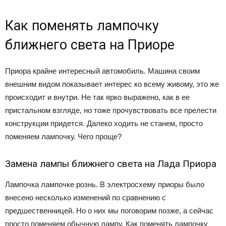
Как поменять лампочку
ближнего света на Приоре
Приора крайне интересный автомобиль. Машина своим
внешним видом показывает интерес ко всему живому, это же
происходит и внутри. Не так ярко выражено, как в ее
пристальном взгляде, но тоже прочувствовать все прелести
конструкции придется. Далеко ходить не станем, просто
поменяем лампочку. Чего проще?
Замена лампы ближнего света на Лада Приора
Лампочка лампочке рознь. В электросхему приоры было
внесено несколько изменений по сравнению с
предшественницей. Но о них мы поговорим позже, а сейчас
просто поменяем обычную лампу. Как поменять лампочку