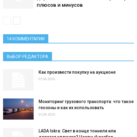
плюсов и минусов
14 КОММЕНТАРИИ
ВЫБОР РЕДАКТОРА
Как произвести покупку на аукционе
05.08.2026
Мониторинг грузового транспорта: что такое
геозоны и как их использовать
05.08.2026
LADA Iskra: Свет в конце тоннеля или