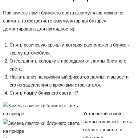
При замене ламп ближнего света аккумулятор можно не
снимать (в фотоотчете аккумуляторная батарея
демонтирована для наглядности):
Снять резиновую крышку, которая расположена ближе к
крылу автомобиля.
Отсоединить колодку с проводами от лампы ближнего
света.
Нажать вниз на пружинный фиксатор лампы, и вывести
его из зацепления с крючками отражателя.
Снять лампу ближнего света Н7.
Установкой новой
лампы головного света
осуществляется в
обратной