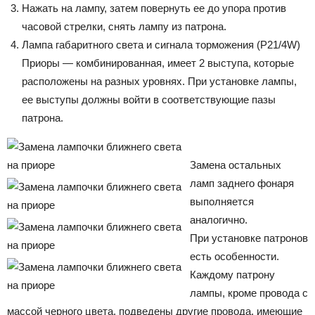
Нажать на лампу, затем повернуть ее до упора против
часовой стрелки, снять лампу из патрона.
Лампа габаритного света и сигнала торможения (P21/4W)
Приоры — комбинированная, имеет 2 выступа, которые
расположены на разных уровнях. При установке лампы,
ее выступы должны войти в соответствующие пазы
патрона.
Замена остальных
ламп заднего фонаря
выполняется
аналогично.
При установке патронов
есть особенности.
Каждому патрону
лампы, кроме провода с
массой черного цвета, подведены другие провода, имеющие