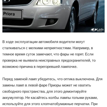
В ходе эксплуатации автомобиля водители могут
сталкиваться с мелкими неприятностями. Например, в
темное время суток замечают, что фары не горят. Если
проверка не выявила неисправных предохранителей, то
возможно причина в перегоревшей лампочке.
Перед заменой ламп убедитесь, что оптика выключена. Для
замены ламп в левой фаре Приоры может не хватить
свободного пространства, для этого демонтируйте
аккумулятор. Не касайтесь колбы лампы голыми руками,
используйте для этого хлопчатобумажные перчатки. При