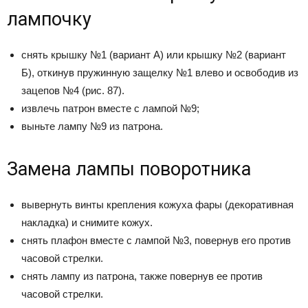
лампочку
снять крышку №1 (вариант А) или крышку №2 (вариант
Б), откинув пружинную защелку №1 влево и освободив из
зацепов №4 (рис. 87).
извлечь патрон вместе с лампой №9;
выньте лампу №9 из патрона.
Замена лампы поворотника
вывернуть винты крепления кожуха фары (декоративная
накладка) и снимите кожух.
снять плафон вместе с лампой №3, повернув его против
часовой стрелки.
снять лампу из патрона, также повернув ее против
часовой стрелки.