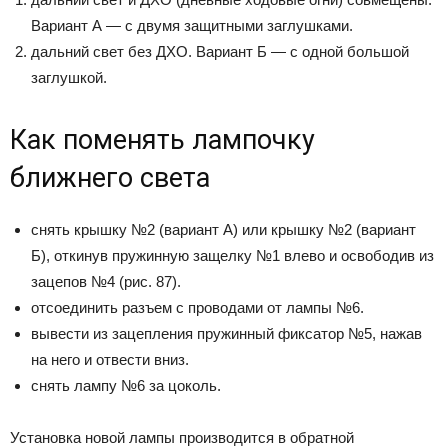
Вариант А — с двумя защитными заглушками.
дальний свет без ДХО. Вариант Б — с одной большой
заглушкой.
Как поменять лампочку
ближнего света
снять крышку №2 (вариант А) или крышку №2 (вариант
Б), откинув пружинную защелку №1 влево и освободив из
зацепов №4 (рис. 87).
отсоединить разъем с проводами от лампы №6.
вывести из зацепления пружинный фиксатор №5, нажав
на него и отвести вниз.
снять лампу №6 за цоколь.
Установка новой лампы производится в обратной