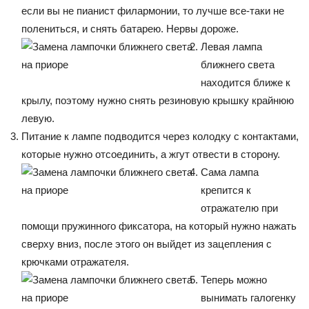
если вы не пианист филармонии, то лучше все-таки не
полениться, и снять батарею. Нервы дороже.
Левая лампа
ближнего света
находится ближе к
крылу, поэтому нужно снять резиновую крышку крайнюю
левую.
Питание к лампе подводится через колодку с контактами,
которые нужно отсоединить, а жгут отвести в сторону.
Сама лампа
крепится к
отражателю при
помощи пружинного фиксатора, на который нужно нажать
сверху вниз, после этого он выйдет из зацепления с
крючками отражателя.
Теперь можно
вынимать галогенку