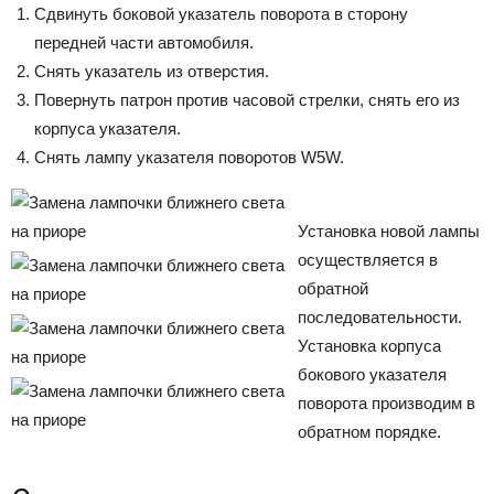
Сдвинуть боковой указатель поворота в сторону
передней части автомобиля.
Снять указатель из отверстия.
Повернуть патрон против часовой стрелки, снять его из
корпуса указателя.
Снять лампу указателя поворотов W5W.
Установка новой лампы
осуществляется в
обратной
последовательности.
Установка корпуса
бокового указателя
поворота производим в
обратном порядке.