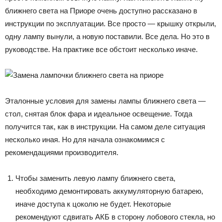
ближнего света на Приоре очень доступно рассказано в
инструкции по эксплуатации. Все просто — крышку открыли,
одну лампу вынули, а новую поставили. Все дела. Но это в
руководстве. На практике все обстоит несколько иначе.
Эталонные условия для замены лампы ближнего света —
стол, снятая блок фара и идеальное освещение. Тогда
получится так, как в инструкции. На самом деле ситуация
несколько иная. Но для начала ознакомимся с
рекомендациями производителя.
Чтобы заменить левую лампу ближнего света,
необходимо демонтировать аккумуляторную батарею,
иначе доступа к цоколю не будет. Некоторые
рекомендуют сдвигать АКБ в сторону лобового стекла, но