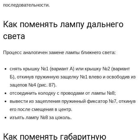
последовательности.
Как поменять лампу дальнего
света
Процесс аналогичен замене лампы ближнего света:
снять крышку №1 (вариант А) или крышку №2 (вариант
Б), откинув пружинную защелку №1 влево и освободив из
зацепов №4 (рис. 87).
отсоединить колодку с проводами от лампы №8;
вывести из зацепления пружинный фиксатор №7, откинув
его после смещения в центр.
изъять лампу №8 за цоколь.
Как поменять габаритную