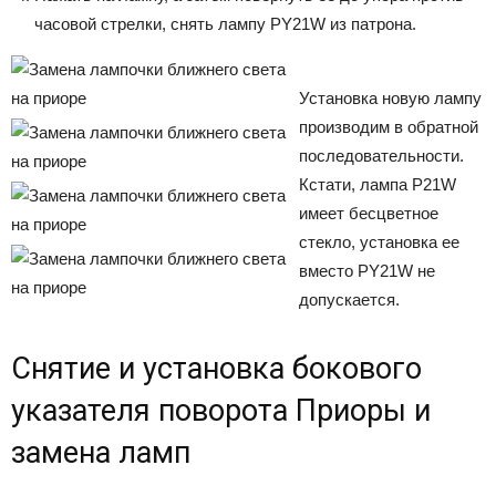
часовой стрелки, снять лампу PY21W из патрона.
Установка новую лампу
производим в обратной
последовательности.
Кстати, лампа P21W
имеет бесцветное
стекло, установка ее
вместо PY21W не
допускается.
Снятие и установка бокового
указателя поворота Приоры и
замена ламп