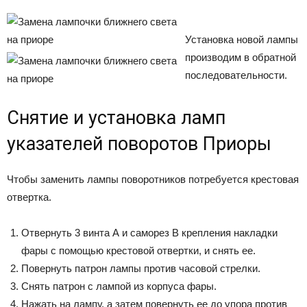
Установка новой лампы
производим в обратной
последовательности.
Снятие и установка ламп
указателей поворотов Приоры
Чтобы заменить лампы поворотников потребуется крестовая
отвертка.
Отвернуть 3 винта А и саморез В крепления накладки
фары с помощью крестовой отвертки, и снять ее.
Повернуть патрон лампы против часовой стрелки.
Снять патрон с лампой из корпуса фары.
Нажать на лампу, а затем повернуть ее до упора против