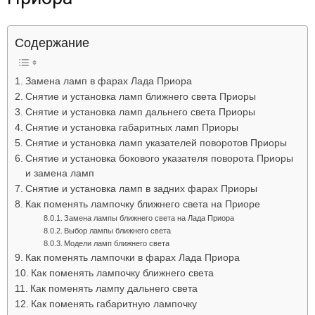
Лада
Содержание
ВАЗ
Замена ламп в фарах Лада Приора
Снятие и установка ламп ближнего света Приоры
Снятие и установка ламп дальнего света Приоры
Снятие и установка габаритных ламп Приоры
Снятие и установка ламп указателей поворотов Приоры
Снятие и установка бокового указателя поворота Приоры
и замена ламп
Снятие и установка ламп в задних фарах Приоры
Как поменять лампочку ближнего света на Приоре
Замена лампы ближнего света на Лада Приора
Выбор лампы ближнего света
Модели ламп ближнего света
Как поменять лампочки в фарах Лада Приора
Как поменять лампочку ближнего света
Как поменять лампу дальнего света
Как поменять габаритную лампочку