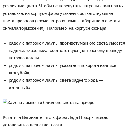
различные цвета. Чтобы не перепутать патроны ламп при их
установке, на корпусе фары указаны соответствующие
цвета проводов (кроме патрона лампы габаритного света и
сигнала торможения). Например, на корпусе фонаря
рядом с патроном лампы противотуманного света имеется
надпись «красный», соответствующая красному проводу
патрона лампы.
рядом с патроном лампы указателя поворота надпись
«голубой»,
рядом с патроном лампы света заднего хода —
«зеленый».
Кстати, а Вы знаете, что в фары Лада Приоры можно
установить ангельские глазки.