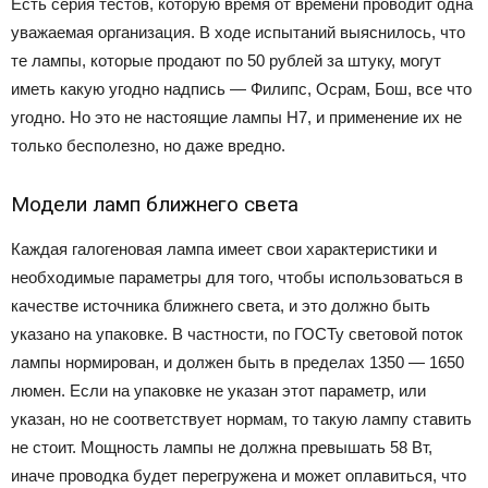
Есть серия тестов, которую время от времени проводит одна
уважаемая организация. В ходе испытаний выяснилось, что
те лампы, которые продают по 50 рублей за штуку, могут
иметь какую угодно надпись — Филипс, Осрам, Бош, все что
угодно. Но это не настоящие лампы Н7, и применение их не
только бесполезно, но даже вредно.
Модели ламп ближнего света
Каждая галогеновая лампа имеет свои характеристики и
необходимые параметры для того, чтобы использоваться в
качестве источника ближнего света, и это должно быть
указано на упаковке. В частности, по ГОСТу световой поток
лампы нормирован, и должен быть в пределах 1350 — 1650
люмен. Если на упаковке не указан этот параметр, или
указан, но не соответствует нормам, то такую лампу ставить
не стоит. Мощность лампы не должна превышать 58 Вт,
иначе проводка будет перегружена и может оплавиться, что