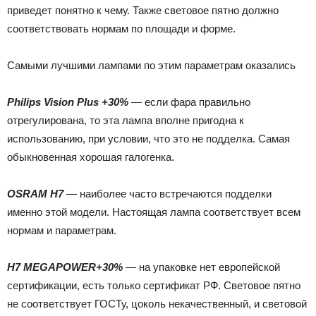
приведет понятно к чему. Также световое пятно должно
соответствовать нормам по площади и форме.
Самыми лучшими лампами по этим параметрам оказались
Philips Vision Plus +30%
— если фара правильно
отрегулирована, то эта лампа вполне пригодна к
использованию, при условии, что это не подделка. Самая
обыкновенная хорошая галогенка.
OSRAM Н7
— наиболее часто встречаются подделки
именно этой модели. Настоящая лампа соответствует всем
нормам и параметрам.
H7 MEGAPOWER+30%
— на упаковке нет европейской
сертификации, есть только сертификат РФ. Световое пятно
не соответствует ГОСТу, цоколь некачественный, и световой