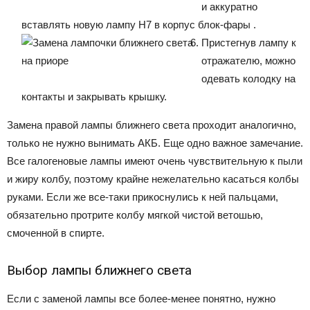
и аккуратно
вставлять новую лампу Н7 в корпус блок-фары .
Пристегнув лампу к
отражателю, можно
одевать колодку на
контакты и закрывать крышку.
Замена правой лампы ближнего света проходит аналогично,
только не нужно вынимать АКБ. Еще одно важное замечание.
Все галогеновые лампы имеют очень чувствительную к пыли
и жиру колбу, поэтому крайне нежелательно касаться колбы
руками. Если же все-таки прикоснулись к ней пальцами,
обязательно протрите колбу мягкой чистой ветошью,
смоченной в спирте.
Выбор лампы ближнего света
Если с заменой лампы все более-менее понятно, нужно