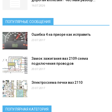
дорогая иллюзия? Честный разбор...
16.07.2026
ПОПУЛЯРНЫЕ СООБЩЕНИЯ
Ошибка 4 на приоре как исправить
23.07.2017
Замок зажигания ваз 2109 схема
подключения проводов
20.07.2017
Электросхема печки ваз 2110
23.07.2017
ПОПУЛЯРНАЯ КАТЕГОРИЯ