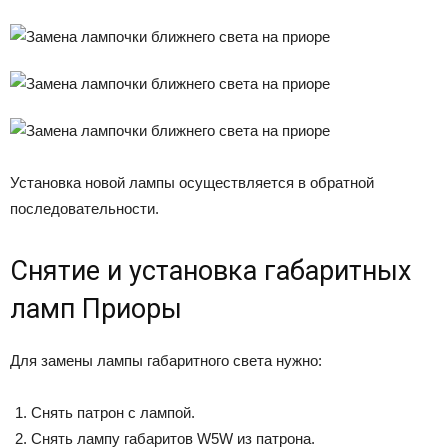
Установка новой лампы осуществляется в обратной
последовательности.
Снятие и установка габаритных
ламп Приоры
Для замены лампы габаритного света нужно:
Снять патрон с лампой.
Снять лампу габаритов W5W из патрона.