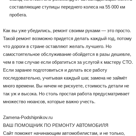
составляющие ступицы переднего колеса на 55 000 км
пробега.
Как вы уже убедились, ремонт своими руками — это просто.
Такой ремонт возможно придется делать каждый год, потому
что дороги в стране оставляют желать лучшего. Но
самостоятельное обслуживание обойдется в разы дешевле,
чем в том случае если обратиться за услугой к мастеру СТО.
Если заранее подготовиться и делать все работу
последовательно, учитывая каждый шаг, замена не займёт
много времени. Вы ничем не рискуете, стоимость детали не
так уж и высока. Но столь простая работа предусматривает
множество нюансов, которые важно учесть.
Zamena-Podshipnikov.ru
ВАШ ПОМОЩНИК ПО РЕМОНТУ АВТОМОБИЛЯ
Сайт поможет начинающим автомобилистам, и не только,