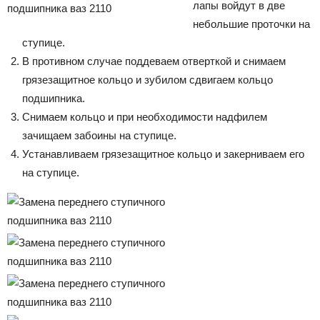
лапы войдут в две
небольшие проточки на
ступице.
В противном случае поддеваем отверткой и снимаем
грязезащитное кольцо и зубилом сдвигаем кольцо
подшипника.
Снимаем кольцо и при необходимости надфилем
зачищаем забоины на ступице.
Устанавливаем грязезащитное кольцо и закерниваем его
на ступице.