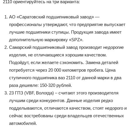
2110 ориентируйтесь на три варианта:
АО «Саратовский подшипниковый завод» —
профессионалы утверждают, что предприятие выпускает
лучшие подшипники ступицы. Продукция завода имеет
дополнительную маркировку «SPZ».
Самарский подшипниковый завод производит недорогие
изделия, не отличающиеся хорошим качеством.
Подойдут, если желаете сэкономить. Замена деталей
потребуется через 20 000 километров пробега. Цена
ступичного подшипника ваз 2110 от данной марки в два
раза дешевле: 150-320 рублей.
23 ГПЗ (VBF, Вологда) – считают этого производителя
лучшим среди конкурентов. Данные изделия редко
подделываются, отличаются качеством, стоят недорого и
сейчас востребованы среди владельцев отечественных
автомобилей.