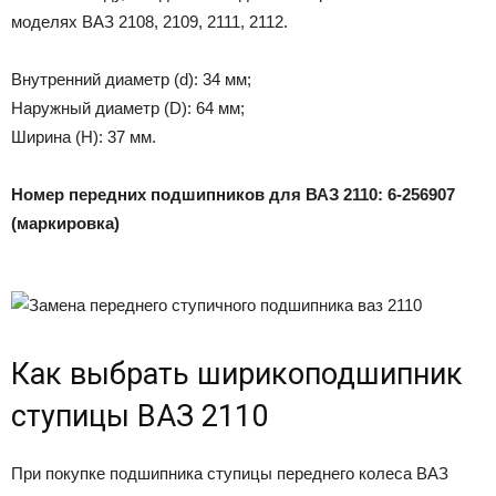
моделях ВАЗ 2108, 2109, 2111, 2112.
Внутренний диаметр (d): 34 мм;
Наружный диаметр (D): 64 мм;
Ширина (H): 37 мм.
Номер передних подшипников для ВАЗ 2110: 6-256907
(маркировка)
Как выбрать ширикоподшипник
ступицы ВАЗ 2110
При покупке подшипника ступицы переднего колеса ВАЗ