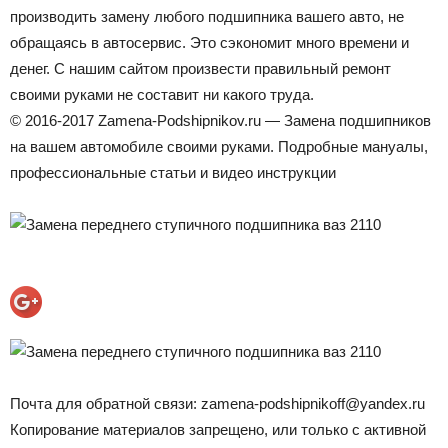
производить замену любого подшипника вашего авто, не
обращаясь в автосервис. Это сэкономит много времени и
денег. C нашим сайтом произвести правильный ремонт
своими руками не составит ни какого труда.
© 2016-2017 Zamena-Podshipnikov.ru — Замена подшипников
на вашем автомобиле своими руками. Подробные мануалы,
профессиональные статьи и видео инструкции
Почта для обратной связи: zamena-podshipnikoff@yandex.ru
Копирование материалов запрещено, или только с активной