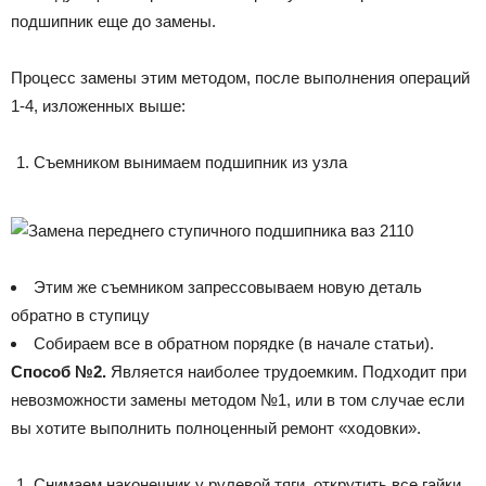
подшипник еще до замены.
Процесс замены этим методом, после выполнения операций
1-4, изложенных выше:
Съемником вынимаем подшипник из узла
Этим же съемником запрессовываем новую деталь
обратно в ступицу
Собираем все в обратном порядке (в начале статьи).
Способ №2.
Является наиболее трудоемким. Подходит при
невозможности замены методом №1, или в том случае если
вы хотите выполнить полноценный ремонт «ходовки».
Снимаем наконечник у рулевой тяги, открутить все гайки,