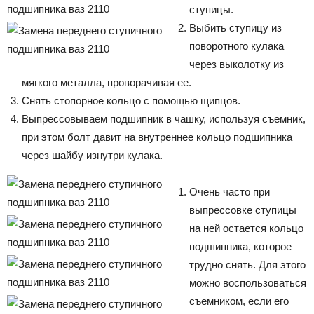
ступицы.
Выбить ступицу из
поворотного кулака
через выколотку из
мягкого металла, проворачивая ее.
Снять стопорное кольцо с помощью щипцов.
Выпрессовываем подшипник в чашку, используя съемник,
при этом болт давит на внутреннее кольцо подшипника
через шайбу изнутри кулака.
Очень часто при
выпрессовке ступицы
на ней остается кольцо
подшипника, которое
трудно снять. Для этого
можно воспользоваться
съемником, если его