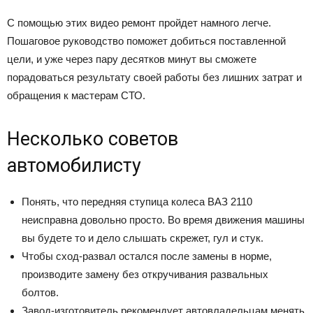
С помощью этих видео ремонт пройдет намного легче.
Пошаговое руководство поможет добиться поставленной
цели, и уже через пару десятков минут вы сможете
порадоваться результату своей работы без лишних затрат и
обращения к мастерам СТО.
Несколько советов
автомобилисту
Понять, что передняя ступица колеса ВАЗ 2110
неисправна довольно просто. Во время движения машины
вы будете то и дело слышать скрежет, гул и стук.
Чтобы сход-развал остался после замены в норме,
производите замену без откручивания развальных
болтов.
Завод-изготовитель рекомендует автовладельцам менять