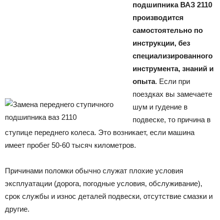
подшипника ВАЗ 2110
производится
самостоятельно по
инструкции, без
специализированного
инструмента, знаний и
опыта
. Если при
поездках вы замечаете
шум и гудение в
подвеске, то причина в
ступице переднего колеса. Это возникает, если машина
имеет пробег 50-60 тысяч километров.
Причинами поломки обычно служат плохие условия
эксплуатации (дорога, погодные условия, обслуживание),
срок службы и износ деталей подвески, отсутствие смазки и
другие.