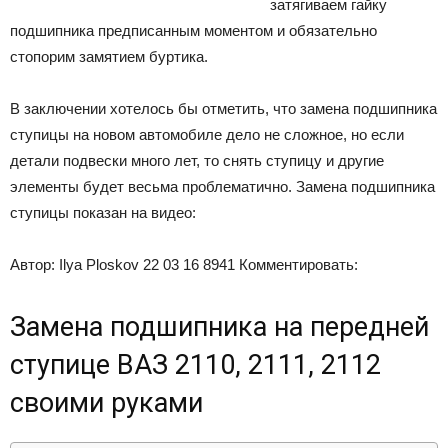
затягиваем гайку
подшипника предписанным моментом и обязательно
стопорим замятием буртика.
В заключении хотелось бы отметить, что замена подшипника
ступицы на новом автомобиле дело не сложное, но если
детали подвески много лет, то снять ступицу и другие
элементы будет весьма проблематично. Замена подшипника
ступицы показан на видео:
Автор: Ilya Ploskov 22 03 16 8941 Комментировать:
Замена подшипника на передней
ступице ВАЗ 2110, 2111, 2112
своими руками