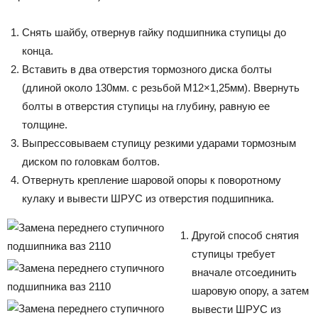
Снять шайбу, отвернув гайку подшипника ступицы до
конца.
Вставить в два отверстия тормозного диска болты
(длиной около 130мм. с резьбой М12×1,25мм). Ввернуть
болты в отверстия ступицы на глубину, равную ее
толщине.
Выпрессовываем ступицу резкими ударами тормозным
диском по головкам болтов.
Отвернуть крепление шаровой опоры к поворотному
кулаку и вывести ШРУС из отверстия подшипника.
Другой способ снятия
ступицы требует
вначале отсоединить
шаровую опору, а затем
вывести ШРУС из