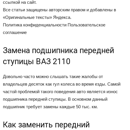
ссылкой на сайт.
Все статьи защищены авторским правом и добавлены в
«Оригинальные тексты» Яндекса.
Политика конфиденциальности Пользовательское
соглашение
Замена подшипника передней
ступицы ВАЗ 2110
Довольно часто можно слышать такие жалобы от
владельцев десяток как гул колеса во время езды. Самой
частой проблемой такого поведения авто является износ
подшипника передней ступицы. В основном данный
подшипник требует замены каждые 50 тыс. км.
Как заменить передний