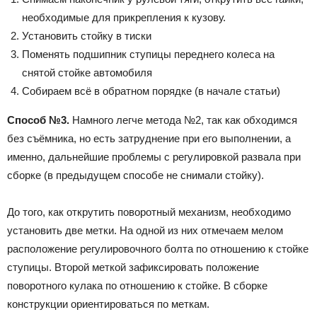
необходимые для прикрепления к кузову.
Установить стойку в тиски
Поменять подшипник ступицы переднего колеса на
снятой стойке автомобиля
Собираем всё в обратном порядке (в начале статьи)
Способ №3.
Намного легче метода №2, так как обходимся
без съёмника, но есть затруднение при его выполнении, а
именно, дальнейшие проблемы с регулировкой развала при
сборке (в предыдущем способе не снимали стойку).
До того, как открутить поворотный механизм, необходимо
установить две метки. На одной из них отмечаем мелом
расположение регулировочного болта по отношению к стойке
ступицы. Второй меткой зафиксировать положение
поворотного кулака по отношению к стойке. В сборке
конструкции ориентироваться по меткам.