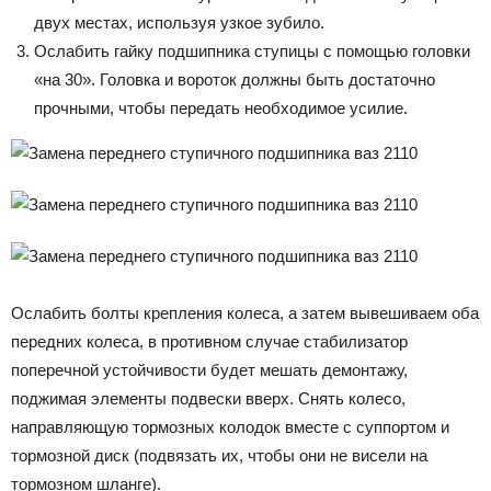
двух местах, используя узкое зубило.
Ослабить гайку подшипника ступицы с помощью головки
«на 30». Головка и вороток должны быть достаточно
прочными, чтобы передать необходимое усилие.
Ослабить болты крепления колеса, а затем вывешиваем оба
передних колеса, в противном случае стабилизатор
поперечной устойчивости будет мешать демонтажу,
поджимая элементы подвески вверх. Снять колесо,
направляющую тормозных колодок вместе с суппортом и
тормозной диск (подвязать их, чтобы они не висели на
тормозном шланге).