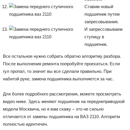
Ставим новый
подшипник путем
запресовывания.
И запрессовываем
ступицу в
подшипник.
Все остальное нужно собрать обратно алгоритму разбора.
После выполнения ремонта попробуйте проехаться. Если
гул пропал, то значит вы все сделали правильно. При
набитой руке, замена подшипника выполняется за час.
Для более подробного рассмотрения, можете просмотреть
видео ниже. Здесь меняют подшипник на переднеприводной
модели Москвича, но я вам скажу – это не сильно
отличается от замены подшипника на ВАЗ 2110. Алгоритм
полностью идентичен.