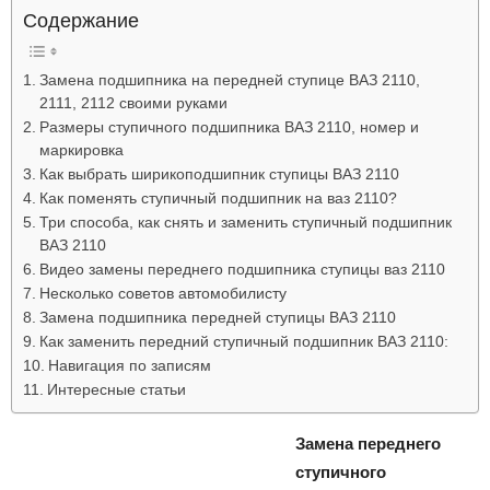
Содержание
Замена подшипника на передней ступице ВАЗ 2110,
2111, 2112 своими руками
Размеры ступичного подшипника ВАЗ 2110, номер и
маркировка
Как выбрать ширикоподшипник ступицы ВАЗ 2110
Как поменять ступичный подшипник на ваз 2110?
Три способа, как снять и заменить ступичный подшипник
ВАЗ 2110
Видео замены переднего подшипника ступицы ваз 2110
Несколько советов автомобилисту
Замена подшипника передней ступицы ВАЗ 2110
Как заменить передний ступичный подшипник ВАЗ 2110:
Навигация по записям
Интересные статьи
Замена переднего
ступичного