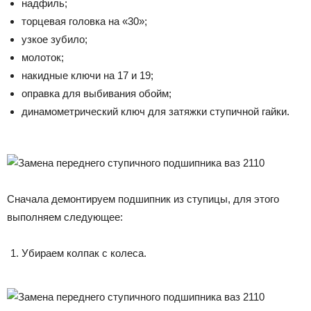
надфиль;
торцевая головка на «30»;
узкое зубило;
молоток;
накидные ключи на 17 и 19;
оправка для выбивания обойм;
динамометрический ключ для затяжки ступичной гайки.
Сначала демонтируем подшипник из ступицы, для этого
выполняем следующее:
Убираем колпак с колеса.