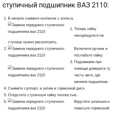
ступичный подшипник ВАЗ 2110:
В начале снимите колпачок с колеса.
Теперь гайку
находящуюся на
ступице нужно расконтрить.
Включите ручник и
послабьте гайку.
Поднимаем при
помощи домкрата ту
часть авто, где
меняем подшипник.
Снимите суппорт, а затем и тормозной диск.
Открутите ступичную гайку полностью.
Вкрутите шпильки и
повесьте тормозной