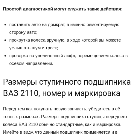
Простой диагностикой могут служить такие действия:
поставить авто на домкрат, а именно ремонтируемую
сторону авто;
прокрутка колеса вручную, в ходе которой вы можете
услышать шум и треск;
проверка на увеличенный люфт, перемещением колеса в
осевом направлении.
Размеры ступичного подшипника
ВАЗ 2110, номер и маркировка
Перед тем как покупать новую запчасть, убедитесь в её
точных размерах. Размеры подшипника ступицы переднего
колеса ВАЗ 2110 обычно стандартные, как и маркировка.
Имейте в виду, что данный подшипник применяется и в