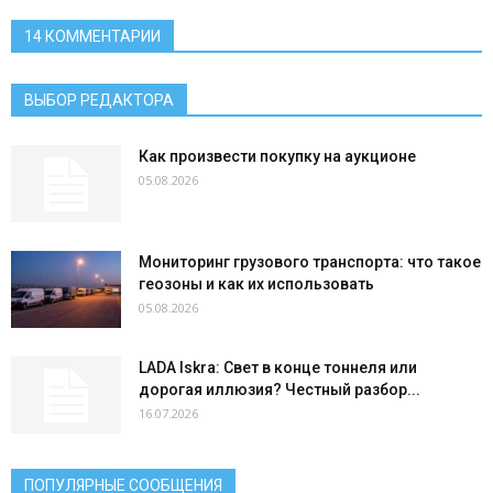
14 КОММЕНТАРИИ
ВЫБОР РЕДАКТОРА
Как произвести покупку на аукционе
05.08.2026
Мониторинг грузового транспорта: что такое
геозоны и как их использовать
05.08.2026
LADA Iskra: Свет в конце тоннеля или
дорогая иллюзия? Честный разбор...
16.07.2026
ПОПУЛЯРНЫЕ СООБЩЕНИЯ