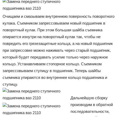
Очищаем и смазываем внутреннюю поверхность поворотного
кулака. Съемником запрессовываем новый подшипник в
поворотный кулак. При этом большая шайба съемника
опирается изнутри на поворотный кулак так, чтобы не
повредить его грязезащитные кольца, а на новый подшипник
при запрессовке можно нажимать через старый подшипник,
который будет передавать усилие только через наружное
кольцо. Устанавливаем стопорное кольцо. Съемником
запрессовываем ступицу в подшипник. Теперь шайбы
съемника упираются во внутреннее кольцо подшипника и
ступицу.
Дальнейшую сборку
производим в обратной
последовательности,