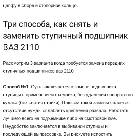
цапфу в сборе и стопорное кольцо.
Три способа, как снять и
заменить ступичный подшипник
ВАЗ 2110
Рассмотрим 3 варианта когда требуется замена передних
ступичных подшипников ваз 2110.
Способ №1.
Суть заключается в замене подшипника
ступицы с применением съемника, без удаления поворотного
кулака (без снятия стойки). Плюсом такой замены является
отсутствие нужды ослаблять крепления развала. Работать
лучшего всего на подъемнике либо на смотровой яме.
Неудобство заключается в выбивании ступицы и
последующей выпрессовке. Вы рискуете испортить