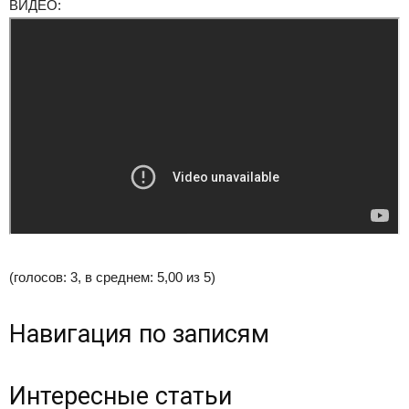
ВИДЕО:
(голосов: 3, в среднем: 5,00 из 5)
Навигация по записям
Интересные статьи