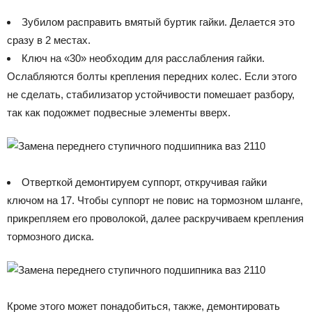
Зубилом расправить вмятый буртик гайки. Делается это
сразу в 2 местах.
Ключ на «30» необходим для расслабления гайки.
Ослабляются болты крепления передних колес. Если этого
не сделать, стабилизатор устойчивости помешает разбору,
так как подожмет подвесные элементы вверх.
Отверткой демонтируем суппорт, откручивая гайки
ключом на 17. Чтобы суппорт не повис на тормозном шланге,
прикрепляем его проволокой, далее раскручиваем крепления
тормозного диска.
Кроме этого может понадобиться, также, демонтировать