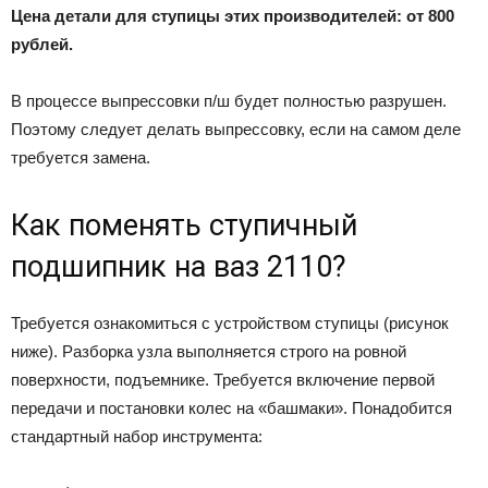
Цена детали для ступицы этих производителей: от 800
рублей.
В процессе выпрессовки п/ш будет полностью разрушен.
Поэтому следует делать выпрессовку, если на самом деле
требуется замена.
Как поменять ступичный
подшипник на ваз 2110?
Требуется ознакомиться с устройством ступицы (рисунок
ниже). Разборка узла выполняется строго на ровной
поверхности, подъемнике. Требуется включение первой
передачи и постановки колес на «башмаки». Понадобится
стандартный набор инструмента: