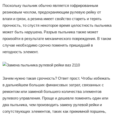
Поскольку пыльник обычно является гофрированным
резиновым чехлом, предохраняющим рулевую рейку от
влаги и грязи, а резина имеет свойство стареть и терять
прочность, то спустя некоторое время целостность пыльника
может быть нарушена. Разрыв пыльника также может
произойти в результате механического повреждения. В таком
случае необходимо срочно поменять пришедший в
негодность элемент.
Зачем нужно такая срочность? Ответ прост. Чтобы избежать
в дальнейшем больших финансовых затрат, связанных с
ремонтом или заменой большего количества элементов
рулевого управления. Проще и дешевле поменять один или
два пыльника, чем производить замену рулевой рейки и
сопутствующих элементов, таких как прижимной поршень,