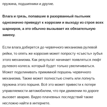
пружина, подшипники и другие.
Влага и грязь, попавшие в разорванный пыльник
однозначно приведут к коррозии и выходу из строя всех
шарниров, а это обычно вызывает их обязательную
замену.
Если влага доберется до червячного механизма рулевой
рейки, то опять же коррозия может попросту «съесть» зубья
этого механизма. Как результат начинает появляться люфт
рулевого колеса. который будет только увеличиваться.
Может подклинивать прижимной поршень червячного
механизма. Также может полностью сгнить или лопнуть
пружина этого поршня. Всё это может привести к потере
управляемости автомобилем, что при движении по дороге
вызовет аварию. Видео плачевных последствий также
несложно найти в интернете.