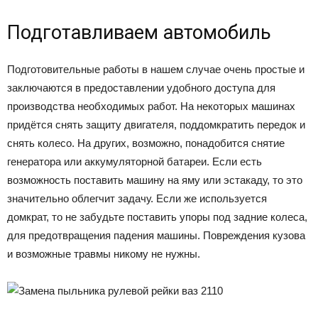
Подготавливаем автомобиль
Подготовительные работы в нашем случае очень простые и
заключаются в предоставлении удобного доступа для
производства необходимых работ. На некоторых машинах
придётся снять защиту двигателя, поддомкратить передок и
снять колесо. На других, возможно, понадобится снятие
генератора или аккумуляторной батареи. Если есть
возможность поставить машину на яму или эстакаду, то это
значительно облегчит задачу. Если же используется
домкрат, то не забудьте поставить упоры под задние колеса,
для предотвращения падения машины. Повреждения кузова
и возможные травмы никому не нужны.