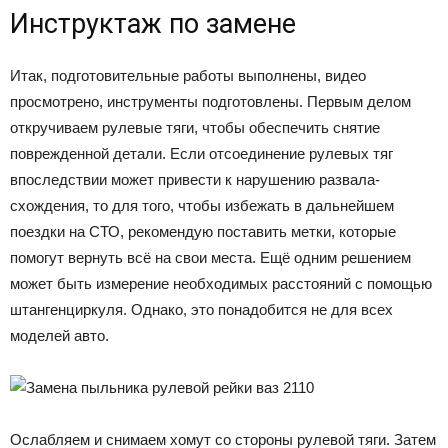
Инструктаж по замене
Итак, подготовительные работы выполнены, видео
просмотрено, инструменты подготовлены. Первым делом
откручиваем рулевые тяги, чтобы обеспечить снятие
поврежденной детали. Если отсоединение рулевых тяг
впоследствии может привести к нарушению развала-
схождения, то для того, чтобы избежать в дальнейшем
поездки на СТО, рекомендую поставить метки, которые
помогут вернуть всё на свои места. Ещё одним решением
может быть измерение необходимых расстояний с помощью
штангенциркуля. Однако, это понадобится не для всех
моделей авто.
Ослабляем и снимаем хомут со стороны рулевой тяги. Затем