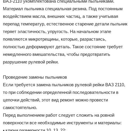
ВАЗ-2110 укомплектована специальными пыльниками.
Материал пыльника специальная резина. Под постоянным
воздействием масла, внешних частиц, а также учитывая
перепад температур, естественное старение детали пыльник
теряет эластичность, упругость. На начальном этапе
появляются микротрещины, которые, разрастаясь,
полностью деформируют деталь. Такое состояние требует
немедленного вмешательства, чтобы предотвратить
разрушение рулевой рейки.
Проведение замены пыльников
Если требуется замена пыльников рулевой рейки ВАЗ 2110,
то при соблюдении определенной последовательности в
цепочки действий, этот вид ремонт можно провести
самостоятельно.
Перед выполнением работ следует сложить на ровной
поверхности все необходимые инструменты и материалы:
• ключи размерности 10, 13, 22;