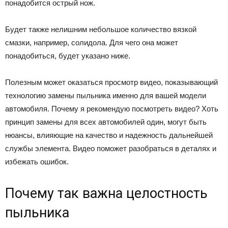
понадобится острый нож.
Будет также нелишним небольшое количество вязкой
смазки, например, солидола. Для чего она может
понадобиться, будет указано ниже.
Полезным может оказаться просмотр видео, показывающий
технологию замены пыльника именно для вашей модели
автомобиля. Почему я рекомендую посмотреть видео? Хоть
принцип замены для всех автомобилей один, могут быть
нюансы, влияющие на качество и надежность дальнейшей
службы элемента. Видео поможет разобраться в деталях и
избежать ошибок.
Почему так важна целостность
пыльника