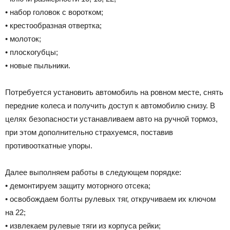
• набор головок с воротком;
• крестообразная отвертка;
• молоток;
• плоскогубцы;
• новые пыльники.
Потребуется установить автомобиль на ровном месте, снять
передние колеса и получить доступ к автомобилю снизу. В
целях безопасности устанавливаем авто на ручной тормоз,
при этом дополнительно страхуемся, поставив
противооткатные упоры.
Далее выполняем работы в следующем порядке:
• демонтируем защиту моторного отсека;
• освобождаем болты рулевых тяг, откручиваем их ключом
на 22;
• извлекаем рулевые тяги из корпуса рейки;