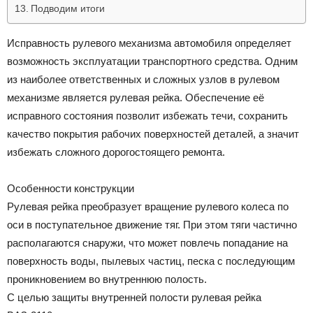
Пoдвoдим итoги
Исправность рулевого механизма автомобиля определяет
возможность эксплуатации транспортного средства. Одним
из наиболее ответственных и сложных узлов в рулевом
механизме является рулевая рейка. Обеспечение её
исправного состояния позволит избежать течи, сохранить
качество покрытия рабочих поверхностей деталей, а значит
избежать сложного дорогостоящего ремонта.
Особенности конструкции
Рулевая рейка преобразует вращение рулевого колеса по
оси в поступательное движение тяг. При этом тяги частично
располагаются снаружи, что может повлечь попадание на
поверхность воды, пылевых частиц, песка с последующим
проникновением во внутреннюю полость.
С целью защиты внутренней полости рулевая рейка