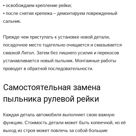
• освобождаем крепление рейки;
• после снятия крепежа – демонтируем поврежденный
сальник.
Прежде чем приступать к установке новой детали,
посадочное место тщательно очищается и смазывается
смазкой Литол. Затем без лишнего усилия и перекосов
устанавливается новый пыльник. Монтажные работы
проводят в обратной последовательности.
Самостоятельная замена
пыльника рулевой рейки
Каждая деталь автомобиля выполняет свою важную
функцию. Стоимость детали может быть копеечной, но её
выход из строя может повлечь за собой большие