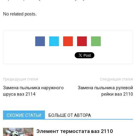
No related posts.
Предыдущая статья
Следующая статья
Замена пыльника наружного
Замена пыльника рулевой
шруса ваз 2114
рейки ваз 2110
СХОЖИЕ СТАТЬИ
БОЛЬШЕ ОТ АВТОРА
Элемент термостата ваз 2110