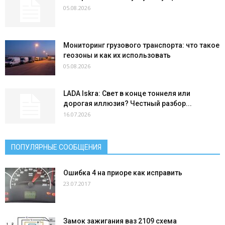
05.08.2026
Мониторинг грузового транспорта: что такое
геозоны и как их использовать
05.08.2026
LADA Iskra: Свет в конце тоннеля или
дорогая иллюзия? Честный разбор...
16.07.2026
ПОПУЛЯРНЫЕ СООБЩЕНИЯ
Ошибка 4 на приоре как исправить
23.07.2017
Замок зажигания ваз 2109 схема