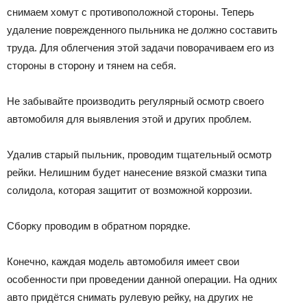
снимаем хомут с противоположной стороны. Теперь
удаление поврежденного пыльника не должно составить
труда. Для облегчения этой задачи поворачиваем его из
стороны в сторону и тянем на себя.
Не забывайте производить регулярный осмотр своего
автомобиля для выявления этой и других проблем.
Удалив старый пыльник, проводим тщательный осмотр
рейки. Нелишним будет нанесение вязкой смазки типа
солидола, которая защитит от возможной коррозии.
Сборку проводим в обратном порядке.
Конечно, каждая модель автомобиля имеет свои
особенности при проведении данной операции. На одних
авто придётся снимать рулевую рейку, на других не