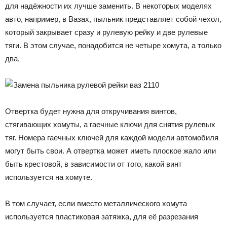
для надёжности их лучше заменить. В некоторых моделях
авто, например, в Вазах, пыльник представляет собой чехол,
который закрывает сразу и рулевую рейку и две рулевые
тяги. В этом случае, понадобится не четыре хомута, а только
два.
Отвертка будет нужна для откручивания винтов,
стягивающих хомуты, а гаечные ключи для снятия рулевых
тяг. Номера гаечных ключей для каждой модели автомобиля
могут быть свои. А отвертка может иметь плоское жало или
быть крестовой, в зависимости от того, какой винт
используется на хомуте.
В том случает, если вместо металлического хомута
используется пластиковая затяжка, для её разрезания