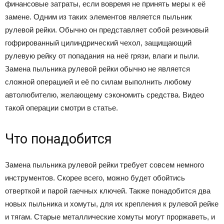
финансовые затраты, если вовремя не принять меры к её
замене. Одним из таких элементов является пыльник
рулевой рейки. Обычно он представляет собой резиновый
гофрированный цилиндрический чехол, защищающий
рулевую рейку от попадания на неё грязи, влаги и пыли.
Замена пыльника рулевой рейки обычно не является
сложной операцией и её по силам выполнить любому
автолюбителю, желающему сэкономить средства. Видео
такой операции смотри в статье.
Что понадобится
Замена пыльника рулевой рейки требует совсем немного
инструментов. Скорее всего, можно будет обойтись
отверткой и парой гаечных ключей. Также понадобится два
новых пыльника и хомуты, для их крепления к рулевой рейке
и тягам. Старые металлические хомуты могут проржаветь, и