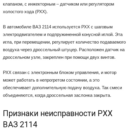
клапаном, с инжекторным – датчиком или регулятором
холостого хода (РХХ).
В автомобиле ВАЗ 2114 используется РХХ с шаговым
электродвигателем и подпружиненной конусной иглой. Эта
игла, при перемещении, регулирует количество подаваемого
воздуха через дроссельный штуцер. Расположен датчик на
дроссельном узле, закреплен при помощи двух винтов.
РХХ связан с электронным блоком управления, и мотор
может работать в непрогретом состоянии, а это
обеспечивает дополнительную подачу воздуха. Так смеси
объединяются, когда дроссельная заслонка закрыта.
Признаки неисправности РХХ
ВАЗ 2114