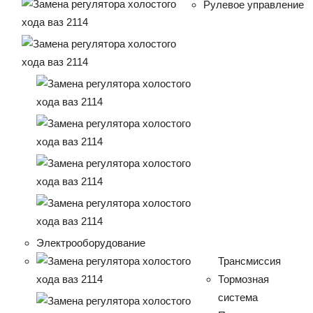
Рулевое управление
Электрооборудование
Трансмиссия
Тормозная
система