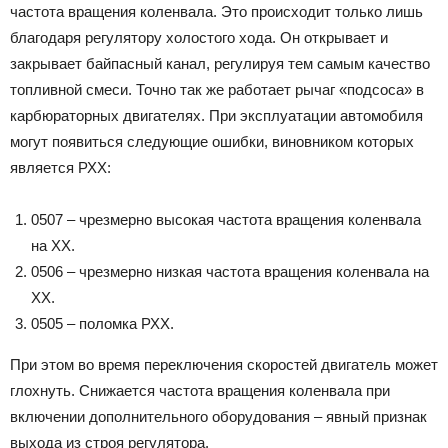
частота вращения коленвала. Это происходит только лишь
благодаря регулятору холостого хода. Он открывает и
закрывает байпасный канал, регулируя тем самым качество
топливной смеси. Точно так же работает рычаг «подсоса» в
карбюраторных двигателях. При эксплуатации автомобиля
могут появиться следующие ошибки, виновником которых
является РХХ:
0507 – чрезмерно высокая частота вращения коленвала
на ХХ.
0506 – чрезмерно низкая частота вращения коленвала на
ХХ.
0505 – поломка РХХ.
При этом во время переключения скоростей двигатель может
глохнуть. Снижается частота вращения коленвала при
включении дополнительного оборудования – явный признак
выхода из строя регулятора.