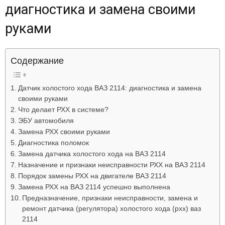
диагностика и замена своими
Лада
руками
ВАЗ
Содержание
Датчик холостого хода ВАЗ 2114: диагностика и замена
своими руками
Что делает РХХ в системе?
ЭБУ автомобиля
Замена РХХ своими руками
Диагностика поломок
Замена датчика холостого хода на ВАЗ 2114
Назначение и признаки неисправности РХХ на ВАЗ 2114
Порядок замены РХХ на двигателе ВАЗ 2114
Замена РХХ на ВАЗ 2114 успешно выполнена
Предназначение, признаки неисправности, замена и
ремонт датчика (регулятора) холостого хода (рхх) ваз
2114