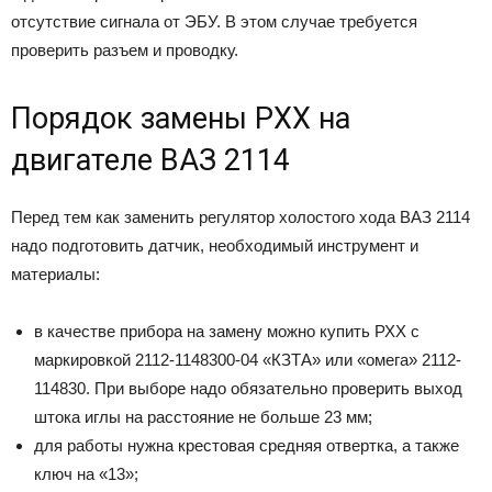
отсутствие сигнала от ЭБУ. В этом случае требуется
проверить разъем и проводку.
Порядок замены РХХ на
двигателе ВАЗ 2114
Перед тем как заменить регулятор холостого хода ВАЗ 2114
надо подготовить датчик, необходимый инструмент и
материалы:
в качестве прибора на замену можно купить РХХ с
маркировкой 2112-1148300-04 «КЗТА» или «омега» 2112-
114830. При выборе надо обязательно проверить выход
штока иглы на расстояние не больше 23 мм;
для работы нужна крестовая средняя отвертка, а также
ключ на «13»;