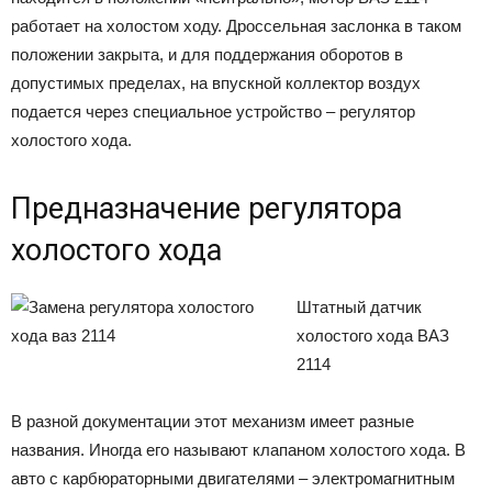
работает на холостом ходу. Дроссельная заслонка в таком
положении закрыта, и для поддержания оборотов в
допустимых пределах, на впускной коллектор воздух
подается через специальное устройство – регулятор
холостого хода.
Предназначение регулятора
холостого хода
Штатный датчик
холостого хода ВАЗ
2114
В разной документации этот механизм имеет разные
названия. Иногда его называют клапаном холостого хода. В
авто с карбюраторными двигателями – электромагнитным