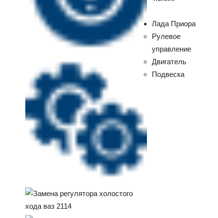
Лада Приора
Рулевое
управление
Двигатель
Подвеска