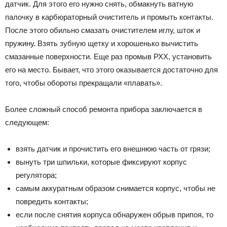
датчик. Для этого его нужно снять, обмакнуть ватную
палочку в карбюраторный очиститель и промыть контакты.
После этого обильно смазать очистителем иглу, шток и
пружину. Взять зубную щетку и хорошенько вычистить
смазанные поверхности. Еще раз промыв РХХ, установить
его на место. Бывает, что этого оказывается достаточно для
того, чтобы обороты прекращали «плавать».
Более сложный способ ремонта прибора заключается в
следующем:
взять датчик и прочистить его внешнюю часть от грязи;
вынуть три шпильки, которые фиксируют корпус
регулятора;
самым аккуратным образом снимается корпус, чтобы не
повредить контакты;
если после снятия корпуса обнаружен обрыв припоя, то