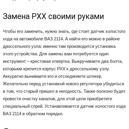
Замена РХХ своими руками
Чтобы его заменить, нужно знать, где стоит датчик холостого
хода на автомобиле ВАЗ 2114. А найти его можно в районе
дроссельного узла: именно там производится установка
этого устройства. Для замены вам потребуется один
инструмент – крестовая отвертка. Выкручиваете два болта,
которыми крепится корпус РХХ к дроссельному узлу.
Аккуратно вынимаете его и отсоединяете штекер.
Желательно перед установкой нового регулятора убедиться
в том, что старый пришел в негодность. Также полезно будет
провести очистку каналов, для этой цели приобретите
специальный спрей. Устанавливается датчик холостого хода
ВАЗ 2114 в обратном порядке.