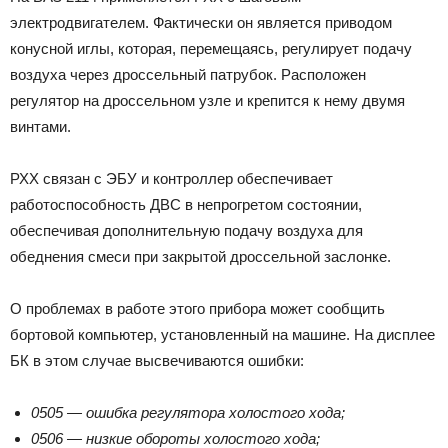
электродвигателем. Фактически он является приводом
конусной иглы, которая, перемещаясь, регулирует подачу
воздуха через дроссельный патрубок. Расположен
регулятор на дроссельном узле и крепится к нему двумя
винтами.
РХХ связан с ЭБУ и контроллер обеспечивает
работоспособность ДВС в непрогретом состоянии,
обеспечивая дополнительную подачу воздуха для
обеднения смеси при закрытой дроссельной заслонке.
О проблемах в работе этого прибора может сообщить
бортовой компьютер, установленный на машине. На дисплее
БК в этом случае высвечиваются ошибки:
0505 — ошибка регулятора холостого хода;
0506 — низкие обороты холостого хода;