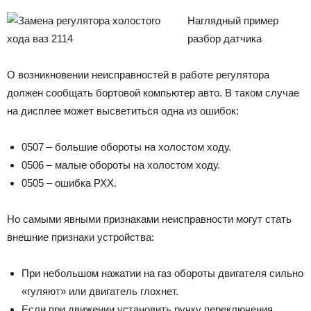
Наглядный пример
разбор датчика
О возникновении неисправностей в работе регулятора
должен сообщать бортовой компьютер авто. В таком случае
на дисплее может высветиться одна из ошибок:
0507 – большие обороты на холостом ходу.
0506 – малые обороты на холостом ходу.
0505 – ошибка РХХ.
Но самыми явными признаками неисправности могут стать
внешние признаки устройства:
При небольшом нажатии на газ обороты двигателя сильно
«гуляют» или двигатель глохнет.
Если при движении установить ручку переключения