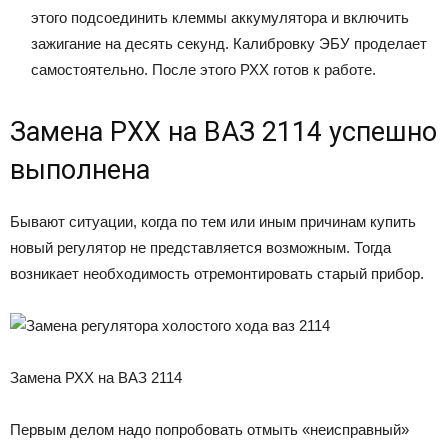
этого подсоединить клеммы аккумулятора и включить
зажигание на десять секунд. Калибровку ЭБУ проделает
самостоятельно. После этого РХХ готов к работе.
Замена РХХ на ВАЗ 2114 успешно
выполнена
Бывают ситуации, когда по тем или иным причинам купить
новый регулятор не представляется возможным. Тогда
возникает необходимость отремонтировать старый прибор.
Замена РХХ на ВАЗ 2114
Первым делом надо попробовать отмыть «неисправный»