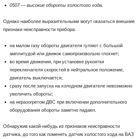
0507 — высокие обороты холостого хода.
Однако наиболее выразительными могут оказаться внешние
признаки неисправности прибора:
на малом газу обороты двигателя гуляют с большой
амплитудой или движок самопроизвольно глохнет;
во время движения, при установке рукоятки
переключателя скоростей в нейтральное положение,
двигатель выключается;
сразу после запуска на холодном двигателе невозможно
увеличить обороты;
на неразогретом ДВС при включении дополнительного
оборудования обороты заметно падают.
Обнаружив какой-нибудь из признаков неисправности
датчика, до того как поменять датчик холостого хода на ВАЗ