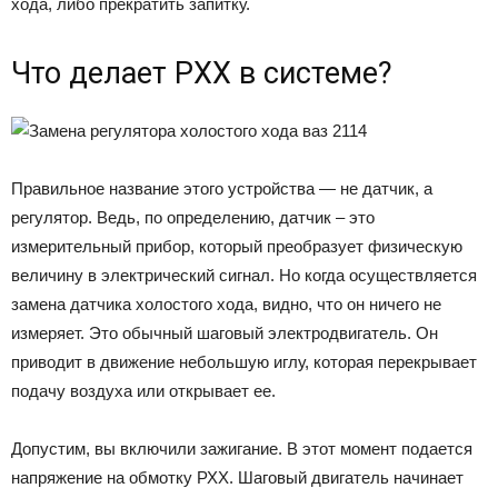
хода, либо прекратить запитку.
Что делает РХХ в системе?
Правильное название этого устройства — не датчик, а
регулятор. Ведь, по определению, датчик – это
измерительный прибор, который преобразует физическую
величину в электрический сигнал. Но когда осуществляется
замена датчика холостого хода, видно, что он ничего не
измеряет. Это обычный шаговый электродвигатель. Он
приводит в движение небольшую иглу, которая перекрывает
подачу воздуха или открывает ее.
Допустим, вы включили зажигание. В этот момент подается
напряжение на обмотку РХХ. Шаговый двигатель начинает