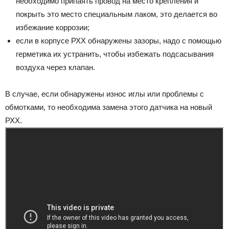
необходимо припаять провод на место крепления и
покрыть это место специальным лаком, это делается во
избежание коррозии;
если в корпусе РХХ обнаружены зазоры, надо с помощью
герметика их устранить, чтобы избежать подсасывания
воздуха через клапан.
В случае, если обнаружены износ иглы или проблемы с
обмотками, то необходима замена этого датчика на новый
РХХ.