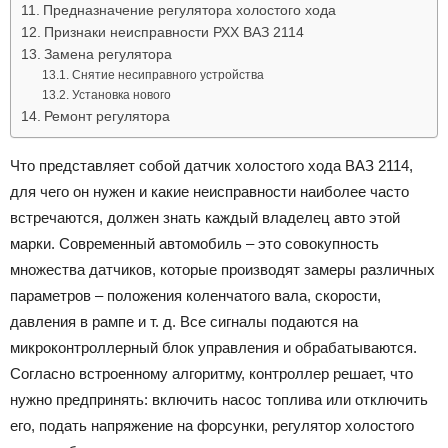
Предназначение регулятора холостого хода
Признаки неисправности РХХ ВАЗ 2114
Замена регулятора
Снятие несиправного устройства
Установка нового
Ремонт регулятора
Что представляет собой датчик холостого хода ВАЗ 2114,
для чего он нужен и какие неисправности наиболее часто
встречаются, должен знать каждый владелец авто этой
марки. Современный автомобиль – это совокупность
множества датчиков, которые производят замеры различных
параметров – положения коленчатого вала, скорости,
давления в рампе и т. д. Все сигналы подаются на
микроконтроллерный блок управления и обрабатываются.
Согласно встроенному алгоритму, контроллер решает, что
нужно предпринять: включить насос топлива или отключить
его, подать напряжение на форсунки, регулятор холостого