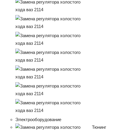
Электрооборудование
Тюнинг