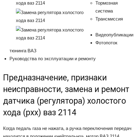
Тормозная
система
Трансмиссия
Видеопубликации
Фотопоток
тюнинга ВАЗ
Руководства по эксплуатации и ремонту
Предназначение, признаки
неисправности, замена и ремонт
датчика (регулятора) холостого
хода (рхх) ваз 2114
Когда педаль газа не нажата, а ручка переключения передач
находится в положении «нейтрально», мотор ВАЗ 2114