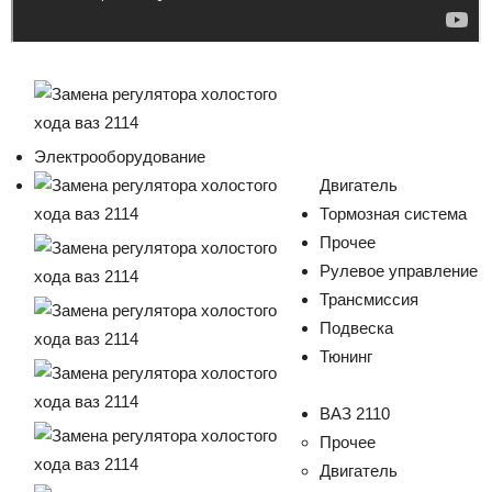
Электрооборудование
Двигатель
Тормозная система
Прочее
Рулевое управление
Трансмиссия
Подвеска
Тюнинг
ВАЗ 2110
Прочее
Двигатель