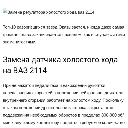
Топ-10 разорившихся звезд Оказывается, иногда даже самая
громкая слава заканчивается провалом, как в случае с этими
знаменитостями.
Замена датчика холостого хода
на ВАЗ 2114
При не нажатой педали газа и нахождении рукоятки
переключения скоростей в положении нейтрально, двигатель
внутреннего сгорания работает на холостом ходу. Поскольку
в таком положении дроссельная заслонка закрыта, для
поддержания необходимых оборотов в пределах 800-900 об/
мин к впускному коллектору подается требуемое количество