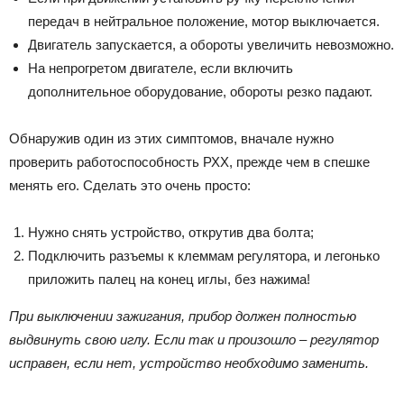
передач в нейтральное положение, мотор выключается.
Двигатель запускается, а обороты увеличить невозможно.
На непрогретом двигателе, если включить
дополнительное оборудование, обороты резко падают.
Обнаружив один из этих симптомов, вначале нужно
проверить работоспособность РХХ, прежде чем в спешке
менять его. Сделать это очень просто:
Нужно снять устройство, открутив два болта;
Подключить разъемы к клеммам регулятора, и легонько
приложить палец на конец иглы, без нажима!
При выключении зажигания, прибор должен полностью
выдвинуть свою иглу. Если так и произошло – регулятор
исправен, если нет, устройство необходимо заменить.