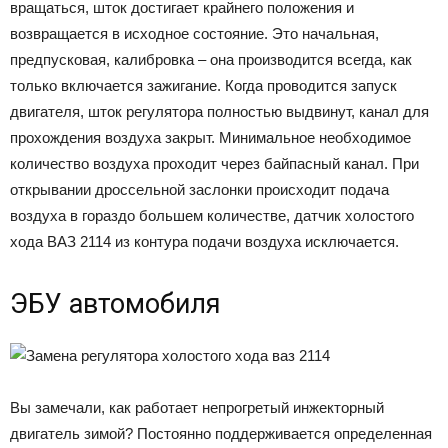
вращаться, шток достигает крайнего положения и
возвращается в исходное состояние. Это начальная,
предпусковая, калибровка – она производится всегда, как
только включается зажигание. Когда проводится запуск
двигателя, шток регулятора полностью выдвинут, канал для
прохождения воздуха закрыт. Минимальное необходимое
количество воздуха проходит через байпасный канал. При
открывании дроссельной заслонки происходит подача
воздуха в гораздо большем количестве, датчик холостого
хода ВАЗ 2114 из контура подачи воздуха исключается.
ЭБУ автомобиля
Вы замечали, как работает непрогретый инжекторный
двигатель зимой? Постоянно поддерживается определенная