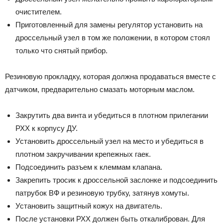
очистителем.
Приготовленный для замены регулятор установить на
дроссельный узел в том же положении, в котором стоял
только что снятый прибор.
Резиновую прокладку, которая должна продаваться вместе с
датчиком, предварительно смазать моторным маслом.
Закрутить два винта и убедиться в плотном прилегании
РХХ к корпусу ДУ.
Установить дроссельный узел на место и убедиться в
плотном закручивании крепежных гаек.
Подсоединить разъем к клеммам клапана.
Закрепить тросик к дроссельной заслонке и подсоединить
патрубок ВФ и резиновую трубку, затянув хомуты.
Установить защитный кожух на двигатель.
После установки РХХ должен быть откалиброван. Для