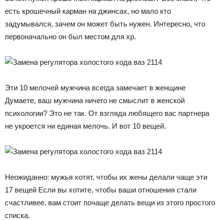
есть крошечный карман на джинсах, но мало кто
задумывался, зачем он может быть нужен. Интересно, что
первоначально он был местом для хр.
Эти 10 мелочей мужчина всегда замечает в женщине
Думаете, ваш мужчина ничего не смыслит в женской
психологии? Это не так. От взгляда любящего вас партнера
не укроется ни единая мелочь. И вот 10 вещей.
Неожиданно: мужья хотят, чтобы их жены делали чаще эти
17 вещей Если вы хотите, чтобы ваши отношения стали
счастливее, вам стоит почаще делать вещи из этого простого
списка.