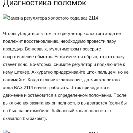
Диагностика поломок
Чтобы убедиться в том, что регулятор холостого хода не
подлежит восстановлению, необходимо провести пару
процедур. Во-первых, мультиметром проверьте
сопротивление обмоток. Если имеется обрыв, то это сразу
станет ясно. Во-вторых, снимите регулятор и подключите к
нему штекер. Аккуратно придерживайте шток пальцем, но не
нажимайте. Когда включите зажигание, датчик холостого
хода ВАЗ 2114 начнет работать. Шток приведется в
движение и остановится в определенном положении. После
выключения зажигания он полностью выдвигается (если бы
он был на автомобиле, байпасный канал полностью
оказался бы закрыт).