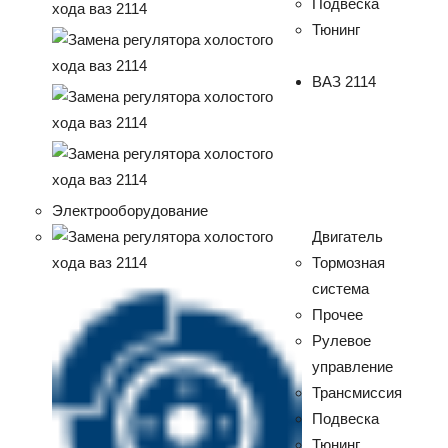
Подвеска
Тюнинг
ВАЗ 2114
Электрооборудование
Двигатель
Тормозная
система
Прочее
Рулевое
управление
Трансмиссия
Подвеска
Тюнинг