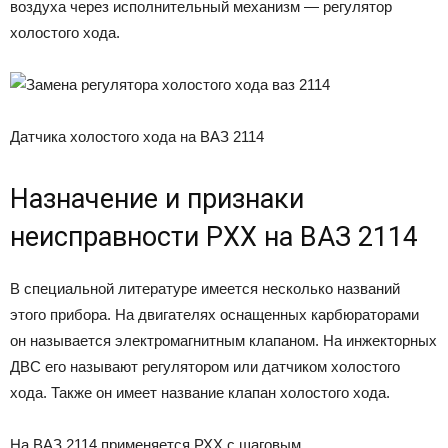
воздуха через исполнительный механизм — регулятор
холостого хода.
Датчика холостого хода на ВАЗ 2114
Назначение и признаки
неисправности РХХ на ВАЗ 2114
В специальной литературе имеется несколько названий
этого прибора. На двигателях оснащенных карбюраторами
он называется электромагнитным клапаном. На инжекторных
ДВС его называют регулятором или датчиком холостого
хода. Также он имеет название клапан холостого хода.
На ВАЗ 2114 применяется РХХ с шаговым