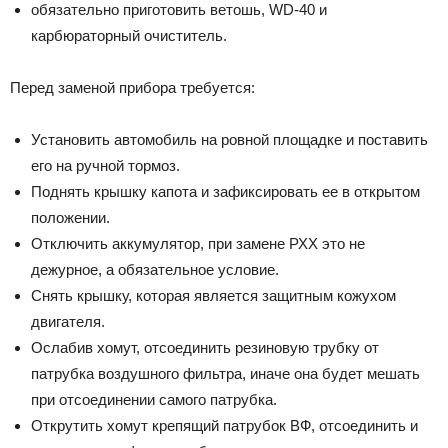
обязательно приготовить ветошь, WD-40 и
карбюраторный очиститель.
Перед заменой прибора требуется:
Установить автомобиль на ровной площадке и поставить
его на ручной тормоз.
Поднять крышку капота и зафиксировать ее в открытом
положении.
Отключить аккумулятор, при замене РХХ это не
дежурное, а обязательное условие.
Снять крышку, которая является защитным кожухом
двигателя.
Ослабив хомут, отсоединить резиновую трубку от
патрубка воздушного фильтра, иначе она будет мешать
при отсоединении самого патрубка.
Открутить хомут крепящий патрубок ВФ, отсоединить и