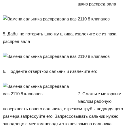
шкив распред вала
5. Дабы не потерять шпонку шкива, извлеките ее из паза
распред вала
6. Подденте отверткой сальник и извлеките его
7. Смажьте моторным
маслом рабочую
поверхность нового сальника, отрезком трубы подходящего
размера запрессуйте его. Запрессовывать сальник нужно
заподлецо с местом посадки это вся замена сальника