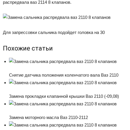
распредвала ваз 2114 8 клапанов.
Для запрессовки сальника подойдет головка на 30
Похожие статьи
Снятие датчика положения коленчатого вала Ваз 2110
Замена прокладки клапанной крышки Ваз 2110 (-09,08)
Замена моторного масла Ваз 2110-2112