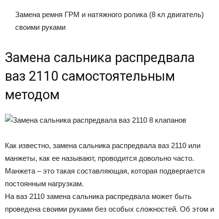
Замена ремня ГРМ и натяжного ролика (8 кл двигатель)
своими руками
Замена сальника распредвала
ваз 2110 самостоятельным
методом
Как известно, замена сальника распредвала ваз 2110 или
манжеты, как ее называют, проводится довольно часто.
Манжета – это такая составляющая, которая подвергается
постоянным нагрузкам.
На ваз 2110 замена сальника распредвала может быть
проведена своими руками без особых сложностей. Об этом и