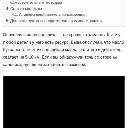
самостоятельным методом
Снятие манжеты
Установка новой манжеты на распредвал
Для чего нужна своевременная замена манжеты
Основная задача сальника — не пропускать масло. Как и у
любой детали у него есть ресурс. Бывают случаи, что масло
буквально течет из сальника и масла, залитого в двигатель,
хватает на 5-10 км. Если вы обнаружили течь со стороны
сальника, лучше не затягивать с заменой.