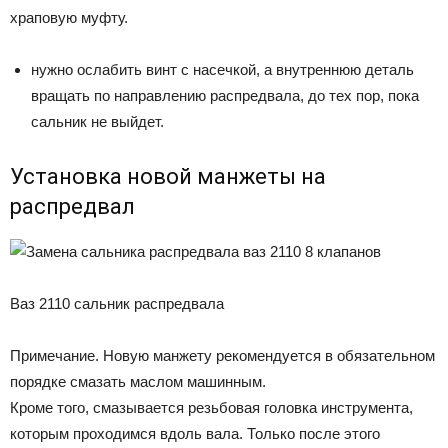
храповую муфту.
нужно ослабить винт с насечкой, а внутреннюю деталь
вращать по направлению распредвала, до тех пор, пока
сальник не выйдет.
Установка новой манжеты на
распредвал
Ваз 2110 сальник распредвала
Примечание. Новую манжету рекомендуется в обязательном
порядке смазать маслом машинным.
Кроме того, смазывается резьбовая головка инструмента,
которым проходимся вдоль вала. Только после этого