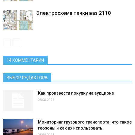
Электросхема печки ваз 2110
14 КОММЕНТАРИИ
ВЫБОР РЕДАКТОРА
Как произвести покупку на аукционе
05.08.2026
Мониторинг грузового транспорта: что такое
геозоны и как их использовать
05.08.2026