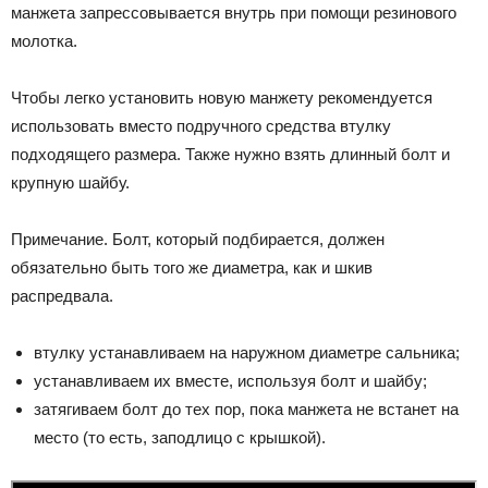
манжета запрессовывается внутрь при помощи резинового
молотка.
Чтобы легко установить новую манжету рекомендуется
использовать вместо подручного средства втулку
подходящего размера. Также нужно взять длинный болт и
крупную шайбу.
Примечание. Болт, который подбирается, должен
обязательно быть того же диаметра, как и шкив
распредвала.
втулку устанавливаем на наружном диаметре сальника;
устанавливаем их вместе, используя болт и шайбу;
затягиваем болт до тех пор, пока манжета не встанет на
место (то есть, заподлицо с крышкой).