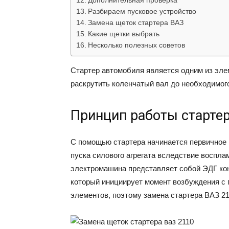
Дополнительная проверка
Разбираем пусковое устройство
Замена щеток стартера ВАЗ
Какие щетки выбрать
Несколько полезных советов
Cтартер автомобиля является одним из эле
раскрутить коленчатый вал до необходимого
Принцип работы стартер
С помощью стартера начинается первичное
пуска силового агрегата вследствие воспла
электромашина представляет собой ЭДГ кон
который инициирует момент возбуждения с
элементов, поэтому замена стартера ВАЗ 21