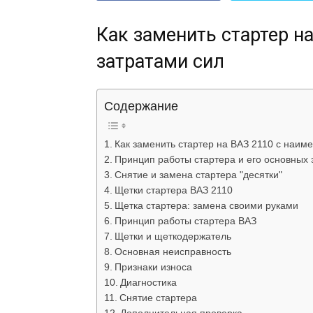
Как заменить стартер н
затратами сил
Содержание
Как заменить стартер на ВАЗ 2110 с наим
Принцип работы стартера и его основных
Снятие и замена стартера "десятки"
Щетки стартера ВАЗ 2110
Щетка стартера: замена своими руками
Принцип работы стартера ВАЗ
Щетки и щеткодержатель
Основная неисправность
Признаки износа
Диагностика
Снятие стартера