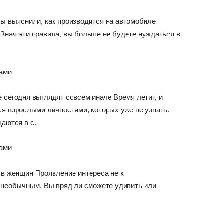
мы выяснили, как производится на автомобиле
Зная эти правила, вы больше не будете нуждаться в
 сегодня выглядят совсем иначе Время летит, и
я взрослыми личностями, которых уже не узнать.
аются в с.
в женщин Проявление интереса не к
 необычным. Вы вряд ли сможете удивить или