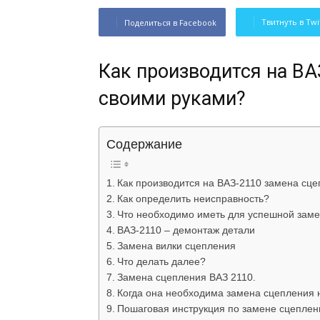
Твитнуть в Twi
Поделиться в Facebook
Как производится на ВА
своими руками?
Содержание
Как производится на ВАЗ-2110 замена сц
Как определить неисправность?
Что необходимо иметь для успешной зам
ВАЗ-2110 – демонтаж детали
Замена вилки сцепления
Что делать далее?
Замена сцепления ВАЗ 2110.
Когда она необходима замена сцепления 
Пошаговая инструкция по замене сцеплен