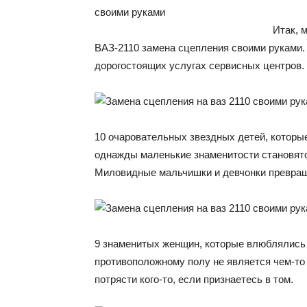
Итак, 
ВАЗ-2110 замена сцепления своими руками. 
дорогостоящих услугах сервисных центров.
10 очаровательных звездных детей, которые
однажды маленькие знаменитости становятс
Миловидные мальчишки и девчонки превращ
9 знаменитых женщин, которые влюблялись 
противоположному полу не является чем-то
потрясти кого-то, если признаетесь в том.