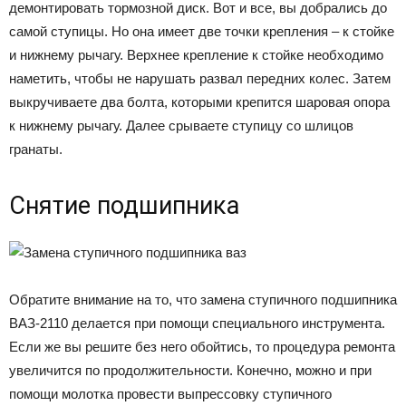
демонтировать тормозной диск. Вот и все, вы добрались до
самой ступицы. Но она имеет две точки крепления – к стойке
и нижнему рычагу. Верхнее крепление к стойке необходимо
наметить, чтобы не нарушать развал передних колес. Затем
выкручиваете два болта, которыми крепится шаровая опора
к нижнему рычагу. Далее срываете ступицу со шлицов
гранаты.
Снятие подшипника
Обратите внимание на то, что замена ступичного подшипника
ВАЗ-2110 делается при помощи специального инструмента.
Если же вы решите без него обойтись, то процедура ремонта
увеличится по продолжительности. Конечно, можно и при
помощи молотка провести выпрессовку ступичного