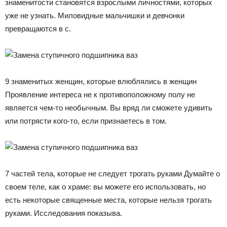
знаменитости становятся взрослыми личностями, которых
уже не узнать. Миловидные мальчишки и девчонки
превращаются в с.
9 знаменитых женщин, которые влюблялись в женщин
Проявление интереса не к противоположному полу не
является чем-то необычным. Вы вряд ли сможете удивить
или потрясти кого-то, если признаетесь в том.
7 частей тела, которые не следует трогать руками Думайте о
своем теле, как о храме: вы можете его использовать, но
есть некоторые священные места, которые нельзя трогать
руками. Исследования показыва.