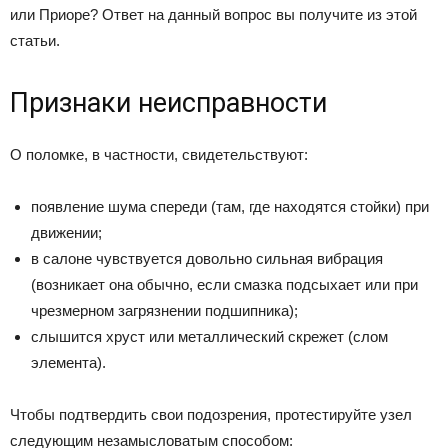
или Приоре? Ответ на данный вопрос вы получите из этой
статьи.
Признаки неисправности
О поломке, в частности, свидетельствуют:
появление шума спереди (там, где находятся стойки) при
движении;
в салоне чувствуется довольно сильная вибрация
(возникает она обычно, если смазка подсыхает или при
чрезмерном загрязнении подшипника);
слышится хруст или металлический скрежет (слом
элемента).
Чтобы подтвердить свои подозрения, протестируйте узел
следующим незамысловатым способом: