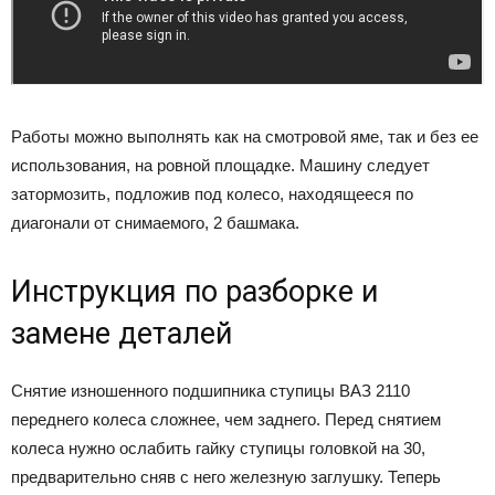
Работы можно выполнять как на смотровой яме, так и без ее
использования, на ровной площадке. Машину следует
затормозить, подложив под колесо, находящееся по
диагонали от снимаемого, 2 башмака.
Инструкция по разборке и
замене деталей
Снятие изношенного подшипника ступицы ВАЗ 2110
переднего колеса сложнее, чем заднего. Перед снятием
колеса нужно ослабить гайку ступицы головкой на 30,
предварительно сняв с него железную заглушку. Теперь