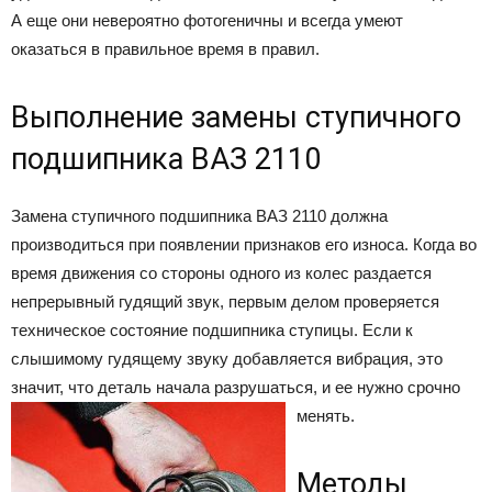
А еще они невероятно фотогеничны и всегда умеют
оказаться в правильное время в правил.
Выполнение замены ступичного
подшипника ВАЗ 2110
Замена ступичного подшипника ВАЗ 2110 должна
производиться при появлении признаков его износа. Когда во
время движения со стороны одного из колес раздается
непрерывный гудящий звук, первым делом проверяется
техническое состояние подшипника ступицы. Если к
слышимому гудящему звуку добавляется вибрация, это
значит, что деталь начала разрушаться, и ее нужно срочно
менять.
Методы