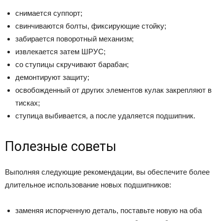
снимается суппорт;
свинчиваются болты, фиксирующие стойку;
забирается поворотный механизм;
извлекается затем ШРУС;
со ступицы скручивают барабан;
демонтируют защиту;
освобожденный от других элементов кулак закрепляют в
тисках;
ступица выбивается, а после удаляется подшипник.
Полезные советы
Выполняя следующие рекомендации, вы обеспечите более
длительное использование новых подшипников:
заменяя испорченную деталь, поставьте новую на оба