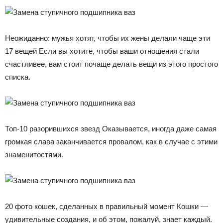
Неожиданно: мужья хотят, чтобы их жены делали чаще эти
17 вещей Если вы хотите, чтобы ваши отношения стали
счастливее, вам стоит почаще делать вещи из этого простого
списка.
Топ-10 разорившихся звезд Оказывается, иногда даже самая
громкая слава заканчивается провалом, как в случае с этими
знаменитостями.
20 фото кошек, сделанных в правильный момент Кошки —
удивительные создания, и об этом, пожалуй, знает каждый.