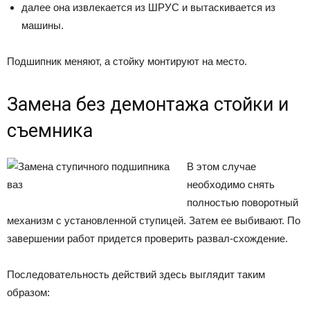
далее она извлекается из ШРУС и вытаскивается из
машины.
Подшипник меняют, а стойку монтируют на место.
Замена без демонтажа стойки и
съемника
В этом случае
необходимо снять
полностью поворотный
механизм с установленной ступицей. Затем ее выбивают. По
завершении работ придется проверить развал-схождение.
Последовательность действий здесь выглядит таким
образом: