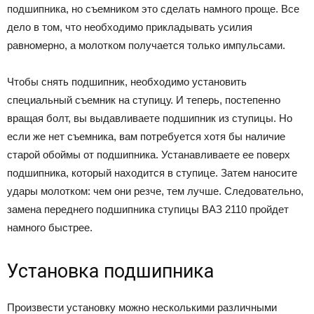
подшипника, но съемником это сделать намного проще. Все
дело в том, что необходимо прикладывать усилия
равномерно, а молотком получается только импульсами.
Чтобы снять подшипник, необходимо установить
специальный съемник на ступицу. И теперь, постепенно
вращая болт, вы выдавливаете подшипник из ступицы. Но
если же нет съемника, вам потребуется хотя бы наличие
старой обоймы от подшипника. Устанавливаете ее поверх
подшипника, который находится в ступице. Затем наносите
удары молотком: чем они резче, тем лучше. Следовательно,
замена переднего подшипника ступицы ВАЗ 2110 пройдет
намного быстрее.
Установка подшипника
Произвести установку можно несколькими различными