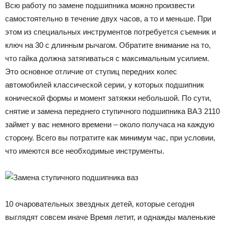
Всю работу по замене подшипника можно произвести
самостоятельно в течение двух часов, а то и меньше. При
этом из специальных инструментов потребуется съемник и
ключ на 30 с длинным рычагом. Обратите внимание на то,
что гайка должна затягиваться с максимальным усилием.
Это основное отличие от ступиц передних колес
автомобилей классической серии, у которых подшипник
конической формы и момент затяжки небольшой. По сути,
снятие и замена переднего ступичного подшипника ВАЗ 2110
займет у вас немного времени – около получаса на каждую
сторону. Всего вы потратите как минимум час, при условии,
что имеются все необходимые инструменты.
10 очаровательных звездных детей, которые сегодня
выглядят совсем иначе Время летит, и однажды маленькие