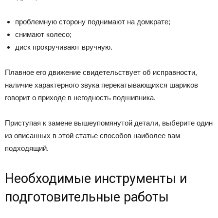
проблемную сторону поднимают на домкрате;
снимают колесо;
диск прокручивают вручную.
Плавное его движение свидетельствует об исправности,
наличие характерного звука перекатывающихся шариков
говорит о приходе в негодность подшипника.
Приступая к замене вышеупомянутой детали, выберите один
из описанных в этой статье способов наиболее вам
подходящий.
Необходимые инструменты и
подготовительные работы