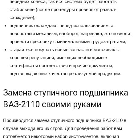
передних колеса, так вся система будет работать
стабильнее (после процедуры проверяют развал-
схождение);
подшипник охлаждают перед использованием, а
поворотный механизм, наоборот, нагревают, это позволит
провести прессовку с минимальными трудозатратами;
старайтесь покупать новые запчасти в магазинах с
хорошей репутацией, имеющих необходимые
сертификаты соответствия и прочие документы,
подтверждающие качество реализуемой продукции.
Замена ступичного подшипника
ВАЗ-2110 своими руками
Производится замена ступичного подшипника ВАЗ-2110 в
случае выхода его из строя. Для проведения работ вам
потребуется некоторый набор инструментов, включая