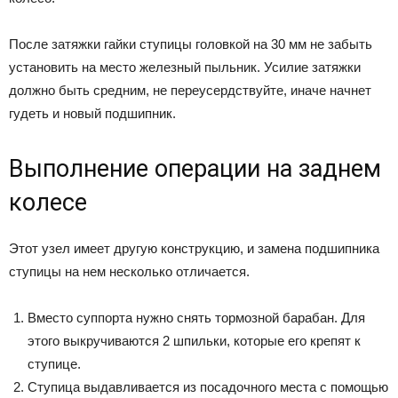
После затяжки гайки ступицы головкой на 30 мм не забыть
установить на место железный пыльник. Усилие затяжки
должно быть средним, не переусердствуйте, иначе начнет
гудеть и новый подшипник.
Выполнение операции на заднем
колесе
Этот узел имеет другую конструкцию, и замена подшипника
ступицы на нем несколько отличается.
Вместо суппорта нужно снять тормозной барабан. Для
этого выкручиваются 2 шпильки, которые его крепят к
ступице.
Ступица выдавливается из посадочного места с помощью