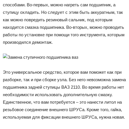
способами. Во-первых, можно нагреть сам подшипник, а
ступицу охладить. Но следует с этим быть аккуратным, так
как можно повредить резиновый сальник, под которым
находится смазка подшипника. Во-вторых, можно проводить
работы по установке при помощи того инструмента, которым
производился демонтаж.
Это универсальное средство, которое вам поможет как при
разборке, так и при сборке узла. Без него невозможна замена
подшипника задней ступицы ВАЗ 2110. Во время работы нет
необходимости использовать дополнительную смазку.
Единственное, что вам потребуется – это нанести литол на
резьбовое соединение внешнего ШРУСа. Кроме того, гайка,
используемая для фиксации внешнего ШРУСа, нужна новая.