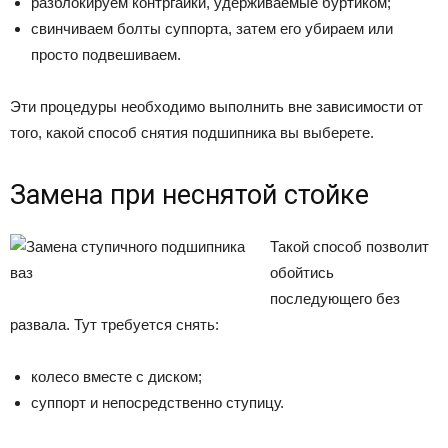
разблокируем контргайки, удерживаемые буртиком;
свинчиваем болты суппорта, затем его убираем или
просто подвешиваем.
Эти процедуры необходимо выполнить вне зависимости от
того, какой способ снятия подшипника вы выберете.
Замена при неснятой стойке
Такой способ позволит
обойтись
последующего без
развала. Тут требуется снять:
колесо вместе с диском;
суппорт и непосредственно ступицу.