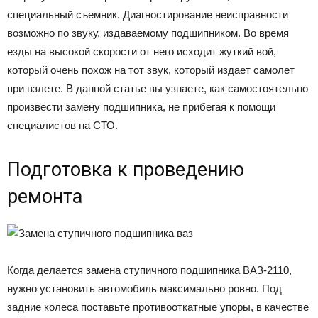
специальный съемник. Диагностирование неисправности
возможно по звуку, издаваемому подшипником. Во время
езды на высокой скорости от него исходит жуткий вой,
который очень похож на тот звук, который издает самолет
при взлете. В данной статье вы узнаете, как самостоятельно
произвести замену подшипника, не прибегая к помощи
специалистов на СТО.
Подготовка к проведению
ремонта
Когда делается замена ступичного подшипника ВАЗ-2110,
нужно установить автомобиль максимально ровно. Под
задние колеса поставьте противооткатные упоры, в качестве