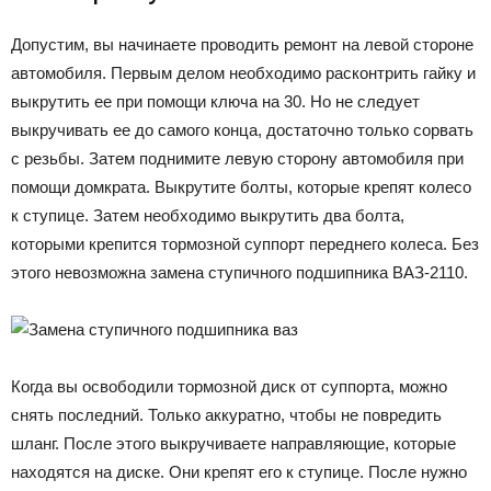
Допустим, вы начинаете проводить ремонт на левой стороне
автомобиля. Первым делом необходимо расконтрить гайку и
выкрутить ее при помощи ключа на 30. Но не следует
выкручивать ее до самого конца, достаточно только сорвать
с резьбы. Затем поднимите левую сторону автомобиля при
помощи домкрата. Выкрутите болты, которые крепят колесо
к ступице. Затем необходимо выкрутить два болта,
которыми крепится тормозной суппорт переднего колеса. Без
этого невозможна замена ступичного подшипника ВАЗ-2110.
Когда вы освободили тормозной диск от суппорта, можно
снять последний. Только аккуратно, чтобы не повредить
шланг. После этого выкручиваете направляющие, которые
находятся на диске. Они крепят его к ступице. После нужно