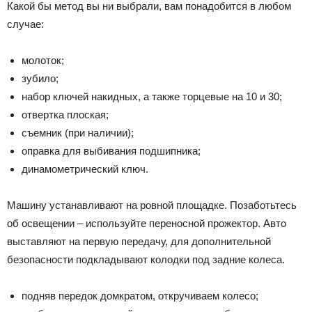
Какой бы метод вы ни выбрали, вам понадобится в любом
случае:
молоток;
зубило;
набор ключей накидных, а также торцевые на 10 и 30;
отвертка плоская;
съемник (при наличии);
оправка для выбивания подшипника;
динамометрический ключ.
Машину устанавливают на ровной площадке. Позаботьтесь
об освещении – используйте переносной прожектор. Авто
выставляют на первую передачу, для дополнительной
безопасности подкладывают колодки под задние колеса.
подняв передок домкратом, откручиваем колесо;