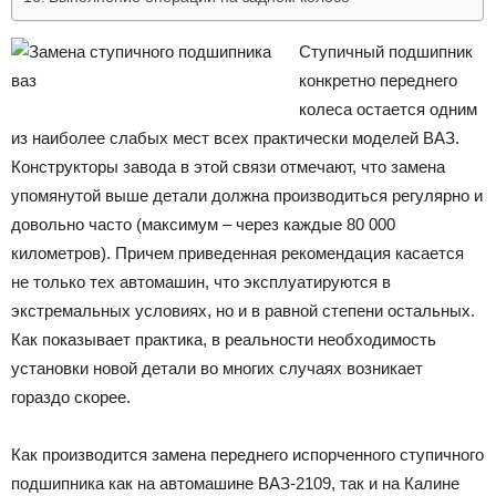
Ступичный подшипник
конкретно переднего
колеса остается одним
из наиболее слабых мест всех практически моделей ВАЗ.
Конструкторы завода в этой связи отмечают, что замена
упомянутой выше детали должна производиться регулярно и
довольно часто (максимум – через каждые 80 000
километров). Причем приведенная рекомендация касается
не только тех автомашин, что эксплуатируются в
экстремальных условиях, но и в равной степени остальных.
Как показывает практика, в реальности необходимость
установки новой детали во многих случаях возникает
гораздо скорее.
Как производится замена переднего испорченного ступичного
подшипника как на автомашине ВАЗ-2109, так и на Калине