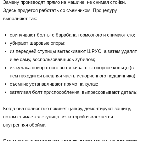
Замену производят прямо на машине, не снимая стойки.
Здесь придется работать со съемником. Процедуру
выполняют так:
свинчивают болты с барабана тормозного и снимают его;
убирают шаровые опоры;
из передней ступицы вытаскивают ШРУС, а затем удалят
и ее саму, воспользовавшись зубилом;
из кулака поворотного вытаскивают стопорное кольцо (в
нем находится внешняя часть испорченного подшипника);
съемник устанавливают прямо на кулак;
затягивая болт приспособления, выпрессовывают деталь;
Когда она полностью покинет цапфу, демонтируют защиту,
потом снимается ступица, из которой извлекается
внутренняя обойма.