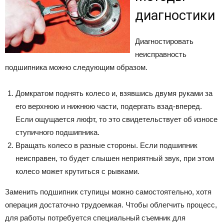
диагностики
Диагностировать
неисправность
подшипника можно следующим образом.
Домкратом поднять колесо и, взявшись двумя руками за
его верхнюю и нижнюю части, подергать взад-вперед.
Если ощущается люфт, то это свидетельствует об износе
ступичного подшипника.
Вращать колесо в разные стороны. Если подшипник
неисправен, то будет слышен неприятный звук, при этом
колесо может крутиться с рывками.
Заменить подшипник ступицы можно самостоятельно, хотя
операция достаточно трудоемкая. Чтобы облегчить процесс,
для работы потребуется специальный съемник для