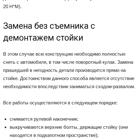
20 Н*М).
Замена без съемника с
демонтажем стойки
В этом случае всю конструкцию необходимо полностью
снять с автомобиля, в том числе поворотный кулак. Замена
пришедшей в негодность детали производится прямо на
стойке. Достоинством данного способа является отсутствие
необходимости впоследствии заниматься сходом-развалом.
Все работы осуществляются в следующем порядке:
снимается рулевой наконечник;
выкручиваются верхние болты, держащие стойку (они
находятся в подкапотном пространстве);