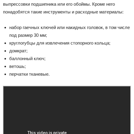
выпрессовки подшипника или его обоймы. Кроме него
понадобятся такие инструменты и расходные материалы:
набор гаечных ключей или накидных головок, в том числе
под размер 30 мм;
круглогубцы для извлечения стопорного кольца;
домкрат;
баллонный ключ;
ветошь;
перчатки тканевые.