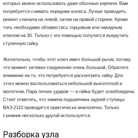
которых можно использовать даже обычные кирпичи. Вам
потребуется снимать передние колеса. Лучше проводить
ремонт сначала на левой, затем на правой стороне. Кроме
того, необходимо обзавестись торцовым или накидным
ключом на 30. Только с его помощью получится выкрутить
ступичную гайку.
Желательно, чтобы этот ключ имел большой рычаг, потому
что момент затяжки соединения очень большой. Обратите
внимание на то, что потребуется расконтрить гайку. Для
этого можно воспользоваться небольшой выколоткой и
молотком. Пара легких ударов — и гайка будет освобождена.
Стоит отметить, что замена подшипника задней ступицы
ВАЗ-2110 проводится практически аналогично. Только
съемник несколько другой используется.
Разборка узла