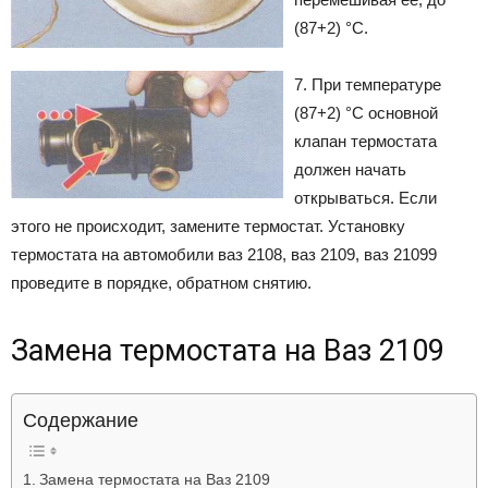
(87+2) °С.
7. При температуре
(87+2) °С основной
клапан термостата
должен начать
открываться. Если
этого не происходит, замените термостат. Установку
термостата на автомобили ваз 2108, ваз 2109, ваз 21099
проведите в порядке, обратном снятию.
Замена термостата на Ваз 2109
Содержание
Замена термостата на Ваз 2109