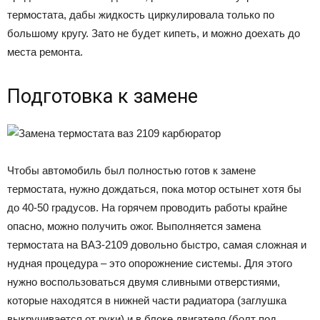
термостата, дабы жидкость циркулировала только по
большому кругу. Зато не будет кипеть, и можно доехать до
места ремонта.
Подготовка к замене
Чтобы автомобиль был полностью готов к замене
термостата, нужно дождаться, пока мотор остынет хотя бы
до 40-50 градусов. На горячем проводить работы крайне
опасно, можно получить ожог. Выполняется замена
термостата на ВАЗ-2109 довольно быстро, самая сложная и
нудная процедура – это опорожнение системы. Для этого
нужно воспользоваться двумя сливными отверстиями,
которые находятся в нижней части радиатора (заглушка
выкручивается от руки) и в блоке двигателя (болт под