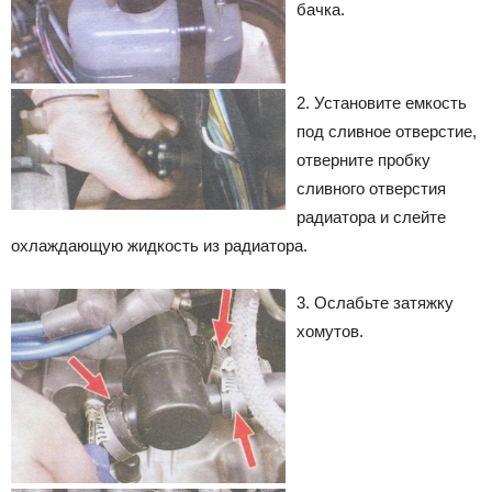
бачка.
2. Установите емкость
под сливное отверстие,
отверните пробку
сливного отверстия
радиатора и слейте
охлаждающую жидкость из радиатора.
3. Ослабьте затяжку
хомутов.