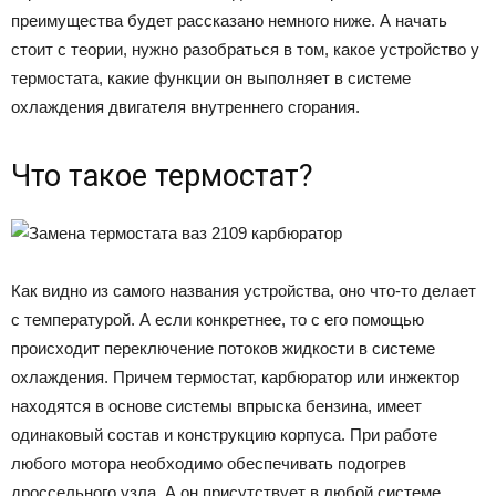
преимущества будет рассказано немного ниже. А начать
стоит с теории, нужно разобраться в том, какое устройство у
термостата, какие функции он выполняет в системе
охлаждения двигателя внутреннего сгорания.
Что такое термостат?
Как видно из самого названия устройства, оно что-то делает
с температурой. А если конкретнее, то с его помощью
происходит переключение потоков жидкости в системе
охлаждения. Причем термостат, карбюратор или инжектор
находятся в основе системы впрыска бензина, имеет
одинаковый состав и конструкцию корпуса. При работе
любого мотора необходимо обеспечивать подогрев
дроссельного узла. А он присутствует в любой системе