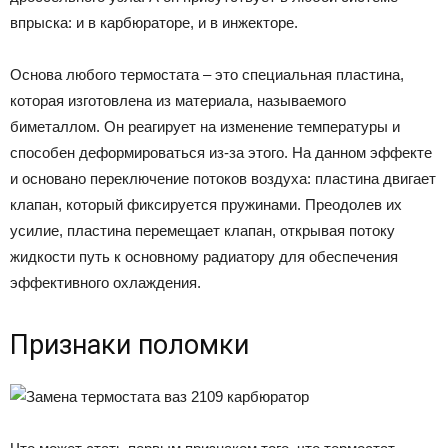
впрыска: и в карбюраторе, и в инжекторе.
Основа любого термостата – это специальная пластина,
которая изготовлена из материала, называемого
биметаллом. Он реагирует на изменение температуры и
способен деформироваться из-за этого. На данном эффекте
и основано переключение потоков воздуха: пластина двигает
клапан, который фиксируется пружинами. Преодолев их
усилие, пластина перемещает клапан, открывая потоку
жидкости путь к основному радиатору для обеспечения
эффективного охлаждения.
Признаки поломки