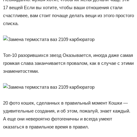
17 вещей Если вы хотите, чтобы ваши отношения стали
счастливее, вам стоит почаще делать вещи из этого простого
списка.
Топ-10 разорившихся звезд Оказывается, иногда даже самая
громкая слава заканчивается провалом, как в случае с этими
знаменитостями.
20 фото кошек, сделанных в правильный момент Кошки —
удивительные создания, и об этом, пожалуй, знает каждый.
А еще они невероятно фотогеничны и всегда умеют
оказаться в правильное время в правил.