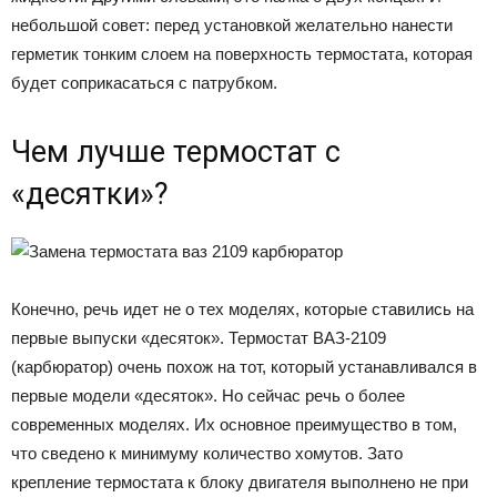
небольшой совет: перед установкой желательно нанести
герметик тонким слоем на поверхность термостата, которая
будет соприкасаться с патрубком.
Чем лучше термостат с
«десятки»?
Конечно, речь идет не о тех моделях, которые ставились на
первые выпуски «десяток». Термостат ВАЗ-2109
(карбюратор) очень похож на тот, который устанавливался в
первые модели «десяток». Но сейчас речь о более
современных моделях. Их основное преимущество в том,
что сведено к минимуму количество хомутов. Зато
крепление термостата к блоку двигателя выполнено не при