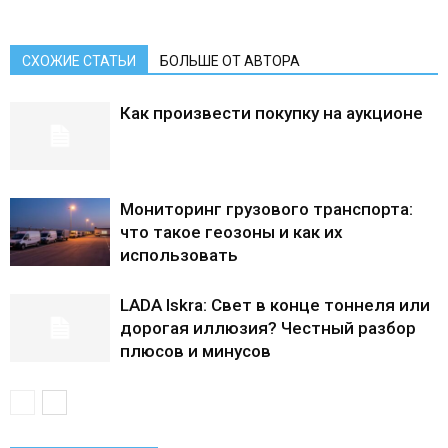
СХОЖИЕ СТАТЬИ
БОЛЬШЕ ОТ АВТОРА
Как произвести покупку на аукционе
Мониторинг грузового транспорта:
что такое геозоны и как их
использовать
LADA Iskra: Свет в конце тоннеля или
дорогая иллюзия? Честный разбор
плюсов и минусов