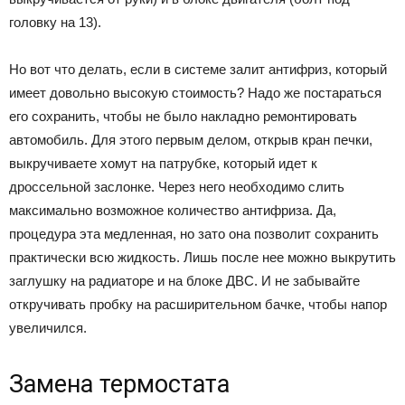
головку на 13).
Но вот что делать, если в системе залит антифриз, который
имеет довольно высокую стоимость? Надо же постараться
его сохранить, чтобы не было накладно ремонтировать
автомобиль. Для этого первым делом, открыв кран печки,
выкручиваете хомут на патрубке, который идет к
дроссельной заслонке. Через него необходимо слить
максимально возможное количество антифриза. Да,
процедура эта медленная, но зато она позволит сохранить
практически всю жидкость. Лишь после нее можно выкрутить
заглушку на радиаторе и на блоке ДВС. И не забывайте
откручивать пробку на расширительном бачке, чтобы напор
увеличился.
Замена термостата