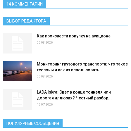
14 КОММЕНТАРИИ
ВЫБОР РЕДАКТОРА
Как произвести покупку на аукционе
05.08.2026
Мониторинг грузового транспорта: что такое
геозоны и как их использовать
05.08.2026
LADA Iskra: Свет в конце тоннеля или
дорогая иллюзия? Честный разбор...
16.07.2026
ПОПУЛЯРНЫЕ СООБЩЕНИЯ