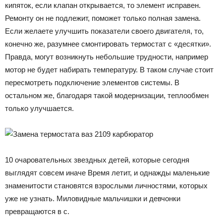
кипяток, если клапан открывается, то элемент исправен.
Ремонту он не подлежит, поможет только полная замена.
Если желаете улучшить показатели своего двигателя, то,
конечно же, разумнее смонтировать термостат с «десятки».
Правда, могут возникнуть небольшие трудности, например
мотор не будет набирать температуру. В таком случае стоит
пересмотреть подключение элементов системы. В
остальном же, благодаря такой модернизации, теплообмен
только улучшается.
10 очаровательных звездных детей, которые сегодня
выглядят совсем иначе Время летит, и однажды маленькие
знаменитости становятся взрослыми личностями, которых
уже не узнать. Миловидные мальчишки и девчонки
превращаются в с.