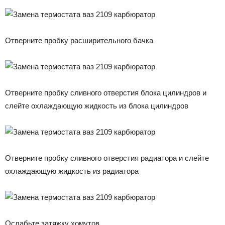
Отверните пробку расширительного бачка
Отверните пробку сливного отверстия блока цилиндров и
слейте охлаждающую жидкость из блока цилиндров
Отверните пробку сливного отверстия радиатора и слейте
охлаждающую жидкость из радиатора
Ослабьте затяжку хомутов