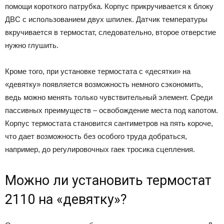
помощи короткого патрубка. Корпус прикручивается к блоку
ДВС с использованием двух шпилек. Датчик температуры
вкручивается в термостат, следовательно, второе отверстие
нужно глушить.
Кроме того, при установке термостата с «десятки» на
«девятку» появляется возможность немного сэкономить,
ведь можно менять только чувствительный элемент. Среди
пассивных преимуществ – освобождение места под капотом.
Корпус термостата становится сантиметров на пять короче,
что дает возможность без особого труда добраться,
например, до регулировочных гаек тросика сцепления.
Можно ли установить термостат
2110 на «девятку»?