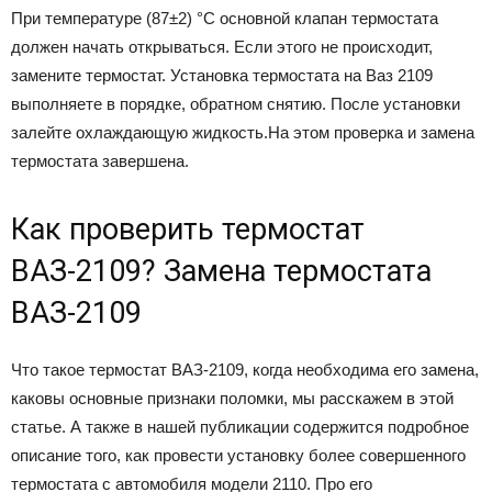
При температуре (87±2) °С основной клапан термостата
должен начать открываться. Если этого не происходит,
замените термостат. Установка термостата на Ваз 2109
выполняете в порядке, обратном снятию. После установки
залейте охлаждающую жидкость.На этом проверка и замена
термостата завершена.
Как проверить термостат
ВАЗ-2109? Замена термостата
ВАЗ-2109
Что такое термостат ВАЗ-2109, когда необходима его замена,
каковы основные признаки поломки, мы расскажем в этой
статье. А также в нашей публикации содержится подробное
описание того, как провести установку более совершенного
термостата с автомобиля модели 2110. Про его