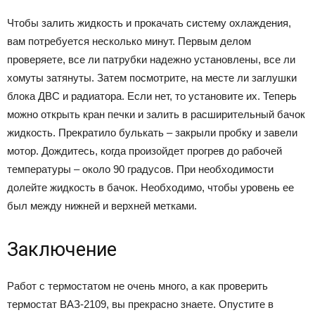
Чтобы залить жидкость и прокачать систему охлаждения,
вам потребуется несколько минут. Первым делом
проверяете, все ли патрубки надежно установлены, все ли
хомуты затянуты. Затем посмотрите, на месте ли заглушки
блока ДВС и радиатора. Если нет, то установите их. Теперь
можно открыть кран печки и залить в расширительный бачок
жидкость. Прекратило булькать – закрыли пробку и завели
мотор. Дождитесь, когда произойдет прогрев до рабочей
температуры – около 90 градусов. При необходимости
долейте жидкость в бачок. Необходимо, чтобы уровень ее
был между нижней и верхней метками.
Заключение
Работ с термостатом не очень много, а как проверить
термостат ВАЗ-2109, вы прекрасно знаете. Опустите в