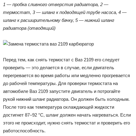
1 — пробка сливного отверстия радиатора, 2 —
термостат, 3 — шланг к подводящей трубе насоса, 4 —
шланг к расширительному бачку, 5 — нижний шланг
радиатора (отводящий)
Перед тем, как снять термостат с Ваз 2109 его следует
проверить — это делается в случае, если двигатель
перегревается во время работы или медленно прогревается
до рабочей температуры. Для проверки термостата на
автомобиле Ваз 2109 запустите двигатель и потрогайте
рукой нижний шланг радиатора. Он должен быть холодным.
После того как температура охлаждающей жидкости
достигнет 87–92 °С, шланг должен начать нагреваться. Если
этого не происходит, нужно снять термостат и проверить его
работоспособность.