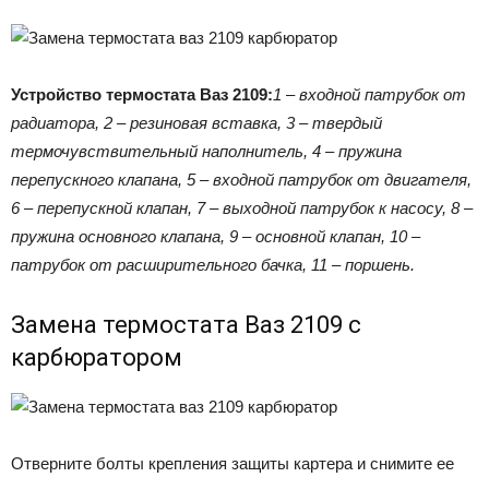
Устройство термостата Ваз 2109:
1 – входной патрубок от
радиатора, 2 – резиновая вставка, 3 – твердый
термочувствительный наполнитель, 4 – пружина
перепускного клапана, 5 – входной патрубок от двигателя,
6 – перепускной клапан, 7 – выходной патрубок к насосу, 8 –
пружина основного клапана, 9 – основной клапан, 10 –
патрубок от расширительного бачка, 11 – поршень.
Замена термостата Ваз 2109 с
карбюратором
Отверните болты крепления защиты картера и снимите ее