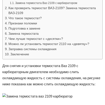
Замена термостата Ваз 2109 с карбюратором
Как проверить термостат ВАЗ-2109? Замена термостата
ВАЗ-2109
Что такое термостат?
Признаки поломки
Подготовка к замене
Замена термостата
Чем лучше термостат с «десятки»?
Можно ли установить термостат 2110 на «девятку»?
Заправка системы охлаждения
Заключение
Для снятия и установки термостата Ваз 2109 с
карбюраторным двигателем необходимо слить
охлаждающую жидкость с системы охлаждения, на рисунке
ниже показана как можно слить охлаждающую жидкость: