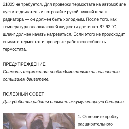
21099 не требуется. Для проверки термостата на автомобиле
пустите двигатель и потрогайте рукой нижний шланг
радиатора — он должен быть холодным. После того, как
температура охлаждающей жидкости достигнет 87-92 °С,
шланг должен начать нагреваться. Если этого не происходит,
снимите термостат и проверьте работоспособность
термостата.
ПРЕДУПРЕЖДЕНИЕ
Снимать термостат необходимо только на полностью
остывшем двигателе.
ПОЛЕЗНЫЙ СОВЕТ
Для удобства работы снимите аккумуляторную батарею.
1. Отверните пробку
расширительного