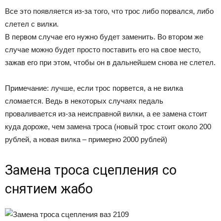
Все это появляется из-за того, что трос либо порвался, либо
слетел с вилки.
В первом случае его нужно будет заменить. Во втором же
случае можно будет просто поставить его на свое место,
зажав его при этом, чтобы он в дальнейшем снова не слетел.
Примечание: лучше, если трос порвется, а не вилка
сломается. Ведь в некоторых случаях педаль
проваливается из-за неисправной вилки, а ее замена стоит
куда дороже, чем замена троса (новый трос стоит около 200
рублей, а новая вилка – примерно 2000 рублей)
Замена троса сцепления со
снятием жабо