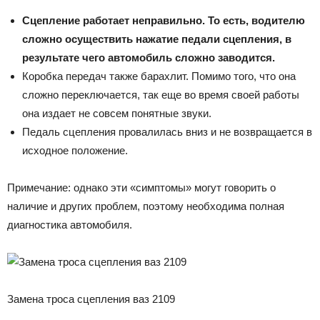
Сцепление работает неправильно. То есть, водителю
сложно осуществить нажатие педали сцепления, в
результате чего автомобиль сложно заводится.
Коробка передач также барахлит. Помимо того, что она
сложно переключается, так еще во время своей работы
она издает не совсем понятные звуки.
Педаль сцепления провалилась вниз и не возвращается в
исходное положение.
Примечание: однако эти «симптомы» могут говорить о
наличие и других проблем, поэтому необходима полная
диагностика автомобиля.
Замена троса сцепления ваз 2109