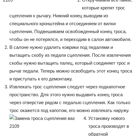
которые крепят трос
сцепления к рычагу. Нижний конец выводим из
специального кронштейна и отсоединяем от вилки
сцепления. Подвешиваем освобожденный конец троса,
чтобы он не потерялся, и переходим в салон автомобиля.
В салоне нужно удалить коврики под педалями и
вытащить скобу из педали сцепления. После извлечения
скобы нужно вытащить палец, который соединяет трос и
рычаг педали. Теперь можно освободить этот конец троса
и приступать к его демонтажу.
Извлекать трос сцепления следует через подкапотное
пространство. Для этого нужно выдавить конец троса
через отверстие рядом с педалью сцепления. Как только
трос окажется под капотом, его можно извлекать наружу.
Установку нового
троса производят в
обратной