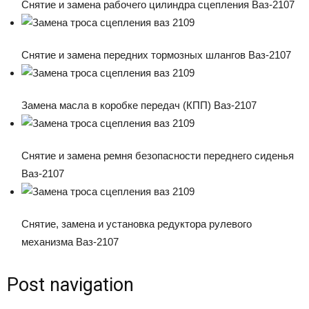
Снятие и замена рабочего цилиндра сцепления Ваз-2107
Снятие и замена передних тормозных шлангов Ваз-2107
Замена масла в коробке передач (КПП) Ваз-2107
Снятие и замена ремня безопасности переднего сиденья
Ваз-2107
Снятие, замена и установка редуктора рулевого
механизма Ваз-2107
Post navigation