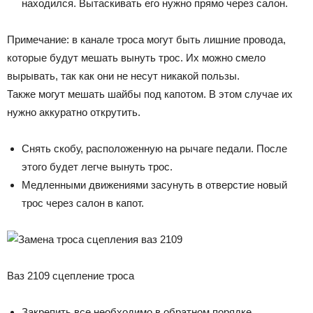
находился. Вытаскивать его нужно прямо через салон.
Примечание: в канале троса могут быть лишние провода,
которые будут мешать вынуть трос. Их можно смело
вырывать, так как они не несут никакой пользы.
Также могут мешать шайбы под капотом. В этом случае их
нужно аккуратно открутить.
Снять скобу, расположенную на рычаге педали. После
этого будет легче вынуть трос.
Медленными движениями засунуть в отверстие новый
трос через салон в капот.
Ваз 2109 сцепление троса
Закрепить все необходимо в обратном порядке.