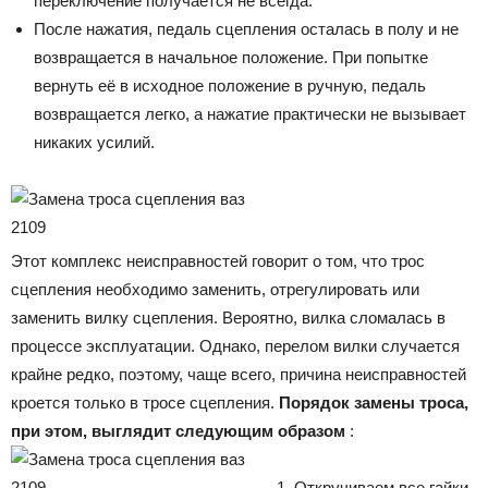
переключение получается не всегда.
После нажатия, педаль сцепления осталась в полу и не
возвращается в начальное положение. При попытке
вернуть её в исходное положение в ручную, педаль
возвращается легко, а нажатие практически не вызывает
никаких усилий.
Этот комплекс неисправностей говорит о том, что трос
сцепления необходимо заменить, отрегулировать или
заменить вилку сцепления. Вероятно, вилка сломалась в
процессе эксплуатации. Однако, перелом вилки случается
крайне редко, поэтому, чаще всего, причина неисправностей
кроется только в тросе сцепления.
Порядок замены троса,
при этом, выглядит следующим образом
:
Откручиваем все гайки,