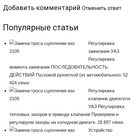
Добавить комментарий
Отменить ответ
Популярные статьи
Регулировка
зажигания УАЗ
Регулировка
момента зажигания ПОСЛЕДОВАТЕЛЬНОСТЬ
ДЕЙСТВИЙ Пусковой рукояткой (из автомобильного. 52
424 views
Регулировка
клапанов двигателя
УАЗ Регулировка
тепловых зазоров в приводе клапанов Проверяем и
регулируем зазоры на холодном двигате. 28 897 views
Устройство