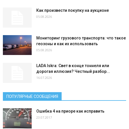
Как произвести покупку на аукционе
05.08.2026
Мониторинг грузового транспорта: что такое
геозоны и как их использовать
05.08.2026
LADA Iskra: Свет в конце тоннеля или
дорогая иллюзия? Честный разбор...
16.07.2026
ПОПУЛЯРНЫЕ СООБЩЕНИЯ
Ошибка 4 на приоре как исправить
23.07.2017