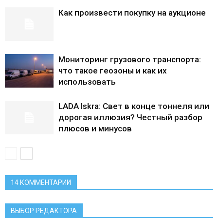
Как произвести покупку на аукционе
Мониторинг грузового транспорта:
что такое геозоны и как их
использовать
LADA Iskra: Свет в конце тоннеля или
дорогая иллюзия? Честный разбор
плюсов и минусов
14 КОММЕНТАРИИ
ВЫБОР РЕДАКТОРА