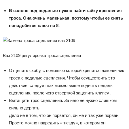
В салоне под педалью нужно найти гайку крепления
троса. Она очень маленькая, поэтому чтобы ее снять
понадобится ключ на 8.
Ваз 2109 регулировка троса сцепления
Отцепить скобу, с помощью которой крепится наконечник
троса с педалью сцепления. Чтобы осуществить это
действие, следует как можно выше поднять педаль
сцепления, после чего отверткой зацепить клипсу .
Вытащить трос сцепления. За него не нужно слишком
сильно дергать.
Дело не в том, что он порвется, он же и так уже порван.
Просто можно навредить «гнезду», в котором он