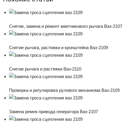
Снятие, замена и ремонт маятникового рычага Ваз-2107
Снятие рычага, растяжки и кронштейна Ваз-2109
Снятие рычага и растяжки Ваз-2110
Проверка и регулировка рулевого механизма Ваз-2109
Замена ремня привода генератора Ваз-2107