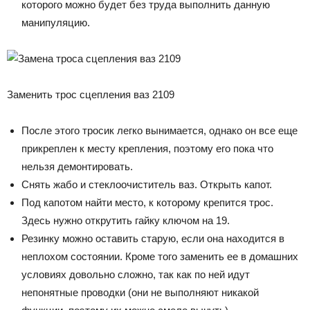
которого можно будет без труда выполнить данную
манипуляцию.
Заменить трос сцепления ваз 2109
После этого тросик легко вынимается, однако он все еще
прикреплен к месту крепления, поэтому его пока что
нельзя демонтировать.
Снять жабо и стеклоочиститель ваз. Открыть капот.
Под капотом найти место, к которому крепится трос.
Здесь нужно открутить гайку ключом на 19.
Резинку можно оставить старую, если она находится в
неплохом состоянии. Кроме того заменить ее в домашних
условиях довольно сложно, так как по ней идут
непонятные проводки (они не выполняют никакой