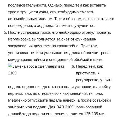
последовательности. Однако, перед тем как вставить
трос в трущиеся узлы, его необходимо смазать
автомобильным маслом. Таким образом, исключаются его
повреждения, а ход педали заметно улучшится.
После установки троса, его необходимо отрегулировать.
Регулировка выполняется за счет откручивания/
закручивания двух гаек на кронштейне. При этом,
увеличивается или уменьшается длина оболочки троса
между кронштейном и специальной обоймой в щите.
Перед тем, как
приступать к
регулировке, уприте
педаль сцепления до отказа в пол и установите линейку
вертикально, по отношению к наклонной части пола.
Медленно отпускайте педаль наверх, а после остановки
замерьте ход педали. Для ВАЗ 2109 нормированной
длиной хода педали сцепления является 125-135 мм.