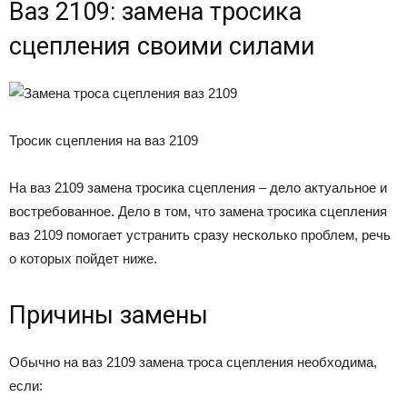
Ваз 2109: замена тросика
сцепления своими силами
Тросик сцепления на ваз 2109
На ваз 2109 замена тросика сцепления – дело актуальное и
востребованное. Дело в том, что замена тросика сцепления
ваз 2109 помогает устранить сразу несколько проблем, речь
о которых пойдет ниже.
Причины замены
Обычно на ваз 2109 замена троса сцепления необходима,
если: