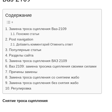
Лада
Содержание
ВАЗ
Замена троса сцепления Ваз-2109
Похожие статьи
Post navigation
Добавить комментарий Отменить ответ
Популярные статьи
Разделы сайта
Замена троса сцепления ВАЗ 2109
Ваз 2109: замена тросика сцепления своими силами
Причины замены
Замена троса сцепления со снятием жабо
Замена троса сцепления без снятия жабо
Регулировка
Снятие троса сцепления