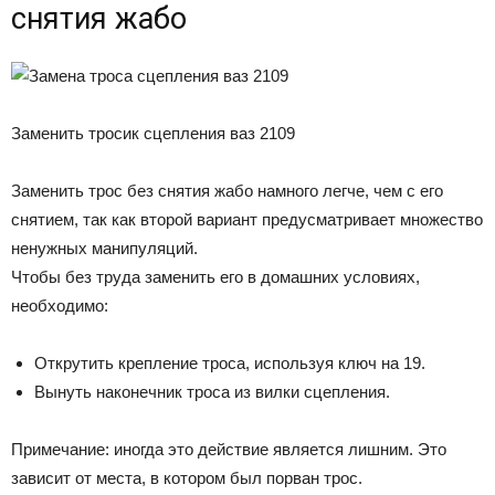
снятия жабо
Заменить тросик сцепления ваз 2109
Заменить трос без снятия жабо намного легче, чем с его
снятием, так как второй вариант предусматривает множество
ненужных манипуляций.
Чтобы без труда заменить его в домашних условиях,
необходимо:
​Открутить крепление троса, используя ключ на 19.
Вынуть наконечник троса из вилки сцепления.
Примечание: иногда это действие является лишним. Это
зависит от места, в котором был порван трос.