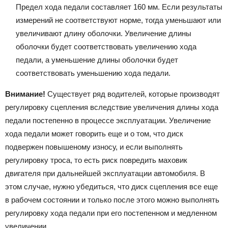
Предел хода педали составляет 160 мм. Если результаты
измерений не соответствуют норме, тогда уменьшают или
увеличивают длину оболочки. Увеличение длины
оболочки будет соответствовать увеличению хода
педали, а уменьшение длины оболочки будет
соответствовать уменьшению хода педали.
Внимание!
Существует ряд водителей, которые производят
регулировку сцепления вследствие увеличения длины хода
педали постепенно в процессе эксплуатации. Увеличение
хода педали может говорить еще и о том, что диск
подвержен повышеному износу, и если выполнять
регулировку троса, то есть риск повредить маховик
двигателя при дальнейшей эксплуатации автомобиля. В
этом случае, нужно убедиться, что диск сцепления все еще
в рабочем состоянии и только после этого можно выполнять
регулировку хода педали при его постепенном и медленном
увеличении.