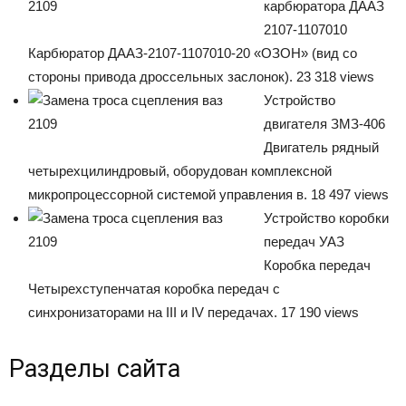
карбюратора ДААЗ
2107-1107010
Карбюратор ДААЗ-2107-1107010-20 «ОЗОН» (вид со
стороны привода дроссельных заслонок). 23 318 views
Устройство
двигателя ЗМЗ-406
Двигатель рядный
четырехцилиндровый, оборудован комплексной
микропроцессорной системой управления в. 18 497 views
Устройство коробки
передач УАЗ
Коробка передач
Четырехступенчатая коробка передач с
синхронизаторами на III и IV передачах. 17 190 views
Разделы сайта