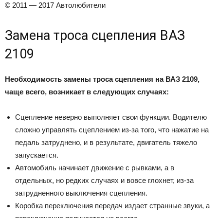
© 2011 — 2017 Автолюбители
Замена троса сцепления ВАЗ
2109
Необходимость замены троса сцепления на ВАЗ 2109,
чаще всего, возникает в следующих случаях:
Сцепление неверно выполняет свои функции. Водителю
сложно управлять сцеплением из-за того, что нажатие на
педаль затруднено, и в результате, двигатель тяжело
запускается.
Автомобиль начинает движение с рывками, а в
отдельных, но редких случаях и вовсе глохнет, из-за
затрудненного выключения сцепления.
Коробка переключения передач издает странные звуки, а