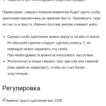
Примечание: самым сложным моментом будет одеть скобу
крепления наконечника на прежнее место. Проникнуть туда
не так-то и просто. Именно поэтому многие снимают жабо.
Однако скобу крепления можно вернуть на место иначе.
Из обычной скрепки следует сделать клипсу. С ее
помощью нужно закрепить эту скобу.
При необходимости можно использовать пассатижи.
Желательно в конце смазать трос маслом или смазкой
(она зимой не замерзает), чтобы он стал более
эластичным.
Регулировка