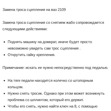
Замена троса сцепления на ваз 2109
Замена троса сцепления со снятием жабо сопровождается
следующими действиями:
Поднять машину на домкрат, иначе будет просто
невозможно увидеть сам трос сцепления .
Открутить гайку крепления.
Примечание: искать ее нужно непосредственно под педалью.
На тяге педали находится колечко со штопорным
кольцом.
Нужно снять тросик. Однако при этом может возникнуть
проблема со шплинтом, который его держит.
Чтобы его снять, нужно найти ключ на 8, с помощью