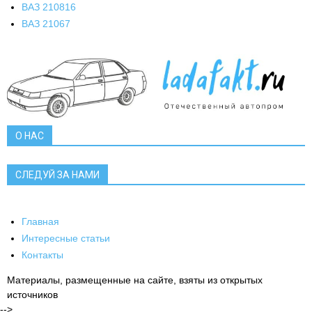
ВАЗ 2108
16
ВАЗ 2106
7
О НАС
СЛЕДУЙ ЗА НАМИ
Главная
Интересные статьи
Контакты
Материалы, размещенные на сайте, взяты из открытых
источников
-->