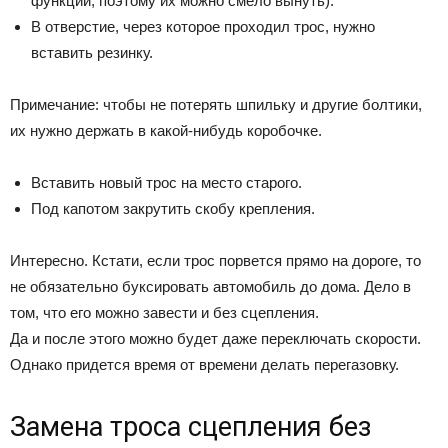
функции, поэтому их можно смело вынуть).
В отверстие, через которое проходил трос, нужно
вставить резинку.
Примечание: чтобы не потерять шпильку и другие болтики,
их нужно держать в какой-нибудь коробочке.
Вставить новый трос на место старого.
Под капотом закрутить скобу крепления.
Интересно. Кстати, если трос порвется прямо на дороге, то
не обязательно буксировать автомобиль до дома. Дело в
том, что его можно завести и без сцепления.
Да и после этого можно будет даже переключать скорости.
Однако придется время от времени делать перегазовку.
Замена троса сцепления без