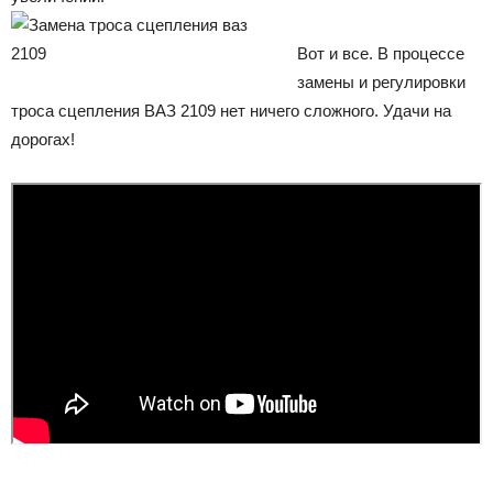
Вот и все. В процессе
замены и регулировки
троса сцепления ВАЗ 2109 нет ничего сложного. Удачи на
дорогах!