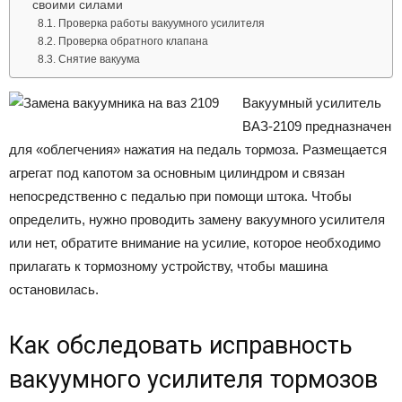
своими силами
Проверка работы вакуумного усилителя
Проверка обратного клапана
Снятие вакуума
Вакуумный усилитель
ВАЗ-2109 предназначен
для «облегчения» нажатия на педаль тормоза. Размещается
агрегат под капотом за основным цилиндром и связан
непосредственно с педалью при помощи штока. Чтобы
определить, нужно проводить замену вакуумного усилителя
или нет, обратите внимание на усилие, которое необходимо
прилагать к тормозному устройству, чтобы машина
остановилась.
Как обследовать исправность
вакуумного усилителя тормозов