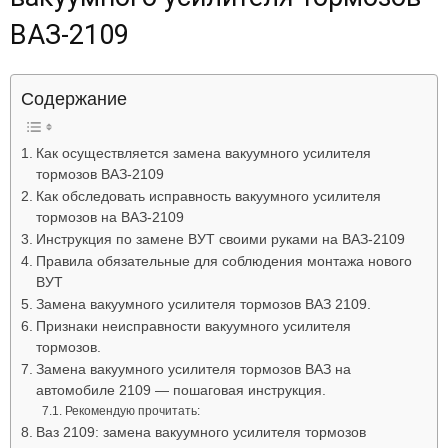
Лада
ВАЗ-2109
Содержание
ВАЗ
Как осуществляется замена вакуумного усилителя
тормозов ВАЗ-2109
Как обследовать исправность вакуумного усилителя
тормозов на ВАЗ-2109
Инструкция по замене ВУТ своими руками на ВАЗ-2109
Правила обязательные для соблюдения монтажа нового
ВУТ
Замена вакуумного усилителя тормозов ВАЗ 2109.
Признаки неисправности вакуумного усилителя
тормозов.
Замена вакуумного усилителя тормозов ВАЗ на
автомобиле 2109 — пошаговая инструкция.
Рекомендую прочитать:
Ваз 2109: замена вакуумного усилителя тормозов