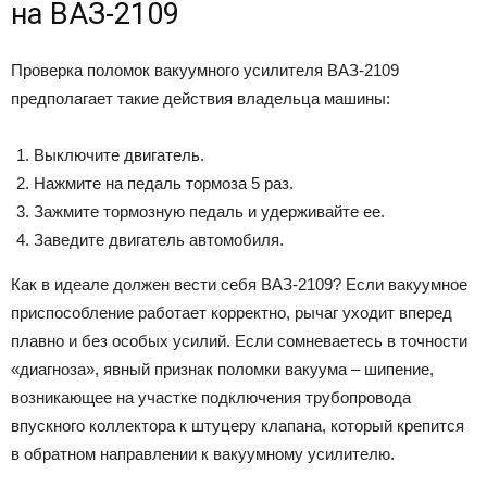
на ВАЗ-2109
Проверка поломок вакуумного усилителя ВАЗ-2109
предполагает такие действия владельца машины:
Выключите двигатель.
Нажмите на педаль тормоза 5 раз.
Зажмите тормозную педаль и удерживайте ее.
Заведите двигатель автомобиля.
Как в идеале должен вести себя ВАЗ-2109? Если вакуумное
приспособление работает корректно, рычаг уходит вперед
плавно и без особых усилий. Если сомневаетесь в точности
«диагноза», явный признак поломки вакуума – шипение,
возникающее на участке подключения трубопровода
впускного коллектора к штуцеру клапана, который крепится
в обратном направлении к вакуумному усилителю.