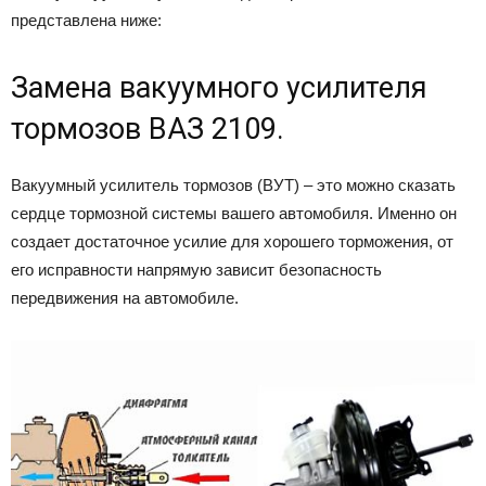
представлена ниже:
Замена вакуумного усилителя
тормозов ВАЗ 2109.
Вакуумный усилитель тормозов (ВУТ) – это можно сказать
сердце тормозной системы вашего автомобиля. Именно он
создает достаточное усилие для хорошего торможения, от
его исправности напрямую зависит безопасность
передвижения на автомобиле.