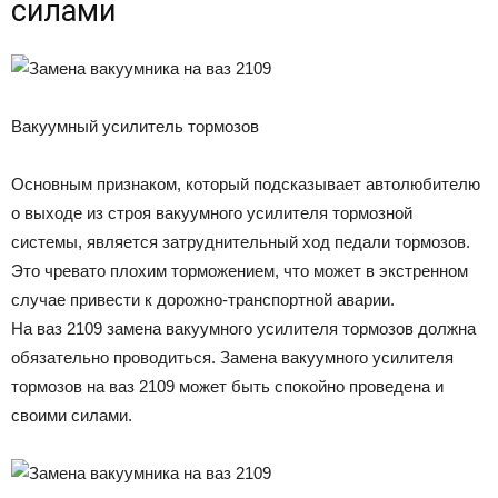
силами
Вакуумный усилитель тормозов
Основным признаком, который подсказывает автолюбителю
о выходе из строя вакуумного усилителя тормозной
системы, является затруднительный ход педали тормозов.
Это чревато плохим торможением, что может в экстренном
случае привести к дорожно-транспортной аварии.
На ваз 2109 замена вакуумного усилителя тормозов должна
обязательно проводиться. Замена вакуумного усилителя
тормозов на ваз 2109 может быть спокойно проведена и
своими силами.