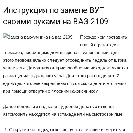
Инструкция по замене ВУТ
своими руками на ВАЗ-2109
Прежде чем поставить
новый агрегат для
тормозов, необходимо демонтировать изношенный. Для
этого первоначально следует отсоединить педаль от штока
усилителя. Демонтируют приспособление исходя из участка
размещения педального узла. Для этого рассоедините 2
единицы, которые закреплены штифтом, сделать это легко
при помощи отвертки с плоским наконечником.
Далее подлезьте под капот, удобнее делать это когда
автомобиль находится на эстакаде или на смотровой яме:
Открутите колодку, отвечающую за питание измерителя