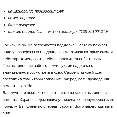
наименование производителя;
номер партии;
дата выпуска;
так же должен быть указан артикул: 2108-3510010ТМ.
Так как на рынке встречается подделка. Поэтому покупать
надо у проверенных продавцов, в магазинах которые смогли
себя зарекомендовать себя с положительной стороны.
При выполнении работ своими руками надо очень
внимательно просмотреть видео. Самое главное будет
состоять в том, чтобы запомнить очередность проведения
ремонтных работ.
Для лучшего восприятия взять фото на место выполнения
ремонта. Заранее в домашних условиях их пронумеровать по
порядку. Выполняя по очереди работы, фото перекладывать
вниз.