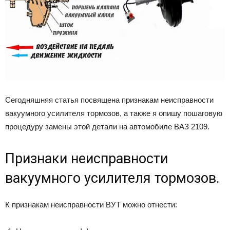
Сегодняшняя статья посвящена признакам неисправности
вакуумного усилителя тормозов, а также я опишу пошаговую
процедуру замены этой детали на автомобиле ВАЗ 2109.
Признаки неисправности
вакуумного усилителя тормозов.
К признакам неисправности ВУТ можно отнести: