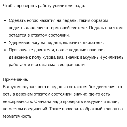
Чтобы проверить работу усилителя надо:
Сделать ногою нажатия на педаль, таким образом
поднять давление в тормозной системе. Педаль при этом
остается в отжатом состоянии.
Удерживая ногу на педали, включить двигатель.
При запуске двигателя, нога с педалью начинает
движение к полу кузова ваз. значит, вакуумный усилитель
работает и вся система в исправности.
Примечание.
В другом случае, нога с педалью остаются без движения, то
есть в верхнем отжатом состоянии, значит, где-то есть
неисправность. Сначала надо проверить вакуумный шланг,
по местам соединений. Также проверить обратный клапан на
герметичность.