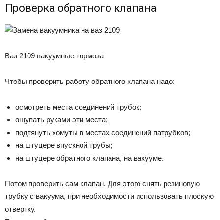
Проверка обратного клапана
Ваз 2109 вакуумные тормоза
Чтобы проверить работу обратного клапана надо:
осмотреть места соединений трубок;
ощупать руками эти места;
подтянуть хомуты в местах соединений патрубков;
на штуцере впускной трубы;
на штуцере обратного клапана, на вакууме.
Потом проверить сам клапан. Для этого снять резиновую
трубку с вакуума, при необходимости использовать плоскую
отвертку.