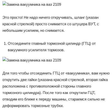
Это просто! Не надо ничего откручивать, шланг (указан
красной стрелкой) просто снимается со штуцера ВУТ, с
небольшим усилием, но снимается.
Отсоедините главный тормозной цилиндр (ГТЦ) от
вакуумного усилителя тормозов.
Для того чтобы отсоединить ГТЦ от «вакуумника», вам нужно
открутить две гайки (указана красной стрелкой, вторая гайка
расположена с противоположной стороны главного
тормозного цилиндра). После того как открутили ГЦТ,
отводим его ближе к переду машины, стараемся сильно не
деформировать тормозные трубки.