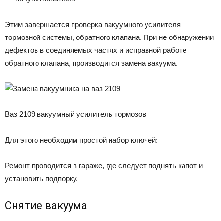
Этим завершается проверка вакуумного усилителя
тормозной системы, обратного клапана. При не обнаружении
дефектов в соединяемых частях и исправной работе
обратного клапана, производится замена вакуума.
Ваз 2109 вакуумный усилитель тормозов
Для этого необходим простой набор ключей:
Ремонт проводится в гараже, где следует поднять капот и
установить подпорку.
Снятие вакуума