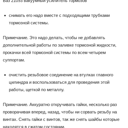
Ваз 21093 вакуумный усилитель тормозов
снимать его надо вместе с подходящими трубками
тормозной системы.
Примечание. Это надо делать, чтобы не добавлять
дополнительной работы по заливке тормозной жидкости,
прокачки всей тормозной системы по всем четырем
суппортам.
очистить резьбовое соединение на втулках главного
цилиндра и воспользоваться для проведения этой
работы, щеткой по металлу.
Примечание. Аккуратно откручивать гайки, несколько раз
проворачивая вперед, назад, чтобы ни сорвать резьбу на
винтах. Снять гайки с винтов, так же снять шайбы которые
находятся в сжатом состоянии.