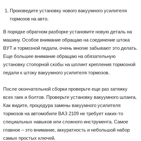
Произведите установку нового вакуумного усилителя
тормозов на авто.
В порядке обратном разборке установите новую деталь на
машину. Особое внимание обращаю на соединение штока
ВУТ и тормозной педали, очень многие забывают это делать.
Еще большее внимание обращаю на обязательную
установку стопорной скобы на шплинт крепления тормозной
педали к штоку вакуумного усилителя тормозов.
После окончательной сборки проверьте еще раз затяжку
всех гаек и болтов. Проверьте установку вакуумного шланга.
Как видите, процедура замены вакуумного усилителя
тормозов на автомобиле ВАЗ 2109 не требует каких-то
специальных навыков или сложного инструмента. Самое
главное – это внимание, аккуратность и небольшой набор
самых простых ключей.