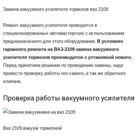
Замена вакуумного усилителя тормозов ваз 2109
Ремонт вакуумного усилителя проводится в
специализированных автомастерских с использованием
предназначенного для этого оборудования.
В условиях
гаражного ремонта на ВАЗ-2109 замена вакуумного
усилителя тормозов производится с установкой нового.
Перед принятием решения по проведению замены, надо
провести проверку работы его самого, а так же обратного
клапана.
Проверка работы вакуумного усилителя
Ваз 2109 вакуум тормозной