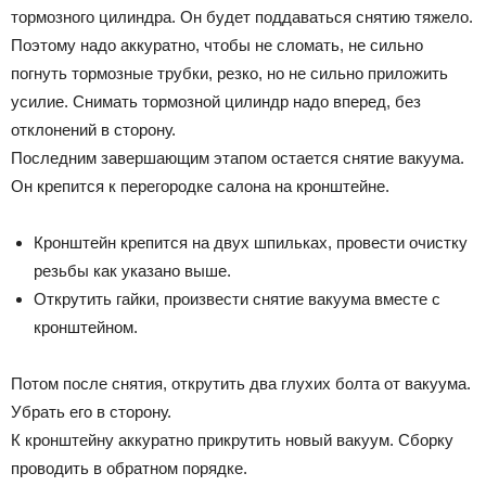
тормозного цилиндра. Он будет поддаваться снятию тяжело.
Поэтому надо аккуратно, чтобы не сломать, не сильно
погнуть тормозные трубки, резко, но не сильно приложить
усилие. Снимать тормозной цилиндр надо вперед, без
отклонений в сторону.
Последним завершающим этапом остается снятие вакуума.
Он крепится к перегородке салона на кронштейне.
Кронштейн крепится на двух шпильках, провести очистку
резьбы как указано выше.
Открутить гайки, произвести снятие вакуума вместе с
кронштейном.
Потом после снятия, открутить два глухих болта от вакуума.
Убрать его в сторону.
К кронштейну аккуратно прикрутить новый вакуум. Сборку
проводить в обратном порядке.