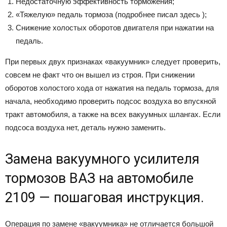
Недостаточную эффективность торможения;
«Тяжелую» педаль тормоза (подробнее писал здесь );
Снижение холостых оборотов двигателя при нажатии на
педаль.
При первых двух признаках «вакуумник» следует проверить,
совсем не факт что он вышел из строя. При снижении
оборотов холостого хода от нажатия на педаль тормоза, для
начала, необходимо проверить подсос воздуха во впускной
тракт автомобиля, а также на всех вакуумных шлангах. Если
подсоса воздуха нет, деталь нужно заменить.
Замена вакуумного усилителя
тормозов ВАЗ на автомобиле
2109 — пошаговая инструкция.
Операция по замене «вакуумника» не отличается большой