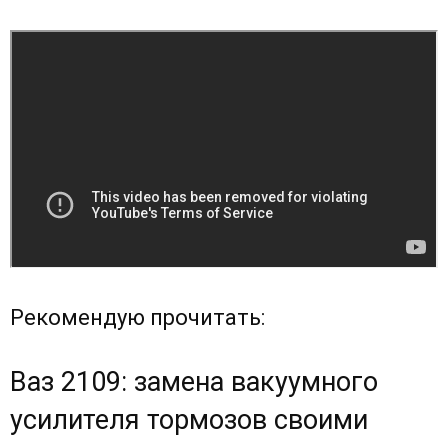
Рекомендую прочитать:
Ваз 2109: замена вакуумного
усилителя тормозов своими