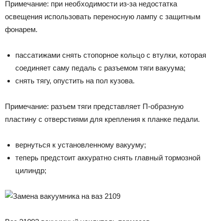
Примечание: при необходимости из-за недостатка
освещения использовать переносную лампу с защитным
фонарем.
пассатижами снять стопорное кольцо с втулки, которая
соединяет саму педаль с разъемом тяги вакуума;
снять тягу, опустить на пол кузова.
Примечание: разъем тяги представляет П-образную
пластину с отверстиями для крепления к планке педали.
вернуться к установленному вакууму;
теперь предстоит аккуратно снять главный тормозной
цилиндр;