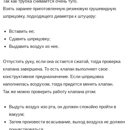
Так как трубка снимается очень туго.
Взять заранее приготовленную резиновую грушевидную
шприцовку, подходящего диаметра к штуцеру:
Вставить ее;
Сдавить шприцовку;
Выдавить воздух из нее.
Отпустить руку, если она остается сжатой, тогда проверка
клапана завершена. То есть клапан выполняет свое
конструктивное предназначение. Если шприцовка
наполнилась воздухом, тогда придется менять клапан.
Так же можно проверить работу клапана ртом:
Выдуть воздух изо рта, он должен спокойно пройти в
вакуум;
Затем произвести всасывание, выход воздуха не должен
почувствоваться.