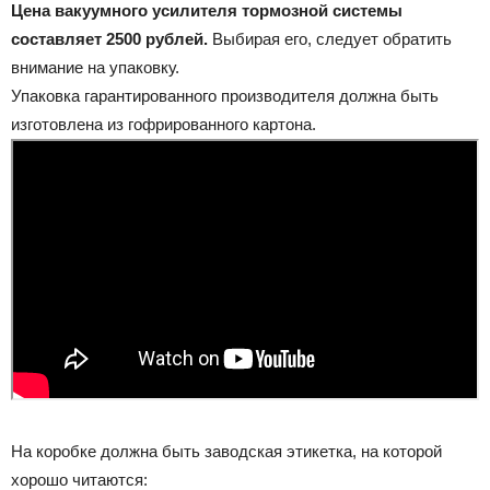
Цена вакуумного усилителя тормозной системы
составляет 2500 рублей.
Выбирая его, следует обратить
внимание на упаковку.
Упаковка гарантированного производителя должна быть
изготовлена из гофрированного картона.
На коробке должна быть заводская этикетка, на которой
хорошо читаются: