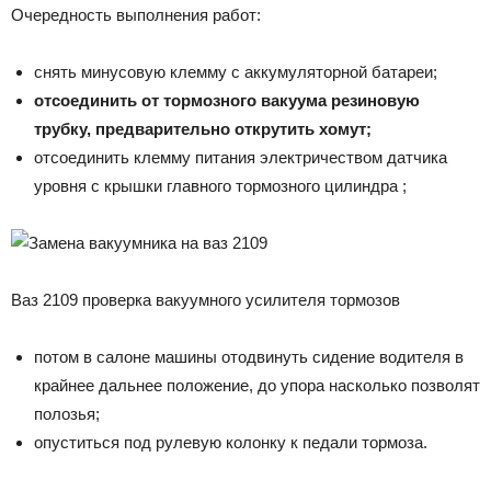
Очередность выполнения работ:
снять минусовую клемму с аккумуляторной батареи;
отсоединить от тормозного вакуума резиновую
трубку, предварительно открутить хомут;
отсоединить клемму питания электричеством датчика
уровня с крышки главного тормозного цилиндра ;
Ваз 2109 проверка вакуумного усилителя тормозов
потом в салоне машины отодвинуть сидение водителя в
крайнее дальнее положение, до упора насколько позволят
полозья;
опуститься под рулевую колонку к педали тормоза.