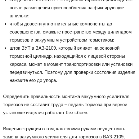
после размещения приспособления на фиксирующие
шпильки;
чтобы довести уплотнительные компоненты до
совершенства, смажьте пространство между цилиндром
тормозов и вакуумным устройством герметиком;
шток ВУТ в ВАЗ-2109, который влияет на основной
тормозной цилиндр, находящийся с лицевой стороны
каркаса, может в момент транспортировки или установки
передвинуться. Поэтому для проверки состояния изделия
нажмите его до упора.
Определить правильность монтажа вакуумного усилителя
тормозов не составит труда – педаль тормоза при верной
установке изделия работает без сбоев.
Видеоинструкция о том, как своими руками осуществить
замену вакуумного усилителя для тормозов в ВАЗ-2109,