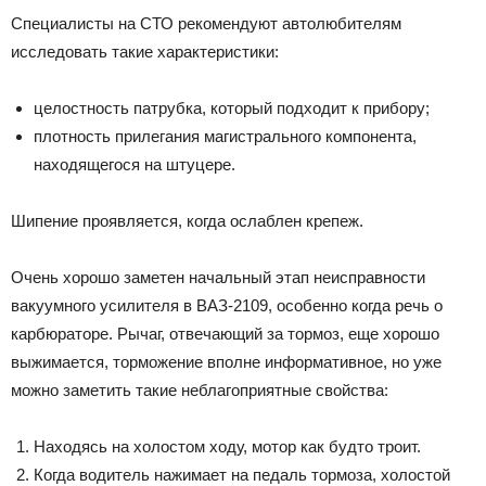
Специалисты на СТО рекомендуют автолюбителям
исследовать такие характеристики:
целостность патрубка, который подходит к прибору;
плотность прилегания магистрального компонента,
находящегося на штуцере.
Шипение проявляется, когда ослаблен крепеж.
Очень хорошо заметен начальный этап неисправности
вакуумного усилителя в ВАЗ-2109, особенно когда речь о
карбюраторе. Рычаг, отвечающий за тормоз, еще хорошо
выжимается, торможение вполне информативное, но уже
можно заметить такие неблагоприятные свойства:
Находясь на холостом ходу, мотор как будто троит.
Когда водитель нажимает на педаль тормоза, холостой