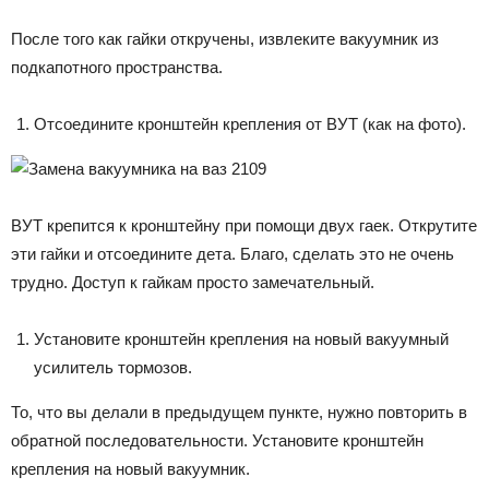
После того как гайки откручены, извлеките вакуумник из
подкапотного пространства.
Отсоедините кронштейн крепления от ВУТ (как на фото).
ВУТ крепится к кронштейну при помощи двух гаек. Открутите
эти гайки и отсоедините дета. Благо, сделать это не очень
трудно. Доступ к гайкам просто замечательный.
Установите кронштейн крепления на новый вакуумный
усилитель тормозов.
То, что вы делали в предыдущем пункте, нужно повторить в
обратной последовательности. Установите кронштейн
крепления на новый вакуумник.