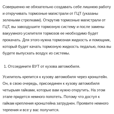
Совершенно не обязательно создавать себе лишнюю работу
и откручивать тормозные магистрали от ГЦТ (указаны
зелеными стрелками). Открутив тормозные магистрали от
ГЦТ, вы завоздушите тормозную систему и после замены
вакуумного усилителя тормозов ее необходимо будет
прокачать. Для этого нужна тормозная жидкость и помощник,
который будет качать тормозную жидкость педалью, пока вы
будете выпускать воздух из системы.
Отсоедините ВУТ от кузова автомобиля.
Усилитель крепится к кузову автомобиля через кронштейн.
Он, в свою очередь, присоединен к кузову автомобиля
четырьмя гайками, которые вам нужно открутить. На этом
этапе придется немного попотеть. Потому что доступ к
гайкам крепления кронштейна затруднен. Проявите немного
терпения и все у вас получится.