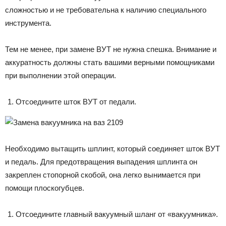
сложностью и не требовательна к наличию специального
инструмента.
Тем не менее, при замене ВУТ не нужна спешка. Внимание и
аккуратность должны стать вашими верными помощниками
при выполнении этой операции.
Отсоедините шток ВУТ от педали.
Необходимо вытащить шплинт, который соединяет шток ВУТ
и педаль. Для предотвращения выпадения шплинта он
закреплен стопорной скобой, она легко вынимается при
помощи плоскогубцев.
Отсоедините главный вакуумный шланг от «вакуумника».