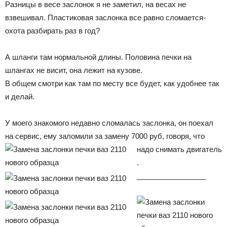
Разницы в весе заслонок я не заметил, на весах не
взвешивал. Пластиковая заслонка все равно сломается-
охота разбирать раз в год?
А шланги там нормальной длины. Половина печки на
шлангах не висит, она лежит на кузове.
В общем смотри как там по месту все будет, как удобнее так
и делай.
У моего знакомого недавно сломалась заслонка, он поехал
на сервис, ему заломили за замену 7000 руб, говоря, что
надо снимать двигатель
.
_________________