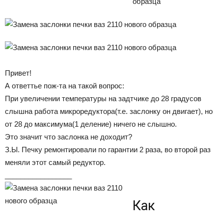
Привет!
А ответтье пож-та на такой вопрос:
При увеличении температуры на задтчике до 28 градусов
слышна работа микроредуктора(т.е. заслонку он двигает), но
от 28 до максимума(1 деление) ничего не слышно.
Это значит что заслонка не доходит?
З.Ы. Печку ремонтировали по гарантии 2 раза, во второй раз
меняли этот самый редуктор.
_________________
Как