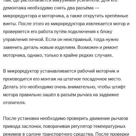
демонтажа необходимо снять два разъёма —
микроредуктора и моторчика, а также открутить крепёжные
винты. После этого из микроредуктора извлекается мотор и
проверяется его работа путём подключения к блоку
управления печкой. Если он неисправный, тогда нужно
заменить деталь новым изделием. Возможен и ремонт
моторчика, однако, только в крайне редких случаях.
В микроредуктор устанавливается рабочий моторчик и
производится его монтаж на штатное посадочное место.
Делать это необходимо очень внимательно, чтобы штифт
мотора правильно зашёл в разъём рычага на задвижке
отопителя.
После установки необходимо проверить движение рычагов
привода заслонки, поворачивая регулятор температурных
режимов в салоне транспортного средства. После проверки