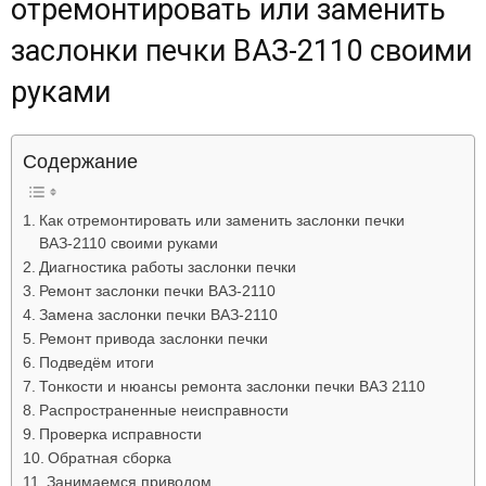
отремонтировать или заменить
заслонки печки ВАЗ-2110 своими
руками
Содержание
Как отремонтировать или заменить заслонки печки
ВАЗ-2110 своими руками
Диагностика работы заслонки печки
Ремонт заслонки печки ВАЗ-2110
Замена заслонки печки ВАЗ-2110
Ремонт привода заслонки печки
Подведём итоги
Тонкости и нюансы ремонта заслонки печки ВАЗ 2110
Распространенные неисправности
Проверка исправности
Обратная сборка
Занимаемся приводом