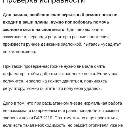
Проверка исправности
Для начала, особенно если серьезный ремонт пока не
входит в ваши планы, нужно попробовать помочь
заслонке сесть на свое место.
Для чего включить
зажигание и, переводя регулятор в разные положения,
произвести ручное движение заслонкой, пытаясь «усадить»
ее как положено.
При такой проверке-настройке нужно вначале снять
дефлектор, чтобы добраться к заслонке печки. Если у вас
получится, и заслонка начнет двигаться, подчиняясь
регулятору, можно считать что полумера удалась.
Дело в том, что при расшатанном гнезде нормальная работа
невозможна, и со временем все равно понадобится замена
заслонки печки ВАЗ 2110. Поэтому можно еще проехаться,
если есть такая необходимость, но ремонт отопителя уже не