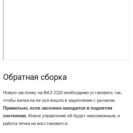
Обратная сборка
Новую заслонку на ВАЗ 2110 необходимо установить так,
чтобы вилка на ее оси вошла в зацепление с рычагом.
Правильно, если заслонка находится в поднятом
состоянии.
Иначе управление ей будет невозможным, и
работа печки не восстановится.