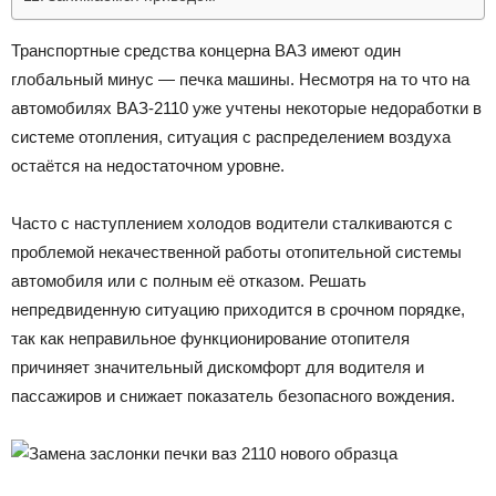
Транспортные средства концерна ВАЗ имеют один
глобальный минус — печка машины. Несмотря на то что на
автомобилях ВАЗ-2110 уже учтены некоторые недоработки в
системе отопления, ситуация с распределением воздуха
остаётся на недостаточном уровне.
Часто с наступлением холодов водители сталкиваются с
проблемой некачественной работы отопительной системы
автомобиля или с полным её отказом. Решать
непредвиденную ситуацию приходится в срочном порядке,
так как неправильное функционирование отопителя
причиняет значительный дискомфорт для водителя и
пассажиров и снижает показатель безопасного вождения.