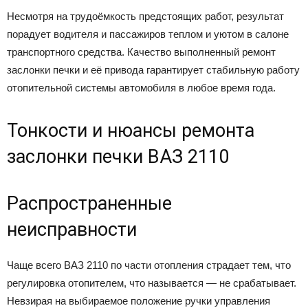
Несмотря на трудоёмкость предстоящих работ, результат
порадует водителя и пассажиров теплом и уютом в салоне
транспортного средства. Качество выполненный ремонт
заслонки печки и её привода гарантирует стабильную работу
отопительной системы автомобиля в любое время года.
Тонкости и нюансы ремонта
заслонки печки ВАЗ 2110
Распространенные
неисправности
Чаще всего ВАЗ 2110 по части отопления страдает тем, что
регулировка отопителем, что называется — не срабатывает.
Невзирая на выбираемое положение ручки управления