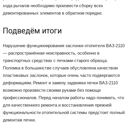
хода рычагов необходимо произвести сборку всех
демонтированных элементов в обратном порядке.
Подведём итоги
Нарушение функционирования заслонки отопителя ВАЗ-2110
— распространённая неисправность, особенно в
транспортных средствах с печками старого образца.
Поломка в большинстве случаев обусловлена качеством
пластиковых заслонок, которые очень часто подвергаются
деформациям. Ремонт и замену задвижки печки ВАЗ-2110
возможно произвести своими руками без помощи
профессионалов. Перед началом работы надо понимать, что
для качественного ремонта и восстановления прежней
функциональности отопительной системы предстоит полный
демонтаж печки.