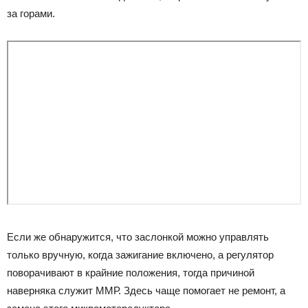
за горами.
Если же обнаружится, что заслонкой можно управлять
только вручную, когда зажигание включено, а регулятор
поворачивают в крайние положения, тогда причиной
наверняка служит ММР. Здесь чаще помогает не ремонт, а