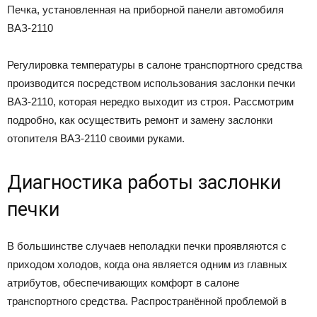
Печка, установленная на приборной панели автомобиля
ВАЗ-2110
Регулировка температуры в салоне транспортного средства
производится посредством использования заслонки печки
ВАЗ-2110, которая нередко выходит из строя. Рассмотрим
подробно, как осуществить ремонт и замену заслонки
отопителя ВАЗ-2110 своими руками.
Диагностика работы заслонки
печки
В большинстве случаев неполадки печки проявляются с
приходом холодов, когда она является одним из главных
атрибутов, обеспечивающих комфорт в салоне
транспортного средства. Распространённой проблемой в