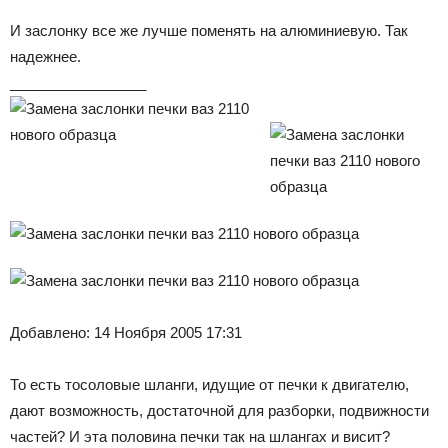
И заслонку все же лучше поменять на алюминиевую. Так
надежнее.
_________________
Добавлено: 14 Ноября 2005 17:31
То есть тосоловые шланги, идущие от печки к двигателю,
дают возможность, достаточной для разборки, подвижности
частей? И эта половина печки так на шлангах и висит?