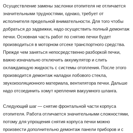
Осуществление замены заслонки отопителя не отличается
значительными трудностями, однако, требует от
исполнителя предельной внимательности. Для того чтобы
добраться до задвижки, надо осуществить полный демонтаж
печки. Основная часть работ по снятию печки будет
производиться в моторном отсеке транспортного средства.
Прежде чем заняться непосредственно разборкой печки,
важно изначально отключить аккумулятор и слить
охлаждающую жидкость с системы отопления. После этого
производится демонтаж наладки лобового стекла,
звукоизоляционного материала, вентилятора печки. Дальше
надо отсоединить хомут крепления вакуумного шланга.
Следующий шаг — снятие фронтальной части корпуса
отопителя. Работа отличается значительными сложностями,
потому для упрощения снятия корпуса печки можно
произвести дополнительно демонтаж панели приборов и с