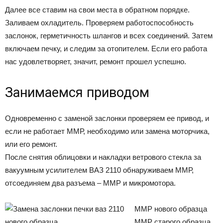
Далее все ставим на свои места в обратном порядке.
Заливаем охладитель. Проверяем работоспособность
заслонок, герметичность шлангов и всех соединений. Затем
включаем печку, и следим за отопителем. Если его работа
нас удовлетворяет, значит, ремонт прошел успешно.
Занимаемся приводом
Одновременно с заменой заслонки проверяем ее привод, и
если не работает ММР, необходимо или замена моторчика,
или его ремонт.
После снятия облицовки и накладки ветрового стекла за
вакуумным усилителем ВАЗ 2110 обнаруживаем ММР,
отсоединяем два разъема – ММР и микромотора.
ММР нового образца
ММР старого образца