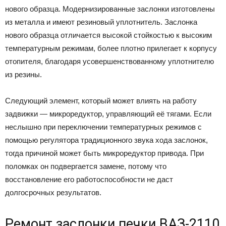
нового образца. Модернизированные заслонки изготовлены
из металла и имеют резиновый уплотнитель. Заслонка
нового образца отличается высокой стойкостью к высоким
температурным режимам, более плотно прилегает к корпусу
отопителя, благодаря усовершенствованному уплотнителю
из резины.
Следующий элемент, который может влиять на работу
задвижки — микроредуктор, управляющий её тягами. Если
неслышно при переключении температурных режимов с
помощью регулятора традиционного звука хода заслонок,
тогда причиной может быть микроредуктор привода. При
поломках он подвергается замене, потому что
восстановление его работоспособности не даст
долгосрочных результатов.
Ремонт заслонки печки ВАЗ-2110