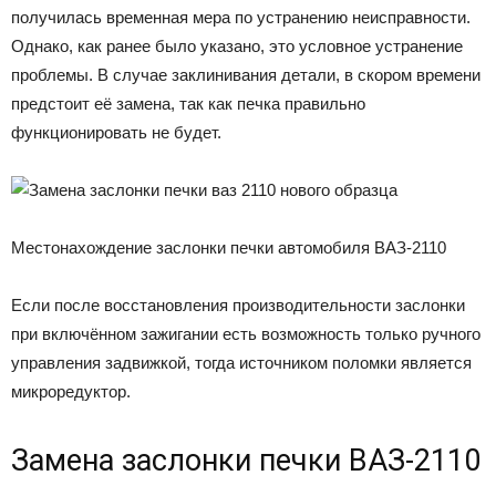
получилась временная мера по устранению неисправности.
Однако, как ранее было указано, это условное устранение
проблемы. В случае заклинивания детали, в скором времени
предстоит её замена, так как печка правильно
функционировать не будет.
Местонахождение заслонки печки автомобиля ВАЗ-2110
Если после восстановления производительности заслонки
при включённом зажигании есть возможность только ручного
управления задвижкой, тогда источником поломки является
микроредуктор.
Замена заслонки печки ВАЗ-2110