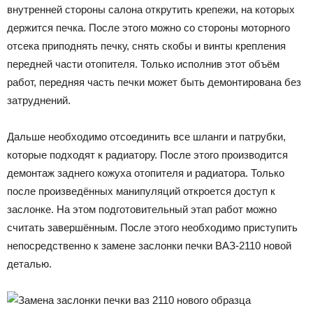
внутренней стороны салона открутить крепежи, на которых
держится печка. После этого можно со стороны моторного
отсека приподнять печку, снять скобы и винты крепления
передней части отопителя. Только исполнив этот объём
работ, передняя часть печки может быть демонтирована без
затруднений.
Дальше необходимо отсоединить все шланги и патрубки,
которые подходят к радиатору. После этого производится
демонтаж заднего кожуха отопителя и радиатора. Только
после произведённых манипуляций откроется доступ к
заслонке. На этом подготовительный этап работ можно
считать завершённым. После этого необходимо приступить
непосредственно к замене заслонки печки ВАЗ-2110 новой
деталью.