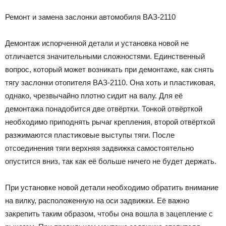
Ремонт и замена заслонки автомобиля ВАЗ-2110
Демонтаж испорченной детали и установка новой не
отличается значительными сложностями. Единственный
вопрос, который может возникать при демонтаже, как снять
тягу заслонки отопителя ВАЗ-2110. Она хоть и пластиковая,
однако, чрезвычайно плотно сидит на валу. Для её
демонтажа понадобится две отвёртки. Тонкой отвёрткой
необходимо приподнять рычаг крепления, второй отвёрткой
разжимаются пластиковые выступы тяги. После
отсоединения тяги верхняя задвижка самостоятельно
опустится вниз, так как её больше ничего не будет держать.
При установке новой детали необходимо обратить внимание
на вилку, расположенную на оси задвижки. Её важно
закрепить таким образом, чтобы она вошла в зацепление с