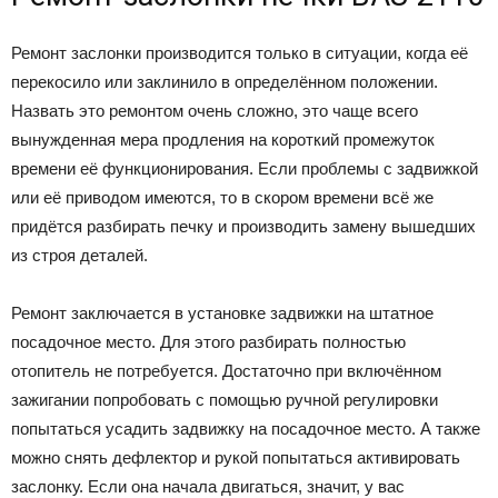
Ремонт заслонки производится только в ситуации, когда её
перекосило или заклинило в определённом положении.
Назвать это ремонтом очень сложно, это чаще всего
вынужденная мера продления на короткий промежуток
времени её функционирования. Если проблемы с задвижкой
или её приводом имеются, то в скором времени всё же
придётся разбирать печку и производить замену вышедших
из строя деталей.
Ремонт заключается в установке задвижки на штатное
посадочное место. Для этого разбирать полностью
отопитель не потребуется. Достаточно при включённом
зажигании попробовать с помощью ручной регулировки
попытаться усадить задвижку на посадочное место. А также
можно снять дефлектор и рукой попытаться активировать
заслонку. Если она начала двигаться, значит, у вас