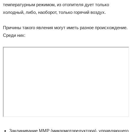
температурным режимом, из отопителя дует только
холодный, либо, наоборот, только горячий воздух.
Причины такого явления могут иметь разное происхождение.
Среди них:
Заклинивание ММР (микромоторедуктора), управляющего