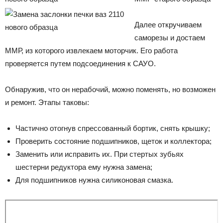
Далее откручиваем
саморезы и достаем
ММР, из которого извлекаем моторчик. Его работа
проверяется путем подсоединения к САУО.
Обнаружив, что он нерабочий, можно поменять, но возможен
и ремонт. Этапы таковы:
Частично отогнув спрессованный бортик, снять крышку;
Проверить состояние подшипников, щеток и коллектора;
Заменить или исправить их. При стертых зубьях
шестерни редуктора ему нужна замена;
Для подшипников нужна силиконовая смазка.