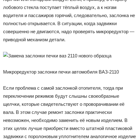
лобового стекла поступает тёплый воздух, а к ногам
водителя и пассажиров горячий, следовательно, заслонка не
полностью открывается. В ситуации, когда задвижки
совершенно не двигаются, надо проверять микроредуктор —
приводной механизм детали.
Микроредуктор заслонки печки автомобиля ВАЗ-2110
Если проблема с самой заслонкой отопителя, тогда при
переключении режимов будут слышны своеобразные
щелчки, которые свидетельствуют о проворачивании её
вала. В этом случае ремонт заслонки практически
невозможен, необходимо заменить её новым изделием. В
этих целях лучше приобрести вместо штатной пластиковой
задвижки с поролоновым уплотнителем аналогичное изделие