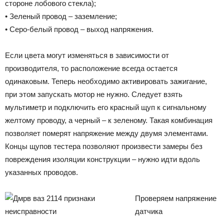
стороне лобового стекла);
• Зеленый провод – заземление;
• Серо-белый провод – выход напряжения.
Если цвета могут изменяться в зависимости от
производителя, то расположение всегда остается
одинаковым. Теперь необходимо активировать зажигание,
при этом запускать мотор не нужно. Следует взять
мультиметр и подключить его красный щуп к сигнальному
желтому проводу, а черный – к зеленому. Такая комбинация
позволяет померят напряжение между двумя элементами.
Концы щупов тестера позволяют произвести замеры без
повреждения изоляции конструкции – нужно идти вдоль
указанных проводов.
Проверяем напряжение
датчика