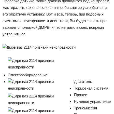
Проверка датчика, также должна проводится под контролем
мастера, так как она включает в себя снятие устройства, и
его обратную установку. Вот и всё, теперь, при подобных
симптомах неисправности двигателя, Вы будете знать про
вариант с поломкой ДМРВ, и что не мало важно, вовремя
устранить ее.
Электрооборудование
Двигатель
Тормозная система
Прочее
Рулевое управление
Трансмиссия