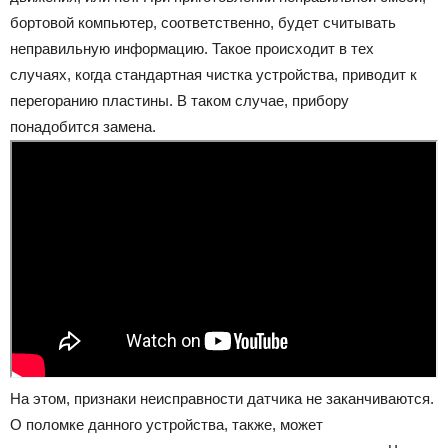
бортовой компьютер, соответственно, будет считывать
неправильную информацию. Такое происходит в тех
случаях, когда стандартная чистка устройства, приводит к
перегоранию пластины. В таком случае, прибору
понадобится замена.
На этом, признаки неисправности датчика не заканчиваются.
О поломке данного устройства, также, может