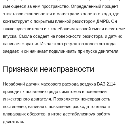
имеющееся за ним пространство. Определенный процент
этих газов скапливается в магистрали холостого хода, где
контактирует с покрытым пленкой резистором ДМРВ. Он
также чувствителен и к колебаниям газовой смеси в системе
впуска. Смола оседает на поверхности резистора, и датчик
начинает «врать». Из-за этого регулятор холостого хода
заедает, и он начинает подклинивать при пуске двигателя.
Признаки неисправности
Нерабочий датчик массового расхода воздуха ВАЗ 2114
приводит к появлению ряда симптомов в поведении
инжекторного двигателя. Проявляется неисправность
постепенно, начиная с повышения расхода топлива и
плавающих оборотов, в итоге дестабилизируя работу
двигателя.