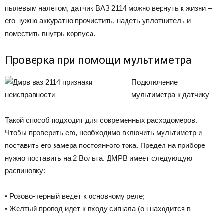
пылевым налетом, датчик ВАЗ 2114 можно вернуть к жизни –
его нужно аккуратно прочистить, надеть уплотнитель и
поместить внутрь корпуса.
Проверка при помощи мультиметра
Подключение
мультиметра к датчику
Такой способ подходит для современных расходомеров.
Чтобы проверить его, необходимо включить мультиметр и
поставить его замера постоянного тока. Предел на приборе
нужно поставить на 2 Вольта. ДМРВ имеет следующую
распиновку:
• Розово-черный ведет к основному реле;
• Желтый провод идет к входу сигнала (он находится в