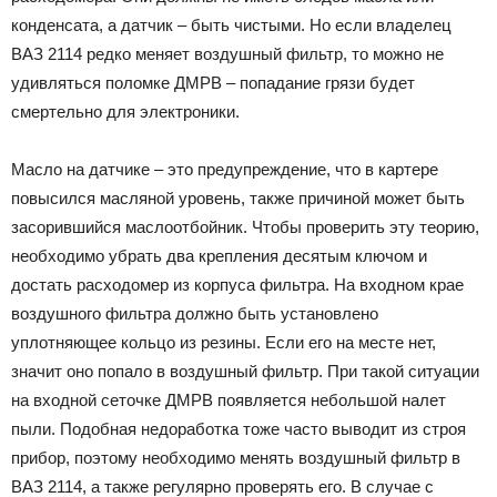
конденсата, а датчик – быть чистыми. Но если владелец
ВАЗ 2114 редко меняет воздушный фильтр, то можно не
удивляться поломке ДМРВ – попадание грязи будет
смертельно для электроники.
Масло на датчике – это предупреждение, что в картере
повысился масляной уровень, также причиной может быть
засорившийся маслоотбойник. Чтобы проверить эту теорию,
необходимо убрать два крепления десятым ключом и
достать расходомер из корпуса фильтра. На входном крае
воздушного фильтра должно быть установлено
уплотняющее кольцо из резины. Если его на месте нет,
значит оно попало в воздушный фильтр. При такой ситуации
на входной сеточке ДМРВ появляется небольшой налет
пыли. Подобная недоработка тоже часто выводит из строя
прибор, поэтому необходимо менять воздушный фильтр в
ВАЗ 2114, а также регулярно проверять его. В случае с