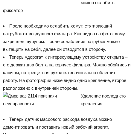
можно ослабить
фиксатор
После необходимо ослабить хомут, стягивающий
патрубок от воздушного фильтра. Как видно на фото, хомут
закреплен шурупом. После ослабления патрубок можно
вытащить на себя, далее он отводится в сторону.
Теперь «дорога» к интересующему устройству открыта –
его держат два болта на корпусе фильтра. Можно обойтись и
ключом, но трещетная рукоятка значительно облегчит
работу. На фотографии ниже видно одно крепление, второе
расположено с внутренней стороны.
Удаление последнего
крепления
Теперь датчик массового расхода воздуха можно
демонтировать и поставить новый рабочий агрегат.