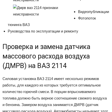
Видеопубликации
Фотопоток
тюнинга ВАЗ
Руководства по эксплуатации и ремонту
Проверка и замена датчика
массового расхода воздуха
(ДМРВ) на ВАЗ 2114
Силовая установка ВАЗ 2114 имеет несколько режимов
работы, для каждого из которых требуется оптимальное
количество горючей смеси. В порции впрыскиваемого
топлива должно быть верное соотношение свежего воздуха
и бензина. Замером воздуха занимается ДМРВ (датчик
массового расхода воздуха). Автомобилисты называют этот