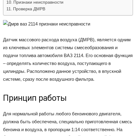
Признаки неисправности
Проверка ДМРВ
Датчик массового расхода воздуха (ДМРВ), является одним
из ключевых элементов системы смесеобразования и
подачи топлива автомобиля ВАЗ 2114. Его основная функция
– определять количество воздуха, поступающего в
цилиндры. Расположено данное устройство, в впускной
системе, сразу после воздушного фильтра.
Принцип работы
Для нормальной работы любого бензинового двигателя,
должна быть обеспечена, специально приготовленная смесь
бензина и воздуха, в пропорции 1:14 соответственно. На