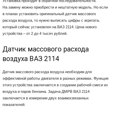
Установка проходит в обратной последовательности.
На замену можно приобрести и нештатную модель. Но если
в планах установить оригинальный датчик массового
расхода воздуха, то нужно выписать цифры с агрегата,
который сейчас установлен на ВАЗ 2114. Цена нового
устройства – от 2 до 4 тысяч рублей.
Датчик массового расхода
воздуха ВАЗ 2114
Датчик массового расхода воздуха необходим для
эффективной работы двигателя в разных режимах. Функция
этого устройства заключается в создании рабочей смеси из
воздуха и паров бензина. Задача ДМРВ ВАЗ 2114
заключается в измерении двух взаимосвязанных
показателей: