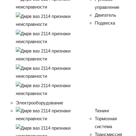
управление
Двигатель
Подвеска
Электрооборудование
Тюнинг
Тормозная
система
Трансмиссия