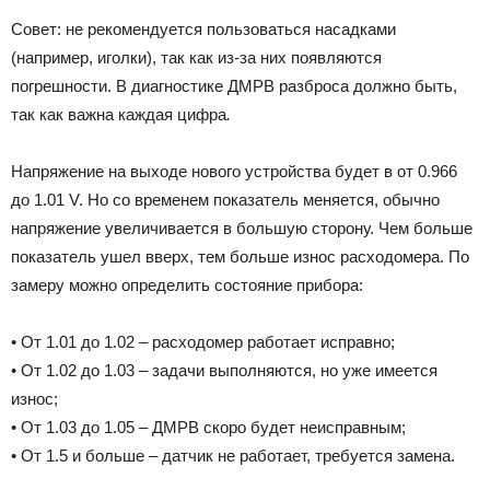
Совет: не рекомендуется пользоваться насадками
(например, иголки), так как из-за них появляются
погрешности. В диагностике ДМРВ разброса должно быть,
так как важна каждая цифра
.
Напряжение на выходе нового устройства будет в от 0.966
до 1.01 V. Но со временем показатель меняется, обычно
напряжение увеличивается в большую сторону. Чем больше
показатель ушел вверх, тем больше износ расходомера. По
замеру можно определить состояние прибора:
• От 1.01 до 1.02 – расходомер работает исправно;
• От 1.02 до 1.03 – задачи выполняются, но уже имеется
износ;
• От 1.03 до 1.05 – ДМРВ скоро будет неисправным;
• От 1.5 и больше – датчик не работает, требуется замена.