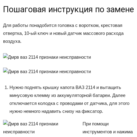
Пошаговая инструкция по замене
Для работы понадобится головка с воротком, крестовая
отвертка, 10-ый ключ и новый датчик массового расхода
воздуха.
Нужно поднять крышку капота ВАЗ 2114 и вытащить
минусовую клемму из аккумуляторной батареи. Далее
отключается колодка с проводами от датчика, для этого
нужно немного надавить снизу на фиксатор.
При помощи
инструментов и нажима