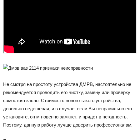
Не смотря на простоту устройства ДМРВ, настоятельно не
рекомендуется проводить его чистку, замену или проверку
самостоятельно. Стоимость нового такого устройства,
довольно недешевая, и в случае, если Вы неправильно его
установите, он мгновенно замкнет, и придет в негодность.
Поэтому, данную работу лучше доверить профессионалам.