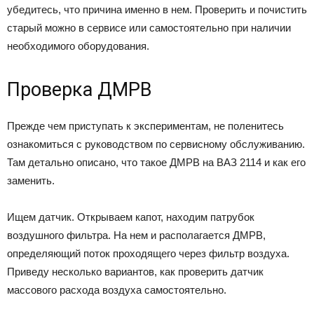
убедитесь, что причина именно в нем. Проверить и почистить
старый можно в сервисе или самостоятельно при наличии
необходимого оборудования.
Проверка ДМРВ
Прежде чем приступать к экспериментам, не поленитесь
ознакомиться с руководством по сервисному обслуживанию.
Там детально описано, что такое ДМРВ на ВАЗ 2114 и как его
заменить.
Ищем датчик. Открываем капот, находим патрубок
воздушного фильтра. На нем и располагается ДМРВ,
определяющий поток проходящего через фильтр воздуха.
Приведу несколько вариантов, как проверить датчик
массового расхода воздуха самостоятельно.