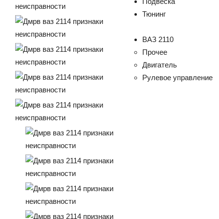
Подвеска
Тюнинг
ВАЗ 2110
Прочее
Двигатель
Рулевое управление