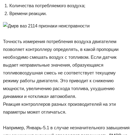
Количества потребляемого воздуха;
Времени реакции.
Точность измерения потребления воздуха двигателем
позволяет контроллеру определять, в какой пропорции
необходимо смешать воздух с топливом. Если датчик
выдает неправильные значения, образующаяся
топливовоздушная смесь не соответствует текущему
режиму работы двигателя. Это приводит к снижению
мощности, увеличению расхода топлива, ухудшению
динамики и «отклика» автомобиля.
Реакция контроллеров разных производителей на эти
параметры может отличаться.
Например, Январь-5.1 в случае незначительного завышения