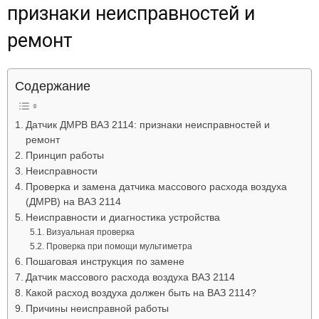
признаки неисправностей и
Лада
ремонт
ВАЗ
Содержание
Датчик ДМРВ ВАЗ 2114: признаки неисправностей и
ремонт
Принцип работы
Неисправности
Проверка и замена датчика массового расхода воздуха
(ДМРВ) на ВАЗ 2114
Неисправности и диагностика устройства
Визуальная проверка
Проверка при помощи мультиметра
Пошаговая инструкция по замене
Датчик массового расхода воздуха ВАЗ 2114
Какой расход воздуха должен быть на ВАЗ 2114?
Причины неисправной работы