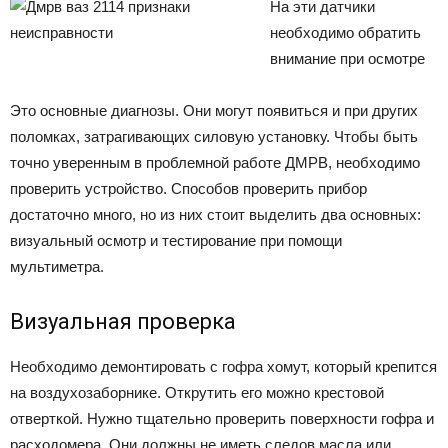
На эти датчики
необходимо обратить
внимание при осмотре
Это основные диагнозы. Они могут появиться и при других
поломках, затрагивающих силовую установку. Чтобы быть
точно уверенным в проблемной работе ДМРВ, необходимо
проверить устройство. Способов проверить прибор
достаточно много, но из них стоит выделить два основных:
визуальный осмотр и тестирование при помощи
мультиметра.
Визуальная проверка
Необходимо демонтировать с гофра хомут, который крепится
на воздухозаборнике. Открутить его можно крестовой
отверткой. Нужно тщательно проверить поверхности гофра и
расходомера. Они должны не иметь следов масла или