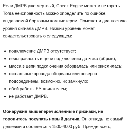
Если ДМРВ уже мертвый, Check Engine может и не гореть.
Тогда неисправность можно определить по ошибке,
выдаваемой бортовым компьютером. Поможет и диагностика
уровня сигнала ДМРВ. Низкий уровень может
свидетельствовать о следующем:
подключение ДМРВ отсутствует;
неисправность в цепи подключения датчика (обрыв);
масса в цепи подключения оборвалась или окислилась;
сигнальные провода оборваны или неверно
подсоединены, возможно, их замкнуло;
сбой работы БУ двигателем;
не работает ДМРВ.
Обнаружив вышеперечисленные признаки, не
торопитесь покупать новый датчик.
Он отнюдь не самый
дешевый и обойдется в 1500-4000 руб. Прежде всего,