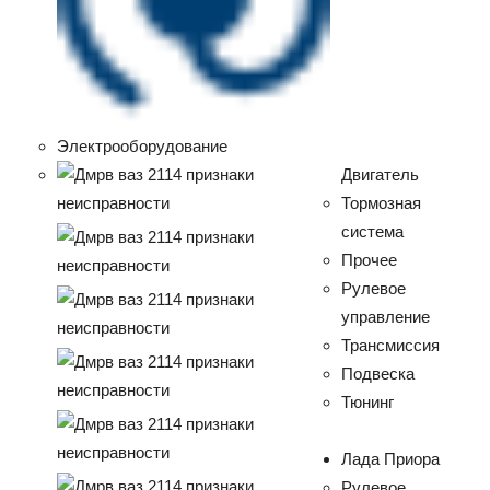
Электрооборудование
Двигатель
Тормозная
система
Прочее
Рулевое
управление
Трансмиссия
Подвеска
Тюнинг
Лада Приора
Рулевое