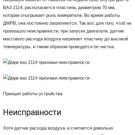
ВАЗ 2114, располагается пластина, диаметром 70 мм,
которая отыгрывает роль измерителя. Во время работы
ДМРВ, она постоянно загрязняется. Так вот, для того, чтоб не
произошло неисправности, при запуске двигателя, датчик
массового расхода воздуха нагревает пластину до высокой
температуры, и таким образом проводится ее чистка.
Принцип работы устройства
Неисправности
Хотя датчик расхода воздуха, и считается довольно