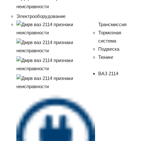
Электрооборудование
Трансмиссия
Тормозная
система
Подвеска
Тюнинг
ВАЗ 2114