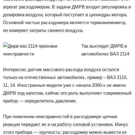
агрегат расходомером. В задачи ДМРВ входит регулировка и
дозировка воздуха, который поступает в цилиндры мотора.
Основной частью расходомера является термоанемометр,
он измеряет затраты свежего воздуха.
Так выглядит ДМРВ в
автомобилях ВАЗ 2114
Интересно: датчик массового расхода воздуха остался
только на отечественных автомобилях, пример – ВАЗ 2110,
11, 14. Иностранные модели уже с начала 2000-х не имели
ДМРВ под капотом, сейчас его роль выполняет современный
прибор — определитель давления.
При появлении неисправностей в расходомере цепная
реакция передает их и на работу силовой установки. Минус
этого прибора — хрупкость: расходомер можно вывести из