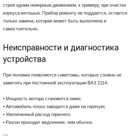
строя одним неверным движением, к примеру, при очистке
корпуса ветошью. Прибор ремонту не поддается, остается
только замена, которая может быть выполнена и
самостоятельно.
Неисправности и диагностика
устройства
При поломке появляются симптомы, которые сложно не
заметить при постоянной эксплуатации ВАЗ 2114:
• Мощность мотора становится ниже;
• Автомобиль плохо заводится даже на горячую;
• Увеличенный расход горючего;
• Разгон проходит медленнее, чем обычно.