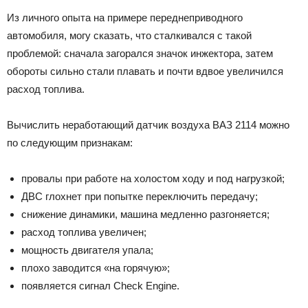
Из личного опыта на примере переднеприводного
автомобиля, могу сказать, что сталкивался с такой
проблемой: сначала загорался значок инжектора, затем
обороты сильно стали плавать и почти вдвое увеличился
расход топлива.
Вычислить неработающий датчик воздуха ВАЗ 2114 можно
по следующим признакам:
провалы при работе на холостом ходу и под нагрузкой;
ДВС глохнет при попытке переключить передачу;
снижение динамики, машина медленно разгоняется;
расход топлива увеличен;
мощность двигателя упала;
плохо заводится «на горячую»;
появляется сигнал Check Engine.