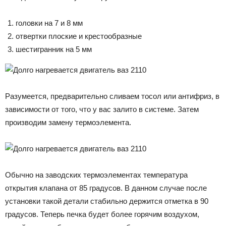
головки на 7 и 8 мм
отвертки плоские и крестообразные
шестигранник на 5 мм
Разумеется, предварительно сливаем тосол или антифриз, в
зависимости от того, что у вас залито в системе. Затем
производим замену термоэлемента.
Обычно на заводских термоэлементах температура
открытия клапана от 85 градусов. В данном случае после
установки такой детали стабильно держится отметка в 90
градусов. Теперь печка будет более горячим воздухом,