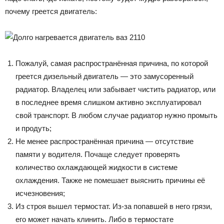
почему греется двигатель:
Пожалуй, самая распространённая причина, по которой
греется дизельный двигатель — это замусоренный
радиатор. Владелец или забывает чистить радиатор, или
в последнее время слишком активно эксплуатировал
свой транспорт. В любом случае радиатор нужно промыть
и продуть;
Не менее распространённая причина — отсутствие
памяти у водителя. Почаще следует проверять
количество охлаждающей жидкости в системе
охлаждения. Также не помешает выяснить причины её
исчезновения;
Из строя вышел термостат. Из-за попавшей в него грязи,
его может начать клинить. Либо в термостате