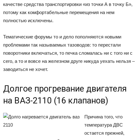
качестве средства транспортировки «из точки А в точку Б»,
потому как комфортабельные перемещения на нем
полностью исключены.
Тематические форумы то и дело пополняются новыми
проблемами так называемых тазоводов: то перестали
поворотники включаться, то печка сломалась ни с того ни с
сего, а то и вовсе на железном друге никуда уехать нельзя –
заводиться не хочет.
Долгое прогревание двигателя
на ВАЗ-2110 (16 клапанов)
Причина того, что
температура ДВС
остается прежней,