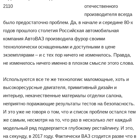
отечественного
производителя всегда
было предостаточно проблем. Да, в начале и середине 80-х
годов прошлого столетия Российская автомобильная
компания АвтоВАЗ производила фурор своими
технологически оснащенными и доступными в цене
экземплярами – и с тех пор ничего не изменилось. Правда,
не изменилось ничего именно в плохом смысле этого слова.
Используются все те же технологии: маломощные, хоть и
высокоресурсные двигателя, примитивный дизайн и
интерьер, некачественные материалы отделки салона,
неприятно поражающие результаты тестов на безопасность.
И это уже не говоря о том, что и список проблем остался тем
же самым, несмотря на то, что раз в несколько лет каждый
модельный ряд подвергается глубокому рестайлингу. И это,
на секунду, в 2017 году. Фактически ВАЗ сгодится разве что в