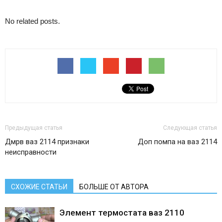
No related posts.
Предыдущая статья
Следующая статья
Дмрв ваз 2114 признаки
Доп помпа на ваз 2114
неисправности
СХОЖИЕ СТАТЬИ
БОЛЬШЕ ОТ АВТОРА
Элемент термостата ваз 2110