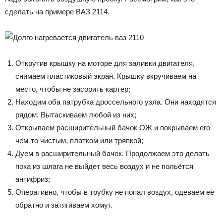
сделать на примере ВАЗ 2114.
Открутив крышку на моторе для заливки двигателя,
снимаем пластиковый экран. Крышку вкручиваем на
место, чтобы не засорить картер;
Находим оба патрубка дроссельного узла. Они находятся
рядом. Вытаскиваем любой из них;
Открываем расширительный бачок ОЖ и покрываем его
чем-то чистым, платком или тряпкой;
Дуем в расширительный бачок. Продолжаем это делать
пока из шлага не выйдет весь воздух и не польётся
антифриз;
Оперативно, чтобы в трубку не попал воздух, одеваем её
обратно и затягиваем хомут.