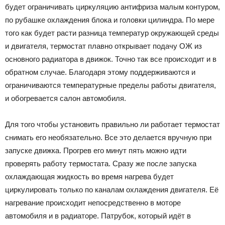
будет ограничивать циркуляцию антифриза малым контуром,
по рубашке охлаждения блока и головки цилиндра. По мере
того как будет расти разница температур окружающей среды
и двигателя, термостат плавно открывает подачу ОЖ из
основного радиатора в движок. Точно так все происходит и в
обратном случае. Благодаря этому поддерживаются и
ограничиваются температурные пределы работы двигателя,
и обогревается салон автомобиля.
Для того чтобы установить правильно ли работает термостат
снимать его необязательно. Все это делается вручную при
запуске движка. Прогрев его минут пять можно идти
проверять работу термостата. Сразу же после запуска
охлаждающая жидкость во время нагрева будет
циркулировать только по каналам охлаждения двигателя. Её
нагревание происходит непосредственно в моторе
автомобиля и в радиаторе. Патрубок, который идёт в