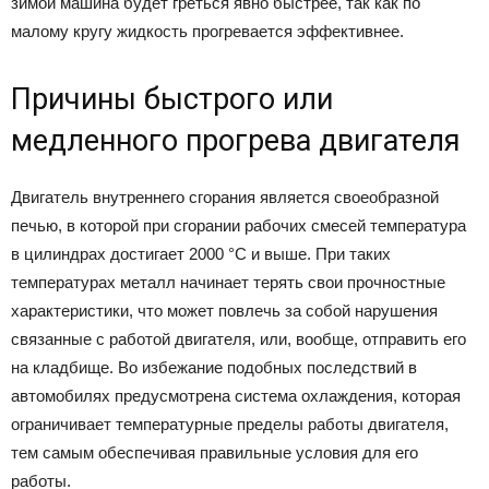
зимой машина будет греться явно быстрее, так как по
малому кругу жидкость прогревается эффективнее.
Причины быстрого или
медленного прогрева двигателя
Двигатель внутреннего сгорания является своеобразной
печью, в которой при сгорании рабочих смесей температура
в цилиндрах достигает 2000 °C и выше. При таких
температурах металл начинает терять свои прочностные
характеристики, что может повлечь за собой нарушения
связанные с работой двигателя, или, вообще, отправить его
на кладбище. Во избежание подобных последствий в
автомобилях предусмотрена система охлаждения, которая
ограничивает температурные пределы работы двигателя,
тем самым обеспечивая правильные условия для его
работы.