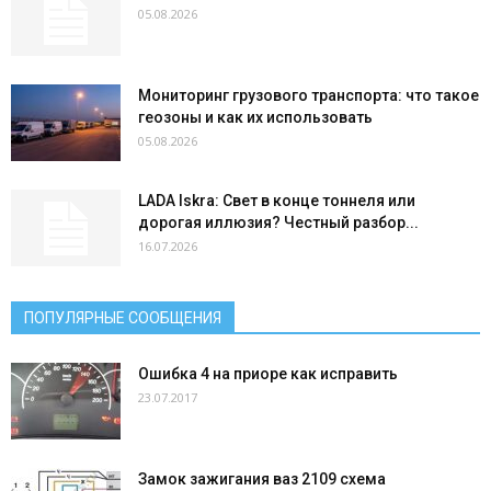
05.08.2026
Мониторинг грузового транспорта: что такое
геозоны и как их использовать
05.08.2026
LADA Iskra: Свет в конце тоннеля или
дорогая иллюзия? Честный разбор...
16.07.2026
ПОПУЛЯРНЫЕ СООБЩЕНИЯ
Ошибка 4 на приоре как исправить
23.07.2017
Замок зажигания ваз 2109 схема