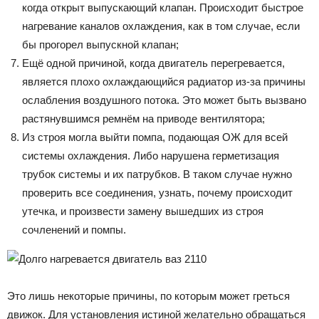
когда открыт выпускающий клапан. Происходит быстрое
нагревание каналов охлаждения, как в том случае, если
бы прогорел выпускной клапан;
Ещё одной причиной, когда двигатель перегревается,
является плохо охлаждающийся радиатор из-за причины
ослабления воздушного потока. Это может быть вызвано
растянувшимся ремнём на приводе вентилятора;
Из строя могла выйти помпа, подающая ОЖ для всей
системы охлаждения. Либо нарушена герметизация
трубок системы и их патрубков. В таком случае нужно
проверить все соединения, узнать, почему происходит
утечка, и произвести замену вышедших из строя
сочленений и помпы.
Это лишь некоторые причины, по которым может греться
движок. Для установления истиной желательно обращаться