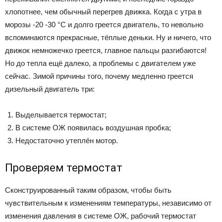
хлопотнее, чем обычный перегрев движка. Когда с утра в
морозы -20 -30 °C и долго греется двигатель, то невольно
вспоминаются прекрасные, тёплые деньки. Ну и ничего, что
движок немножечко греется, главное пальцы разгибаются!
Но до тепла ещё далеко, а проблемы с двигателем уже
сейчас. Зимой причины того, почему медленно греется
дизельный двигатель три:
Выделывается термостат;
В системе ОЖ появилась воздушная пробка;
Недостаточно утеплён мотор.
Проверяем термостат
Сконструированный таким образом, чтобы быть
чувствительным к изменениям температуры, независимо от
изменения давления в системе ОЖ, рабочий термостат