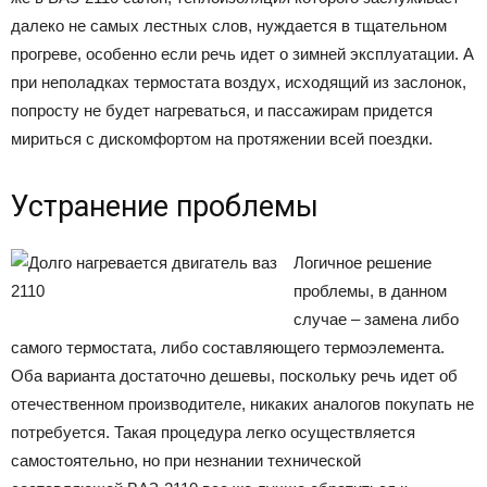
далеко не самых лестных слов, нуждается в тщательном
прогреве, особенно если речь идет о зимней эксплуатации. А
при неполадках термостата воздух, исходящий из заслонок,
попросту не будет нагреваться, и пассажирам придется
мириться с дискомфортом на протяжении всей поездки.
Устранение проблемы
Логичное решение
проблемы, в данном
случае – замена либо
самого термостата, либо составляющего термоэлемента.
Оба варианта достаточно дешевы, поскольку речь идет об
отечественном производителе, никаких аналогов покупать не
потребуется. Такая процедура легко осуществляется
самостоятельно, но при незнании технической