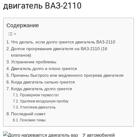
двигатель ВАЗ-2110
Лада
Содержание
ВАЗ
Что делать, если долго греется двигатель ВАЗ-2110
Долгое прогревание двигателя на ВАЗ-2110 (16
клапанов)
Устранение проблемы
Двигатель долго и плохо греется
Причины быстрого или медленного прогрева двигателя
Когда двигатель сильно греется
Когда двигатель долго греется
Проверяем термостат
Удаляем воздушную пробку
Утепляем двигатель
Последний совет
Похожие темы
У автомобилей