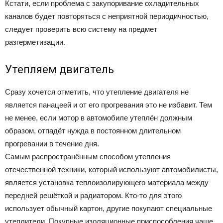
Кстати, если проблема с закупоривание охладительных
каналов будет повторяться с неприятной периодичностью,
следует проверить всю систему на предмет
разгерметизации.
Утепляем двигатель
Сразу хочется отметить, что утепление двигателя не
является панацеей и от его прогревания это не избавит. Тем
не менее, если мотор в автомобиле утеплён должным
образом, отпадёт нужда в постоянном длительном
прогревании в течение дня.
Самым распространённым способом утепления
отечественной техники, который используют автомобилисты,
является установка теплоизолирующего материала между
передней решёткой и радиатором. Кто-то для этого
использует обычный картон, другие покупают специальные
утеплители. Покупные изоляционные приспособления чаще