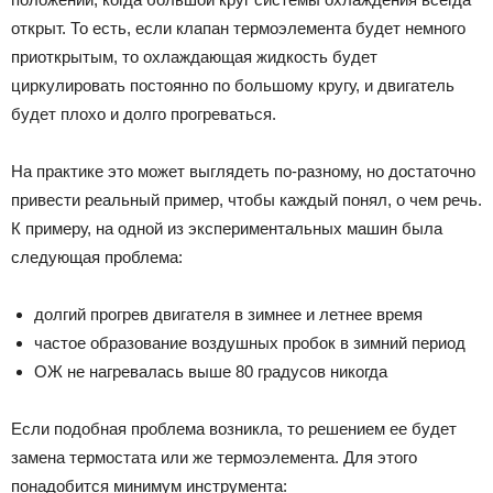
открыт. То есть, если клапан термоэлемента будет немного
приоткрытым, то охлаждающая жидкость будет
циркулировать постоянно по большому кругу, и двигатель
будет плохо и долго прогреваться.
На практике это может выглядеть по-разному, но достаточно
привести реальный пример, чтобы каждый понял, о чем речь.
К примеру, на одной из экспериментальных машин была
следующая проблема:
долгий прогрев двигателя в зимнее и летнее время
частое образование воздушных пробок в зимний период
ОЖ не нагревалась выше 80 градусов никогда
Если подобная проблема возникла, то решением ее будет
замена термостата или же термоэлемента. Для этого
понадобится минимум инструмента: