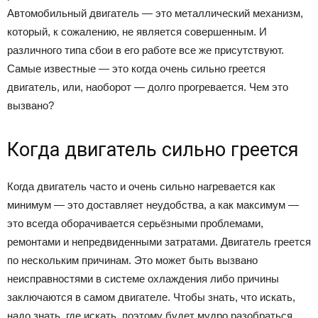
Автомобильный двигатель — это металлический механизм,
который, к сожалению, не является совершенным. И
различного типа сбои в его работе все же присутствуют.
Самые известные — это когда очень сильно греется
двигатель, или, наоборот — долго прогревается. Чем это
вызвано?
Когда двигатель сильно греется
Когда двигатель часто и очень сильно нагревается как
минимум — это доставляет неудобства, а как максимум —
это всегда оборачивается серьёзными проблемами,
ремонтами и непредвиденными затратами. Двигатель греется
по нескольким причинам. Это может быть вызвано
неисправностями в системе охлаждения либо причины
заключаются в самом двигателе. Чтобы знать, что искать,
надо знать, где искать, поэтому будет мудро разобраться,