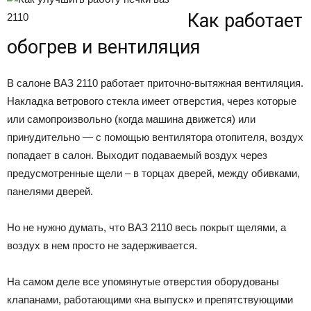
Как работает
обогрев и вентиляция
В салоне ВАЗ 2110 работает приточно-вытяжная вентиляция.
Накладка ветрового стекла имеет отверстия, через которые
или самопроизвольно (когда машина движется) или
принудительно — с помощью вентилятора отопителя, воздух
попадает в салон. Выходит подаваемый воздух через
предусмотренные щели – в торцах дверей, между обивками,
панелями дверей.
Но не нужно думать, что ВАЗ 2110 весь покрыт щелями, а
воздух в нем просто не задерживается.
На самом деле все упомянутые отверстия оборудованы
клапанами, работающими «на выпуск» и препятствующими