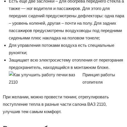
Есть еще две заслонки – для обогрева переднего стекла а
также — ног водителя и пассажиров. Для этого для
передних сидений предусмотрены дефлекторы: одна пара
– уровень коленей, другая – почти на полу. Для задних
пассажиров предусмотрены воздуховоды под передними
сиденьями плюс накладка на половом тонеле;
Для управления потоками воздуха есть специальные
рукоятки;
Защищает всю электросистему отопления от перегорания
предохранитель, находящийся в монтажном блоке.
Принцип работы
отопителя
При желании, можно провести тюнинг, отрегулировать
поступление тепла в разные части салона ВАЗ 2110,
улучшив тем самым комфорт.