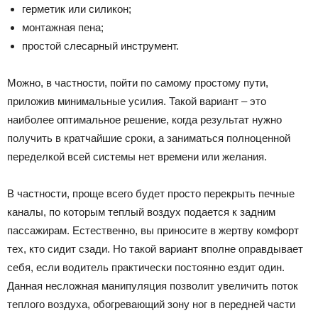
герметик или силикон;
монтажная пена;
простой слесарный инструмент.
Можно, в частности, пойти по самому простому пути,
приложив минимальные усилия. Такой вариант – это
наиболее оптимальное решение, когда результат нужно
получить в кратчайшие сроки, а заниматься полноценной
переделкой всей системы нет времени или желания.
В частности, проще всего будет просто перекрыть печные
каналы, по которым теплый воздух подается к задним
пассажирам. Естественно, вы приносите в жертву комфорт
тех, кто сидит сзади. Но такой вариант вполне оправдывает
себя, если водитель практически постоянно ездит один.
Данная несложная манипуляция позволит увеличить поток
теплого воздуха, обогревающий зону ног в передней части