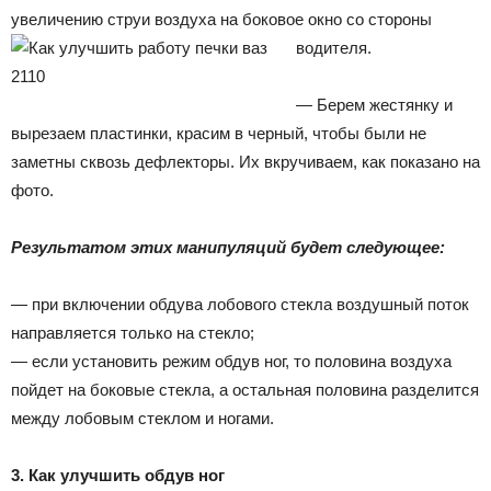
увеличению струи воздуха на боковое окно со стороны
водителя.
— Берем жестянку и
вырезаем пластинки, красим в черный, чтобы были не
заметны сквозь дефлекторы. Их вкручиваем, как показано на
фото.
Результатом этих манипуляций будет следующее:
— при включении обдува лобового стекла воздушный поток
направляется только на стекло;
— если установить режим обдув ног, то половина воздуха
пойдет на боковые стекла, а остальная половина разделится
между лобовым стеклом и ногами.
3. Как улучшить обдув ног