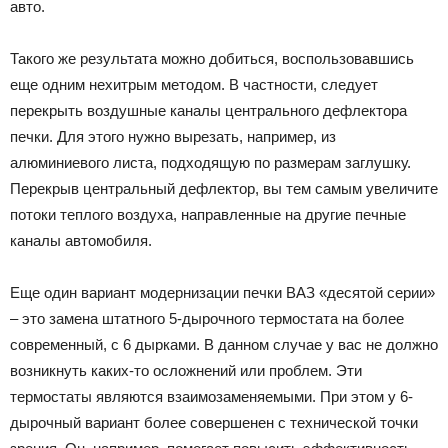
авто.
Такого же результата можно добиться, воспользовавшись
еще одним нехитрым методом. В частности, следует
перекрыть воздушные каналы центрального дефлектора
печки. Для этого нужно вырезать, например, из
алюминиевого листа, подходящую по размерам заглушку.
Перекрыв центральный дефлектор, вы тем самым увеличите
потоки теплого воздуха, направленные на другие печные
каналы автомобиля.
Еще один вариант модернизации печки ВАЗ «десятой серии»
– это замена штатного 5-дырочного термостата на более
современный, с 6 дырками. В данном случае у вас не должно
возникнуть каких-то осложнений или проблем. Эти
термостаты являются взаимозаменяемыми. При этом у 6-
дырочный вариант более совершенен с технической точки