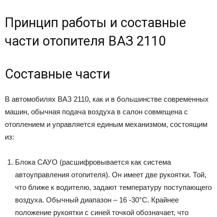
Принцип работы и составные
части отопителя ВАЗ 2110
Составные части
В автомобилях ВАЗ 2110, как и в большинстве современных
машин, обычная подача воздуха в салон совмещена с
отоплением и управляется единым механизмом, состоящим
из:
Блока САУО (расшифровывается как система
автоуправления отопителя). Он имеет две рукоятки. Той,
что ближе к водителю, задают температуру поступающего
воздуха. Обычный диапазон – 16 -30°С. Крайнее
положение рукоятки с синей точкой обозначает, что