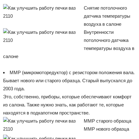
Снятие потолочного
датчика температуры
воздуха в салоне
Внутренности
потолочного датчика
температуры воздуха в
салоне
ММР (микромоторедуктор) с резистором положения вала.
Бывает нового или старого образца. Старый выпускался до
2003 года.
Это, собственно, приборы, которые обеспечивают комфорт
из салона. Также нужно знать, как работают те, которые
находятся в подкапотном пространстве.
ММР старого образца
ММР нового образца