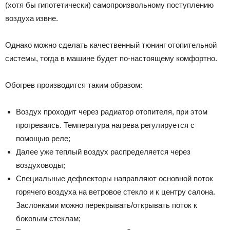
(хотя бы гипотетически) самопроизвольному поступлению
воздуха извне.
Однако можно сделать качественный тюнинг отопительной
системы, тогда в машине будет по-настоящему комфортно.
Обогрев производится таким образом:
Воздух проходит через радиатор отопителя, при этом
прогреваясь. Температура нагрева регулируется с
помощью реле;
Далее уже теплый воздух распределяется через
воздуховоды;
Специальные дефлекторы направляют основной поток
горячего воздуха на ветровое стекло и к центру салона.
Заслонками можно перекрывать/открывать поток к
боковым стеклам;