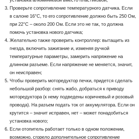
Проверьте сопротивление температурного датчика. Если
в салоне 16°С, то его сопротивление должно быть 250 Ом,
при 22°С – около 200 Ом. Если это не так, то должна
помочь установка нового датчика;
Желательно также проверить контроллер: вытащить из
гнезда, включить зажигание и, изменяя ручкой
температурные параметры, замерить напряжение на
длинном разъеме. Если напряжение не меняется, значит,
он неисправен;
Чтобы проверить моторедуктор печки, придется сделать
небольшой разбор: снять жабо, добраться к приводу
моторедуктора (к нему подведены коричневый и розовый
провода). На разъем подать ток от аккумулятора. Если он
крутится – значит исправен, нет – может понадобиться
установка нового;
Если отопитель работает только в одном положении,
возможно, сгорело дополнительное сопротивление