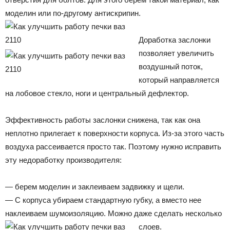
моделин или по-другому антискрипин.
Доработка заслонки
позволяет увеличить
воздушный поток,
который направляется
на лобовое стекло, ноги и центральный дефлектор.
Эффективность работы заслонки снижена, так как она
неплотно прилегает к поверхности корпуса. Из-за этого часть
воздуха рассеивается просто так. Поэтому нужно исправить
эту недоработку производителя:
— берем моделин и заклеиваем задвижку и щели.
— С корпуса убираем стандартную губку, а вместо нее
наклеиваем шумоизоляцию. Можно даже сделать несколько
слоев.