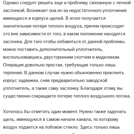
Однако следует решить еще и проблему, связанную с печной
заслонкой. Возникает она из-за недостаточного уплотнения
имеющихся в корпусе щелей. В итоге получается
значительная потеря теплого воздуха, причем происходит
это вне зависимости от того, в каком положении находится
заслонка. Для того чтобы избавиться от данной проблемы,
можно поставить дополнительный уплотнитель,
воспользовавшись двусторонним скотчем и моделином.
Операция довольно простая, требующая только лишь
терпения. В данном случае нужно обыкновенно проклеить
корпус задвижки, сняв предварительно заводской
уплотнитель, а также саму заслонку. Благодаря этому вы
существенно сокращаете потерю теплого воздушного потока.
Хотелось бы отметить один момент. Нужно также заделать
щель, имеющуюся в самом начале канала, по которому
воздух подается на лобовое стекло. Здесь только лишь