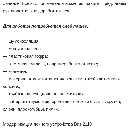
сидение. Все это при желании можно исправить. Предлагаем
руководство, как доработать печь.
Для работы потребуется следующее:
— шумоизоляция;
— монтажная пена;
— пластиковая гофра;
— жестяная емкость, например, банка от кофе;
— моделин;
— материал для изготовления решетки, такой как сетка от
колонок;
— труба канализационная, пластиковая;
— набор инструментов, среди них должны быть выкрутка,
ключи, плоскогубцы, пилки.
Модернизация печного устройства Ваз-2110