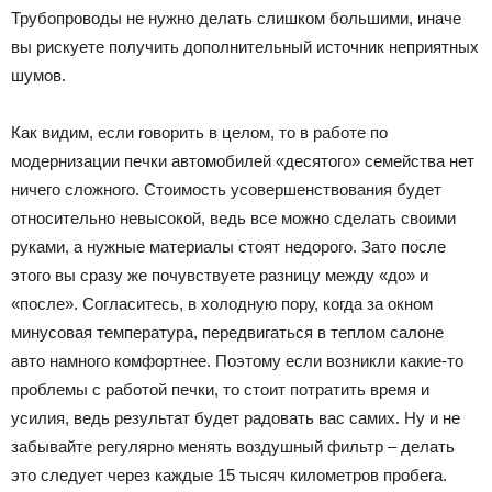
Трубопроводы не нужно делать слишком большими, иначе
вы рискуете получить дополнительный источник неприятных
шумов.
Как видим, если говорить в целом, то в работе по
модернизации печки автомобилей «десятого» семейства нет
ничего сложного. Стоимость усовершенствования будет
относительно невысокой, ведь все можно сделать своими
руками, а нужные материалы стоят недорого. Зато после
этого вы сразу же почувствуете разницу между «до» и
«после». Согласитесь, в холодную пору, когда за окном
минусовая температура, передвигаться в теплом салоне
авто намного комфортнее. Поэтому если возникли какие-то
проблемы с работой печки, то стоит потратить время и
усилия, ведь результат будет радовать вас самих. Ну и не
забывайте регулярно менять воздушный фильтр – делать
это следует через каждые 15 тысяч километров пробега.