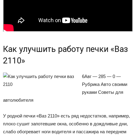
Как улучшить работу печки «Ваз
2110»
6Авг —
285 — 0 —
Рубрика Авто своими
руками Советы для
автолюбителя
У родной печки «Ваз 2110» есть ряд недостатков, например,
плохо сушит запотевшие окна, особенно в дождливые дни,
слабо обогревает ноги водителя и пассажира на переднем