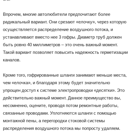
Впрочем, многие автолюбители предпочитают более
радикальный вариант. Они срезают «елочку», через которую
осуществляется распределение воздушного потока, и
устанавливают вместо нее 3 гофры. Диаметр труб должен
быть ровно 40 миллиметров – это очень важный момент.
Такой вариант позволяет повысить надежность герметизации
каналов.
Кроме того, гофрированные шланги занимают меньше места,
чем «елочка», и благодаря этому будет значительно
упрощен доступ к системе электропроводки «десятки». Это
действительно важный момент. Данное преимущество вы,
несомненно, оцените, проводя потом ремонтные работы,
связанные проводами. Уплотняются шланги с помощью
монтажной пены, а перегородки стоковой системы
распределения воздушного потока мы попросту удаляем.