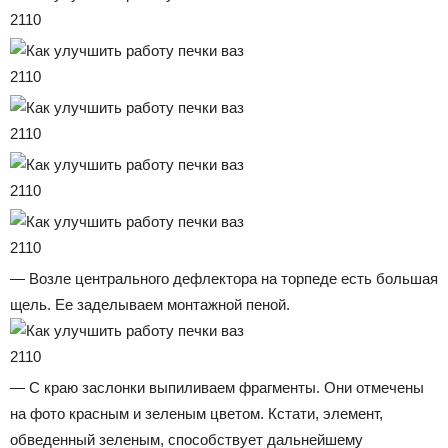
— Возле центрального дефлектора на торпеде есть большая
щель. Ее заделываем монтажной пеной.
— С краю заслонки выпиливаем фрагменты. Они отмечены
на фото красным и зеленым цветом. Кстати, элемент,
обведенный зеленым, способствует дальнейшему