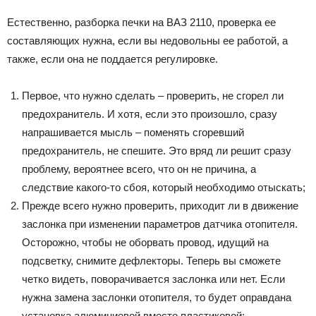
Естественно, разборка печки на ВАЗ 2110, проверка ее
составляющих нужна, если вы недовольны ее работой, а
также, если она не поддается регулировке.
Первое, что нужно сделать – проверить, не сгорел ли
предохранитель. И хотя, если это произошло, сразу
напрашивается мысль – поменять сгоревший
предохранитель, не спешите. Это вряд ли решит сразу
проблему, вероятнее всего, что он не причина, а
следствие какого-то сбоя, который необходимо отыскать;
Прежде всего нужно проверить, приходит ли в движение
заслонка при изменении параметров датчика отопителя.
Осторожно, чтобы не оборвать провод, идущий на
подсветку, снимите дефлекторы. Теперь вы сможете
четко видеть, поворачивается заслонка или нет. Если
нужна замена заслонки отопителя, то будет оправдана
установка алюминиевой вместо пластиковой;