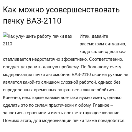
Как можно усовершенствовать
печку ВАЗ-2110
Итак, давайте
рассмотрим ситуацию,
когда салон «десятки»
отапливается недостаточно эффективно. Соответственно,
следует устранить данную проблему. По большому счету
модернизация печки автомобиля ВАЗ-2110 своими руками не
является какой-то слишком сложной работой, однако без
определенных временных затрат все-таки не обойтись.
Конечно, некоторые навыки все-таки нужно иметь, однако
сделать это по силам практически любому. Главное –
запастись терпением и иметь соответствующее желание.
Помимо этого, для модернизации печки также понадобятся: