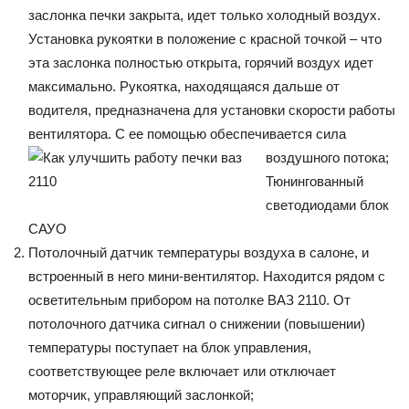
заслонка печки закрыта, идет только холодный воздух.
Установка рукоятки в положение с красной точкой – что
эта заслонка полностью открыта, горячий воздух идет
максимально. Рукоятка, находящаяся дальше от
водителя, предназначена для установки скорости работы
вентилятора. С ее помощью обеспечивается сила
воздушного потока;
Тюнингованный
светодиодами блок
САУО
Потолочный датчик температуры воздуха в салоне, и
встроенный в него мини-вентилятор. Находится рядом с
осветительным прибором на потолке ВАЗ 2110. От
потолочного датчика сигнал о снижении (повышении)
температуры поступает на блок управления,
соответствующее реле включает или отключает
моторчик, управляющий заслонкой;