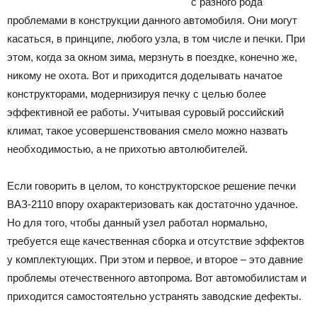
с разного рода
проблемами в конструкции данного автомобиля. Они могут
касаться, в принципе, любого узла, в том числе и печки. При
этом, когда за окном зима, мерзнуть в поездке, конечно же,
никому не охота. Вот и приходится доделывать начатое
конструкторами, модернизируя печку с целью более
эффективной ее работы. Учитывая суровый российский
климат, такое усовершенствования смело можно назвать
необходимостью, а не прихотью автолюбителей.
Если говорить в целом, то конструкторское решение печки
ВАЗ-2110 впору охарактеризовать как достаточно удачное.
Но для того, чтобы данный узел работал нормально,
требуется еще качественная сборка и отсутствие эффектов
у комплектующих. При этом и первое, и второе – это давние
проблемы отечественного автопрома. Вот автомобилистам и
приходится самостоятельно устранять заводские дефекты.