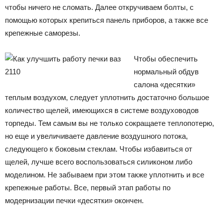
чтобы ничего не сломать. Далее откручиваем болты, с
помощью которых крепиться панель приборов, а также все
крепежные саморезы.
Чтобы обеспечить
нормальный обдув
салона «десятки»
теплым воздухом, следует уплотнить достаточно большое
количество щелей, имеющихся в системе воздуховодов
торпеды. Тем самым вы не только сокращаете теплопотерю,
но еще и увеличиваете давление воздушного потока,
следующего к боковым стеклам. Чтобы избавиться от
щелей, лучше всего воспользоваться силиконом либо
моделином. Не забываем при этом также уплотнить и все
крепежные работы. Все, первый этап работы по
модернизации печки «десятки» окончен.