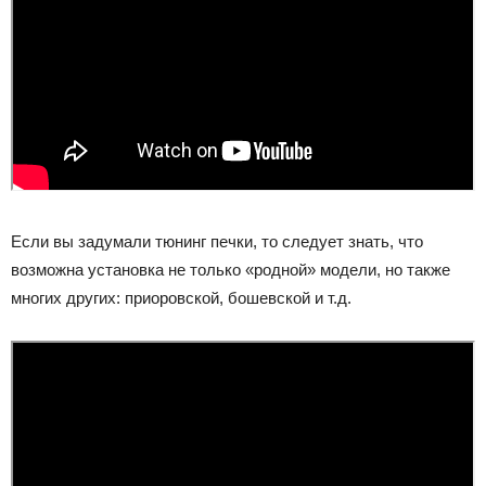
Если вы задумали тюнинг печки, то следует знать, что
возможна установка не только «родной» модели, но также
многих других: приоровской, бошевской и т.д.