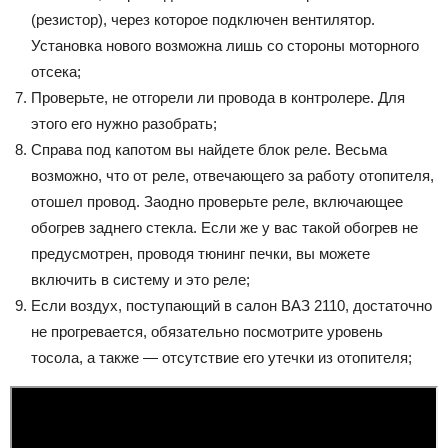
(резистор), через которое подключен вентилятор.
Установка нового возможна лишь со стороны моторного
отсека;
Проверьте, не отгорели ли провода в контролере. Для
этого его нужно разобрать;
Справа под капотом вы найдете блок реле. Весьма
возможно, что от реле, отвечающего за работу отопителя,
отошел провод. Заодно проверьте реле, включающее
обогрев заднего стекла. Если же у вас такой обогрев не
предусмотрен, проводя тюнинг печки, вы можете
включить в систему и это реле;
Если воздух, поступающий в салон ВАЗ 2110, достаточно
не прогревается, обязательно посмотрите уровень
тосола, а также — отсутствие его утечки из отопителя;