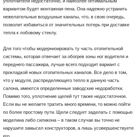
уплотнителя недостаточно, и наиболее оптимальным
вариантом будет монтажная пена. Она надежно устранить
нежелательные воздушные каналы, что, в свою очередь,
позволит избавиться от значительных потерь при доставке
тепла к лобовому стеклу.
Для того чтобы модернизировать ту часть отопительной
системы, которая отвечает за обогрев зоны ног водителя и
переднего пассажира, лучше всего подходит вариант с
прокладкой новых отопительных каналов. Все дело в том,
что у модуля, распределяющего тепло в данную часть
салона, имеются определенные заводские недоработки.
Помимо того, уплотнение щелей тут также недостаточное.
Если вы не желаете тратить много времени, то можно пойти
по более простому пути. Щели следует заделать с помощью
моделина либо силикона – в таком случае вы точно не
нарушите замысел конструкторов, а лишь усовершенствуете
его.