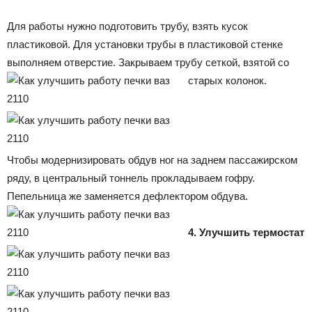
Для работы нужно подготовить трубу, взять кусок
пластиковой. Для установки трубы в пластиковой стенке
выполняем отверстие. Закрываем трубу сеткой, взятой со
старых колонок.
Чтобы модернизировать обдув ног на заднем пассажирском
ряду, в центральный тоннель прокладываем гофру.
Пепельница же заменяется дефлектором обдува.
4. Улучшить термостат