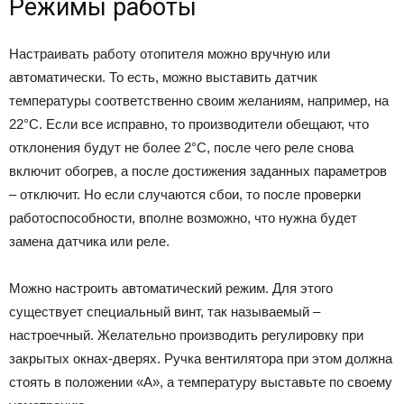
Режимы работы
Настраивать работу отопителя можно вручную или
автоматически. То есть, можно выставить датчик
температуры соответственно своим желаниям, например, на
22°С. Если все исправно, то производители обещают, что
отклонения будут не более 2°С, после чего реле снова
включит обогрев, а после достижения заданных параметров
– отключит. Но если случаются сбои, то после проверки
работоспособности, вполне возможно, что нужна будет
замена датчика или реле.
Можно настроить автоматический режим. Для этого
существует специальный винт, так называемый –
настроечный. Желательно производить регулировку при
закрытых окнах-дверях. Ручка вентилятора при этом должна
стоять в положении «А», а температуру выставьте по своему