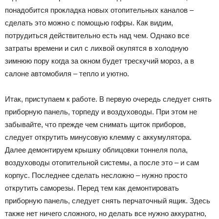
понадобится прокладка новых отопительных каналов –
сделать это можно с помощью гофры. Как видим,
потрудиться действительно есть над чем. Однако все
затраты времени и сил с лихвой окупятся в холодную
зимнюю пору когда за окном будет трескучий мороз, а в
салоне автомобиля – тепло и уютно.
Итак, приступаем к работе. В первую очередь следует снять
приборную панель, торпеду и воздуховоды. При этом не
забывайте, что прежде чем снимать щиток приборов,
следует открутить минусовую клемму с аккумулятора.
Далее демонтируем крышку облицовки тоннеля пола,
воздуховоды отопительной системы, а после это – и сам
корпус. Последнее сделать несложно – нужно просто
открутить саморезы. Перед тем как демонтировать
приборную панель, следует снять перчаточный ящик. Здесь
также нет ничего сложного, но делать все нужно аккуратно,