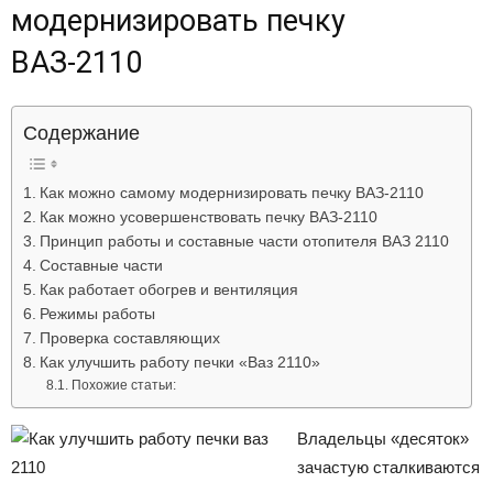
модернизировать печку
Лада
ВАЗ-2110
ВАЗ
Содержание
Как можно самому модернизировать печку ВАЗ-2110
Как можно усовершенствовать печку ВАЗ-2110
Принцип работы и составные части отопителя ВАЗ 2110
Составные части
Как работает обогрев и вентиляция
Режимы работы
Проверка составляющих
Как улучшить работу печки «Ваз 2110»
Похожие статьи:
Владельцы «десяток»
зачастую сталкиваются