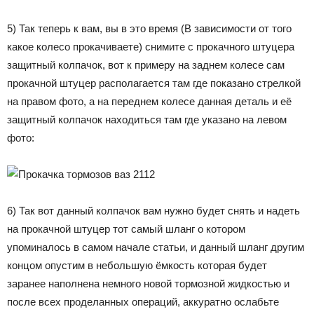
5) Так теперь к вам, вы в это время (В зависимости от того
какое колесо прокачиваете) снимите с прокачного штуцера
защитный колпачок, вот к примеру на заднем колесе сам
прокачной штуцер располагается там где показано стрелкой
на правом фото, а на переднем колесе данная деталь и её
защитный колпачок находиться там где указано на левом
фото:
6) Так вот данный колпачок вам нужно будет снять и надеть
на прокачной штуцер тот самый шланг о котором
упоминалось в самом начале статьи, и данный шланг другим
концом опустим в небольшую ёмкость которая будет
заранее наполнена немного новой тормозной жидкостью и
после всех проделанных операций, аккуратно ослабьте