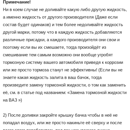
Примечание!
Ни в коем случае не доливайте какую либо другую жидкость,
а именно жидкость от другого производителя (Даже если
состав будет одинаков) и тем более недоливайте жидкость
другой марки, потому что в каждую жидкость добавляются
различные присадки, а каждого производителя они свои и
поэтому если вы их смешаете, тогда произойдёт из
смешивание тем самым возможно они вообще угробят
тормозную систему вашего автомобиля приведя к коррозии
или же просто тормоза станут не эффективны! (Если вы не
знаете какая жидкость залита в ваш бачок, тогда
произведите замену тормозной жидкости, о том как заменить
её, см. в статье под названием: «Замена тормозной жидкости
на ВАЗ »)
2) После доливки закройте крышку бачка чтобы в неё не
попадал воздух, или же просто накиньте её сверху и после