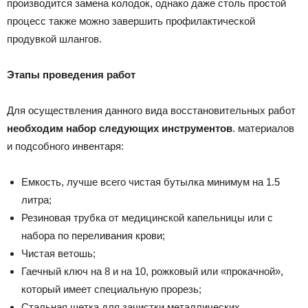
производится замена колодок, однако даже столь простой
процесс также можно завершить профилактической
продувкой шлангов.
Этапы проведения работ
Для осуществления данного вида восстановительных работ
необходим набор следующих инструментов
. материалов
и подсобного инвентаря:
Емкость, лучше всего чистая бутылка минимум на 1.5
литра;
Резиновая трубка от медицинской капельницы или с
набора по переливания крови;
Чистая ветошь;
Гаечный ключ на 8 и на 10, рожковый или «прокачной»,
который имеет специальную прорезь;
Стальная щетка для зачистки металлических