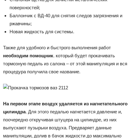
поверхностей;
Баллончик с ВД-40 для снятия следов загрязнения и
ржавчины;
Новая жидкость для системы.
Также для удобного и быстрого выполнения работ
необходим помощник
. который будет прокачивать
тормозную педаль из салона – от этой манипуляция и вся
процедура получила свое название.
На первом этапе воздух удаляется из нагнетательного
цилиндра
. Для этого педалью нагнетается давление и,
поочередно откручивая штуцера на цилиндре, из них
выпускают пузырьки воздуха. Предваряет данные
манипуляции, долив в бачок жидкости до максимально