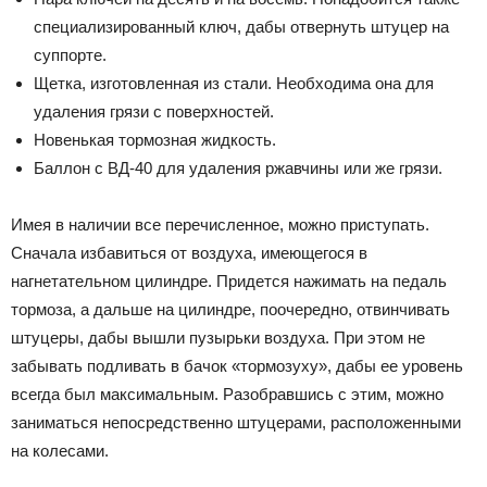
специализированный ключ, дабы отвернуть штуцер на
суппорте.
Щетка, изготовленная из стали. Необходима она для
удаления грязи с поверхностей.
Новенькая тормозная жидкость.
Баллон с ВД-40 для удаления ржавчины или же грязи.
Имея в наличии все перечисленное, можно приступать.
Сначала избавиться от воздуха, имеющегося в
нагнетательном цилиндре. Придется нажимать на педаль
тормоза, а дальше на цилиндре, поочередно, отвинчивать
штуцеры, дабы вышли пузырьки воздуха. При этом не
забывать подливать в бачок «тормозуху», дабы ее уровень
всегда был максимальным. Разобравшись с этим, можно
заниматься непосредственно штуцерами, расположенными
на колесами.