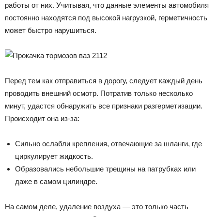
работы от них. Учитывая, что данные элементы автомобиля
постоянно находятся под высокой нагрузкой, герметичность
может быстро нарушиться.
Перед тем как отправиться в дорогу, следует каждый день
проводить внешний осмотр. Потратив только несколько
минут, удастся обнаружить все признаки разгерметизации.
Происходит она из-за:
Сильно ослабли крепления, отвечающие за шланги, где
циркулирует жидкость.
Образовались небольшие трещины на патрубках или
даже в самом цилиндре.
На самом деле, удаление воздуха — это только часть