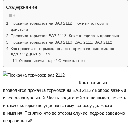
Лада
Содержание
Прокачка тормозов на ВАЗ 2112. Полный алгоритм
действий
ВАЗ
Прокачка тормозов ВАЗ 2112. Как это сделать правильно
Прокачка тормозов на ВАЗ 2110, ВАЗ 2111, ВАЗ 2112
Как прокачать тормоза, она же тормозная система на
ВАЗ 2110-ВАЗ 2112?
Оставить комментарий Отменить ответ
Как правильно
проводится прокачка тормозов на ВАЗ 2112? Вопрос важный
и всегда актуальный. Часть водителей это понимает, но есть
и такие, которые не уделяют этому вопросу должного
внимания. Понятно, что во втором случае, подход заведомо
неправильный.