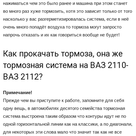
нажиматься чем это было ранее и машина при этом станет
во много раз хуже тормозить, хотя это зависит только от того
насколько у вас разгерметизировалась система, если в неё
очень много попадёт воздуха то тормоза могут запросто
напрочь отказать и их как говориться вообще не будет!
Как прокачать тормоза, она же
тормозная система на ВАЗ 2110-
ВАЗ 2112?
Примечание!
Прежде чем вы приступите к работе, запомните для себя
одну вещь, в автомобилях десятого семейства тормозная
система выстроена таким образом что контуры идут не по
одной горизонтальной линии как на классики, а по диагонали,
для некоторых эти слова мало что значит так как не все