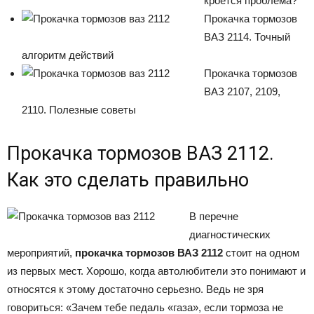
кроется проблема?
Прокачка тормозов
ВАЗ 2114. Точный
алгоритм действий
Прокачка тормозов
ВАЗ 2107, 2109,
2110. Полезные советы
Прокачка тормозов ВАЗ 2112.
Как это сделать правильно
В перечне
диагностических
мероприятий,
прокачка тормозов ВАЗ 2112
стоит на одном
из первых мест. Хорошо, когда автолюбители это понимают и
относятся к этому достаточно серьезно. Ведь не зря
говориться: «Зачем тебе педаль «газа», если тормоза не