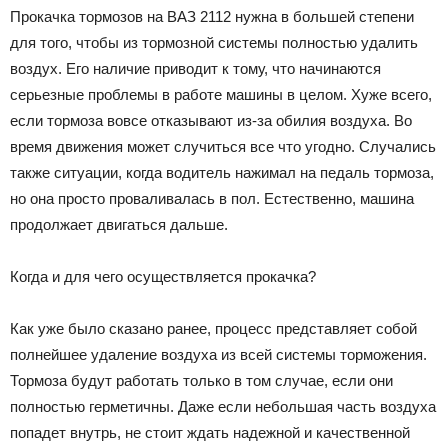
Прокачка тормозов на ВАЗ 2112 нужна в большей степени
для того, чтобы из тормозной системы полностью удалить
воздух. Его наличие приводит к тому, что начинаются
серьезные проблемы в работе машины в целом. Хуже всего,
если тормоза вовсе отказывают из-за обилия воздуха. Во
время движения может случиться все что угодно. Случались
также ситуации, когда водитель нажимал на педаль тормоза,
но она просто проваливалась в пол. Естественно, машина
продолжает двигаться дальше.
Когда и для чего осуществляется прокачка?
Как уже было сказано ранее, процесс представляет собой
полнейшее удаление воздуха из всей системы торможения.
Тормоза будут работать только в том случае, если они
полностью герметичны. Даже если небольшая часть воздуха
попадет внутрь, не стоит ждать надежной и качественной