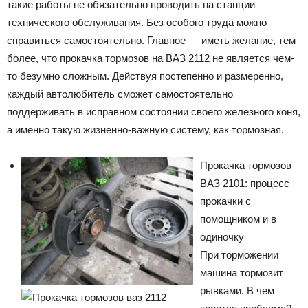
такие работы не обязательно проводить на станции
технического обслуживания. Без особого труда можно
справиться самостоятельно. Главное — иметь желание, тем
более, что прокачка тормозов на ВАЗ 2112 не является чем-
то безумно сложным. Действуя постепенно и размеренно,
каждый автолюбитель сможет самостоятельно
поддерживать в исправном состоянии своего железного коня,
а именно такую жизненно-важную систему, как тормозная.
Прокачка тормозов
ВАЗ 2101: процесс
прокачки с
помощником и в
одиночку
При торможении
машина тормозит
рывками. В чем