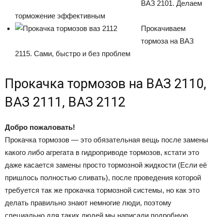
ВАЗ 2101. Делаем
торможение эффективным
Прокачиваем
тормоза на ВАЗ
2115. Сами, быстро и без проблем
Прокачка тормозов на ВАЗ 2110,
ВАЗ 2111, ВАЗ 2112
Добро пожаловать!
Прокачка тормозов — это обязательная вещь после замены
какого либо агрегата в гидроприводе тормозов, кстати это
даже касается замены просто тормозной жидкости (Если её
пришлось полностью сливать), после проведения которой
требуется так же прокачка тормозной системы, но как это
делать правильно знают немногие люди, поэтому
специально для таких людей мы написали подробную