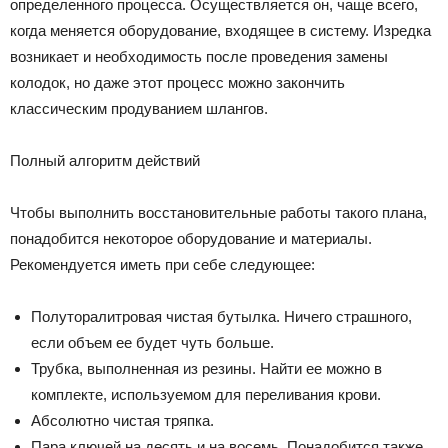
определенного процесса. Осуществляется он, чаще всего,
когда меняется оборудование, входящее в систему. Изредка
возникает и необходимость после проведения замены
колодок, но даже этот процесс можно закончить
классическим продуванием шлангов.
Полный алгоритм действий
Чтобы выполнить восстановительные работы такого плана,
понадобится некоторое оборудование и материалы.
Рекомендуется иметь при себе следующее:
Полуторалитровая чистая бутылка. Ничего страшного,
если объем ее будет чуть больше.
Трубка, выполненная из резины. Найти ее можно в
комплекте, используемом для переливания крови.
Абсолютно чистая тряпка.
Пара ключей на десять и на восемь. Понадобится также