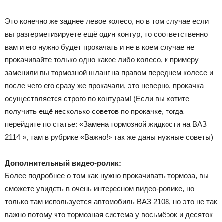
Это конечно же заднее левое колесо, но в том случае если
вы разгерметизируете ещё один контур, то соответственно
вам и его нужно будет прокачать и не в коем случае не
прокачивайте только одно какое либо колесо, к примеру
заменили вы тормозной шланг на правом переднем колесе и
после чего его сразу же прокачали, это неверно, прокачка
осуществляется строго по контурам! (Если вы хотите
получить ещё несколько советов по прокачке, тогда
перейдите по статье: «Замена тормозной жидкости на ВАЗ
2114 », там в рубрике «Важно!» так же даны нужные советы)
Дополнительный видео-ролик:
Более подробнее о том как нужно прокачивать тормоза, вы
сможете увидеть в очень интересном видео-ролике, но
только там используется автомобиль ВАЗ 2108, но это не так
важно потому что тормозная система у восьмёрок и десяток