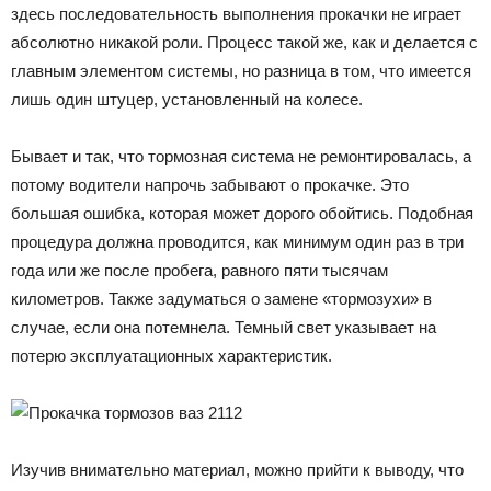
здесь последовательность выполнения прокачки не играет
абсолютно никакой роли. Процесс такой же, как и делается с
главным элементом системы, но разница в том, что имеется
лишь один штуцер, установленный на колесе.
Бывает и так, что тормозная система не ремонтировалась, а
потому водители напрочь забывают о прокачке. Это
большая ошибка, которая может дорого обойтись. Подобная
процедура должна проводится, как минимум один раз в три
года или же после пробега, равного пяти тысячам
километров. Также задуматься о замене «тормозухи» в
случае, если она потемнела. Темный свет указывает на
потерю эксплуатационных характеристик.
Изучив внимательно материал, можно прийти к выводу, что