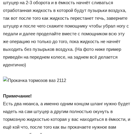
штуцер на 2-3 оборота и в ёмкость начнёт сливаться
отработанная жидкость в которой будут пузырьки воздуха,
так вот после того как жидкость перестанет течь, заверните
штуцер и после чего скажите помощнику чтобы убрал ногу с
педали и далее проделайте вместе с помощником всю эту
же операцию но только до того, пока жидкость не начнёт
выходить без пузырьков воздуха. (На фото ниже пример
приведён на переднем колесе, на заднем всё делается
идентично)
Примечание!
Есть два нюанса, а именно одним концом шланг нужно будет
надеть на сам штуцер а другим полностью окунуть в
тормозную жидкостью которая у вас находиться в ёмкости, и
ещё кой что, после того как вы прокачаете нужное вам