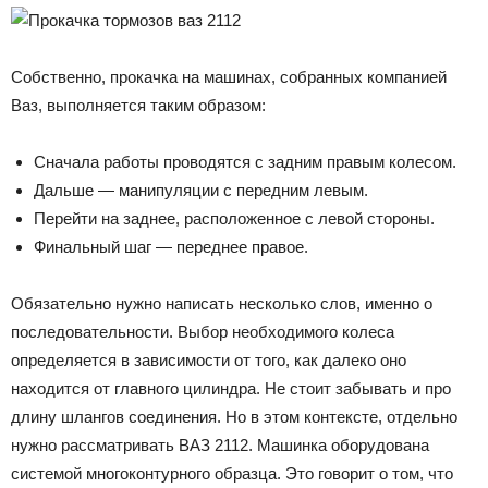
Собственно, прокачка на машинах, собранных компанией
Ваз, выполняется таким образом:
Сначала работы проводятся с задним правым колесом.
Дальше — манипуляции с передним левым.
Перейти на заднее, расположенное с левой стороны.
Финальный шаг — переднее правое.
Обязательно нужно написать несколько слов, именно о
последовательности. Выбор необходимого колеса
определяется в зависимости от того, как далеко оно
находится от главного цилиндра. Не стоит забывать и про
длину шлангов соединения. Но в этом контексте, отдельно
нужно рассматривать ВАЗ 2112. Машинка оборудована
системой многоконтурного образца. Это говорит о том, что