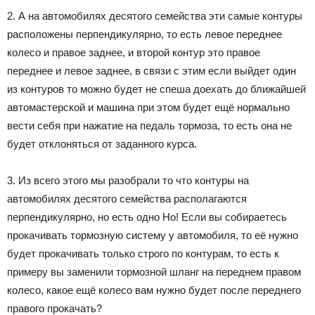
2. А на автомобилях десятого семейства эти самые контуры
расположены перпендикулярно, то есть левое переднее
колесо и правое заднее, и второй контур это правое
переднее и левое заднее, в связи с этим если выйдет один
из контуров то можно будет не спеша доехать до ближайшей
автомастерской и машина при этом будет ещё нормально
вести себя при нажатие на педаль тормоза, то есть она не
будет отклоняться от заданного курса.
3. Из всего этого мы разобрали то что контуры на
автомобилях десятого семейства располагаются
перпендикулярно, но есть одно Но! Если вы собираетесь
прокачивать тормозную систему у автомобиля, то её нужно
будет прокачивать только строго по контурам, то есть к
примеру вы заменили тормозной шланг на переднем правом
колесо, какое ещё колесо вам нужно будет после переднего
правого прокачать?