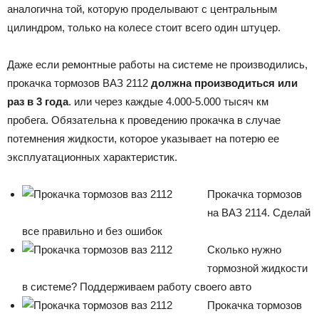
аналогична той, которую проделывают с центральным
цилиндром, только на колесе стоит всего один штуцер.
Даже если ремонтные работы на системе не производились,
прокачка тормозов ВАЗ 2112
должна производиться или
раз в 3 года
. или через каждые 4.000-5.000 тысяч км
пробега. Обязательна к проведению прокачка в случае
потемнения жидкости, которое указывает на потерю ее
эксплуатационных характеристик.
Прокачка тормозов
на ВАЗ 2114. Сделай
все правильно и без ошибок
Сколько нужно
тормозной жидкости
в системе? Поддерживаем работу своего авто
Прокачка тормозов