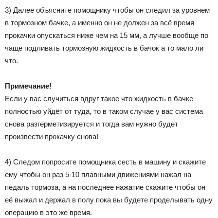
3) Далее объясните помощнику чтобы он следил за уровнем
в тормозном бачке, а именно он не должен за всё время
прокачки опускаться ниже чем на 15 мм, а лучше вообще по
чаще подливать тормозную жидкость в бачок а то мало ли
что.
Примечание!
Если у вас случиться вдруг такое что жидкость в бачке
полностью уйдёт от туда, то в таком случае у вас система
снова разгерметизируется и тогда вам нужно будет
произвести прокачку снова!
4) Следом попросите помощника сесть в машину и скажите
ему чтобы он раз 5-10 плавными движениями нажал на
педаль тормоза, а на последнее нажатие скажите чтобы он
её выжал и держал в полу пока вы будете проделывать одну
операцию в это же время.