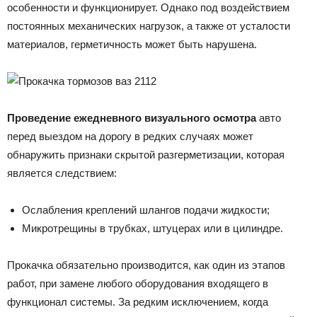
особенности и функционирует. Однако под воздействием
постоянных механических нагрузок, а также от усталости
материалов, герметичность может быть нарушена.
Проведение ежедневного визуального осмотра
авто
перед выездом на дорогу в редких случаях может
обнаружить признаки скрытой разгерметизации, которая
является следствием:
Ослабления креплений шлангов подачи жидкости;
Микротрещины в трубках, штуцерах или в цилиндре.
Прокачка обязательно производится, как один из этапов
работ, при замене любого оборудования входящего в
функционал системы. За редким исключением, когда