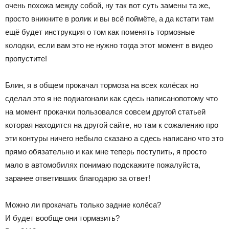
очень похожа между собой, ну так вот суть замены та же,
просто вникните в ролик и вы всё поймёте, а да кстати там
ещё будет инструкция о том как поменять тормозные
колодки, если вам это не нужно тогда этот момент в видео
пропустите!
Блин, я в общем прокачал тормоза на всех колёсах но
сделал это я не подиагонали как сдесь написанопотому что
на момент прокачки пользовался совсем другой статьей
которая находится на другой сайте, но там к сожалению про
эти контуры ничего небыло сказано а сдесь написано что это
прямо обязательно и как мне теперь поступить, я просто
мало в автомобилях понимаю подскажите пожалуйста,
заранее ответивших благодарю за ответ!
Можно ли прокачать только задние колёса?
И будет вообще они тормазить?