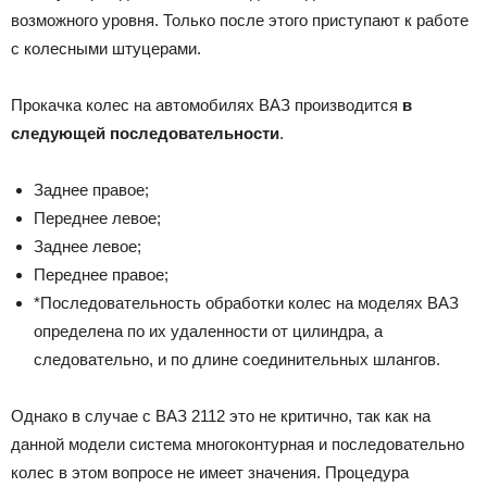
возможного уровня. Только после этого приступают к работе
с колесными штуцерами.
Прокачка колес на автомобилях ВАЗ производится
в
следующей последовательности
.
Заднее правое;
Переднее левое;
Заднее левое;
Переднее правое;
*Последовательность обработки колес на моделях ВАЗ
определена по их удаленности от цилиндра, а
следовательно, и по длине соединительных шлангов.
Однако в случае с ВАЗ 2112 это не критично, так как на
данной модели система многоконтурная и последовательно
колес в этом вопросе не имеет значения. Процедура