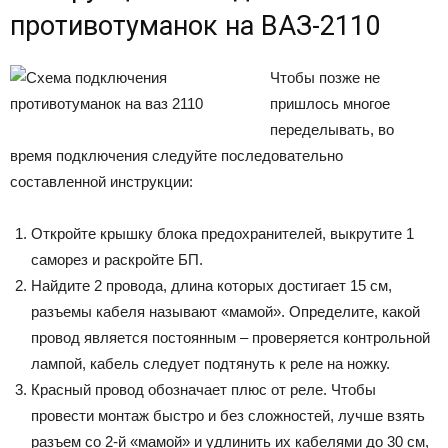
противотуманок на ВАЗ-2110
Чтобы позже не
пришлось многое
переделывать, во
время подключения следуйте последовательно
составленной инструкции:
Откройте крышку блока предохранителей, выкрутите 1
саморез и раскройте БП.
Найдите 2 провода, длина которых достигает 15 см,
разъемы кабеля называют «мамой». Определите, какой
провод является постоянным – проверяется контрольной
лампой, кабель следует подтянуть к реле на ножку.
Красный провод обозначает плюс от реле. Чтобы
провести монтаж быстро и без сложностей, лучше взять
разъем со 2-й «мамой» и удлинить их кабелями до 30 см,