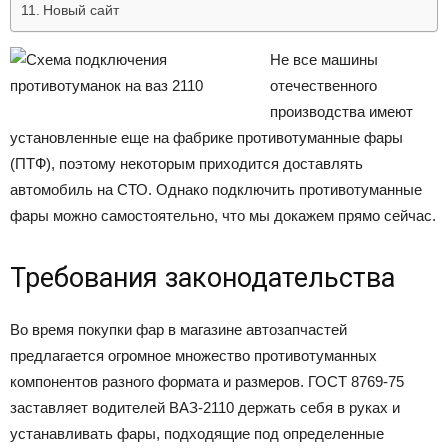
Новый сайт
Не все машины
отечественного
производства имеют
установленные еще на фабрике противотуманные фары
(ПТФ), поэтому некоторым приходится доставлять
автомобиль на СТО. Однако подключить противотуманные
фары можно самостоятельно, что мы докажем прямо сейчас.
Требования законодательства
Во время покупки фар в магазине автозапчастей
предлагается огромное множество противотуманных
компонентов разного формата и размеров. ГОСТ 8769-75
заставляет водителей ВАЗ-2110 держать себя в руках и
устанавливать фары, подходящие под определенные