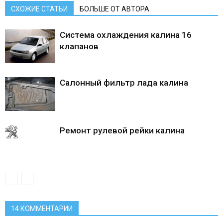
СХОЖИЕ СТАТЬИ
БОЛЬШЕ ОТ АВТОРА
Система охлаждения калина 16
клапанов
Салонный фильтр лада калина
Ремонт рулевой рейки калина
14 КОММЕНТАРИИ