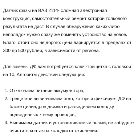
Датчик фазы на ВАЗ 2114- сложная электронная
конструкция, самостоятельный ремонт которой толкового
результата не даст. В случае обнаружения каких-либо
неполадок нужно сразу же поменять устройство на новое
.
Благо, стоит оно не дорого: цена варьируется в пределах от
300 до 500 рублей, в зависимости от региона.
Для замены ДФ вам потребуется ключ-трещетка с головкой
на 10. Алгоритм действий следующий:
Отключаем питание аккумулятора;
Трещеткой вывинчиваем болт, который фиксирует ДФ на
блоке цилиндров движка и разъединяем колодку
подведенных к нему проводов;
Вынимаем датчик и устанавливаемый новый, не забудьте
очистить контакты колодки от окисления.