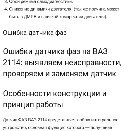
Сбои режима самодиагностики.
Снижение динамики двигателя. (так же причина может
быть в ДМРВ и в низкой компрессии двигателя).
Ошибка датчика фаз
Ошибки датчика фаз на ВАЗ
2114: выявляем неисправности,
проверяем и заменяем датчик
Особенности конструкции и
принцип работы
Датчик ФАЗ ВАЗ 2114 представляет собою интегральное
устройство, основная функция которого — получение