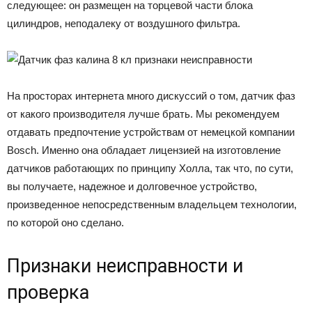
следующее: он размещен на торцевой части блока
цилиндров, неподалеку от воздушного фильтра.
На просторах интернета много дискуссий о том, датчик фаз
от какого производителя лучше брать. Мы рекомендуем
отдавать предпочтение устройствам от немецкой компании
Bosch. Именно она обладает лицензией на изготовление
датчиков работающих по принципу Холла, так что, по сути,
вы получаете, надежное и долговечное устройство,
произведенное непосредственным владельцем технологии,
по которой оно сделано.
Признаки неисправности и
проверка