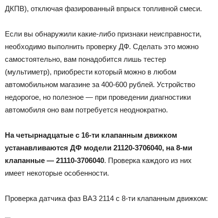
ДКПВ), отключая фазированный впрыск топливной смеси.
Если вы обнаружили какие-либо признаки неисправности,
необходимо выполнить проверку ДФ. Сделать это можно
самостоятельно, вам понадобится лишь тестер
(мультиметр), приобрести который можно в любом
автомобильном магазине за 400-600 рублей. Устройство
недорогое, но полезное — при проведении диагностики
автомобиля оно вам потребуется неоднократно.
На четырнадцатые с 16-ти клапанным движком
устанавливаются ДФ модели 21120-3706040, на 8-ми
клапанные — 21110-3706040
. Проверка каждого из них
имеет некоторые особенности.
Проверка датчика фаз ВАЗ 2114 с 8-ти клапанным движком: