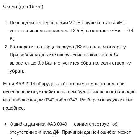
Схема (для 16 кл.)
Переводим тестер в режим V2. На щупе контакта «Е»
устанавливаем напряжение 13.5 В, на контакте «В» — 0.4
В;
В отверстие на торце корпуса ДФ вставляем отвертку.
При рабочем датчике напряжение на контакте «В»
вырастет до 0.9 Ват и опустится обратно, если отвертку
убрать.
Если ВАЗ 2114 оборудован бортовым компьютером, при
неисправности устройства на нем будет высвечиваться одна
из ошибок с кодом 0340 либо 0343. Разберем каждую из них
подобнее.
Ошибка датчика ФАЗ 0340 — свидетельствует об
отсутствии сигнала ДФ. Причиной данной ошибки может