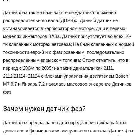
Датчик фаз так же называют ещё «датчик положения
распределительного вала (ДПРВ)». Данный датчик не
устанавливается в карбюраторном моторе, да и в первых
моделях инжекторов ВАЗа. Датчик присутствует во всех 16-
ти клапанных моторах автоваза; На 8-ми клапанных с нормой
токсичности евро-3 и с фазированным, последовательно
распределённым впрыском топлива; Стоит отметить, что в
период с 2004г по 2005г на такие двигатели как 2111,
2112,21114, 21124 с блоками управления двигателем Bosch
M7.9.7 и Январь 7.2 началась массовое внедрение Датчиков
фаз.
Зачем нужен датчик фаз?
Датчик фаз предназначен для определения цикла работы
двигателя и формирования импульсного сигнала. Датчик фаз