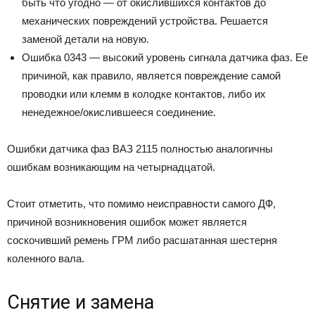
быть что угодно — от окислившихся контактов до
механических повреждений устройства. Решается
заменой детали на новую.
Ошибка 0343 — высокий уровень сигнала датчика фаз. Ее
причиной, как правило, является повреждение самой
проводки или клемм в колодке контактов, либо их
ненедежное/окислившееся соединение.
Ошибки датчика фаз ВАЗ 2115 полностью аналогичны
ошибкам возникающим на четырнадцатой.
Стоит отметить, что помимо неисправности самого ДФ,
причиной возникновения ошибок может является
соскочивший ремень ГРМ либо расшатанная шестерня
коленного вала.
Снятие и замена