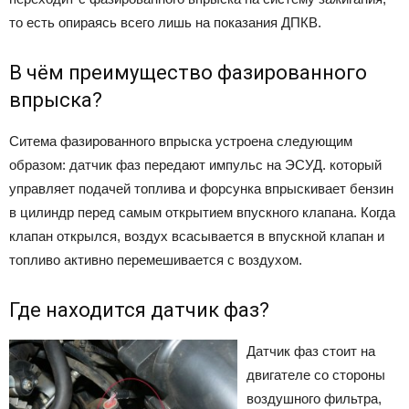
то есть опираясь всего лишь на показания ДПКВ.
В чём преимущество фазированного
впрыска?
Ситема фазированного впрыска устроена следующим
образом: датчик фаз передают импульс на ЭСУД. который
управляет подачей топлива и форсунка впрыскивает бензин
в цилиндр перед самым открытием впускного клапана. Когда
клапан открылся, воздух всасывается в впускной клапан и
топливо активно перемешивается с воздухом.
Где находится датчик фаз?
Датчик фаз стоит на
двигателе со стороны
воздушного фильтра,