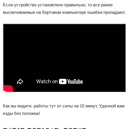
Если устройство установлено правильно, то все ранее
высвечиваемые на бортовом компьютере ошибки пропадают.
Как вы видите, работы тут от силы на 10 минут. Удачной вам
езды без поломок!