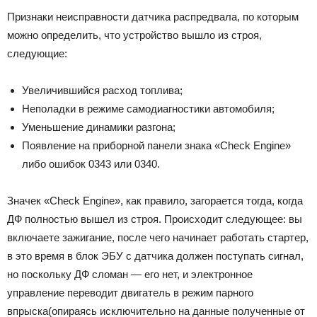
Признаки неисправности датчика распредвала, по которым
можно определить, что устройство вышло из строя,
следующие:
Увеличившийся расход топлива;
Неполадки в режиме самодиагностики автомобиля;
Уменьшение динамики разгона;
Появление на приборной панели знака «Check Engine»
либо ошибок 0343 или 0340.
Значек «Check Engine», как правило, загорается тогда, когда
ДФ полностью вышел из строя. Происходит следующее: вы
включаете зажигание, после чего начинает работать стартер,
в это время в блок ЭБУ с датчика должен поступать сигнал,
но поскольку ДФ сломан — его нет, и электронное
управление переводит двигатель в режим парного
впрыска(опираясь исключительно на данные полученные от