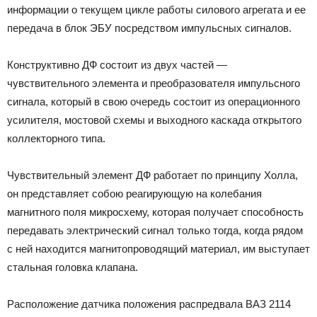
информации о текущем цикле работы силового агрегата и ее
передача в блок ЭБУ посредством импульсных сигналов.
Конструктивно ДФ состоит из двух частей —
чувствительного элемента и преобразователя импульсного
сигнала, который в свою очередь состоит из операционного
усилителя, мостовой схемы и выходного каскада открытого
коллекторного типа.
Чувствительный элемент ДФ работает по принципу Холла,
он представляет собою реагирующую на колебания
магнитного поля микросхему, которая получает способность
передавать электрический сигнал только тогда, когда рядом
с ней находится магнитопроводящий материал, им выступает
стальная головка клапана.
Расположение датчика положения распредвала ВАЗ 2114