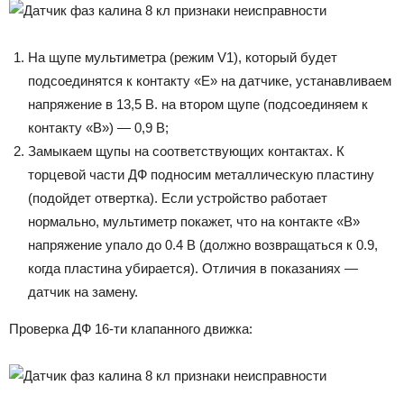
На щупе мультиметра (режим V1), который будет
подсоединятся к контакту «Е» на датчике, устанавливаем
напряжение в 13,5 В. на втором щупе (подсоединяем к
контакту «В») — 0,9 В;
Замыкаем щупы на соответствующих контактах. К
торцевой части ДФ подносим металлическую пластину
(подойдет отвертка). Если устройство работает
нормально, мультиметр покажет, что на контакте «В»
напряжение упало до 0.4 В (должно возвращаться к 0.9,
когда пластина убирается). Отличия в показаниях —
датчик на замену.
Проверка ДФ 16-ти клапанного движка: