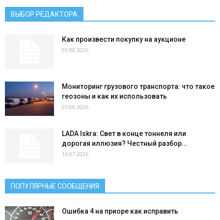
ВЫБОР РЕДАКТОРА
Как произвести покупку на аукционе
05.08.2026
Мониторинг грузового транспорта: что такое
геозоны и как их использовать
05.08.2026
LADA Iskra: Свет в конце тоннеля или
дорогая иллюзия? Честный разбор...
16.07.2026
ПОПУЛЯРНЫЕ СООБЩЕНИЯ
Ошибка 4 на приоре как исправить