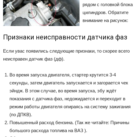
рядом с головкой блока
цилиндров. Обратите
внимание на рисунок:
Признаки неисправности датчика фаз
Если увас появились следующие признаки, то скорее всего
неисправен датчик фаз (дф).
Во время запуска двигателя, стартер крутится 3-4
секунды, затем двигатель запускается и загорается чек
эйндж. В этом случае, во время запуска, эбу ждёт
показания с датчика фаз, недожидается и переходит в
режим работы двигателя опираясь на систему зажигания
(по ДПКВ).
Повышенный расход бензина. (Так же читайте: Причины
большого расхода топлива на ВАЗ ).