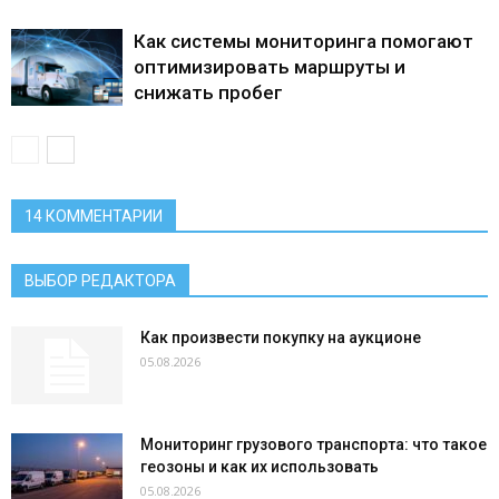
Как системы мониторинга помогают
оптимизировать маршруты и
снижать пробег
14 КОММЕНТАРИИ
ВЫБОР РЕДАКТОРА
Как произвести покупку на аукционе
05.08.2026
Мониторинг грузового транспорта: что такое
геозоны и как их использовать
05.08.2026