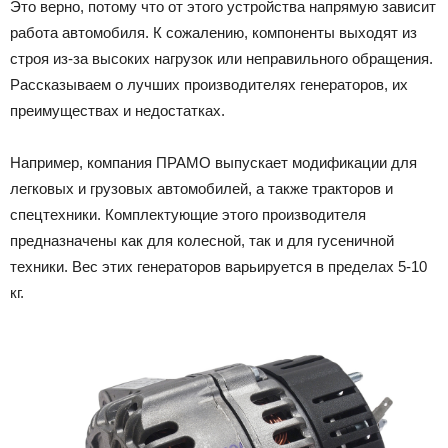
Это верно, потому что от этого устройства напрямую зависит
Лада
работа автомобиля. К сожалению, компоненты выходят из
строя из-за высоких нагрузок или неправильного обращения.
Рассказываем о лучших производителях генераторов, их
преимуществах и недостатках.
ВАЗ
Например, компания ПРАМО выпускает модификации для
легковых и грузовых автомобилей, а также тракторов и
спецтехники. Комплектующие этого производителя
предназначены как для колесной, так и для гусеничной
техники. Вес этих генераторов варьируется в пределах 5-10
кг.