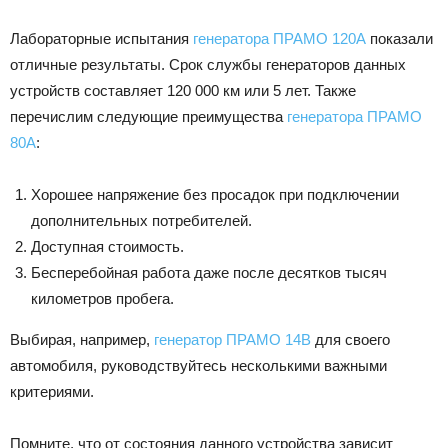
Лабораторные испытания
генератора ПРАМО 120А
показали
отличные результаты. Срок службы генераторов данных
устройств составляет 120 000 км или 5 лет. Также
перечислим следующие преимущества
генератора ПРАМО
80А
:
Хорошее напряжение без просадок при подключении
дополнительных потребителей.
Доступная стоимость.
Бесперебойная работа даже после десятков тысяч
километров пробега.
Выбирая, например,
генератор ПРАМО 14В
для своего
автомобиля, руководствуйтесь несколькими важными
критериями.
Помните, что от состояния данного устройства зависит