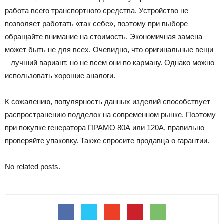
работа всего транспортного средства. Устройство не
позволяет работать «так себе», поэтому при выборе
обращайте внимание на стоимость. Экономичная замена
может быть не для всех. Очевидно, что оригинальные вещи
– лучший вариант, но не всем они по карману. Однако можно
использовать хорошие аналоги.
К сожалению, популярность данных изделий способствует
распространению подделок на современном рынке. Поэтому
при покупке генератора ПРАМО 80А или 120А, правильно
проверяйте упаковку. Также спросите продавца о гарантии.
No related posts.