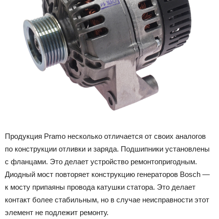
Продукция Pramo несколько отличается от своих аналогов
по конструкции отливки и заряда. Подшипники установлены
с фланцами. Это делает устройство ремонтопригодным.
Диодный мост повторяет конструкцию генераторов Bosch —
к мосту припаяны провода катушки статора. Это делает
контакт более стабильным, но в случае неисправности этот
элемент не подлежит ремонту.