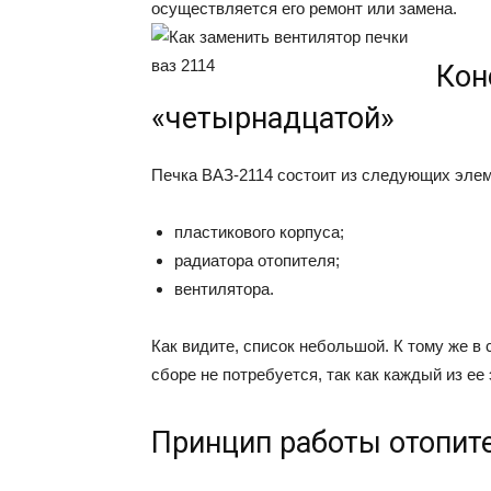
осуществляется его ремонт или замена.
Кон
«четырнадцатой»
Печка ВАЗ-2114 состоит из следующих элем
пластикового корпуса;
радиатора отопителя;
вентилятора.
Как видите, список небольшой. К тому же в
сборе не потребуется, так как каждый из е
Принцип работы отопит