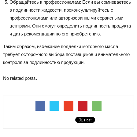
Обращайтесь к профессионалам: Если вы сомневаетесь
в подлинности жидкости, проконсультируйтесь с
профессионалами или авторизованными сервисными
центрами. Они смогут определить подлинность продукта
и дать рекомендации по его приобретению.
Таким образом, избежание подделки моторного масла
требует осторожного выбора поставщиков и внимательного
контроля за подлинностью продукции.
No related posts.