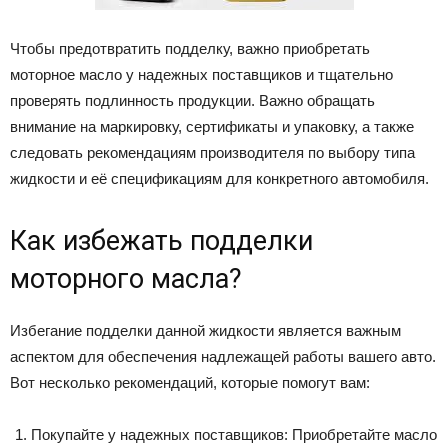
Чтобы предотвратить подделку, важно приобретать
моторное масло у надежных поставщиков и тщательно
проверять подлинность продукции. Важно обращать
внимание на маркировку, сертификаты и упаковку, а также
следовать рекомендациям производителя по выбору типа
жидкости и её спецификациям для конкретного автомобиля.
Как избежать подделки
моторного масла?
Избегание подделки данной жидкости является важным
аспектом для обеспечения надлежащей работы вашего авто.
Вот несколько рекомендаций, которые помогут вам:
Покупайте у надежных поставщиков: Приобретайте масло