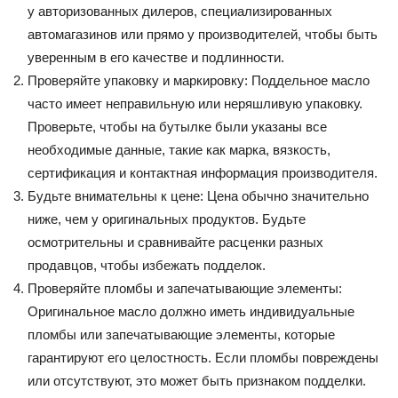
у авторизованных дилеров, специализированных
автомагазинов или прямо у производителей, чтобы быть
уверенным в его качестве и подлинности.
Проверяйте упаковку и маркировку: Поддельное масло
часто имеет неправильную или неряшливую упаковку.
Проверьте, чтобы на бутылке были указаны все
необходимые данные, такие как марка, вязкость,
сертификация и контактная информация производителя.
Будьте внимательны к цене: Цена обычно значительно
ниже, чем у оригинальных продуктов. Будьте
осмотрительны и сравнивайте расценки разных
продавцов, чтобы избежать подделок.
Проверяйте пломбы и запечатывающие элементы:
Оригинальное масло должно иметь индивидуальные
пломбы или запечатывающие элементы, которые
гарантируют его целостность. Если пломбы повреждены
или отсутствуют, это может быть признаком подделки.