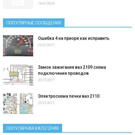
16.07.2026
ПОПУЛЯРНЫЕ СООБЩЕНИЯ
Ошибка 4 на приоре как исправить
23.07.2017
Замок зажигания ваз 2109 схема
подключения проводов
20.07.2017
Электросхема печки ваз 2110
23.07.2017
ПОПУЛЯРНАЯ КАТЕГОРИЯ