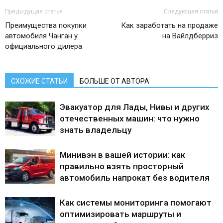
Предыдущая статья
Следующая статья
Преимущества покупки
Как заработать на продаже
автомобиля Чанган у
на Вайлдберриз
официального дилера
СХОЖИЕ СТАТЬИ
БОЛЬШЕ ОТ АВТОРА
Эвакуатор для Лады, Нивы и других
отечественных машин: что нужно
знать владельцу
Минивэн в вашей истории: как
правильно взять просторный
автомобиль напрокат без водителя
Как системы мониторинга помогают
оптимизировать маршруты и