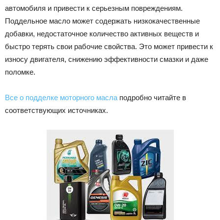
автомобиля и привести к серьезным повреждениям.
Лада
Поддельное масло может содержать низкокачественные
добавки, недостаточное количество активных веществ и
быстро терять свои рабочие свойства. Это может привести к
ВАЗ
износу двигателя, снижению эффективности смазки и даже
поломке.
Все о подделке моторного масла
подробно читайте в
соответствующих источниках.