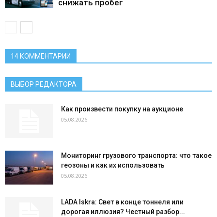
снижать пробег
14 КОММЕНТАРИИ
ВЫБОР РЕДАКТОРА
Как произвести покупку на аукционе
05.08.2026
Мониторинг грузового транспорта: что такое
геозоны и как их использовать
05.08.2026
LADA Iskra: Свет в конце тоннеля или
дорогая иллюзия? Честный разбор...