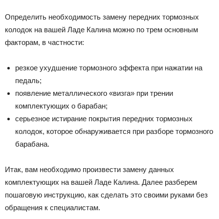
Определить необходимость замену передних тормозных
колодок на вашей Ладе Калина можно по трем основным
факторам, в частности:
резкое ухудшение тормозного эффекта при нажатии на
педаль;
появление металлического «визга» при трении
комплектующих о барабан;
серьезное истирание покрытия передних тормозных
колодок, которое обнаруживается при разборе тормозного
барабана.
Итак, вам необходимо произвести замену данных
комплектующих на вашей Ладе Калина. Далее разберем
пошаговую инструкцию, как сделать это своими руками без
обращения к специалистам.