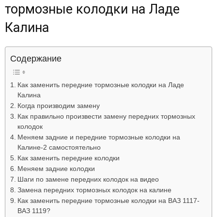
тормозные колодки на Ладе
Лада
Калина
ВАЗ
Содержание
Как заменить передние тормозные колодки на Ладе
Калина
Когда производим замену
Как правильно произвести замену передних тормозных
колодок
Меняем задние и передние тормозные колодки на
Калине-2 самостоятельно
Как заменить передние колодки
Меняем задние колодки
Шаги по замене передних колодок на видео
Замена передних тормозных колодок на калине
Как заменить передние тормозные колодки на ВАЗ 1117-
ВАЗ 1119?