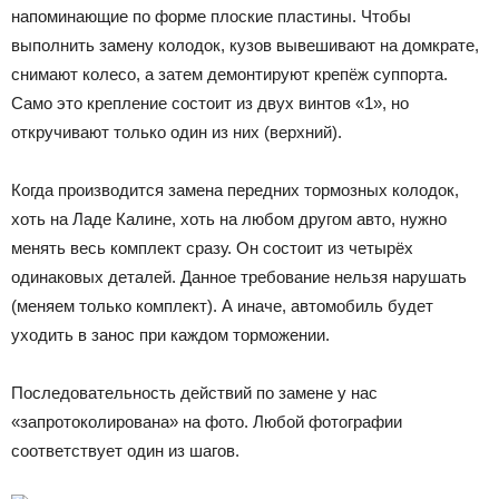
напоминающие по форме плоские пластины. Чтобы
выполнить замену колодок, кузов вывешивают на домкрате,
снимают колесо, а затем демонтируют крепёж суппорта.
Само это крепление состоит из двух винтов «1», но
откручивают только один из них (верхний).
Когда производится замена передних тормозных колодок,
хоть на Ладе Калине, хоть на любом другом авто, нужно
менять весь комплект сразу. Он состоит из четырёх
одинаковых деталей. Данное требование нельзя нарушать
(меняем только комплект). А иначе, автомобиль будет
уходить в занос при каждом торможении.
Последовательность действий по замене у нас
«запротоколирована» на фото. Любой фотографии
соответствует один из шагов.