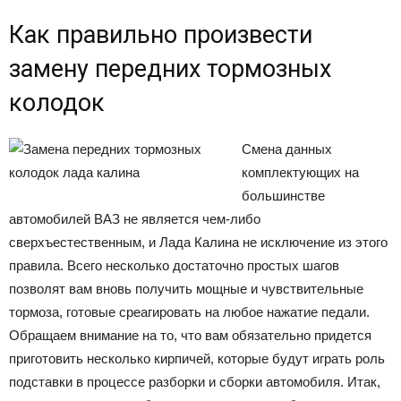
Как правильно произвести
замену передних тормозных
колодок
Смена данных
комплектующих на
большинстве
автомобилей ВАЗ не является чем-либо
сверхъестественным, и Лада Калина не исключение из этого
правила. Всего несколько достаточно простых шагов
позволят вам вновь получить мощные и чувствительные
тормоза, готовые среагировать на любое нажатие педали.
Обращаем внимание на то, что вам обязательно придется
приготовить несколько кирпичей, которые будут играть роль
подставки в процессе разборки и сборки автомобиля. Итак,