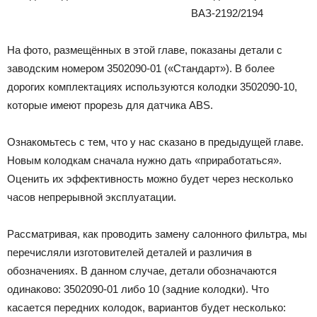
ВАЗ-2192/2194
На фото, размещённых в этой главе, показаны детали с
заводским номером 3502090-01 («Стандарт»). В более
дорогих комплектациях используются колодки 3502090-10,
которые имеют прорезь для датчика ABS.
Ознакомьтесь с тем, что у нас сказано в предыдущей главе.
Новым колодкам сначала нужно дать «приработаться».
Оценить их эффективность можно будет через несколько
часов непрерывной эксплуатации.
Рассматривая, как проводить замену салонного фильтра, мы
перечисляли изготовителей деталей и различия в
обозначениях. В данном случае, детали обозначаются
одинаково: 3502090-01 либо 10 (задние колодки). Что
касается передних колодок, вариантов будет несколько: