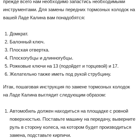
прежде всего нам необходимо запастись необходимыми
инструментами. Для замены передних тормозных колодок на
вашей Ладе Калина вам понадобятся:
Домкрат.
Балонный ключ.
Плоская отвертка.
Плоскогубцы и длинногубцы.
Рожковые ключи на 13 (подойдет и торцевой) и 17.
Желательно также иметь под рукой струбцину.
Итак, пошаговая инструкция по замене тормозных колодок
на Ладе Калина выглядит следующим образом:
Автомобиль должен находиться на площадке с ровной
поверхностью. Поставьте машину на передачу, выверните
руль в сторону колеса, на котором будет производиться
замена, подставьте кирпичи.