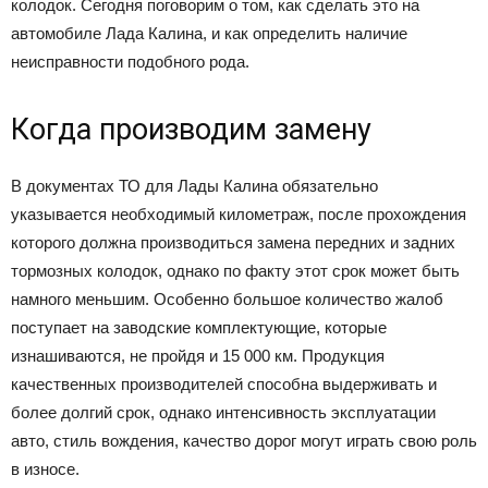
колодок. Сегодня поговорим о том, как сделать это на
автомобиле Лада Калина, и как определить наличие
неисправности подобного рода.
Когда производим замену
В документах ТО для Лады Калина обязательно
указывается необходимый километраж, после прохождения
которого должна производиться замена передних и задних
тормозных колодок, однако по факту этот срок может быть
намного меньшим. Особенно большое количество жалоб
поступает на заводские комплектующие, которые
изнашиваются, не пройдя и 15 000 км. Продукция
качественных производителей способна выдерживать и
более долгий срок, однако интенсивность эксплуатации
авто, стиль вождения, качество дорог могут играть свою роль
в износе.