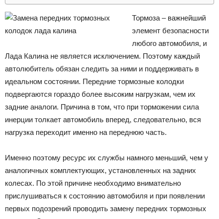
Тормоза – важнейший
элемент безопасности
любого автомобиля, и
Лада Калина не является исключением. Поэтому каждый
автолюбитель обязан следить за ними и поддерживать в
идеальном состоянии. Передние тормозные колодки
подвергаются гораздо более высоким нагрузкам, чем их
задние аналоги. Причина в том, что при торможении сила
инерции толкает автомобиль вперед, следовательно, вся
нагрузка переходит именно на переднюю часть.
Именно поэтому ресурс их службы намного меньший, чем у
аналогичных комплектующих, установленных на задних
колесах. По этой причине необходимо внимательно
прислушиваться к состоянию автомобиля и при появлении
первых подозрений проводить замену передних тормозных