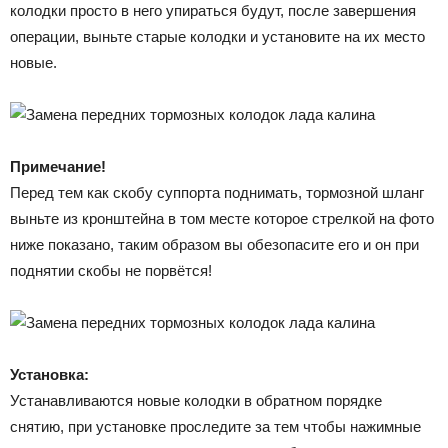
колодки просто в него упираться будут, после завершения
операции, выньте старые колодки и установите на их место
новые.
Примечание!
Перед тем как скобу суппорта поднимать, тормозной шланг
выньте из кронштейна в том месте которое стрелкой на фото
ниже показано, таким образом вы обезопасите его и он при
поднятии скобы не порвётся!
Установка:
Устанавливаются новые колодки в обратном порядке
снятию, при установке проследите за тем чтобы нажимные