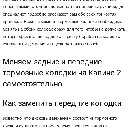
непонятными, стоит воспользоваться видеоинструкцией, где
специалист подробно расскажет вам обо всех тонкостях
процесса. Важный момент: тормозные колодки необходимо
менять на обоих колесах сразу для того, чтобы не допускать
потерь эффекта, не подвергать риску барабан на колесе с
изношенной деталью и не ускорять износ новой.
Меняем задние и передние
тормозные колодки на Калине-2
самостоятельно
Как заменить передние колодки
Известно, что дисковый механизм состоит из тормозного
диска и суппорта, а к последнему крепятся колодки,