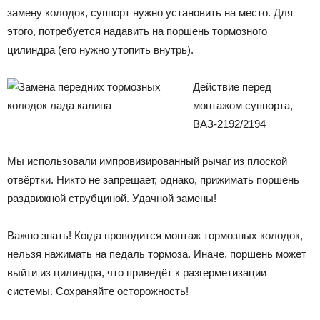
замену колодок, суппорт нужно установить на место. Для
этого, потребуется надавить на поршень тормозного
цилиндра (его нужно утопить внутрь).
Действие перед
монтажом суппорта,
ВАЗ-2192/2194
Мы использовали импровизированный рычаг из плоской
отвёртки. Никто не запрещает, однако, прижимать поршень
раздвижной струбциной. Удачной замены!
Важно знать! Когда проводится монтаж тормозных колодок,
нельзя нажимать на педаль тормоза. Иначе, поршень может
выйти из цилиндра, что приведёт к разгерметизации
системы. Сохраняйте осторожность!