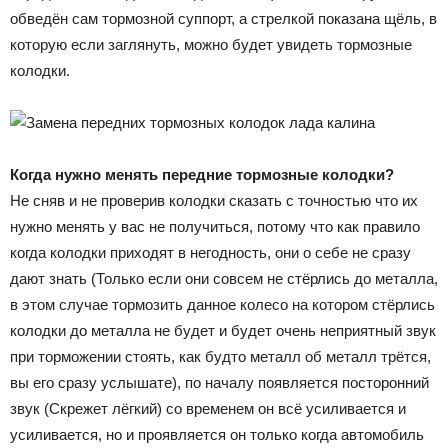
обведён сам тормозной суппорт, а стрелкой показана щёль, в
которую если заглянуть, можно будет увидеть тормозные
колодки.
Когда нужно менять передние тормозные колодки?
Не сняв и не проверив колодки сказать с точностью что их
нужно менять у вас не получиться, потому что как правило
когда колодки приходят в негодность, они о себе не сразу
дают знать (Только если они совсем не стёрлись до металла,
в этом случае тормозить данное колесо на котором стёрлись
колодки до металла не будет и будет очень неприятный звук
при торможении стоять, как будто металл об металл трётся,
вы его сразу услышате), по началу появляется посторонний
звук (Скрежет лёгкий) со временем он всё усиливается и
усиливается, но и проявляется он только когда автомобиль