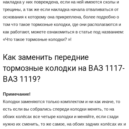
накладка у них повреждена, если на ней имеются сколы и
трещины, а так же если накладка начала отваливаться от
основания к которому она прикреплена, более подробно о
том что такое тормозные колодки, где они располагаются и
как работают, можете ознакомиться в статье под названием:
«Что такое тормозные колодки? »!
Как заменить передние
тормозные колодки на ВАЗ 1117-
ВАЗ 1119?
Примечание!
Колодки заменяются только комплектом и ни как иначе, то
есть если вы собрались спереди колодки менять, то на
обоих колёсах все четыре колодки и меняйте, если сзади
нужно их сменить, то же самое, на обоих задних колёсах их и