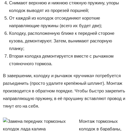
Снимают верхнюю и нижнюю стяжную пружину, упоры
колодок выводят из прорезей поршней;
От каждой из колодок отсоединяют короткие
направляющие пружины (всего их будет две);
Колодку, расположенную ближе к передней стороне
кузова, демонтируют. Затем, вынимают распорную
планку;
Вторая колодка демонтируется вместе с рычажком
стояночного тормоза.
В завершении, колодку и рычажок «ручника» потребуется
разъединить (просто удалите крепёжный шплинт). Монтаж
производится в обратном порядке. Чтобы быстро закрепить
направляющую пружину, в её проушину вставляют провод и
тянут его на себя.
Монтаж тормозных
колодок в барабаны,