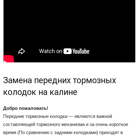
Замена передних тормозных
колодок на калине
Добро пожаловать!
Передние тормозные колодки — являются важной
составляющей тормозного механизма и за очень короткое
время (По сравнению с задними колодками) приходят в