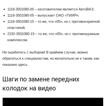
1118-3501080-00 – изготовителем является АвтоВАЗ;
1118-3501080-05 – выпускает ОАО «ТИИР»;
1118-3501080-15 – то же, что «05», но с противоскрипной
пластиной;
2192-3501080-19 – то же, что «05», но с противошумным
комплексом.
Не ошибитесь с выбором! В крайнем случае, можно
обратиться к специалистам, но желательно не к таким, как
показано здесь .
Шаги по замене передних
колодок на видео