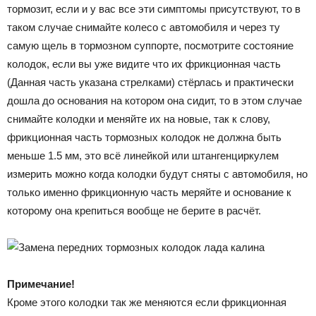
тормозит, если и у вас все эти симптомы присутствуют, то в
таком случае снимайте колесо с автомобиля и через ту
самую щель в тормозном суппорте, посмотрите состояние
колодок, если вы уже видите что их фрикционная часть
(Данная часть указана стрелками) стёрлась и практически
дошла до основания на котором она сидит, то в этом случае
снимайте колодки и меняйте их на новые, так к слову,
фрикционная часть тормозных колодок не должна быть
меньше 1.5 мм, это всё линейкой или штангенциркулем
измерить можно когда колодки будут сняты с автомобиля, но
только именно фрикционную часть меряйте и основание к
которому она крепиться вообще не берите в расчёт.
Примечание!
Кроме этого колодки так же меняются если фрикционная