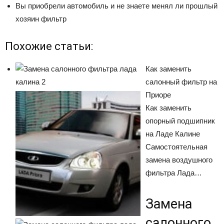
Вы приобрели автомобиль и не знаете менял ли прошлый
хозяин фильтр
Похожие статьи:
Как заменить
салонный фильтр на
Приоре
Как заменить
опорный подшипник
на Ладе Калине
Самостоятельная
замена воздушного
фильтра Лада…
Замена
салонного