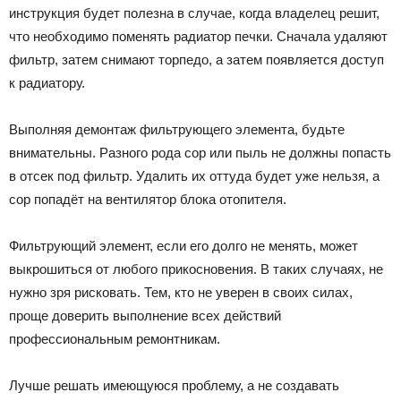
инструкция будет полезна в случае, когда владелец решит,
что необходимо поменять радиатор печки. Сначала удаляют
фильтр, затем снимают торпедо, а затем появляется доступ
к радиатору.
Выполняя демонтаж фильтрующего элемента, будьте
внимательны. Разного рода сор или пыль не должны попасть
в отсек под фильтр. Удалить их оттуда будет уже нельзя, а
сор попадёт на вентилятор блока отопителя.
Фильтрующий элемент, если его долго не менять, может
выкрошиться от любого прикосновения. В таких случаях, не
нужно зря рисковать. Тем, кто не уверен в своих силах,
проще доверить выполнение всех действий
профессиональным ремонтникам.
Лучше решать имеющуюся проблему, а не создавать