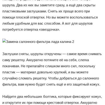
шурупа. Два из них вы заметите сразу, а ещё два скрыты
пластиковыми заглушками. Снять их проще всего при
помощи плоской отвертки. Но вы можете воспользоваться
любым удобным для вас способом. А вот для шурупов
потребуется отвертка «звездочка».
Заглушки сняты, шурупы откручены — самое время снимать
саму решетку. Аккуратно потяните её на себя, слегка
покачивая. Не прилагайте слишком много сил, поскольку
пластик — материал довольно хрупкий, и вы можете
случайно сломать решетку. Чтобы добраться до салонного
фильтра, вам нужно будет снять ещё и его защитный кожух.
Найдите два небольших болтика, которые фиксируют кожух,
и открутите их при помощи крестовой отвертки. Аккуратно