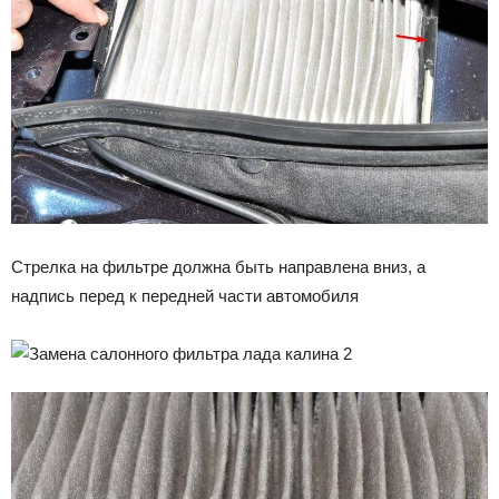
Стрелка на фильтре должна быть направлена вниз, а
надпись перед к передней части автомобиля