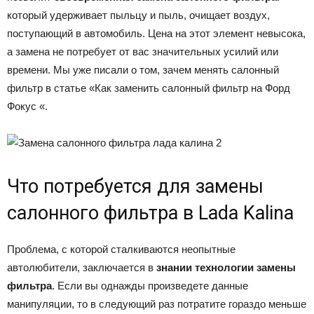
который удерживает пыльцу и пыль, очищает воздух,
поступающий в автомобиль. Цена на этот элемент невысока,
а замена не потребует от вас значительных усилий или
времени. Мы уже писали о том, зачем менять салонный
фильтр в статье «Как заменить салонный фильтр на Форд
Фокус «.
Что потребуется для замены
салонного фильтра в Lada Kalina
Проблема, с которой сталкиваются неопытные
автолюбители, заключается в
знании технологии замены
фильтра
. Если вы однажды произведете данные
манипуляции, то в следующий раз потратите гораздо меньше