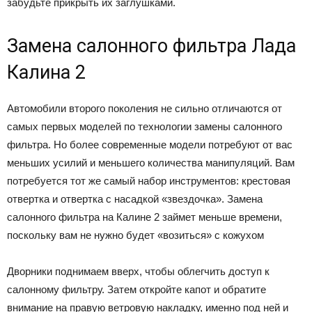
забудьте прикрыть их заглушками.
Замена салонного фильтра Лада
Калина 2
Автомобили второго поколения не сильно отличаются от
самых первых моделей по технологии замены салонного
фильтра. Но более современные модели потребуют от вас
меньших усилий и меньшего количества манипуляций. Вам
потребуется тот же самый набор инструментов: крестовая
отвертка и отвертка с насадкой «звездочка». Замена
салонного фильтра на Калине 2 займет меньше времени,
поскольку вам не нужно будет «возиться» с кожухом
Дворники поднимаем вверх, чтобы облегчить доступ к
салонному фильтру. Затем откройте капот и обратите
внимание на правую ветровую накладку, именно под ней и