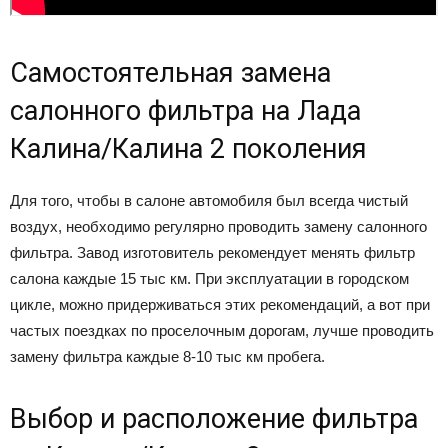
Самостоятельная замена
салонного фильтра на Лада
Калина/Калина 2 поколения
Для того, чтобы в салоне автомобиля был всегда чистый
воздух, необходимо регулярно проводить замену салонного
фильтра. Завод изготовитель рекомендует менять фильтр
салона каждые 15 тыс км. При эксплуатации в городском
цикле, можно придерживаться этих рекомендаций, а вот при
частых поездках по проселочным дорогам, лучше проводить
замену фильтра каждые 8-10 тыс км пробега.
Выбор и расположение фильтра