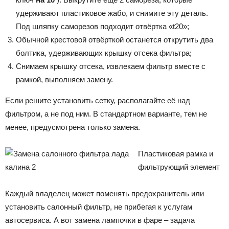
удерживают пластиковое жабо, и снимите эту деталь.
Под шляпку саморезов подходит отвёртка «t20»;
Обычной крестовой отвёрткой останется открутить два
болтика, удерживающих крышку отсека фильтра;
Снимаем крышку отсека, извлекаем фильтр вместе с
рамкой, выполняем замену.
Если решите установить сетку, располагайте её над
фильтром, а не под ним. В стандартном варианте, тем не
менее, предусмотрена только замена.
Пластиковая рамка и
фильтрующий элемент
Каждый владелец может поменять предохранитель или
установить салонный фильтр, не прибегая к услугам
автосервиса. А вот замена лампочки в фаре – задача