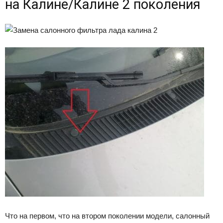
на Калине/Калине 2 поколения
Что на первом, что на втором поколении модели, салонный