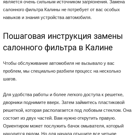
является очень сильным источником загрязнения. Замена
салонного фильтра Калины не потребует от вас особых
навыков и знания устройства автомобиля.
Пошаговая инструкция замены
салонного фильтра в Калине
Чтобы обслуживание автомобиля не вызывало у вас
проблем, мы специально разбили процесс на несколько
шагов.
Для удобства работы и более легкого доступа к решетке,
дворники поднимите вверх. Затем займитесь пластиковой
решеткой, которая располагается под лобовым стеклом. Она
состоит из двух частей. Вам нужно открутить правую.
Ориентиром может послужить бачок омывателя, который
находится рядом. Но для начала отыщите все четыре