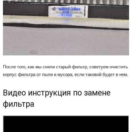
После того, как мы сняли старый фильтр, советуем очистить
корпус фильтра от пыли и мусора, если таковой будет в нем.
Видео инструкция по замене
фильтра