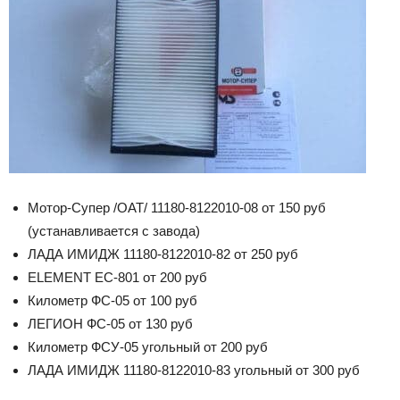
Мотор-Супер /ОАТ/ 11180-8122010-08 от 150 руб
(устанавливается с завода)
ЛАДА ИМИДЖ 11180-8122010-82 от 250 руб
ELEMENT EC-801 от 200 руб
Километр ФC-05 от 100 руб
ЛЕГИОН ФC-05 от 130 руб
Километр ФCУ-05 угольный от 200 руб
ЛАДА ИМИДЖ 11180-8122010-83 угольный от 300 руб