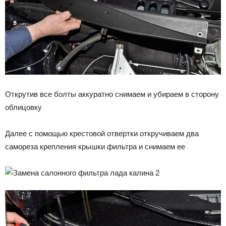
Открутив все болты аккуратно снимаем и убираем в сторону
облицовку
Далее с помощью крестовой отвертки откручиваем два
самореза крепления крышки фильтра и снимаем ее