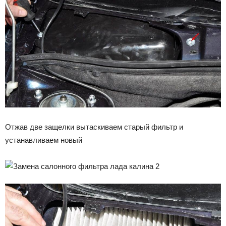
Отжав две защелки вытаскиваем старый фильтр и
устанавливаем новый