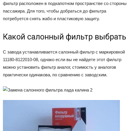
фильтр расположен в подкапотном пространстве со стороны
пассажира. Для того, чтобы добраться до фильтра
потребуется снять жабо и пластиковую защиту.
Какой салонный фильтр выбрать
С завода устанавливается салонный фильтр с маркировкой
11180-8122010-08, однако если вы не найдете этот фильтр
можно установить фильтр аналог, стоимость у аналогов
практически одинакова, по сравнению с заводским.