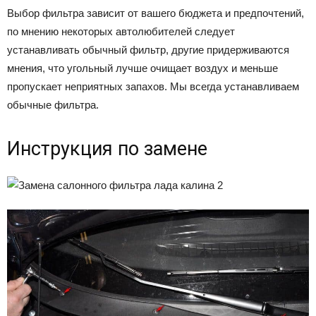
Выбор фильтра зависит от вашего бюджета и предпочтений,
по мнению некоторых автолюбителей следует
устанавливать обычный фильтр, другие придерживаются
мнения, что угольный лучше очищает воздух и меньше
пропускает неприятных запахов. Мы всегда устанавливаем
обычные фильтра.
Инструкция по замене