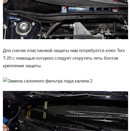
Для снятия пластиковой защиты нам потребуется ключ Torx
T-20 с помощью которого следует открутить пять болтов
крепления защиты.