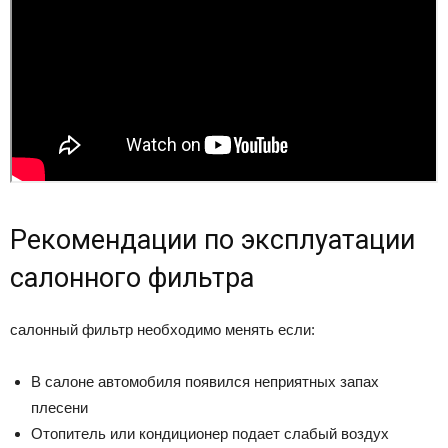
Рекомендации по эксплуатации
салонного фильтра
салонный фильтр необходимо менять если:
В салоне автомобиля появился неприятных запах
плесени
Отопитель или кондиционер подает слабый воздух