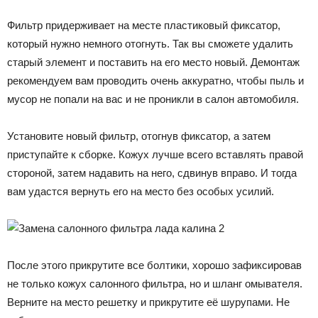
Фильтр придерживает на месте пластиковый фиксатор,
который нужно немного отогнуть. Так вы сможете удалить
старый элемент и поставить на его место новый. Демонтаж
рекомендуем вам проводить очень аккуратно, чтобы пыль и
мусор не попали на вас и не проникли в салон автомобиля.
Установите новый фильтр, отогнув фиксатор, а затем
приступайте к сборке. Кожух лучше всего вставлять правой
стороной, затем надавить на него, сдвинув вправо. И тогда
вам удастся вернуть его на место без особых усилий.
После этого прикрутите все болтики, хорошо зафиксировав
не только кожух салонного фильтра, но и шланг омывателя.
Верните на место решетку и прикрутите её шурупами. Не