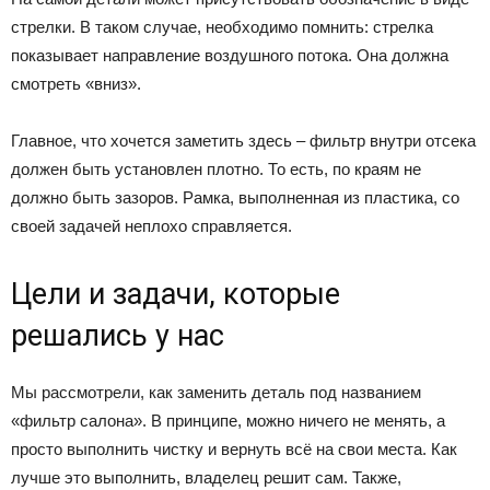
стрелки. В таком случае, необходимо помнить: стрелка
показывает направление воздушного потока. Она должна
смотреть «вниз».
Главное, что хочется заметить здесь – фильтр внутри отсека
должен быть установлен плотно. То есть, по краям не
должно быть зазоров. Рамка, выполненная из пластика, со
своей задачей неплохо справляется.
Цели и задачи, которые
решались у нас
Мы рассмотрели, как заменить деталь под названием
«фильтр салона». В принципе, можно ничего не менять, а
просто выполнить чистку и вернуть всё на свои места. Как
лучше это выполнить, владелец решит сам. Также,