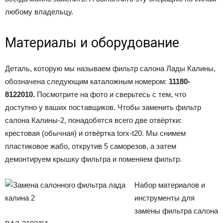
любому владельцу.
Материалы и оборудование
Деталь, которую мы называем фильтр салона Лады Калины,
обозначена следующим каталожным номером:
11180-
8122010.
Посмотрите на фото и сверьтесь с тем, что
доступно у ваших поставщиков. Чтобы заменить фильтр
салона Калины-2, понадобятся всего две отвёртки:
крестовая (обычная) и отвёртка torx-t20. Мы снимем
пластиковое жабо, открутив 5 саморезов, а затем
демонтируем крышку фильтра и поменяем фильтр.
Набор материалов и
инструменты для
замены фильтра салона