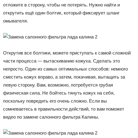
отложите в сторону, чтобы не потерять. Нужно найти и
открутить ещё один болтик, который фиксирует шланг
омывателя.
Открутив все болтики, можете приступать к самой сложной
части процесса — вытаскиванию кожуха. Сделать это
непросто. Один из самых оптимальных способов: немного
сместить кожух вправо, а затем, покачивая, вытащить за
левую сторону. Вам, возможно, потребуется грубая
физическая сила. Не бойтесь тянуть кожух на себя,
поскольку повредить его очень сложно. Если вы
сомневаетесь в правильности действий, то вам поможет
видео по замене салонного фильтра Калины.