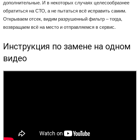
дополнительные. И в некоторых случаях целесообразнее
обратиться на СТО, а не пытаться всё исправить самим.
Открываем отсек, видим разрушенный фильтр – тогда,
возвращаем всё на место и отправляемся в сервис.
Инструкция по замене на одном
видео