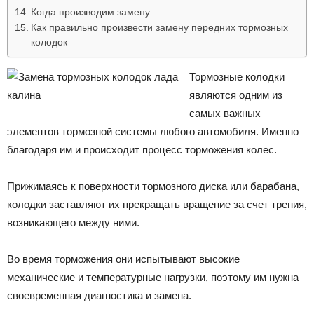
Когда производим замену
Как правильно произвести замену передних тормозных
колодок
Тормозные колодки
являются одним из
самых важных
элементов тормозной системы любого автомобиля. Именно
благодаря им и происходит процесс торможения колес.
Прижимаясь к поверхности тормозного диска или барабана,
колодки заставляют их прекращать вращение за счет трения,
возникающего между ними.
Во время торможения они испытывают высокие
механические и температурные нагрузки, поэтому им нужна
своевременная диагностика и замена.