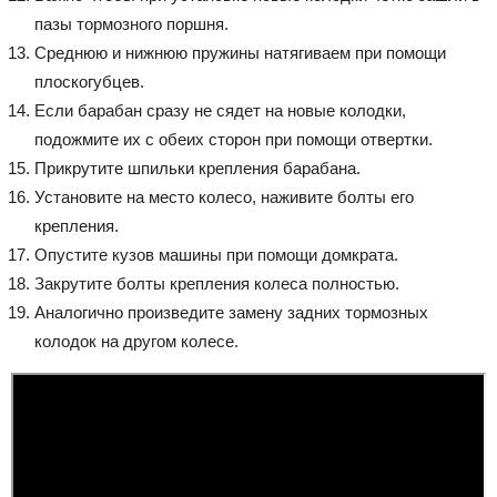
пазы тормозного поршня.
Среднюю и нижнюю пружины натягиваем при помощи
плоскогубцев.
Если барабан сразу не сядет на новые колодки,
подожмите их с обеих сторон при помощи отвертки.
Прикрутите шпильки крепления барабана.
Установите на место колесо, наживите болты его
крепления.
Опустите кузов машины при помощи домкрата.
Закрутите болты крепления колеса полностью.
Аналогично произведите замену задних тормозных
колодок на другом колесе.