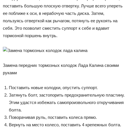
поставить большую плоскую отвертку. Лучше всего упереть
ее поближе к оси, в нерабочую часть диска. Затем,
пользуясь отверткой как рычагом, потянуть ее рукоять на
себя. Это позволит сместить суппорт к себе и вдавит
тормозной поршень внутрь.
Замена передних тормозных колодок Лада Калина своими
руками
Поставить новые колодки, опустить суппорт.
Затянуть болт, застопорить предохранительную пластину.
Этим удастся избежать самопроизвольного откручивания
болта.
Поворачивая руль, поставить колеса прямо.
Вернуть на место колесо, поставить 4 крепежных болта.