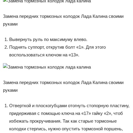
Замена передних тормозных колодок Лада Калина своими
руками
Вывернуть руль по максимуму влево.
Поднять суппорт, открутив болт «1». Для этого
воспользоваться ключом на «13».
Замена передних тормозных колодок Лада Калина своими
руками
Отверткой и плоскогубцами отогнуть стопорную пластину,
придерживая с помощью ключа на «17» гайку «2», чтоб
избежать прокручивания. Так как старые тормозные
колодки стерлись, нужно опустить тормозной поршень,