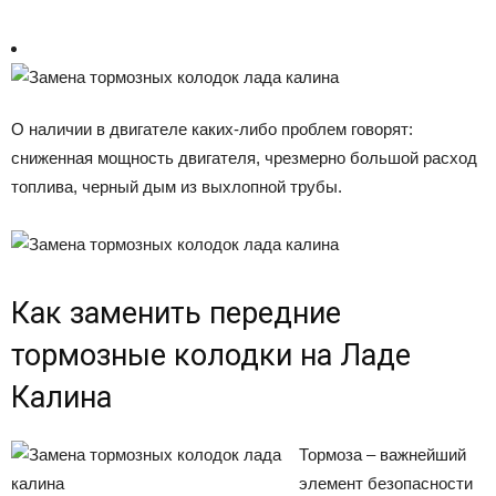
О наличии в двигателе каких-либо проблем говорят:
сниженная мощность двигателя, чрезмерно большой расход
топлива, черный дым из выхлопной трубы.
Как заменить передние
тормозные колодки на Ладе
Калина
Тормоза – важнейший
элемент безопасности