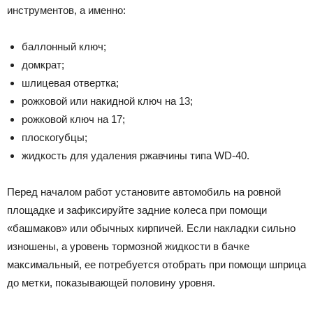
инструментов, а именно:
баллонный ключ;
домкрат;
шлицевая отвертка;
рожковой или накидной ключ на 13;
рожковой ключ на 17;
плоскогубцы;
жидкость для удаления ржавчины типа WD-40.
Перед началом работ установите автомобиль на ровной
площадке и зафиксируйте задние колеса при помощи
«башмаков» или обычных кирпичей. Если накладки сильно
изношены, а уровень тормозной жидкости в бачке
максимальный, ее потребуется отобрать при помощи шприца
до метки, показывающей половину уровня.