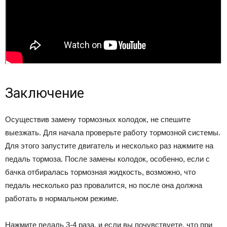
Заключение
Осуществив замену тормозных колодок, не спешите
выезжать. Для начала проверьте работу тормозной системы.
Для этого запустите двигатель и несколько раз нажмите на
педаль тормоза. После замены колодок, особенно, если с
бачка отбиралась тормозная жидкость, возможно, что
педаль несколько раз провалится, но после она должна
работать в нормальном режиме.
Нажмите педаль 3-4 раза, и если вы почувствуете, что при