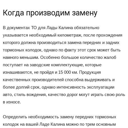
Когда производим замену
В документах ТО для Лады Калина обязательно
указывается необходимый километраж, после прохождения
которого должна производиться замена передних и задних
тормозных колодок, однако по факту этот срок может быть
намного меньшим. Особенно большое количество жалоб
поступает на заводские комплектующие, которые
изнашиваются, не пройдя и 15 000 км. Продукция
качественных производителей способна выдерживать и
более долгий срок, однако интенсивность эксплуатации
авто, стиль вождения, качество дорог могут играть свою роль
в износе.
Определить необходимость замену передних тормозных
колодок на вашей Ладе Калина можно по трем основным