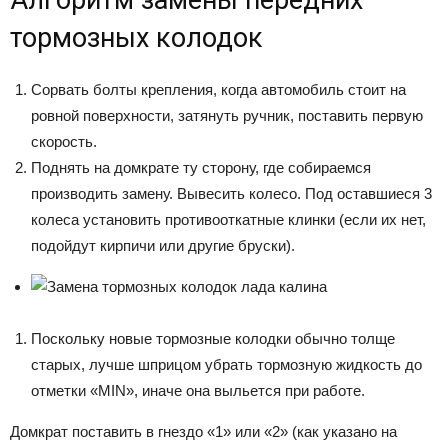
тормозных колодок
Сорвать болты крепления, когда автомобиль стоит на
ровной поверхности, затянуть ручник, поставить первую
скорость.
Поднять на домкрате ту сторону, где собираемся
производить замену. Вывесить колесо. Под оставшиеся 3
колеса установить противооткатные клинки (если их нет,
подойдут кирпичи или другие бруски).
Поскольку новые тормозные колодки обычно толще
старых, лучше шприцом убрать тормозную жидкость до
отметки «MIN», иначе она выльется при работе.
Домкрат поставить в гнездо «1» или «2» (как указано на