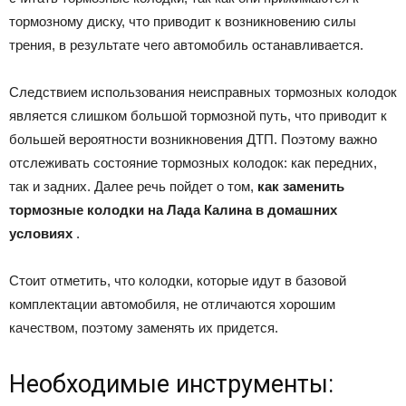
тормозному диску, что приводит к возникновению силы
трения, в результате чего автомобиль останавливается.
Следствием использования неисправных тормозных колодок
является слишком большой тормозной путь, что приводит к
большей вероятности возникновения ДТП. Поэтому важно
отслеживать состояние тормозных колодок: как передних,
так и задних. Далее речь пойдет о том,
как заменить
тормозные колодки на Лада Калина в домашних
условиях
.
Стоит отметить, что колодки, которые идут в базовой
комплектации автомобиля, не отличаются хорошим
качеством, поэтому заменять их придется.
Необходимые инструменты: