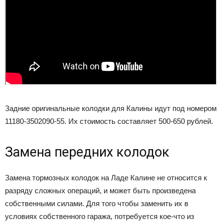
Задние оригинальные колодки для Калины идут под номером
11180-3502090-55. Их стоимость составляет 500-650 рублей.
Замена передних колодок
Замена тормозных колодок на Ладе Калине не относится к
разряду сложных операций, и может быть произведена
собственными силами. Для того чтобы заменить их в
условиях собственного гаража, потребуется кое-что из