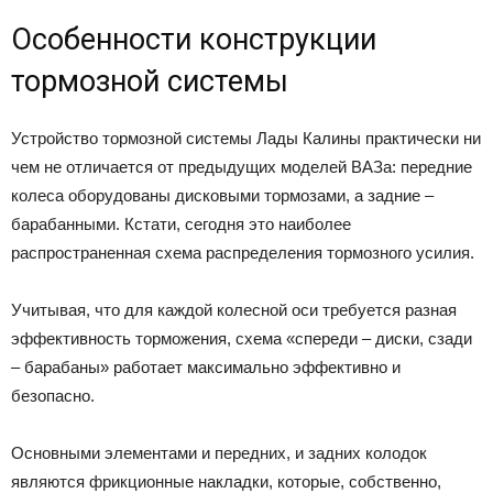
Особенности конструкции
тормозной системы
Устройство тормозной системы Лады Калины практически ни
чем не отличается от предыдущих моделей ВАЗа: передние
колеса оборудованы дисковыми тормозами, а задние –
барабанными. Кстати, сегодня это наиболее
распространенная схема распределения тормозного усилия.
Учитывая, что для каждой колесной оси требуется разная
эффективность торможения, схема «спереди – диски, сзади
– барабаны» работает максимально эффективно и
безопасно.
Основными элементами и передних, и задних колодок
являются фрикционные накладки, которые, собственно,