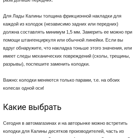
Для Лады Калины толщина фрикционной накладки для
каждой из колодок (независимо задних или передних)
должна составлять минимум 1,5 мм. Замерить ее можно при
помощи штангенциркуля или обычной линейки. Если вы
вдруг обнаружите, что накладка тоньше этого значения, или
имеет следы механических повреждений (сколы, трещины,
разрывы), поспешите заменить колодки.
Важно: колодки меняются только парами, т.е. на обоих
колесах одной оси!
Какие выбрать
Сегодня в автомагазинах и на авторынке можно встретить
колодки для Калины десятков производителей, часть из