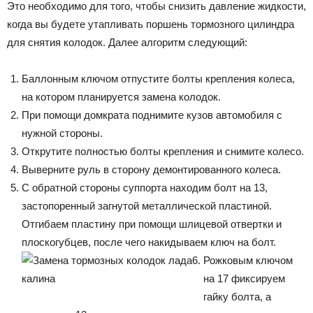
Это необходимо для того, чтобы снизить давление жидкости,
когда вы будете утапливать поршень тормозного цилиндра
для снятия колодок. Далее алгоритм следующий:
Баллонным ключом отпустите болты крепления колеса,
на котором планируется замена колодок.
При помощи домкрата поднимите кузов автомобиля с
нужной стороны.
Открутите полностью болты крепления и снимите колесо.
Выверните руль в сторону демонтированного колеса.
С обратной стороны суппорта находим болт на 13,
застопоренный загнутой металлической пластиной.
Отгибаем пластину при помощи шлицевой отвертки и
плоскогубцев, после чего накидываем ключ на болт.
Рожковым ключом
на 17 фиксируем
гайку болта, а