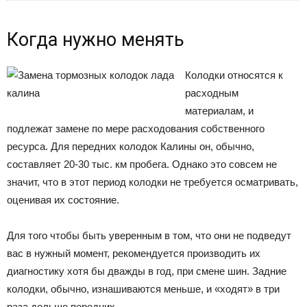
Когда нужно менять
Колодки относятся к
расходным
материалам, и
подлежат замене по мере расходования собственного
ресурса. Для передних колодок Калины он, обычно,
составляет 20-30 тыс. км пробега. Однако это совсем не
значит, что в этот период колодки не требуется осматривать,
оценивая их состояние.
Для того чтобы быть уверенным в том, что они не подведут
вас в нужный момент, рекомендуется производить их
диагностику хотя бы дважды в год, при смене шин. Задние
колодки, обычно, изнашиваются меньше, и «ходят» в три
раза дольше передних.