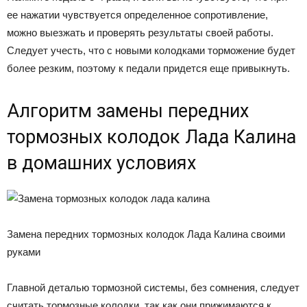
ее нажатии чувствуется определенное сопротивление,
можно выезжать и проверять результаты своей работы.
Следует учесть, что с новыми колодками торможение будет
более резким, поэтому к педали придется еще привыкнуть.
Алгоритм замены передних
тормозных колодок Лада Калина
в домашних условиях
Замена передних тормозных колодок Лада Калина своими
руками
Главной деталью тормозной системы, без сомнения, следует
считать тормозные колодки, так как они прижимаются к