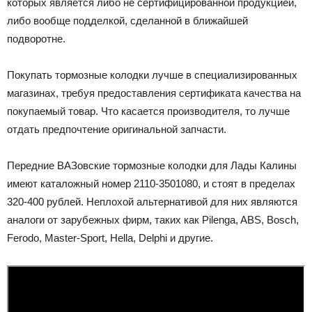
которых является либо не сертифицированной продукцией,
либо вообще подделкой, сделанной в ближайшей
подворотне.
Покупать тормозные колодки лучше в специализированных
магазинах, требуя предоставления сертификата качества на
покупаемый товар. Что касается производителя, то лучше
отдать предпочтение оригинальной запчасти.
Передние ВАЗовские тормозные колодки для Лады Калины
имеют каталожный номер 2110-3501080, и стоят в пределах
320-400 рублей. Неплохой альтернативой для них являются
аналоги от зарубежных фирм, таких как Pilenga, ABS, Bosch,
Ferodo, Master-Sport, Hella, Delphi и другие.