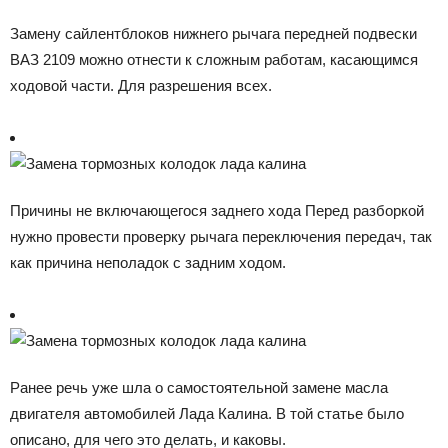
Замену сайлентблоков нижнего рычага передней подвески
ВАЗ 2109 можно отнести к сложным работам, касающимся
ходовой части. Для разрешения всех.
Причины не включающегося заднего хода Перед разборкой
нужно провести проверку рычага переключения передач, так
как причина неполадок с задним ходом.
Ранее речь уже шла о самостоятельной замене масла
двигателя автомобилей Лада Калина. В той статье было
описано, для чего это делать, и каковы.