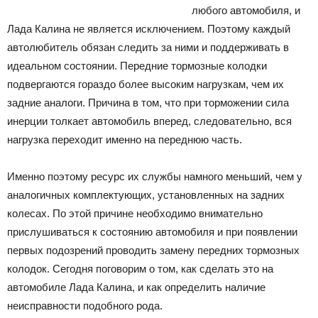
любого автомобиля, и
Лада Калина не является исключением. Поэтому каждый
автолюбитель обязан следить за ними и поддерживать в
идеальном состоянии. Передние тормозные колодки
подвергаются гораздо более высоким нагрузкам, чем их
задние аналоги. Причина в том, что при торможении сила
инерции толкает автомобиль вперед, следовательно, вся
нагрузка переходит именно на переднюю часть.
Именно поэтому ресурс их службы намного меньший, чем у
аналогичных комплектующих, установленных на задних
колесах. По этой причине необходимо внимательно
прислушиваться к состоянию автомобиля и при появлении
первых подозрений проводить замену передних тормозных
колодок. Сегодня поговорим о том, как сделать это на
автомобиле Лада Калина, и как определить наличие
неисправности подобного рода.