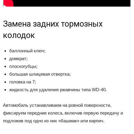
Замена задних тормозных
колодок
баллонный ключ;
домкрат;
плоскогубцы;
большая шлицевая отвертка;
головка на 7;
жидкость для удаления ржавчины типа WD-40.
Автомобиль устанавливаем на ровной поверхности,
фиксируем передние колеса, включив первую передачу и
подложив под одно из них «башмак» или кирпич.