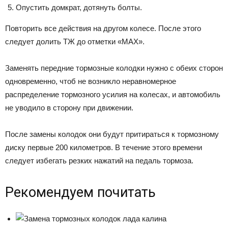
Опустить домкрат, дотянуть болты.
Повторить все действия на другом колесе. После этого
следует долить ТЖ до отметки «MAX».
Заменять передние тормозные колодки нужно с обеих сторон
одновременно, чтоб не возникло неравномерное
распределение тормозного усилия на колесах, и автомобиль
не уводило в сторону при движении.
После замены колодок они будут притираться к тормозному
диску первые 200 километров. В течение этого времени
следует избегать резких нажатий на педаль тормоза.
Рекомендуем почитать