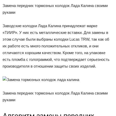
Замена передних тормозных колодок Лада Калина своими
руками
Заводские колодки Лада Калина принадлежат марке
«ТИИР». У них есть металлические вставки. Для замены в
этом случае были выбраны колодки Lucas TRW, так как об
их работе есть много положительных откликов, и они
отличаются хорошим качеством. Кроме того, на упаковке
есть пломба с голограммой, что подтверждает серьезность
производителя в отношении защиты своих изделий.
Замена передних тормозных колодок Лада Калина своими
руками
Алгоритм замены передних