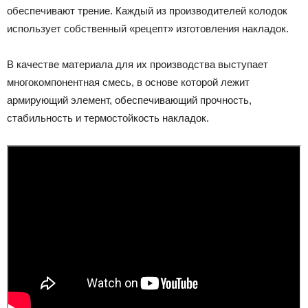
обеспечивают трение. Каждый из производителей колодок
использует собственный «рецепт» изготовления накладок.
В качестве материала для их производства выступает
многокомпонентная смесь, в основе которой лежит
армирующий элемент, обеспечивающий прочность,
стабильность и термостойкость накладок.