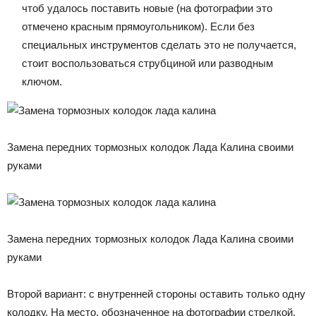
чтоб удалось поставить новые (на фотографии это
отмечено красным прямоугольником). Если без
специальных инструментов сделать это не получается,
стоит воспользоваться струбциной или разводным
ключом.
Замена передних тормозных колодок Лада Калина своими
руками
Замена передних тормозных колодок Лада Калина своими
руками
Второй вариант: с внутренней стороны оставить только одну
колодку. На место, обозначенное на фотографии стрелкой,