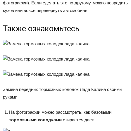
фотографии). Если сделать это по-другому, можно повредить
кузов или вовсе перевернуть автомобиль.
Также ознакомьтесь
Замена передних тормозных колодок Лада Калина своими
руками
На фотографии можно рассмотреть, как базовыми
тормозными колодками
стирается диск.