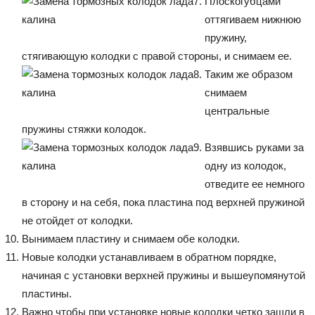
Плоскогубцами
оттягиваем нижнюю
пружину,
стягивающую колодки с правой стороны, и снимаем ее.
Таким же образом
снимаем
центральные
пружины стяжки колодок.
Взявшись руками за
одну из колодок,
отведите ее немного
в сторону и на себя, пока пластина под верхней пружиной
не отойдет от колодки.
Вынимаем пластину и снимаем обе колодки.
Новые колодки устанавливаем в обратном порядке,
начиная с установки верхней пружины и вышеупомянутой
пластины.
Важно чтобы при установке новые колодки четко зашли в