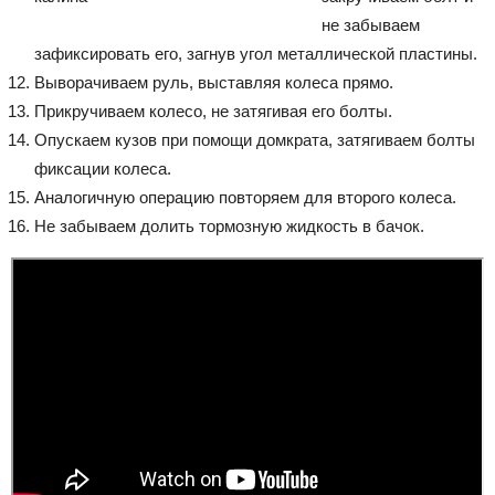
не забываем
зафиксировать его, загнув угол металлической пластины.
Выворачиваем руль, выставляя колеса прямо.
Прикручиваем колесо, не затягивая его болты.
Опускаем кузов при помощи домкрата, затягиваем болты
фиксации колеса.
Аналогичную операцию повторяем для второго колеса.
Не забываем долить тормозную жидкость в бачок.