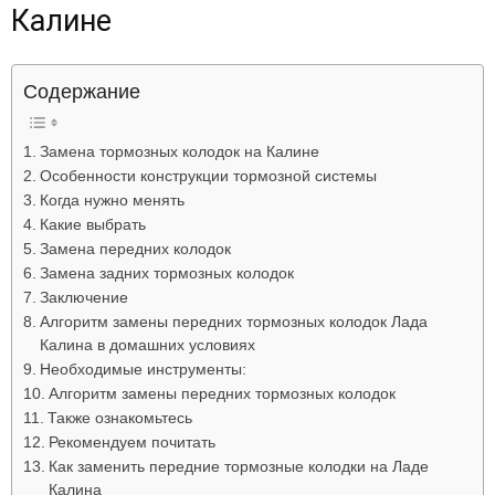
Калине
Лада
Содержание
ВАЗ
Замена тормозных колодок на Калине
Особенности конструкции тормозной системы
Когда нужно менять
Какие выбрать
Замена передних колодок
Замена задних тормозных колодок
Заключение
Алгоритм замены передних тормозных колодок Лада
Калина в домашних условиях
Необходимые инструменты:
Алгоритм замены передних тормозных колодок
Также ознакомьтесь
Рекомендуем почитать
Как заменить передние тормозные колодки на Ладе
Калина