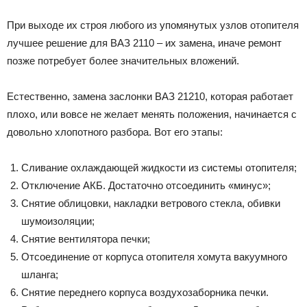
При выходе их строя любого из упомянутых узлов отопителя
лучшее решение для ВАЗ 2110 – их замена, иначе ремонт
позже потребует более значительных вложений.
Естественно, замена заслонки ВАЗ 21210, которая работает
плохо, или вовсе не желает менять положения, начинается с
довольно хлопотного разбора. Вот его этапы:
Сливание охлаждающей жидкости из системы отопителя;
Отключение АКБ. Достаточно отсоединить «минус»;
Снятие облицовки, накладки ветрового стекла, обивки
шумоизоляции;
Снятие вентилятора печки;
Отсоединение от корпуса отопителя хомута вакуумного
шланга;
Снятие переднего корпуса воздухозаборника печки.