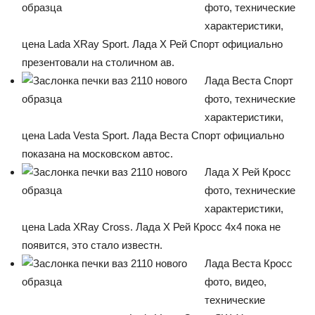
фото, технические
характеристики,
цена Lada XRay Sport. Лада Х Рей Спорт официально
презентовали на столичном ав.
Лада Веста Спорт
фото, технические
характеристики,
цена Lada Vesta Sport. Лада Веста Спорт официально
показана на московском автос.
Лада Х Рей Кросс
фото, технические
характеристики,
цена Lada XRay Cross. Лада Х Рей Кросс 4х4 пока не
появится, это стало известн.
Лада Веста Кросс
фото, видео,
технические