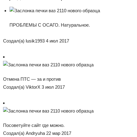
ПРОБЛЕМЫ С ОСАГО. Натуральное.
Создал(а) lusik1993 4 июл 2017
Отмена ПТС — за и против
Создал(а) ViktorX 3 июл 2017
Посоветуйте сайт где можно.
Создал(а) Andryuha 22 мар 2017