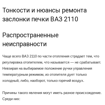
Тонкости и нюансы ремонта
заслонки печки ВАЗ 2110
Распространенные
неисправности
Чаще всего ВАЗ 2110 по части отопления страдает тем, что
регулировка отопителем, что называется — не срабатывает.
Невзирая на выбираемое положение ручки управления
температурным режимом, из отопителя дует только
холодный, либо, наоборот, только горячий воздух.
Причины такого явления могут иметь разное происхождение.
Среди них: