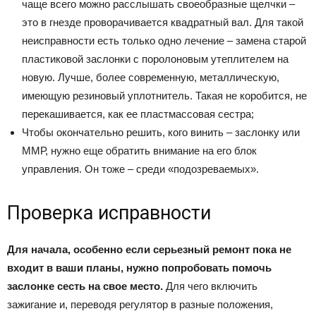
чаще всего можно расслышать своеобразные щелчки –
это в гнезде проворачивается квадратный вал. Для такой
неисправности есть только одно лечение – замена старой
пластиковой заслонки с поролоновым утеплителем на
новую. Лучше, более современную, металлическую,
имеющую резиновый уплотнитель. Такая не коробится, не
перекашивается, как ее пластмассовая сестра;
Чтобы окончательно решить, кого винить – заслонку или
ММР, нужно еще обратить внимание на его блок
управления. Он тоже – среди «подозреваемых».
Проверка исправности
Для начала, особенно если серьезный ремонт пока не
входит в ваши планы, нужно попробовать помочь
заслонке сесть на свое место.
Для чего включить
зажигание и, переводя регулятор в разные положения,