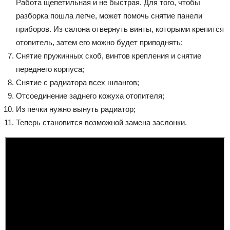
Работа щепетильная и не быстрая. Для того, чтобы
разборка пошла легче, может помочь снятие панели
приборов. Из салона отвернуть винты, которыми крепится
отопитель, затем его можно будет приподнять;
Снятие пружинных скоб, винтов крепления и снятие
переднего корпуса;
Снятие с радиатора всех шлангов;
Отсоединение заднего кожуха отопителя;
Из печки нужно вынуть радиатор;
Теперь становится возможной замена заслонки.