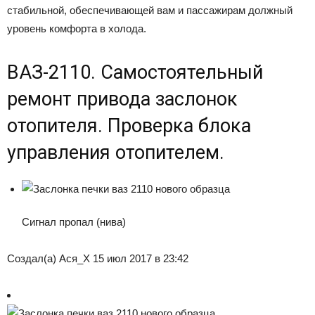
стабильной, обеспечивающей вам и пассажирам должный
уровень комфорта в холода.
ВАЗ-2110. Самостоятельный
ремонт привода заслонок
отопителя. Проверка блока
управления отопителем.
Сигнал пропал (нива)
Создал(а) Ася_X 15 июл 2017 в 23:42