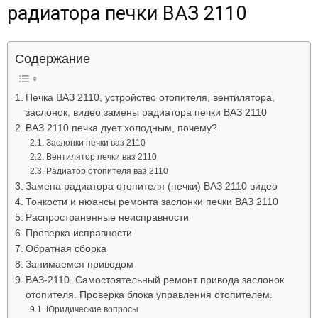
радиатора печки ВАЗ 2110
Содержание
Печка ВАЗ 2110, устройство отопителя, вентилятора,
заслонок, видео замены радиатора печки ВАЗ 2110
ВАЗ 2110 печка дует холодным, почему?
Заслонки печки ваз 2110
Вентилятор печки ваз 2110
Радиатор отопителя ваз 2110
Замена радиатора отопителя (печки) ВАЗ 2110 видео
Тонкости и нюансы ремонта заслонки печки ВАЗ 2110
Распространенные неисправности
Проверка исправности
Обратная сборка
Занимаемся приводом
ВАЗ-2110. Самостоятельный ремонт привода заслонок
отопителя. Проверка блока управления отопителем.
Юридические вопросы