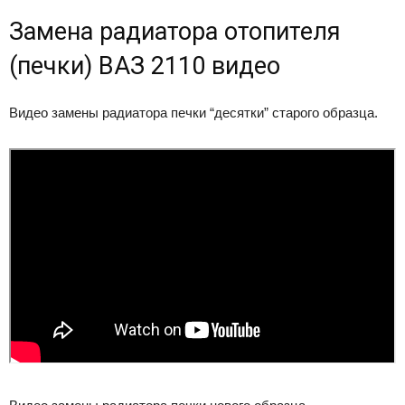
Замена радиатора отопителя
(печки) ВАЗ 2110 видео
Видео замены радиатора печки “десятки” старого образца.