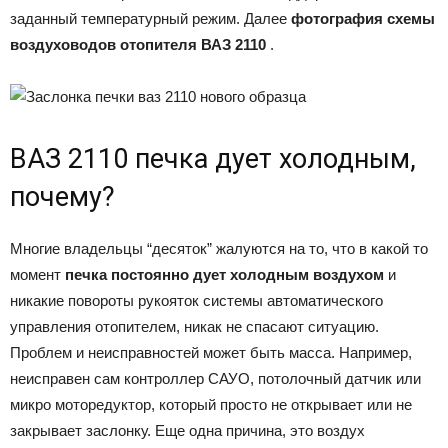
заданный температурный режим. Далее
фотография схемы
воздуховодов отопителя ВАЗ 2110
.
ВАЗ 2110 печка дует холодным,
почему?
Многие владельцы “десяток” жалуются на то, что в какой то
момент
печка постоянно дует холодным воздухом
и
никакие повороты рукояток системы автоматического
управления отопителем, никак не спасают ситуацию.
Проблем и неисправностей может быть масса. Например,
неисправен сам контроллер САУО, потолочный датчик или
микро моторедуктор, который просто не открывает или не
закрывает заслонку. Еще одна причина, это воздух