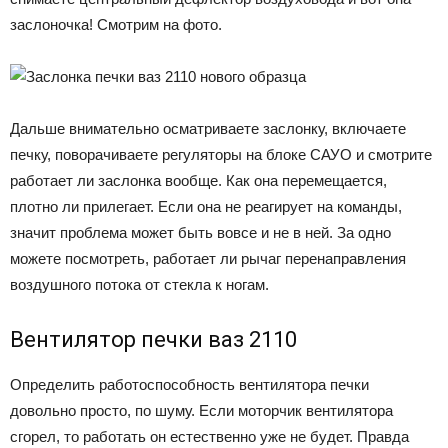
заслоночка! Смотрим на фото.
Дальше внимательно осматриваете заслонку, включаете
печку, поворачиваете регуляторы на блоке САУО и смотрите
работает ли заслонка вообще. Как она перемещается,
плотно ли прилегает. Если она не реагирует на команды,
значит проблема может быть вовсе и не в ней. За одно
можете посмотреть, работает ли рычаг перенаправления
воздушного потока от стекла к ногам.
Вентилятор печки ваз 2110
Определить работоспособность вентилятора печки
довольно просто, по шуму. Если моторчик вентилятора
сгорел, то работать он естественно уже не будет. Правда