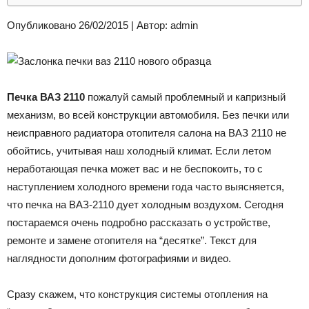
Опубликовано 26/02/2015 | Автор: admin
Печка ВАЗ 2110
пожалуй самый проблемный и капризный
механизм, во всей конструкции автомобиля. Без печки или
неисправного радиатора отопителя салона на ВАЗ 2110 не
обойтись, учитывая наш холодный климат. Если летом
неработающая печка может вас и не беспокоить, то с
наступлением холодного времени года часто выясняется,
что печка на ВАЗ-2110 дует холодным воздухом. Сегодня
постараемся очень подробно рассказать о устройстве,
ремонте и замене отопителя на “десятке”. Текст для
наглядности дополним фотографиями и видео.
Сразу скажем, что конструкция системы отопления на