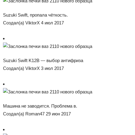
Suzuki Swift, пропала чёткость.
Создал(а) ViktorX 4 июл 2017
Suzuki Swift K12B — выбор антифриза
Создал(а) ViktorX 3 июл 2017
Машина не заводится. Проблема в.
Создал(а) Roman47 29 июн 2017