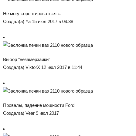
Не могу сорентироваться с.
Создал(а) Ya 15 июл 2017 в 09:38
Выбор "незамерзайки"
Создал(а) ViktorX 12 июл 2017 в 11:44
Провалы, падение мощности Ford
Создал(а) Vear 9 июл 2017