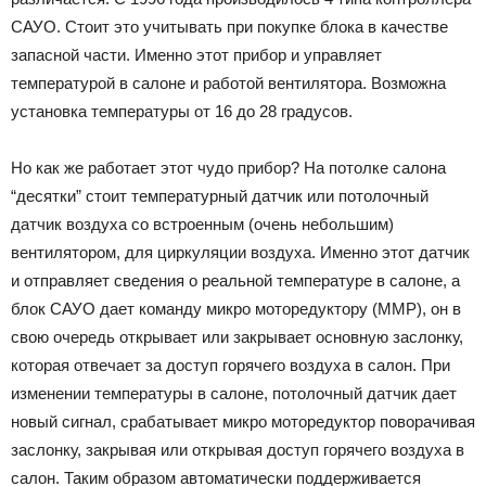
САУО. Стоит это учитывать при покупке блока в качестве
запасной части. Именно этот прибор и управляет
температурой в салоне и работой вентилятора. Возможна
установка температуры от 16 до 28 градусов.
Но как же работает этот чудо прибор? На потолке салона
“десятки” стоит температурный датчик или потолочный
датчик воздуха со встроенным (очень небольшим)
вентилятором, для циркуляции воздуха. Именно этот датчик
и отправляет сведения о реальной температуре в салоне, а
блок САУО дает команду микро моторедуктору (ММР), он в
свою очередь открывает или закрывает основную заслонку,
которая отвечает за доступ горячего воздуха в салон. При
изменении температуры в салоне, потолочный датчик дает
новый сигнал, срабатывает микро моторедуктор поворачивая
заслонку, закрывая или открывая доступ горячего воздуха в
салон. Таким образом автоматически поддерживается