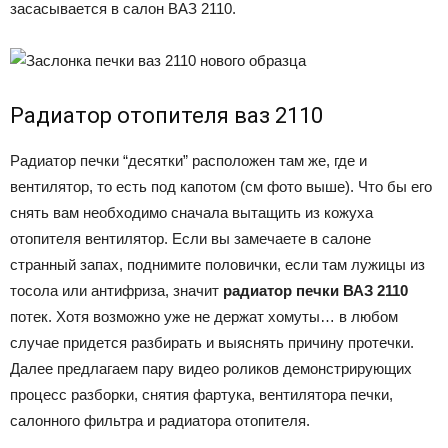
засасывается в салон ВАЗ 2110.
Радиатор отопителя ваз 2110
Радиатор печки “десятки” расположен там же, где и
вентилятор, то есть под капотом (см фото выше). Что бы его
снять вам необходимо сначала вытащить из кожуха
отопителя вентилятор. Если вы замечаете в салоне
странный запах, поднимите половички, если там лужицы из
тосола или антифриза, значит
радиатор печки ВАЗ 2110
потек. Хотя возможно уже не держат хомуты… в любом
случае придется разбирать и выяснять причину протечки.
Далее предлагаем пару видео роликов демонстрирующих
процесс разборки, снятия фартука, вентилятора печки,
салонного фильтра и радиатора отопителя.