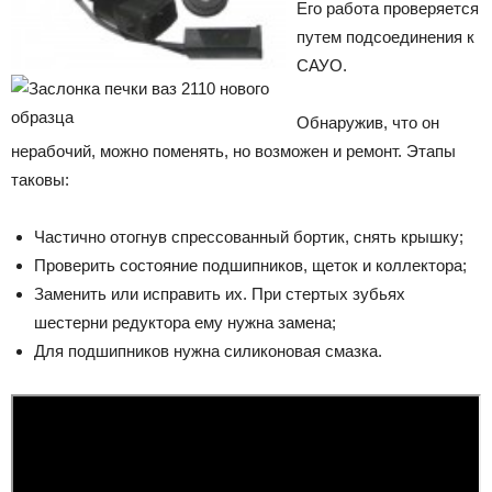
Его работа проверяется
путем подсоединения к
САУО.
Обнаружив, что он
нерабочий, можно поменять, но возможен и ремонт. Этапы
таковы:
Частично отогнув спрессованный бортик, снять крышку;
Проверить состояние подшипников, щеток и коллектора;
Заменить или исправить их. При стертых зубьях
шестерни редуктора ему нужна замена;
Для подшипников нужна силиконовая смазка.