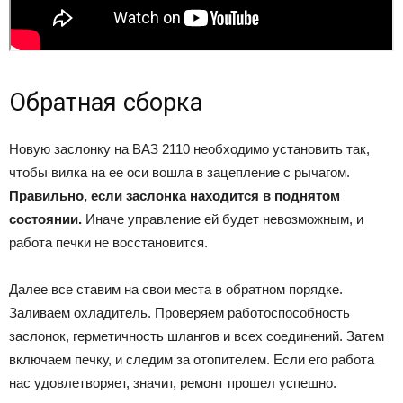
Обратная сборка
Новую заслонку на ВАЗ 2110 необходимо установить так,
чтобы вилка на ее оси вошла в зацепление с рычагом.
Правильно, если заслонка находится в поднятом
состоянии.
Иначе управление ей будет невозможным, и
работа печки не восстановится.
Далее все ставим на свои места в обратном порядке.
Заливаем охладитель. Проверяем работоспособность
заслонок, герметичность шлангов и всех соединений. Затем
включаем печку, и следим за отопителем. Если его работа
нас удовлетворяет, значит, ремонт прошел успешно.