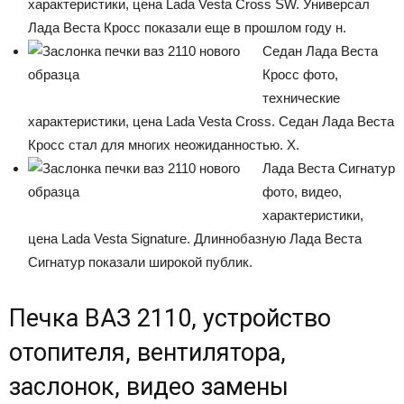
характеристики, цена Lada Vesta Cross SW. Универсал
Лада Веста Кросс показали еще в прошлом году н.
Седан Лада Веста
Кросс фото,
технические
характеристики, цена Lada Vesta Cross. Седан Лада Веста
Кросс стал для многих неожиданностью. Х.
Лада Веста Сигнатур
фото, видео,
характеристики,
цена Lada Vesta Signature. Длиннобазную Лада Веста
Сигнатур показали широкой публик.
Печка ВАЗ 2110, устройство
отопителя, вентилятора,
заслонок, видео замены