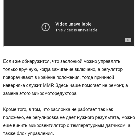
Если же обнаружится, что заслонкой можно управлять
только вручную, когда зажигание включено, а регулятор
поворачивают в крайние положения, тогда причиной
наверняка служит ММР. Здесь чаще помогает не ремонт, а
замена этого микромоторедуктора.
Кроме того, в том, что заслонка не работает так как
положено, ее регулировка не дает нужного результата, можно
еще винить микровентилятор с температурным датчиком, а
также блок управления.