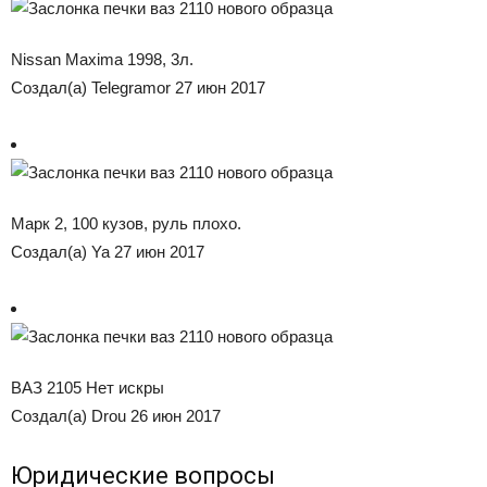
Nissan Maxima 1998, 3л.
Создал(а) Telegramor 27 июн 2017
Марк 2, 100 кузов, руль плохо.
Создал(а) Ya 27 июн 2017
ВАЗ 2105 Нет искры
Создал(а) Drou 26 июн 2017
Юридические вопросы