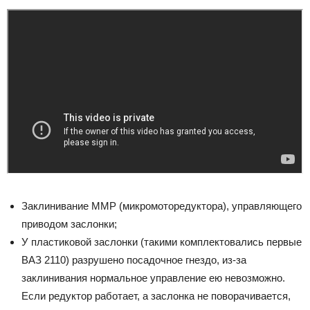
Заклинивание ММР (микромоторедуктора), управляющего
приводом заслонки;
У пластиковой заслонки (такими комплектовались первые
ВАЗ 2110) разрушено посадочное гнездо, из-за
заклинивания нормальное управление ею невозможно.
Если редуктор работает, а заслонка не поворачивается,