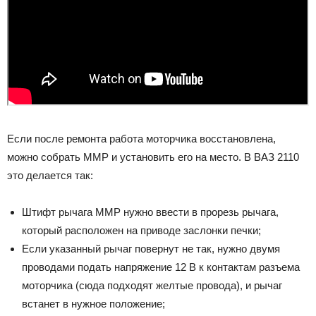
Если после ремонта работа моторчика восстановлена,
можно собрать ММР и установить его на место. В ВАЗ 2110
это делается так:
Штифт рычага ММР нужно ввести в прорезь рычага,
который расположен на приводе заслонки печки;
Если указанный рычаг повернут не так, нужно двумя
проводами подать напряжение 12 В к контактам разъема
моторчика (сюда подходят желтые провода), и рычаг
встанет в нужное положение;