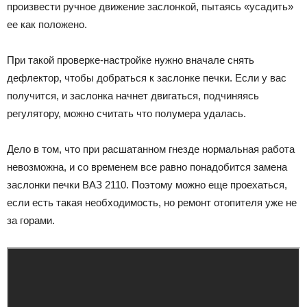
произвести ручное движение заслонкой, пытаясь «усадить»
ее как положено.
При такой проверке-настройке нужно вначале снять
дефлектор, чтобы добраться к заслонке печки. Если у вас
получится, и заслонка начнет двигаться, подчиняясь
регулятору, можно считать что полумера удалась.
Дело в том, что при расшатанном гнезде нормальная работа
невозможна, и со временем все равно понадобится замена
заслонки печки ВАЗ 2110. Поэтому можно еще проехаться,
если есть такая необходимость, но ремонт отопителя уже не
за горами.