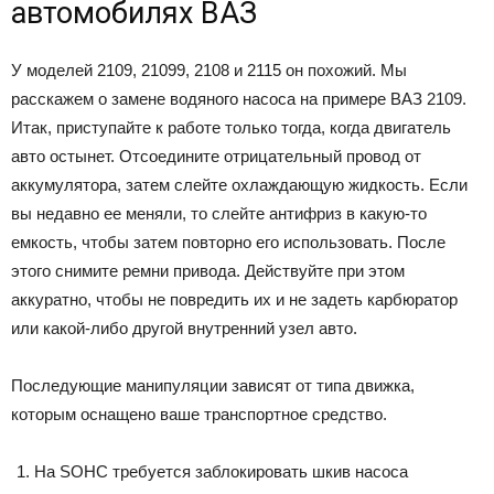
автомобилях ВАЗ
У моделей 2109, 21099, 2108 и 2115 он похожий. Мы
расскажем о замене водяного насоса на примере ВАЗ 2109.
Итак, приступайте к работе только тогда, когда двигатель
авто остынет. Отсоедините отрицательный провод от
аккумулятора, затем слейте охлаждающую жидкость. Если
вы недавно ее меняли, то слейте антифриз в какую-то
емкость, чтобы затем повторно его использовать. После
этого снимите ремни привода. Действуйте при этом
аккуратно, чтобы не повредить их и не задеть карбюратор
или какой-либо другой внутренний узел авто.
Последующие манипуляции зависят от типа движка,
которым оснащено ваше транспортное средство.
На SOHC требуется заблокировать шкив насоса