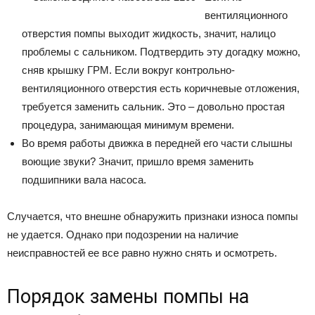
вентиляционного
отверстия помпы выходит жидкость, значит, налицо
проблемы с сальником. Подтвердить эту догадку можно,
сняв крышку ГРМ. Если вокруг контрольно-
вентиляционного отверстия есть коричневые отложения,
требуется заменить сальник. Это – довольно простая
процедура, занимающая минимум времени.
Во время работы движка в передней его части слышны
воющие звуки? Значит, пришло время заменить
подшипники вала насоса.
Случается, что внешне обнаружить признаки износа помпы
не удается. Однако при подозрении на наличие
неисправностей ее все равно нужно снять и осмотреть.
Порядок замены помпы на