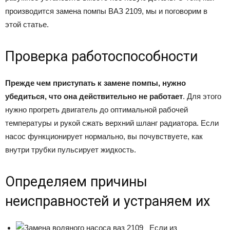
производится замена помпы ВАЗ 2109, мы и поговорим в
этой статье.
Проверка работоспособности
Прежде чем приступать к замене помпы, нужно
убедиться, что она действительно не работает
. Для этого
нужно прогреть двигатель до оптимальной рабочей
температуры и рукой сжать верхний шланг радиатора. Если
насос функционирует нормально, вы почувствуете, как
внутри трубки пульсирует жидкость.
Определяем причины
неисправностей и устраняем их
Если из