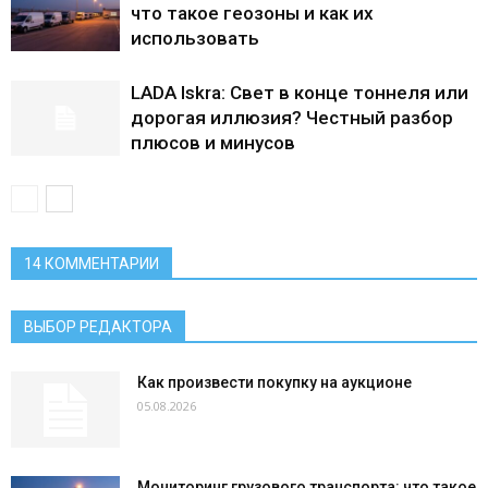
что такое геозоны и как их
использовать
LADA Iskra: Свет в конце тоннеля или
дорогая иллюзия? Честный разбор
плюсов и минусов
14 КОММЕНТАРИИ
ВЫБОР РЕДАКТОРА
Как произвести покупку на аукционе
05.08.2026
Мониторинг грузового транспорта: что такое