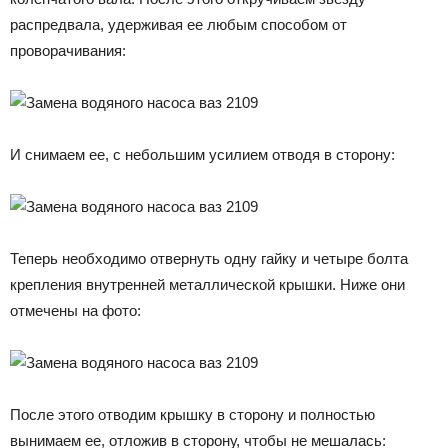
распредвала, удерживая ее любым способом от
проворачивания:
И снимаем ее, с небольшим усилием отводя в сторону:
Теперь необходимо отвернуть одну гайку и четыре болта
крепления внутренней металлической крышки. Ниже они
отмечены на фото:
После этого отводим крышку в сторону и полностью
вынимаем ее, отложив в сторону, чтобы не мешалась: