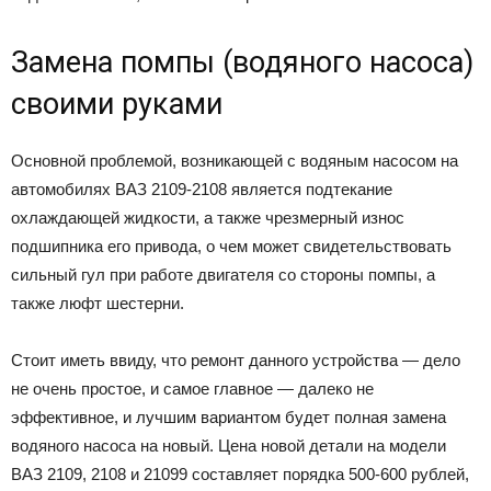
Замена помпы (водяного насоса)
своими руками
Основной проблемой, возникающей с водяным насосом на
автомобилях ВАЗ 2109-2108 является подтекание
охлаждающей жидкости, а также чрезмерный износ
подшипника его привода, о чем может свидетельствовать
сильный гул при работе двигателя со стороны помпы, а
также люфт шестерни.
Стоит иметь ввиду, что ремонт данного устройства — дело
не очень простое, и самое главное — далеко не
эффективное, и лучшим вариантом будет полная замена
водяного насоса на новый. Цена новой детали на модели
ВАЗ 2109, 2108 и 21099 составляет порядка 500-600 рублей,