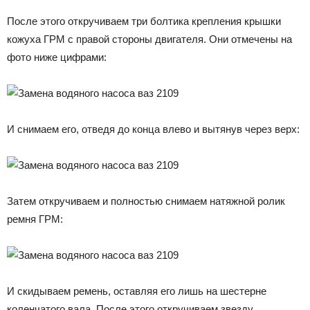
После этого откручиваем три болтика крепления крышки
кожуха ГРМ с правой стороны двигателя. Они отмечены на
фото ниже цифрами:
И снимаем его, отведя до конца влево и вытянув через верх:
Затем откручиваем и полностью снимаем натяжной ролик
ремня ГРМ:
И скидываем ремень, оставляя его лишь на шестерне
коленчатого вала. После этого откручиваем звезду