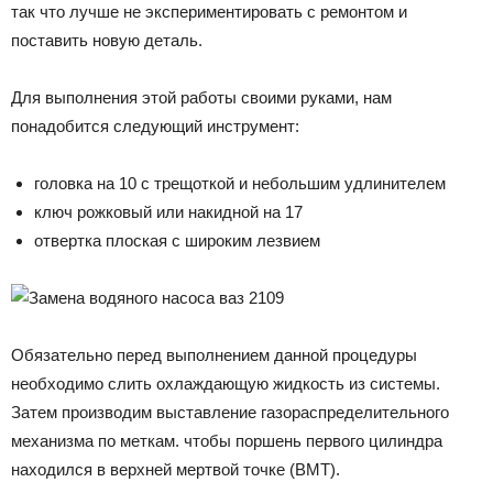
так что лучше не экспериментировать с ремонтом и
поставить новую деталь.
Для выполнения этой работы своими руками, нам
понадобится следующий инструмент:
головка на 10 с трещоткой и небольшим удлинителем
ключ рожковый или накидной на 17
отвертка плоская с широким лезвием
Обязательно перед выполнением данной процедуры
необходимо слить охлаждающую жидкость из системы.
Затем производим выставление газораспределительного
механизма по меткам. чтобы поршень первого цилиндра
находился в верхней мертвой точке (ВМТ).