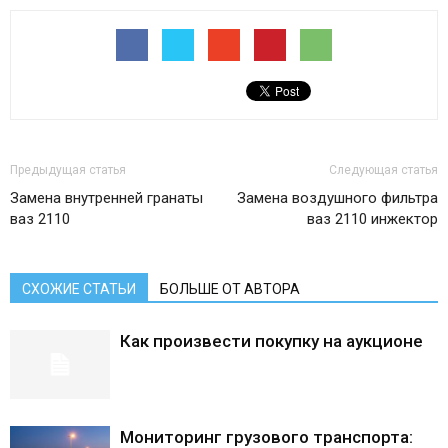
Предыдущая статья
Следующая статья
Замена внутренней гранаты
Замена воздушного фильтра
ваз 2110
ваз 2110 инжектор
СХОЖИЕ СТАТЬИ
БОЛЬШЕ ОТ АВТОРА
Как произвести покупку на аукционе
Мониторинг грузового транспорта: