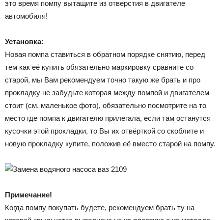
это время помпу вытащите из отверстия в двигателе
автомобиля!
Установка:
Новая помпа ставиться в обратном порядке снятию, перед
тем как её купить обязательно маркировку сравните со
старой, мы Вам рекомендуем точно такую же брать и про
прокладку не забудьте которая между помпой и двигателем
стоит (см. маленькое фото), обязательно посмотрите на то
место где помпа к двигателю прилегала, если там останутся
кусочки этой прокладки, то Вы их отвёрткой со скоблите и
новую прокладку купите, положив её вместо старой на помпу.
Примечание!
Когда помпу покупать будете, рекомендуем брать ту на