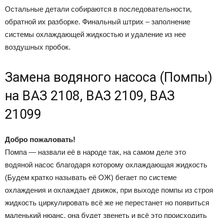
Остальные детали собираются в последовательности,
обратной их разборке. Финальный штрих – заполнение
системы охлаждающей жидкостью и удаление из нее
воздушных пробок.
Замена водяного насоса (Помпы)
на ВАЗ 2108, ВАЗ 2109, ВАЗ
21099
Добро пожаловать!
Помпа — назвали её в народе так, на самом деле это
водяной насос благодаря которому охлаждающая жидкость
(Будем кратко называть её ОЖ) бегает по системе
охлаждения и охлаждает движок, при выходе помпы из строя
жидкость циркулировать всё же не перестанет но появиться
маленький нюанс, она будет звенеть и всё это происходить