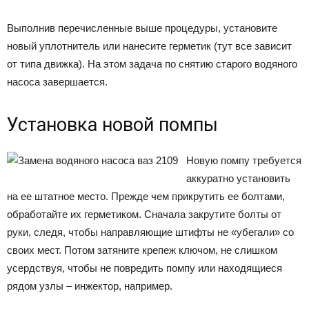
Выполнив перечисленные выше процедуры, установите
новый уплотнитель или нанесите герметик (тут все зависит
от типа движка). На этом задача по снятию старого водяного
насоса завершается.
Установка новой помпы
Новую помпу требуется
аккуратно установить
на ее штатное место. Прежде чем прикрутить ее болтами,
обработайте их герметиком. Сначала закрутите болты от
руки, следя, чтобы направляющие штифты не «убегали» со
своих мест. Потом затяните крепеж ключом, не слишком
усердствуя, чтобы не повредить помпу или находящиеся
рядом узлы – инжектор, например.