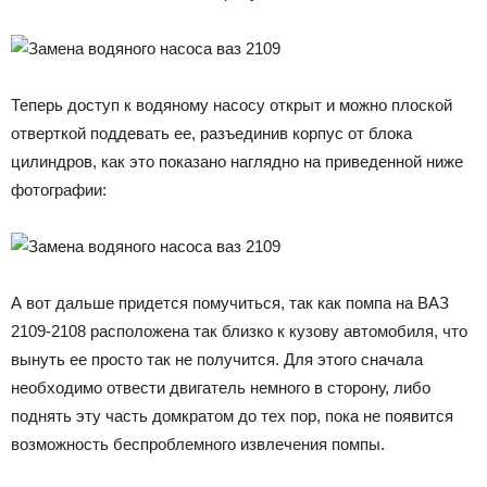
Теперь доступ к водяному насосу открыт и можно плоской
отверткой поддевать ее, разъединив корпус от блока
цилиндров, как это показано наглядно на приведенной ниже
фотографии:
А вот дальше придется помучиться, так как помпа на ВАЗ
2109-2108 расположена так близко к кузову автомобиля, что
вынуть ее просто так не получится. Для этого сначала
необходимо отвести двигатель немного в сторону, либо
поднять эту часть домкратом до тех пор, пока не появится
возможность беспроблемного извлечения помпы.